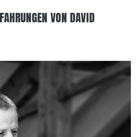
RFAHRUNGEN VON DAVID