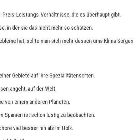
Preis-Leistungs-Verhältnisse, die es überhaupt gibt.
e, in der sie das nicht mehr so schätzen.
obleme hat, sollte man sich mehr dessen ums Klima Sorgen
einer Gebiete auf ihre Spezialitätensorten.
sen angeht, auf der Welt.
wie von einem anderen Planeten.
in Spanien ist schon lustig zu beobachten.
hore viel besser hin als im Holz.