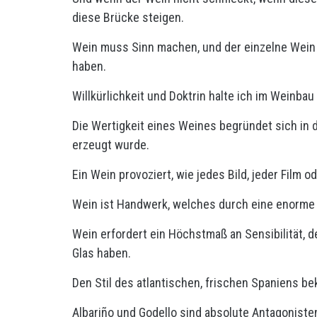
diese Brücke steigen.
Wein muss Sinn machen, und der einzelne Wein
haben.
Willkürlichkeit und Doktrin halte ich im Weinbau
Die Wertigkeit eines Weines begründet sich in d
erzeugt wurde.
Ein Wein provoziert, wie jedes Bild, jeder Film o
Wein ist Handwerk, welches durch eine enorme P
Wein erfordert ein Höchstmaß an Sensibilität, 
Glas haben.
Den Stil des atlantischen, frischen Spaniens b
Albariño und Godello sind absolute Antagoniste