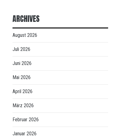
ARCHIVES
August 2026
Juli 2026
Juni 2026
Mai 2026
April 2026
März 2026
Februar 2026
Januar 2026