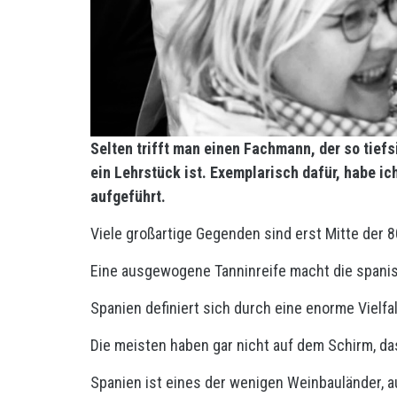
Selten trifft man einen Fachmann, der so tie
ein Lehrstück ist. Exemplarisch dafür, habe i
aufgeführt.
Viele großartige Gegenden sind erst Mitte der 
Eine ausgewogene Tanninreife macht die spanis
Spanien definiert sich durch eine enorme Vielfal
Die meisten haben gar nicht auf dem Schirm, da
Spanien ist eines der wenigen Weinbauländer, 