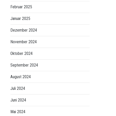
Februar 2025
Januar 2025
Dezember 2024
November 2024
Oktober 2024
September 2024
August 2024
Juli 2024
Juni 2024
Mai 2024