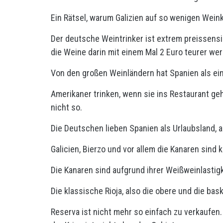
Ein Rätsel, warum Galizien auf so wenigen Weink
Der deutsche Weintrinker ist extrem preissensi
die Weine darin mit einem Mal 2 Euro teurer we
Von den großen Weinländern hat Spanien als ein
Amerikaner trinken, wenn sie ins Restaurant geh
nicht so.
Die Deutschen lieben Spanien als Urlaubsland, 
Galicien, Bierzo und vor allem die Kanaren sind
Die Kanaren sind aufgrund ihrer Weißweinlastigk
Die klassische Rioja, also die obere und die ba
Reserva ist nicht mehr so einfach zu verkaufen