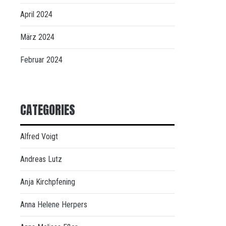
April 2024
März 2024
Februar 2024
CATEGORIES
Alfred Voigt
Andreas Lutz
Anja Kirchpfening
Anna Helene Herpers