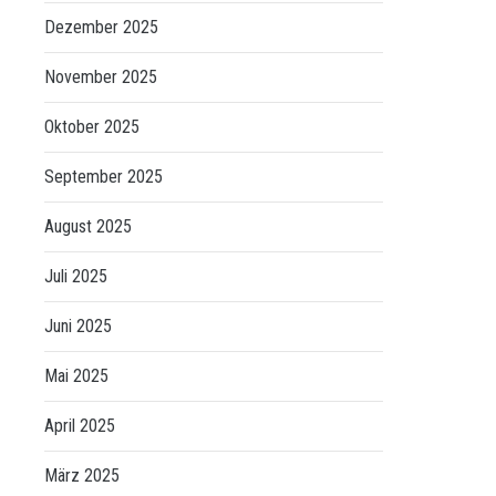
Dezember 2025
November 2025
Oktober 2025
September 2025
August 2025
Juli 2025
Juni 2025
Mai 2025
April 2025
März 2025