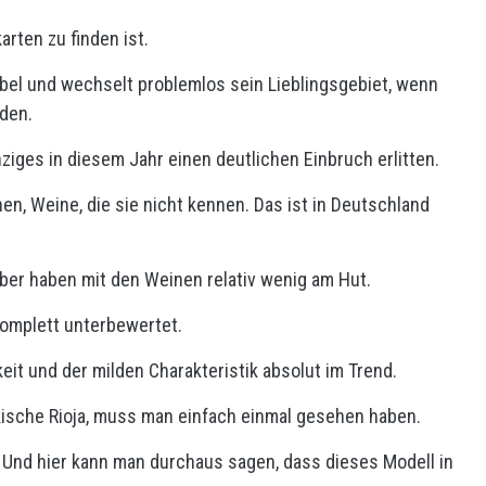
arten zu finden ist.
bel und wechselt problemlos sein Lieblingsgebiet, wenn
rden.
ziges in diesem Jahr einen deutlichen Einbruch erlitten.
en, Weine, die sie nicht kennen. Das ist in Deutschland
aber haben mit den Weinen relativ wenig am Hut.
 komplett unterbewertet.
eit und der milden Charakteristik absolut im Trend.
skische Rioja, muss man einfach einmal gesehen haben.
. Und hier kann man durchaus sagen, dass dieses Modell in