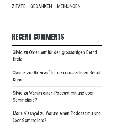
ZITATE – GEDANKEN – MEINUNGEN
RECENT COMMENTS
Silvio
zu
Ohren auf für den grossartigen Bernd
Kreis
Claudia
zu
Ohren auf für den grossartigen Bernd
Kreis
Silvio
zu
Warum einen Podcast mit und über
Sommeliers?
Maria Vizsnyai
zu
Warum einen Podcast mit und
über Sommeliers?