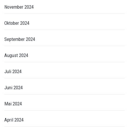
November 2024
Oktober 2024
September 2024
August 2024
Juli 2024
Juni 2024
Mai 2024
April 2024