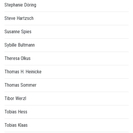
Stephanie Döring
Steve Hartzsch
Susanne Spies
Sybille Bultmann
Theresa Olkus
Thomas H. Heinicke
Thomas Sommer
Tibor Werzl
Tobias Hess
Tobias Klaas