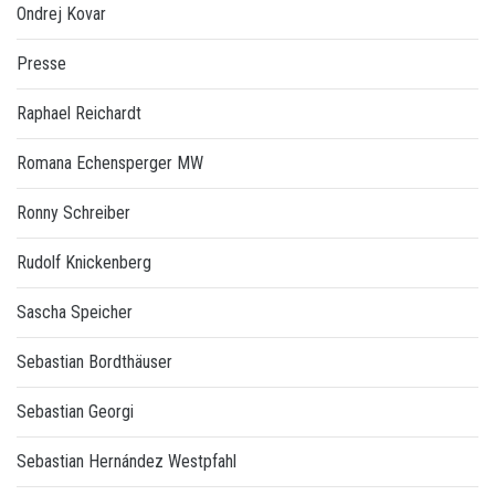
Ondrej Kovar
Presse
Raphael Reichardt
Romana Echensperger MW
Ronny Schreiber
Rudolf Knickenberg
Sascha Speicher
Sebastian Bordthäuser
Sebastian Georgi
Sebastian Hernández Westpfahl