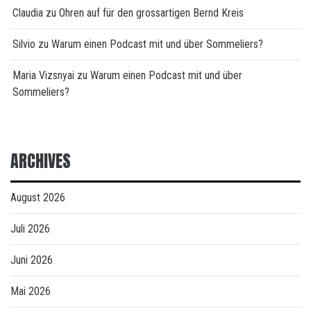
Claudia
zu
Ohren auf für den grossartigen Bernd Kreis
Silvio
zu
Warum einen Podcast mit und über Sommeliers?
Maria Vizsnyai
zu
Warum einen Podcast mit und über
Sommeliers?
ARCHIVES
August 2026
Juli 2026
Juni 2026
Mai 2026