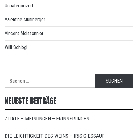
Uncategorized
Valentine Mühlberger
Vincent Moissonnier
Willi Schlögl
Suchen
nach:
NEUESTE BEITRÄGE
ZITATE – MEINUNGEN – ERINNERUNGEN
DIE LEICHTIGKEIT DES WEINS – IRIS GIESSAUF