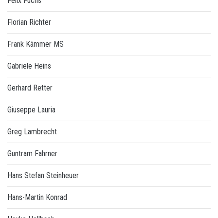
Felix Fuchs
Florian Richter
Frank Kämmer MS
Gabriele Heins
Gerhard Retter
Giuseppe Lauria
Greg Lambrecht
Guntram Fahrner
Hans Stefan Steinheuer
Hans-Martin Konrad