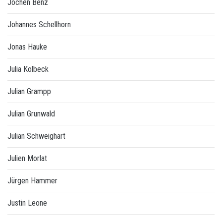
Jochen Benz
Johannes Schellhorn
Jonas Hauke
Julia Kolbeck
Julian Grampp
Julian Grunwald
Julian Schweighart
Julien Morlat
Jürgen Hammer
Justin Leone