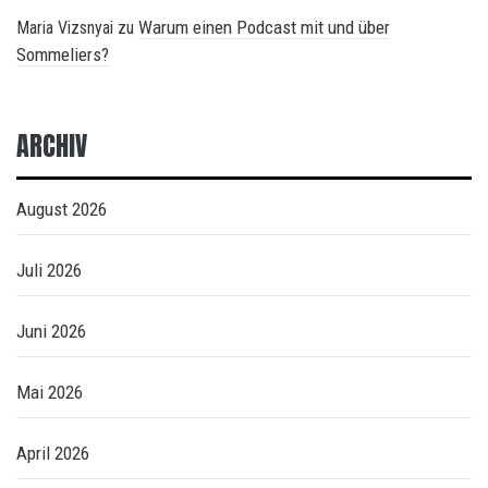
Warum einen Podcast mit und über
Maria Vizsnyai
zu
Sommeliers?
ARCHIV
August 2026
Juli 2026
Juni 2026
Mai 2026
April 2026