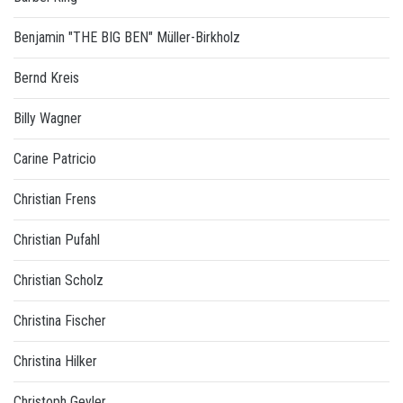
Benjamin "THE BIG BEN" Müller-Birkholz
Bernd Kreis
Billy Wagner
Carine Patricio
Christian Frens
Christian Pufahl
Christian Scholz
Christina Fischer
Christina Hilker
Christoph Geyler