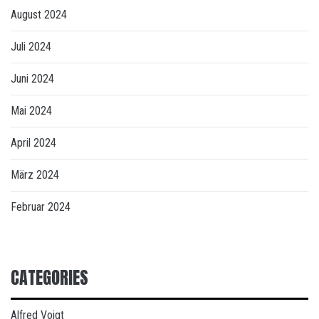
August 2024
Juli 2024
Juni 2024
Mai 2024
April 2024
März 2024
Februar 2024
CATEGORIES
Alfred Voigt