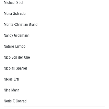
Michael Stiel
Mona Schrader
Moritz-Christian Brand
Nancy Großmann
Natalie Lumpp
Nico von der Ohe
Nicolas Spanier
Niklas Ertl
Nina Mann
Noris F. Conrad