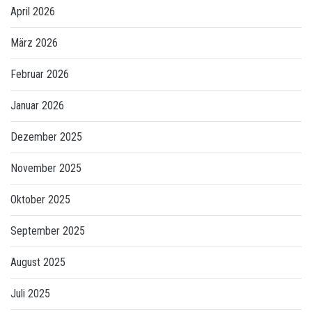
April 2026
März 2026
Februar 2026
Januar 2026
Dezember 2025
November 2025
Oktober 2025
September 2025
August 2025
Juli 2025