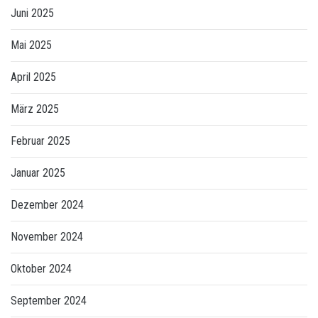
Juni 2025
Mai 2025
April 2025
März 2025
Februar 2025
Januar 2025
Dezember 2024
November 2024
Oktober 2024
September 2024