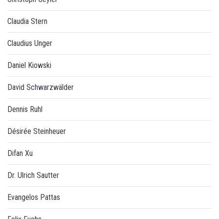
Claudia Stern
Claudius Unger
Daniel Kiowski
David Schwarzwälder
Dennis Ruhl
Désirée Steinheuer
Difan Xu
Dr. Ulrich Sautter
Evangelos Pattas