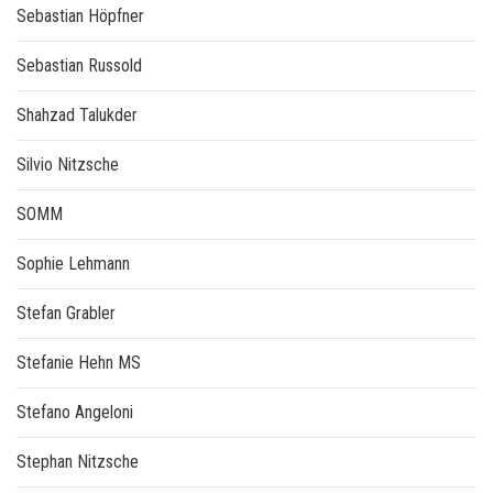
Sebastian Höpfner
Sebastian Russold
Shahzad Talukder
Silvio Nitzsche
SOMM
Sophie Lehmann
Stefan Grabler
Stefanie Hehn MS
Stefano Angeloni
Stephan Nitzsche