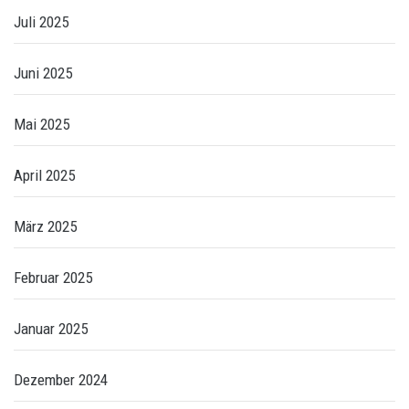
Juli 2025
Juni 2025
Mai 2025
April 2025
März 2025
Februar 2025
Januar 2025
Dezember 2024