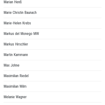
Marian Henß
Marie Christin Baunach
Marie-Helen Krebs
Markus del Monego MW
Markus Hirschler
Martin Kammann
Max Johne
Maximilian Riedel
Maximilian Wilm
Melanie Wagner