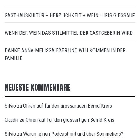
GASTHAUSKULTUR + HERZLICHKEIT + WEIN = IRIS GIESSAUF
WENN DER WEIN DAS STILMITTEL DER GASTGEBERIN WIRD
DANKE ANNA MELISSA EßER UND WILLKOMMEN IN DER
FAMILIE
NEUESTE KOMMENTARE
Silvio
Ohren auf für den grossartigen Bernd Kreis
zu
Ohren auf für den grossartigen Bernd Kreis
Claudia
zu
Silvio
Warum einen Podcast mit und über Sommeliers?
zu