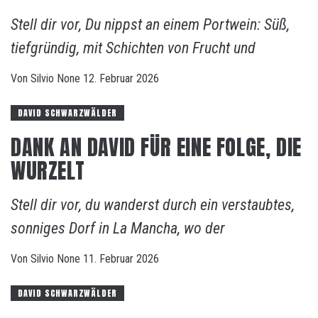
Stell dir vor, Du nippst an einem Portwein: Süß,
tiefgründig, mit Schichten von Frucht und
Von
Silvio
None
12. Februar 2026
DAVID SCHWARZWÄLDER
DANK AN DAVID FÜR EINE FOLGE, DIE
WURZELT
Stell dir vor, du wanderst durch ein verstaubtes,
sonniges Dorf in La Mancha, wo der
Von
Silvio
None
11. Februar 2026
DAVID SCHWARZWÄLDER