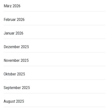
März 2026
Februar 2026
Januar 2026
Dezember 2025
November 2025
Oktober 2025
September 2025
August 2025