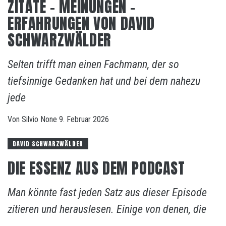
ZITATE – MEINUNGEN –
ERFAHRUNGEN VON DAVID
SCHWARZWÄLDER
Selten trifft man einen Fachmann, der so
tiefsinnige Gedanken hat und bei dem nahezu
jede
Von
Silvio
None
9. Februar 2026
DAVID SCHWARZWÄLDER
DIE ESSENZ AUS DEM PODCAST
Man könnte fast jeden Satz aus dieser Episode
zitieren und herauslesen. Einige von denen, die