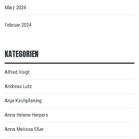
März 2024
Februar 2024
KATEGORIEN
Alfred Voigt
Andreas Lutz
Anja Kirchpfening
Anna Helene Herpers
Anna Melissa Eßer