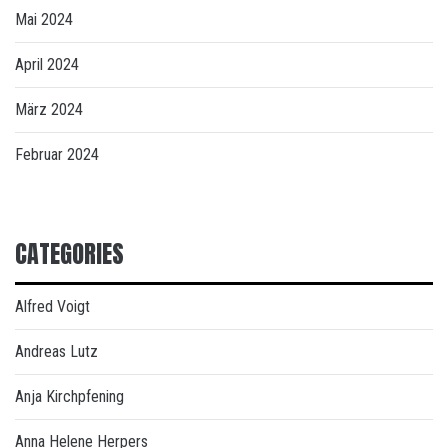
Mai 2024
April 2024
März 2024
Februar 2024
CATEGORIES
Alfred Voigt
Andreas Lutz
Anja Kirchpfening
Anna Helene Herpers