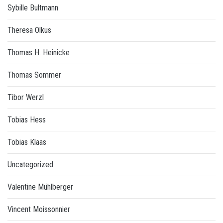
Sybille Bultmann
Theresa Olkus
Thomas H. Heinicke
Thomas Sommer
Tibor Werzl
Tobias Hess
Tobias Klaas
Uncategorized
Valentine Mühlberger
Vincent Moissonnier