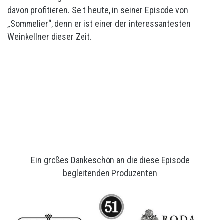
davon profitieren. Seit heute, in seiner Episode von
„Sommelier“, denn er ist einer der interessantesten
Weinkellner dieser Zeit.
Ein großes Dankeschön an die diese Episode
begleitenden Produzenten