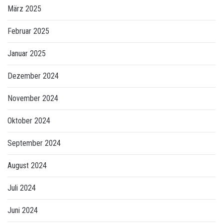
März 2025
Februar 2025
Januar 2025
Dezember 2024
November 2024
Oktober 2024
September 2024
August 2024
Juli 2024
Juni 2024