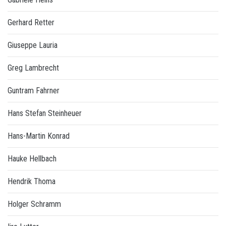
Gerhard Retter
Giuseppe Lauria
Greg Lambrecht
Guntram Fahrner
Hans Stefan Steinheuer
Hans-Martin Konrad
Hauke Hellbach
Hendrik Thoma
Holger Schramm