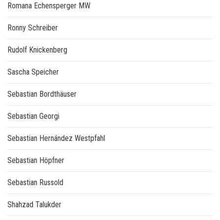
Romana Echensperger MW
Ronny Schreiber
Rudolf Knickenberg
Sascha Speicher
Sebastian Bordthäuser
Sebastian Georgi
Sebastian Hernández Westpfahl
Sebastian Höpfner
Sebastian Russold
Shahzad Talukder