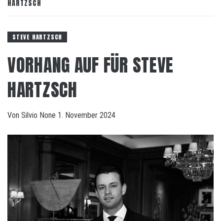
HARTZSCH
STEVE HARTZSCH
VORHANG AUF FÜR STEVE
HARTZSCH
Von
Silvio
None
1. November 2024