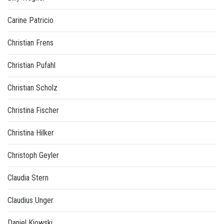
Carine Patricio
Christian Frens
Christian Pufahl
Christian Scholz
Christina Fischer
Christina Hilker
Christoph Geyler
Claudia Stern
Claudius Unger
Daniel Kiowski