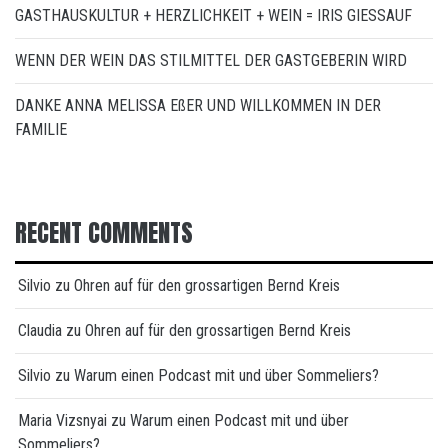
GASTHAUSKULTUR + HERZLICHKEIT + WEIN = IRIS GIESSAUF
WENN DER WEIN DAS STILMITTEL DER GASTGEBERIN WIRD
DANKE ANNA MELISSA EßER UND WILLKOMMEN IN DER
FAMILIE
RECENT COMMENTS
Silvio
zu
Ohren auf für den grossartigen Bernd Kreis
Claudia
zu
Ohren auf für den grossartigen Bernd Kreis
Silvio
zu
Warum einen Podcast mit und über Sommeliers?
Maria Vizsnyai
zu
Warum einen Podcast mit und über
Sommeliers?