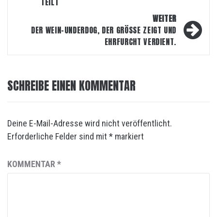
TEILT
WEITER
DER WEIN-UNDERDOG, DER GRÖSSE ZEIGT UND E
HRFURCHT VERDIENT.
SCHREIBE EINEN KOMMENTAR
Deine E-Mail-Adresse wird nicht veröffentlicht.
Erforderliche Felder sind mit
*
markiert
KOMMENTAR
*