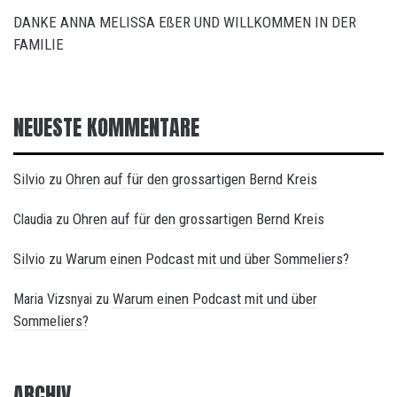
DANKE ANNA MELISSA EßER UND WILLKOMMEN IN DER
FAMILIE
NEUESTE KOMMENTARE
Silvio
Ohren auf für den grossartigen Bernd Kreis
zu
Ohren auf für den grossartigen Bernd Kreis
Claudia
zu
Silvio
Warum einen Podcast mit und über Sommeliers?
zu
Warum einen Podcast mit und über
Maria Vizsnyai
zu
Sommeliers?
ARCHIV