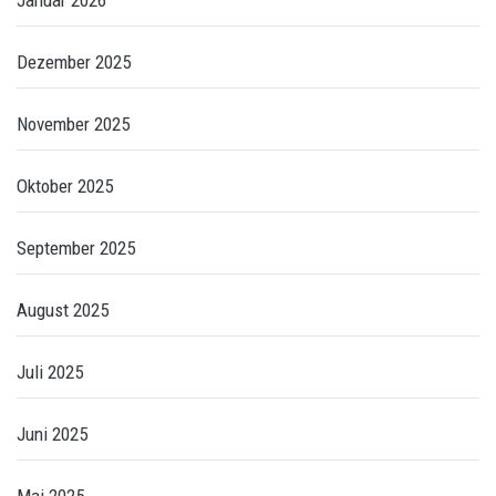
Dezember 2025
November 2025
Oktober 2025
September 2025
August 2025
Juli 2025
Juni 2025
Mai 2025