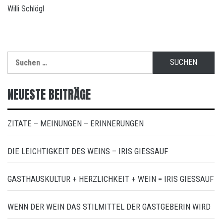
Willi Schlögl
Suchen
nach:
NEUESTE BEITRÄGE
ZITATE – MEINUNGEN – ERINNERUNGEN
DIE LEICHTIGKEIT DES WEINS – IRIS GIESSAUF
GASTHAUSKULTUR + HERZLICHKEIT + WEIN = IRIS GIESSAUF
WENN DER WEIN DAS STILMITTEL DER GASTGEBERIN WIRD