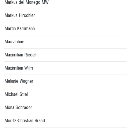
Markus del Monego MW
Markus Hirschler
Martin Kammann
Max Johne
Maximilian Riedel
Maximilian Wilm
Melanie Wagner
Michael Stiel
Mona Schrader
Moritz-Christian Brand