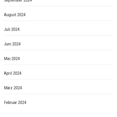
August 2024
Juli 2024
Juni 2024
Mai 2024
April 2024
März 2024
Februar 2024