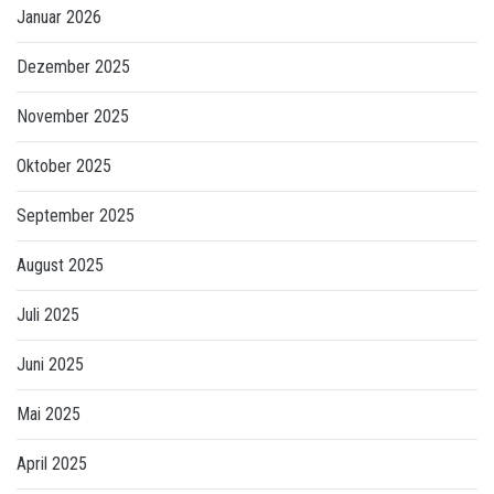
Januar 2026
Dezember 2025
November 2025
Oktober 2025
September 2025
August 2025
Juli 2025
Juni 2025
Mai 2025
April 2025