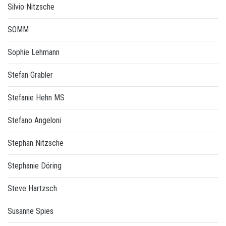
Silvio Nitzsche
SOMM
Sophie Lehmann
Stefan Grabler
Stefanie Hehn MS
Stefano Angeloni
Stephan Nitzsche
Stephanie Döring
Steve Hartzsch
Susanne Spies