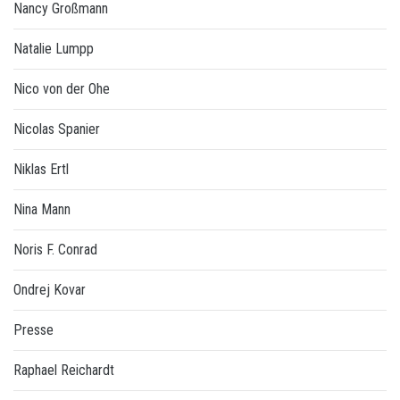
Nancy Großmann
Natalie Lumpp
Nico von der Ohe
Nicolas Spanier
Niklas Ertl
Nina Mann
Noris F. Conrad
Ondrej Kovar
Presse
Raphael Reichardt