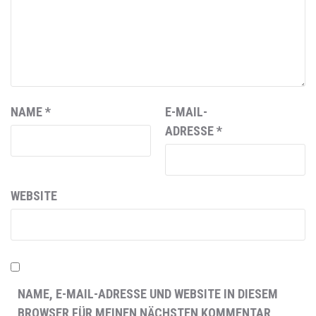
NAME
*
E-MAIL-
ADRESSE
*
WEBSITE
NAME, E-MAIL-ADRESSE UND WEBSITE IN DIESEM
BROWSER FÜR MEINEN NÄCHSTEN KOMMENTAR