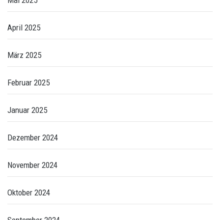
April 2025
März 2025
Februar 2025
Januar 2025
Dezember 2024
November 2024
Oktober 2024
September 2024