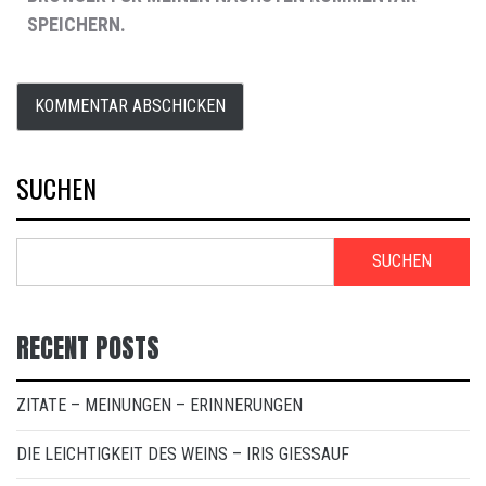
SPEICHERN.
SUCHEN
SUCHEN
RECENT POSTS
ZITATE – MEINUNGEN – ERINNERUNGEN
DIE LEICHTIGKEIT DES WEINS – IRIS GIESSAUF