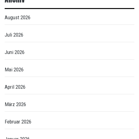
August 2026
Juli 2026
Juni 2026
Mai 2026
April 2026
März 2026
Februar 2026
Januar 2026