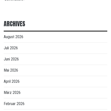
ARCHIVES
August 2026
Juli 2026
Juni 2026
Mai 2026
April 2026
März 2026
Februar 2026