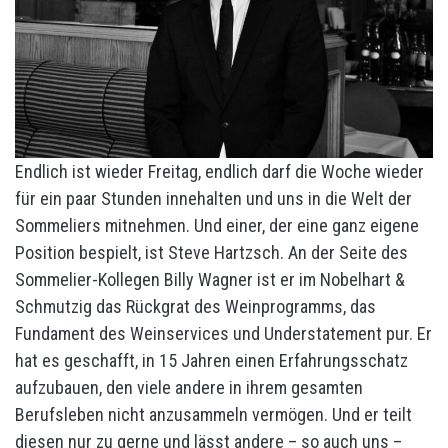
Endlich ist wieder Freitag, endlich darf die Woche wieder
für ein paar Stunden innehalten und uns in die Welt der
Sommeliers mitnehmen. Und einer, der eine ganz eigene
Position bespielt, ist Steve Hartzsch. An der Seite des
Sommelier-Kollegen Billy Wagner ist er im Nobelhart &
Schmutzig das Rückgrat des Weinprogramms, das
Fundament des Weinservices und Understatement pur. Er
hat es geschafft, in 15 Jahren einen Erfahrungsschatz
aufzubauen, den viele andere in ihrem gesamten
Berufsleben nicht anzusammeln vermögen. Und er teilt
diesen nur zu gerne und lässt andere – so auch uns –