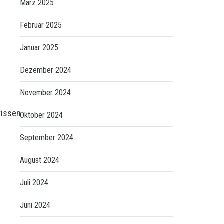
März 2025
Februar 2025
Januar 2025
Dezember 2024
November 2024
issen
Oktober 2024
September 2024
August 2024
Juli 2024
Juni 2024