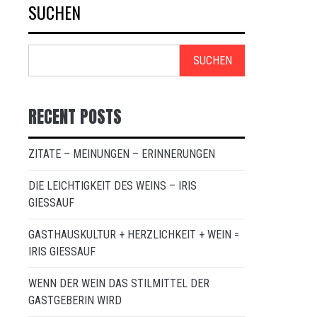
SUCHEN
SUCHEN
RECENT POSTS
ZITATE – MEINUNGEN – ERINNERUNGEN
DIE LEICHTIGKEIT DES WEINS – IRIS
GIESSAUF
GASTHAUSKULTUR + HERZLICHKEIT + WEIN =
IRIS GIESSAUF
WENN DER WEIN DAS STILMITTEL DER
GASTGEBERIN WIRD