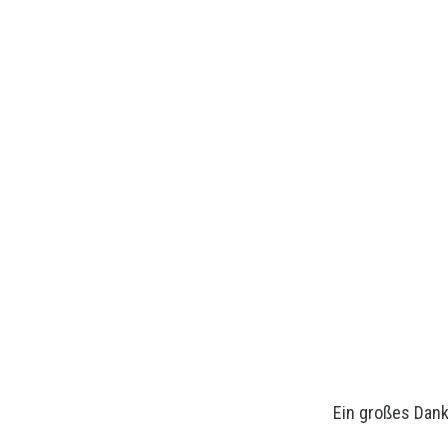
Ein großes Dan