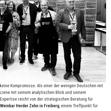
eine Kompromisse. Als einer der wenigen Deutschen mit
nszene mit seinem analytischen Blick und seinem
 Expertise reicht von der strategischen Beratung für
Weinbar Herder Zehn in Freiberg
, einem Treffpunkt für