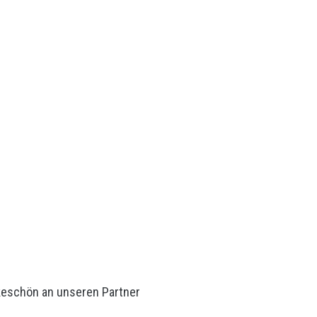
keschön an unseren Partner