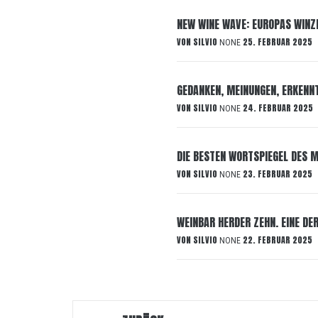
NEW WINE WAVE: EUROPAS WINZE
VON
SILVIO
25. FEBRUAR 2025
NONE
GEDANKEN, MEINUNGEN, ERKENNTN
VON
SILVIO
24. FEBRUAR 2025
NONE
DIE BESTEN WORTSPIEGEL DES 
VON
SILVIO
23. FEBRUAR 2025
NONE
WEINBAR HERDER ZEHN. EINE DE
VON
SILVIO
22. FEBRUAR 2025
NONE