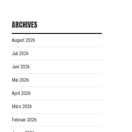
ARCHIVES
August 2026
Juli 2026
Juni 2026
Mai 2026
April 2026
März 2026
Februar 2026