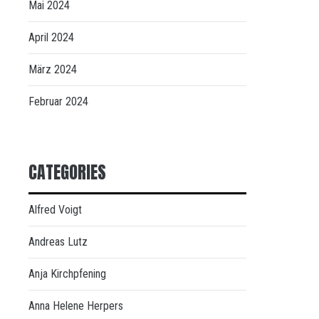
Mai 2024
April 2024
März 2024
Februar 2024
CATEGORIES
Alfred Voigt
Andreas Lutz
Anja Kirchpfening
Anna Helene Herpers