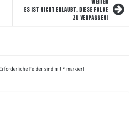
WEITER
ES IST NICHT ERLAUBT, DIESE FOLGE
ZU VERPASSEN!
Erforderliche Felder sind mit
*
markiert