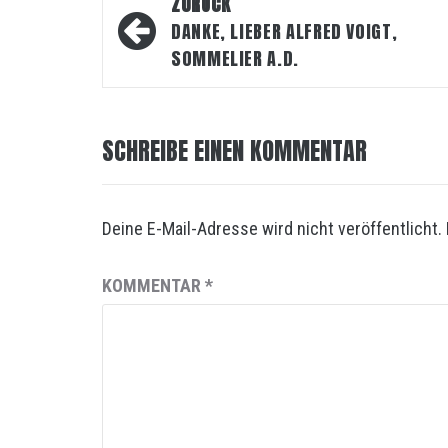
Beitragsnavigation
ZURÜCK
DANKE, LIEBER ALFRED VOIGT,
SOMMELIER A.D.
SCHREIBE EINEN KOMMENTAR
Deine E-Mail-Adresse wird nicht veröffentlicht.
KOMMENTAR
*