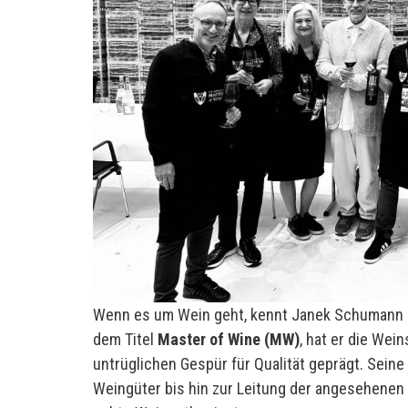
Wenn es um Wein geht, kennt Janek Schumann k
dem Titel
Master of Wine (MW)
, hat er die Wei
untrüglichen Gespür für Qualität geprägt. Seine
Weingüter bis hin zur Leitung der angesehenen