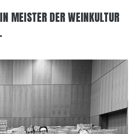
IN MEISTER DER WEINKULTUR
.