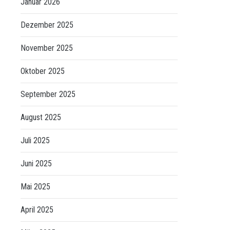
Januar 2026
Dezember 2025
November 2025
Oktober 2025
September 2025
August 2025
Juli 2025
Juni 2025
Mai 2025
April 2025