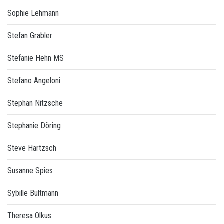
Sophie Lehmann
Stefan Grabler
Stefanie Hehn MS
Stefano Angeloni
Stephan Nitzsche
Stephanie Döring
Steve Hartzsch
Susanne Spies
Sybille Bultmann
Theresa Olkus