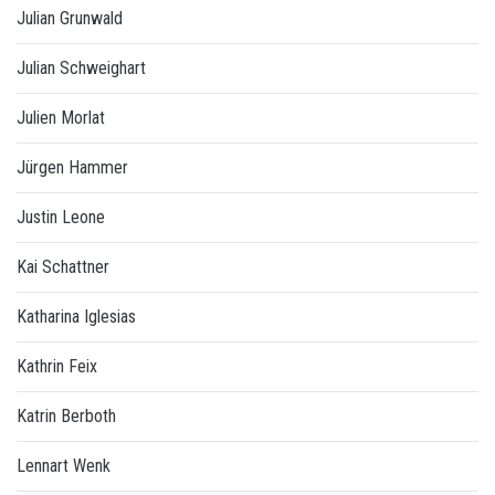
Julian Grunwald
Julian Schweighart
Julien Morlat
Jürgen Hammer
Justin Leone
Kai Schattner
Katharina Iglesias
Kathrin Feix
Katrin Berboth
Lennart Wenk