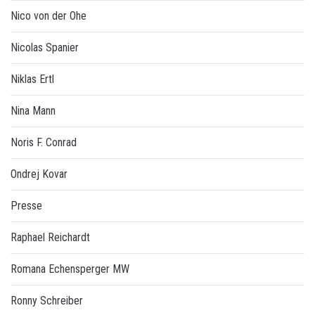
Nico von der Ohe
Nicolas Spanier
Niklas Ertl
Nina Mann
Noris F. Conrad
Ondrej Kovar
Presse
Raphael Reichardt
Romana Echensperger MW
Ronny Schreiber