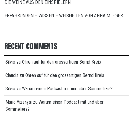
DIE WEINE AUS DEN EINSPIELERN
ERFAHRUNGEN – WISSEN – WEISHEITEN VON ANNA M. EẞER
RECENT COMMENTS
Silvio
zu
Ohren auf für den grossartigen Bernd Kreis
Claudia
zu
Ohren auf für den grossartigen Bernd Kreis
Silvio
zu
Warum einen Podcast mit und über Sommeliers?
Maria Vizsnyai
zu
Warum einen Podcast mit und über
Sommeliers?