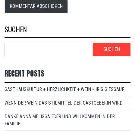
SUCHEN
SUCHEN
RECENT POSTS
GASTHAUSKULTUR + HERZLICHKEIT + WEIN = IRIS GIESSAUF
WENN DER WEIN DAS STILMITTEL DER GASTGEBERIN WIRD
DANKE ANNA MELISSA EßER UND WILLKOMMEN IN DER
FAMILIE