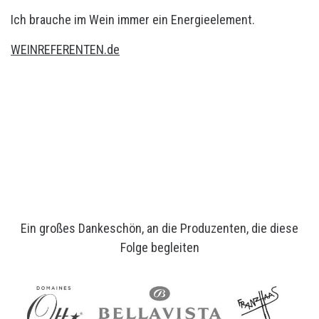
Ich brauche im Wein immer ein Energieelement.
WEINREFERENTEN.de
Ein großes Dankeschön, an die Produzenten, die diese
Folge begleiten