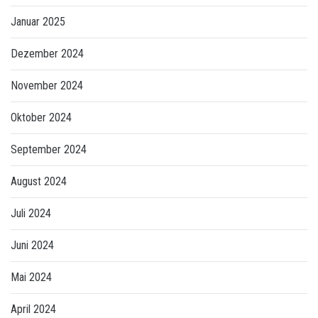
Januar 2025
Dezember 2024
November 2024
Oktober 2024
September 2024
August 2024
Juli 2024
Juni 2024
Mai 2024
April 2024