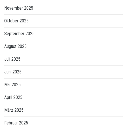
November 2025
Oktober 2025
September 2025
August 2025
Juli 2025
Juni 2025
Mai 2025
April 2025
März 2025
Februar 2025