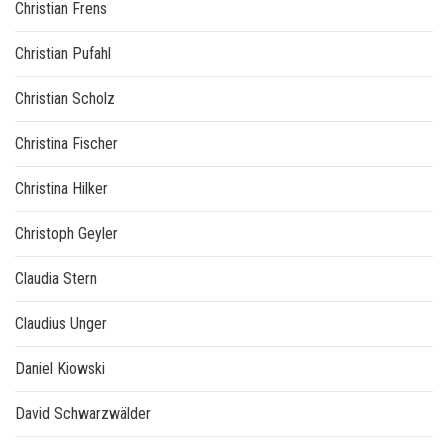
Christian Frens
Christian Pufahl
Christian Scholz
Christina Fischer
Christina Hilker
Christoph Geyler
Claudia Stern
Claudius Unger
Daniel Kiowski
David Schwarzwälder