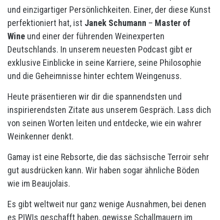
und einzigartiger Persönlichkeiten. Einer, der diese Kunst
perfektioniert hat, ist
Janek Schumann
–
Master of
Wine
und einer der führenden Weinexperten
Deutschlands. In unserem neuesten Podcast gibt er
exklusive Einblicke in seine Karriere, seine Philosophie
und die Geheimnisse hinter echtem Weingenuss.
Heute präsentieren wir dir die spannendsten und
inspirierendsten Zitate aus unserem Gespräch. Lass dich
von seinen Worten leiten und entdecke, wie ein wahrer
Weinkenner denkt.
Gamay ist eine Rebsorte, die das sächsische Terroir sehr
gut ausdrücken kann. Wir haben sogar ähnliche Böden
wie im Beaujolais.
Es gibt weltweit nur ganz wenige Ausnahmen, bei denen
es PIWIs geschafft haben, gewisse Schallmauern im