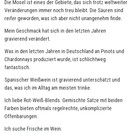
Die Mosel ist eines der Gebiete, das sich trotz weltweiter
Veränderungen immer noch treu bleibt. Die Säuren sind
reifer geworden, was ich aber nicht unangenehm finde.
Mein Geschmack hat sich in den letzten Jahren
gravierend verändert.
Was in den letzten Jahren in Deutschland an Pinots und
Chardonnays produziert wurde, ist schlichtweg
fantastisch.
Spanischer Weißwein ist gravierend unterschätzt und
das, was ich im Alltag am meisten trinke.
Ich liebe Rot-Weiß-Blends. Gemischte Sätze mit beiden
Farben bieten oftmals regelrechte, unkomplizierte
Offenbarungen.
Ich suche Frische im Wein.