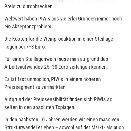
Preis zu durchbrechen.
Weltweit haben PIWIs aus vielerlei Gründen immer noch
ein Akzeptanzproblem.
Die Kosten für die Weinproduktion in einer Steillage
liegen bei 7–8 Euro.
Für einen Steillagenwein muss man aufgrund des
Arbeitsaufwandes 25–30 Euro verlangen können.
Es ist fast unmöglich, PIWIs in einem höheren
Preissegment zu vermarkten.
Aufgrund der Preissensibilität finden sich PIWIs so
selten in den absoluten Toplagen.
In den nächsten 10 Jahren werden wir einen massiven
Strukturwandel erleben – sowohl auf der Markt- als auch