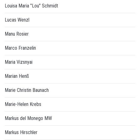
Louisa Maria "Lou" Schmidt
Lucas Wenzl
Manu Rosier
Marco Franzelin
Maria Vizsnyai
Marian Henß
Marie Christin Baunach
Marie-Helen Krebs
Markus del Monego MW
Markus Hirschler