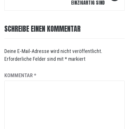
EINZIGARTIG SIND
SCHREIBE EINEN KOMMENTAR
Deine E-Mail-Adresse wird nicht veröffentlicht.
Erforderliche Felder sind mit
*
markiert
KOMMENTAR
*