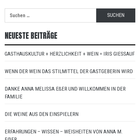
Suchen
nach:
NEUESTE BEITRÄGE
GASTHAUSKULTUR + HERZLICHKEIT + WEIN = IRIS GIESSAUF
WENN DER WEIN DAS STILMITTEL DER GASTGEBERIN WIRD
DANKE ANNA MELISSA EßER UND WILLKOMMEN IN DER
FAMILIE
DIE WEINE AUS DEN EINSPIELERN
ERFAHRUNGEN – WISSEN – WEISHEITEN VON ANNA M.
EẞER