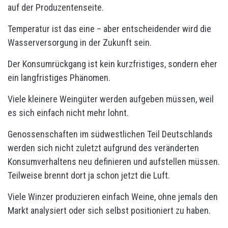
auf der Produzentenseite.
Temperatur ist das eine – aber entscheidender wird die
Wasserversorgung in der Zukunft sein.
Der Konsumrückgang ist kein kurzfristiges, sondern eher
ein langfristiges Phänomen.
Viele kleinere Weingüter werden aufgeben müssen, weil
es sich einfach nicht mehr lohnt.
Genossenschaften im südwestlichen Teil Deutschlands
werden sich nicht zuletzt aufgrund des veränderten
Konsumverhaltens neu definieren und aufstellen müssen.
Teilweise brennt dort ja schon jetzt die Luft.
Viele Winzer produzieren einfach Weine, ohne jemals den
Markt analysiert oder sich selbst positioniert zu haben.