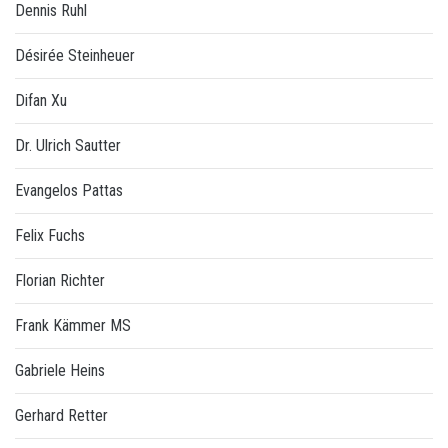
Dennis Ruhl
Désirée Steinheuer
Difan Xu
Dr. Ulrich Sautter
Evangelos Pattas
Felix Fuchs
Florian Richter
Frank Kämmer MS
Gabriele Heins
Gerhard Retter