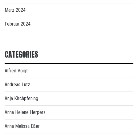
März 2024
Februar 2024
CATEGORIES
Alfred Voigt
Andreas Lutz
Anja Kirchpfening
Anna Helene Herpers
Anna Melissa Eßer