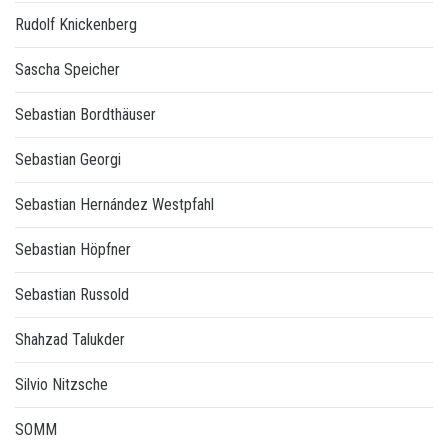
Rudolf Knickenberg
Sascha Speicher
Sebastian Bordthäuser
Sebastian Georgi
Sebastian Hernández Westpfahl
Sebastian Höpfner
Sebastian Russold
Shahzad Talukder
Silvio Nitzsche
SOMM