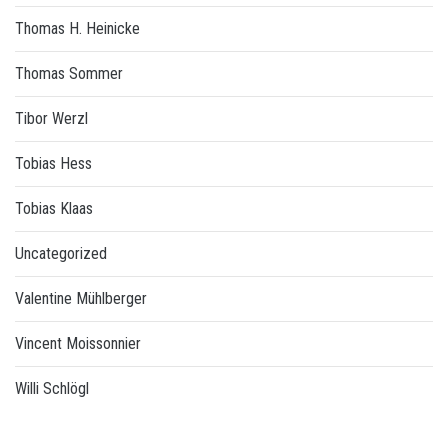
Thomas H. Heinicke
Thomas Sommer
Tibor Werzl
Tobias Hess
Tobias Klaas
Uncategorized
Valentine Mühlberger
Vincent Moissonnier
Willi Schlögl