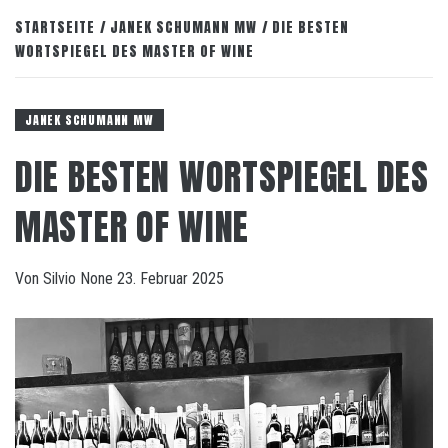
STARTSEITE
JANEK SCHUMANN MW
DIE BESTEN
WORTSPIEGEL DES MASTER OF WINE
JANEK SCHUMANN MW
DIE BESTEN WORTSPIEGEL DES
MASTER OF WINE
Von
Silvio
None
23. Februar 2025