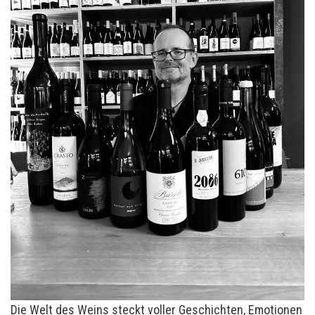
Die Welt des Weins steckt voller Geschichten, Emotionen