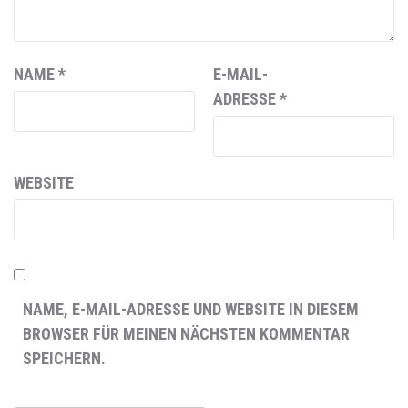
NAME
*
E-MAIL-
ADRESSE
*
WEBSITE
NAME, E-MAIL-ADRESSE UND WEBSITE IN DIESEM
BROWSER FÜR MEINEN NÄCHSTEN KOMMENTAR
SPEICHERN.