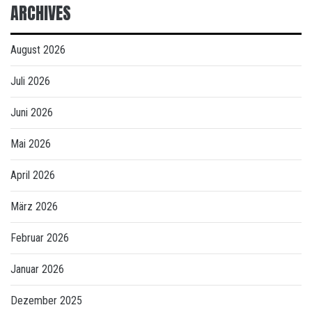
ARCHIVES
August 2026
Juli 2026
Juni 2026
Mai 2026
April 2026
März 2026
Februar 2026
Januar 2026
Dezember 2025