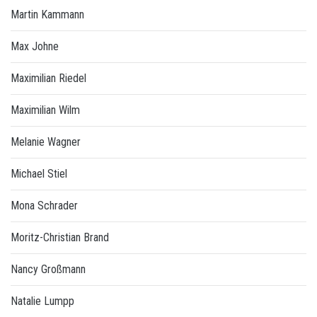
Martin Kammann
Max Johne
Maximilian Riedel
Maximilian Wilm
Melanie Wagner
Michael Stiel
Mona Schrader
Moritz-Christian Brand
Nancy Großmann
Natalie Lumpp