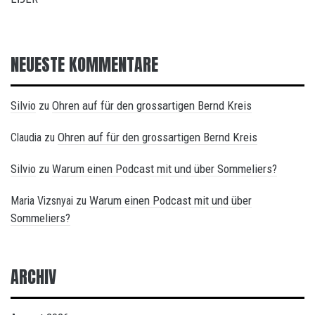
NEUESTE KOMMENTARE
Silvio
Ohren auf für den grossartigen Bernd Kreis
zu
Ohren auf für den grossartigen Bernd Kreis
Claudia
zu
Silvio
Warum einen Podcast mit und über Sommeliers?
zu
Warum einen Podcast mit und über
Maria Vizsnyai
zu
Sommeliers?
ARCHIV