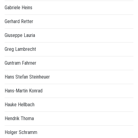
Gabriele Heins
Gerhard Retter
Giuseppe Lauria
Greg Lambrecht
Guntram Fahrner
Hans Stefan Steinheuer
Hans-Martin Konrad
Hauke Hellbach
Hendrik Thoma
Holger Schramm