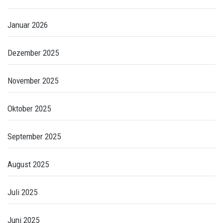
Januar 2026
Dezember 2025
November 2025
Oktober 2025
September 2025
August 2025
Juli 2025
Juni 2025