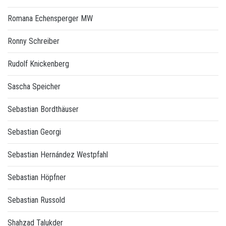
Romana Echensperger MW
Ronny Schreiber
Rudolf Knickenberg
Sascha Speicher
Sebastian Bordthäuser
Sebastian Georgi
Sebastian Hernández Westpfahl
Sebastian Höpfner
Sebastian Russold
Shahzad Talukder