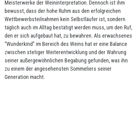
Meisterwerke der Weininterpretation. Dennoch ist ihm
bewusst, dass der hohe Ruhm aus den erfolgreichen
Wettbewerbsteilnahmen kein Selbstläufer ist, sondern
täglich auch im Alltag bestätigt werden muss, um den Ruf,
den er sich aufgebaut hat, zu bewahren. Als erwachsenes
“Wunderkind” im Bereich des Weins hat er eine Balance
zwischen stetiger Weiterentwicklung und der Wahrung
seiner außergewöhnlichen Begabung gefunden, was ihn
zu einem der angesehensten Sommeliers seiner
Generation macht.