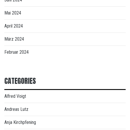
Mai 2024
April 2024
März 2024
Februar 2024
CATEGORIES
Alfred Voigt
Andreas Lutz
Anja Kirchpfening