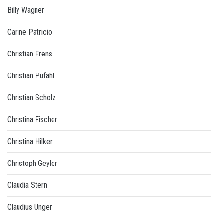
Billy Wagner
Carine Patricio
Christian Frens
Christian Pufahl
Christian Scholz
Christina Fischer
Christina Hilker
Christoph Geyler
Claudia Stern
Claudius Unger