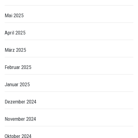
Mai 2025
April 2025
März 2025
Februar 2025
Januar 2025
Dezember 2024
November 2024
Oktober 2024