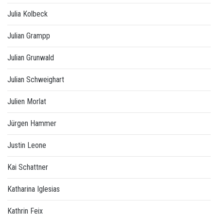
Julia Kolbeck
Julian Grampp
Julian Grunwald
Julian Schweighart
Julien Morlat
Jürgen Hammer
Justin Leone
Kai Schattner
Katharina Iglesias
Kathrin Feix