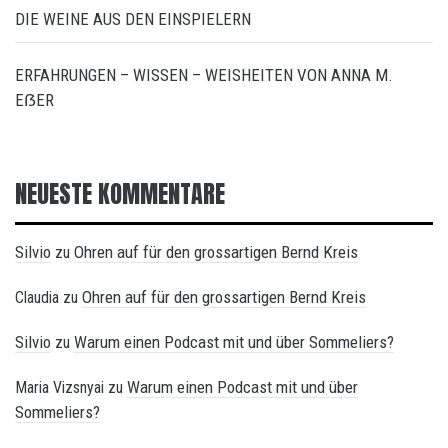
DIE WEINE AUS DEN EINSPIELERN
ERFAHRUNGEN – WISSEN – WEISHEITEN VON ANNA M.
EẞER
NEUESTE KOMMENTARE
Silvio
Ohren auf für den grossartigen Bernd Kreis
zu
Ohren auf für den grossartigen Bernd Kreis
Claudia
zu
Silvio
Warum einen Podcast mit und über Sommeliers?
zu
Warum einen Podcast mit und über
Maria Vizsnyai
zu
Sommeliers?