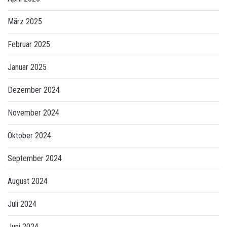
März 2025
Februar 2025
Januar 2025
Dezember 2024
November 2024
Oktober 2024
September 2024
August 2024
Juli 2024
Juni 2024