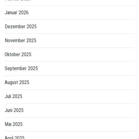
Januar 2026
Dezember 2025
November 2025
Oktober 2025
September 2025
August 2025
Juli 2025
Juni 2025
Mai 2025
April 2025