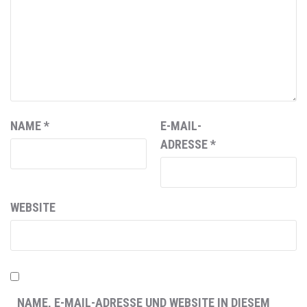
NAME
*
E-MAIL-
ADRESSE
*
WEBSITE
NAME, E-MAIL-ADRESSE UND WEBSITE IN DIESEM