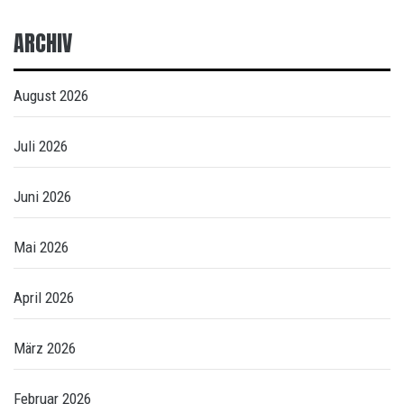
ARCHIV
August 2026
Juli 2026
Juni 2026
Mai 2026
April 2026
März 2026
Februar 2026