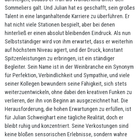
Sommeliers galt. Und Julian hat es geschafft, sein großes
Talent in eine langanhaltende Karriere zu überführen. Er
hat nicht viele Stationen bespielt, aber bei denen
hinterließ er einen absolut bleibenden Eindruck. Als nun
Selbstständiger wird von ihm erwartet, dass er weiterhin
auf höchstem Niveau agiert, und der Druck, konstant
Spitzenleistungen zu erbringen, ist ein ständiger
Begleiter. Sein Name ist in der Weinbranche ein Synonym
für Perfektion, Verbindlichkeit und Sympathie, und viele
seiner Kollegen bewundern seine Fähigkeit, sich stets
weiterzuentwickeln, ohne dabei den kreativen Funken zu
verlieren, der ihn von Beginn an ausgezeichnet hat. Die
Herausforderung, die hohen Erwartungen zu erfüllen, ist
für Julian Schweighart eine tägliche Realität, doch er
bleibt ruhig und konzentriert. Seine Verkostungen sind
keine bloßen sensorischen Erlebnisse, sondern wahre