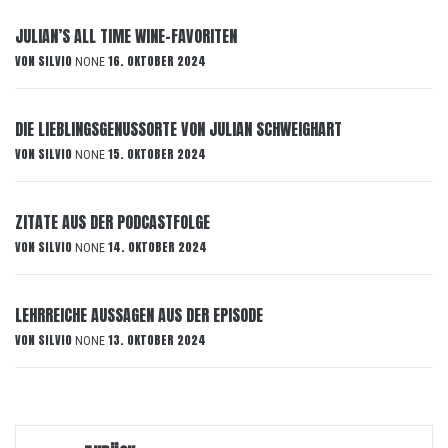
JULIAN’S ALL TIME WINE-FAVORITEN
VON
SILVIO
16. OKTOBER 2024
NONE
DIE LIEBLINGSGENUSSORTE VON JULIAN SCHWEIGHART
VON
SILVIO
15. OKTOBER 2024
NONE
ZITATE AUS DER PODCASTFOLGE
VON
SILVIO
14. OKTOBER 2024
NONE
LEHRREICHE AUSSAGEN AUS DER EPISODE
VON
SILVIO
13. OKTOBER 2024
NONE