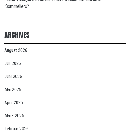
Sommeliers?
ARCHIVES
August 2026
Juli 2026
Juni 2026
Mai 2026
April 2026
März 2026
Februar 2026