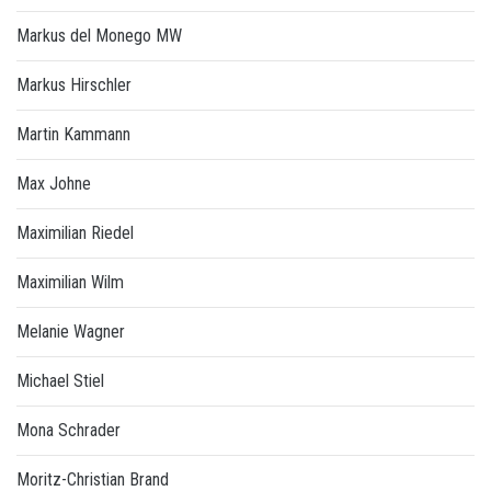
Markus del Monego MW
Markus Hirschler
Martin Kammann
Max Johne
Maximilian Riedel
Maximilian Wilm
Melanie Wagner
Michael Stiel
Mona Schrader
Moritz-Christian Brand