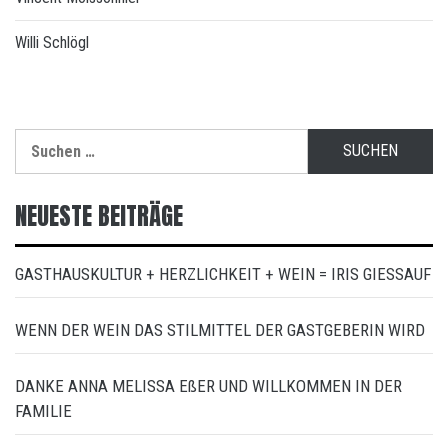
Willi Schlögl
Suchen
nach:
NEUESTE BEITRÄGE
GASTHAUSKULTUR + HERZLICHKEIT + WEIN = IRIS GIESSAUF
WENN DER WEIN DAS STILMITTEL DER GASTGEBERIN WIRD
DANKE ANNA MELISSA EßER UND WILLKOMMEN IN DER
FAMILIE