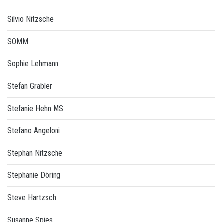
Silvio Nitzsche
SOMM
Sophie Lehmann
Stefan Grabler
Stefanie Hehn MS
Stefano Angeloni
Stephan Nitzsche
Stephanie Döring
Steve Hartzsch
Susanne Spies