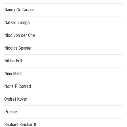
Nancy Großmann
Natalie Lumpp
Nico von der Ohe
Nicolas Spanier
Niklas Ertl
Nina Mann
Noris F. Conrad
Ondrej Kovar
Presse
Raphael Reichardt