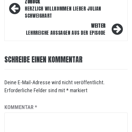
Beitragsnavigation
ZURÜCK
HERZLICH WILLKOMMEN LIEBER JULIAN
SCHWEIGHART
WEITER
LEHRREICHE AUSSAGEN AUS DER EPISODE
SCHREIBE EINEN KOMMENTAR
Deine E-Mail-Adresse wird nicht veröffentlicht.
Erforderliche Felder sind mit
*
markiert
KOMMENTAR
*