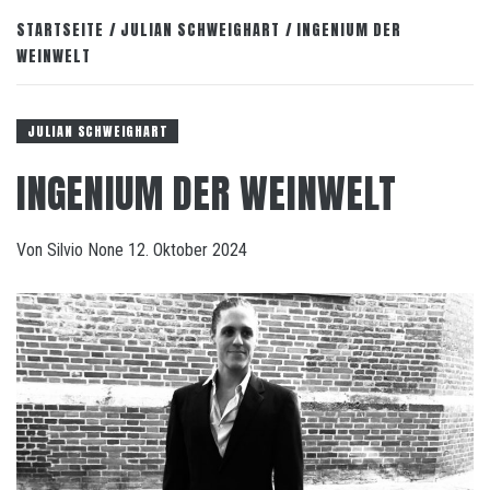
STARTSEITE
JULIAN SCHWEIGHART
INGENIUM DER
WEINWELT
JULIAN SCHWEIGHART
INGENIUM DER WEINWELT
Von
Silvio
None
12. Oktober 2024