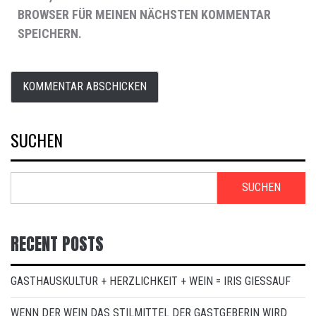
BROWSER FÜR MEINEN NÄCHSTEN KOMMENTAR
SPEICHERN.
SUCHEN
SUCHEN
RECENT POSTS
GASTHAUSKULTUR + HERZLICHKEIT + WEIN = IRIS GIESSAUF
WENN DER WEIN DAS STILMITTEL DER GASTGEBERIN WIRD