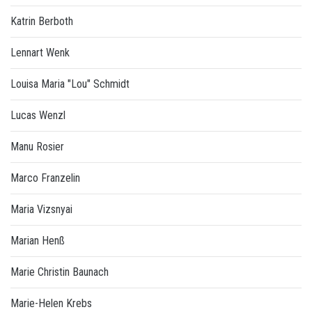
Katrin Berboth
Lennart Wenk
Louisa Maria "Lou" Schmidt
Lucas Wenzl
Manu Rosier
Marco Franzelin
Maria Vizsnyai
Marian Henß
Marie Christin Baunach
Marie-Helen Krebs