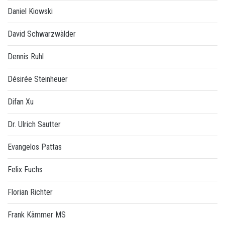
Daniel Kiowski
David Schwarzwälder
Dennis Ruhl
Désirée Steinheuer
Difan Xu
Dr. Ulrich Sautter
Evangelos Pattas
Felix Fuchs
Florian Richter
Frank Kämmer MS