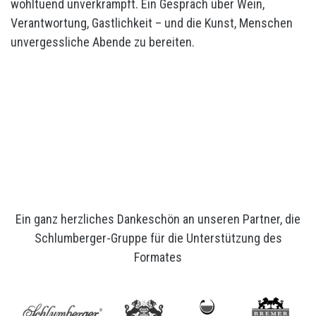
wohltuend unverkrampft. Ein Gespräch über Wein,
Verantwortung, Gastlichkeit – und die Kunst, Menschen
unvergessliche Abende zu bereiten.
Ein ganz herzliches Dankeschön an unseren Partner, die
Schlumberger-Gruppe für die Unterstützung des
Formates