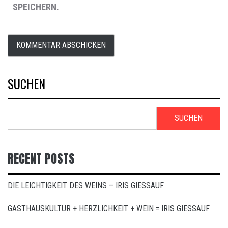
SPEICHERN.
SUCHEN
SUCHEN
RECENT POSTS
DIE LEICHTIGKEIT DES WEINS – IRIS GIESSAUF
GASTHAUSKULTUR + HERZLICHKEIT + WEIN = IRIS GIESSAUF