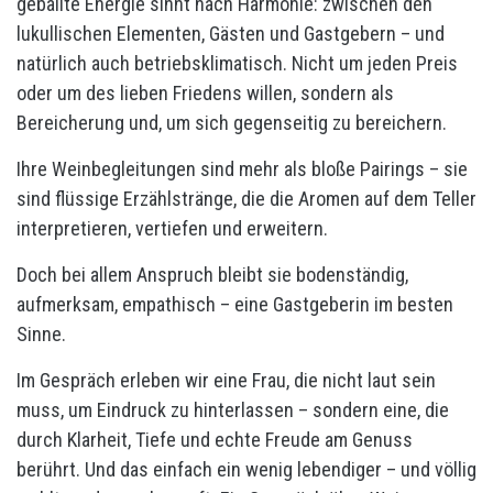
geballte Energie sinnt nach Harmonie: zwischen den
lukullischen Elementen, Gästen und Gastgebern – und
natürlich auch betriebsklimatisch. Nicht um jeden Preis
oder um des lieben Friedens willen, sondern als
Bereicherung und, um sich gegenseitig zu bereichern.
Ihre Weinbegleitungen sind mehr als bloße Pairings – sie
sind flüssige Erzählstränge, die die Aromen auf dem Teller
interpretieren, vertiefen und erweitern.
Doch bei allem Anspruch bleibt sie bodenständig,
aufmerksam, empathisch – eine Gastgeberin im besten
Sinne.
Im Gespräch erleben wir eine Frau, die nicht laut sein
muss, um Eindruck zu hinterlassen – sondern eine, die
durch Klarheit, Tiefe und echte Freude am Genuss
berührt. Und das einfach ein wenig lebendiger – und völlig