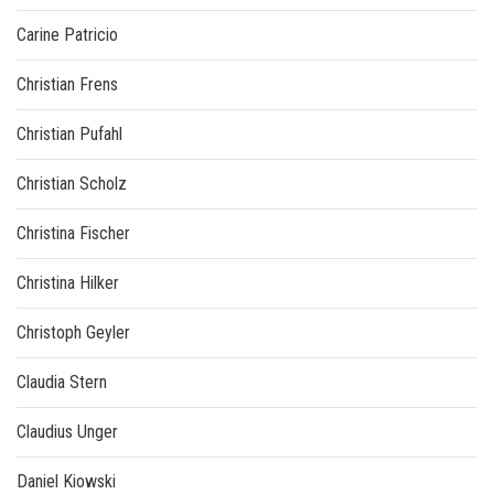
Carine Patricio
Christian Frens
Christian Pufahl
Christian Scholz
Christina Fischer
Christina Hilker
Christoph Geyler
Claudia Stern
Claudius Unger
Daniel Kiowski