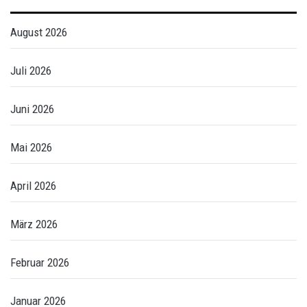
August 2026
Juli 2026
Juni 2026
Mai 2026
April 2026
März 2026
Februar 2026
Januar 2026