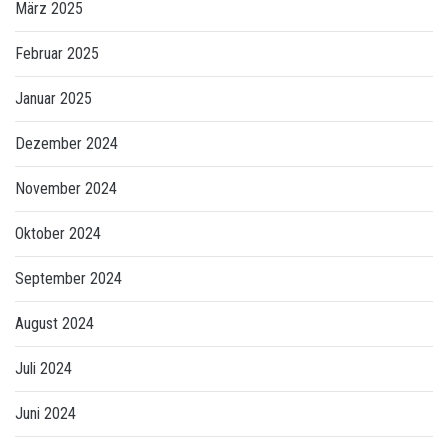
März 2025
Februar 2025
Januar 2025
Dezember 2024
November 2024
Oktober 2024
September 2024
August 2024
Juli 2024
Juni 2024