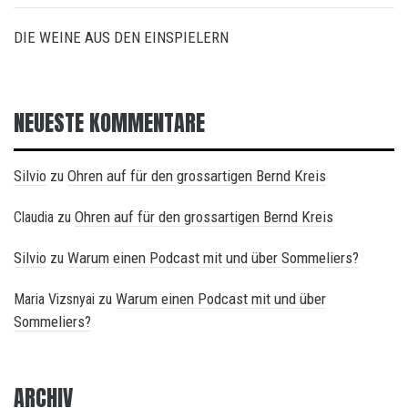
DIE WEINE AUS DEN EINSPIELERN
NEUESTE KOMMENTARE
Silvio
Ohren auf für den grossartigen Bernd Kreis
zu
Ohren auf für den grossartigen Bernd Kreis
Claudia
zu
Silvio
Warum einen Podcast mit und über Sommeliers?
zu
Warum einen Podcast mit und über
Maria Vizsnyai
zu
Sommeliers?
ARCHIV