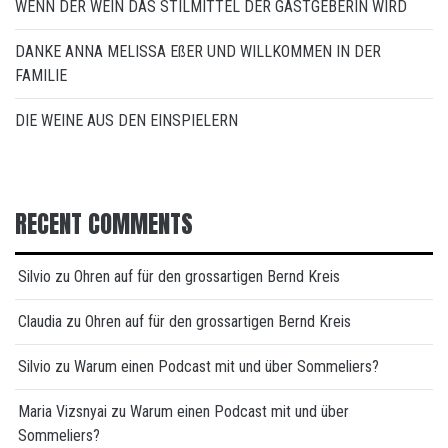
WENN DER WEIN DAS STILMITTEL DER GASTGEBERIN WIRD
DANKE ANNA MELISSA EßER UND WILLKOMMEN IN DER
FAMILIE
DIE WEINE AUS DEN EINSPIELERN
RECENT COMMENTS
Silvio
zu
Ohren auf für den grossartigen Bernd Kreis
Claudia
zu
Ohren auf für den grossartigen Bernd Kreis
Silvio
zu
Warum einen Podcast mit und über Sommeliers?
Maria Vizsnyai
zu
Warum einen Podcast mit und über
Sommeliers?