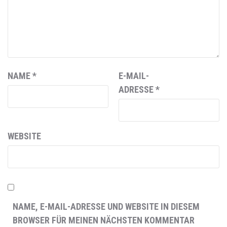
NAME
*
E-MAIL-
ADRESSE
*
WEBSITE
NAME, E-MAIL-ADRESSE UND WEBSITE IN DIESEM
BROWSER FÜR MEINEN NÄCHSTEN KOMMENTAR