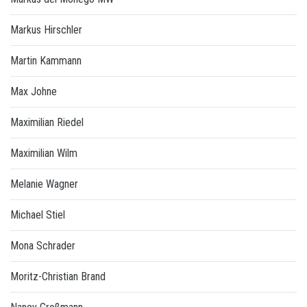
Markus Hirschler
Martin Kammann
Max Johne
Maximilian Riedel
Maximilian Wilm
Melanie Wagner
Michael Stiel
Mona Schrader
Moritz-Christian Brand