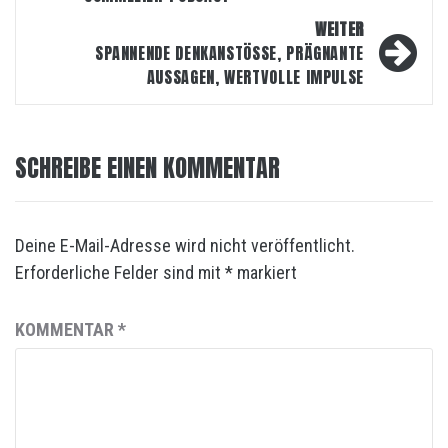
WEITER
SPANNENDE DENKANSTÖSSE, PRÄGNANTE
AUSSAGEN, WERTVOLLE IMPULSE
SCHREIBE EINEN KOMMENTAR
Deine E-Mail-Adresse wird nicht veröffentlicht.
Erforderliche Felder sind mit
*
markiert
KOMMENTAR
*