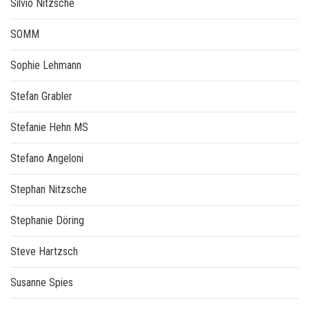
Silvio Nitzsche
SOMM
Sophie Lehmann
Stefan Grabler
Stefanie Hehn MS
Stefano Angeloni
Stephan Nitzsche
Stephanie Döring
Steve Hartzsch
Susanne Spies