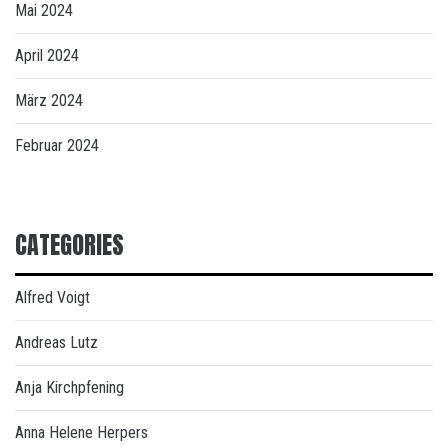
Mai 2024
April 2024
März 2024
Februar 2024
CATEGORIES
Alfred Voigt
Andreas Lutz
Anja Kirchpfening
Anna Helene Herpers