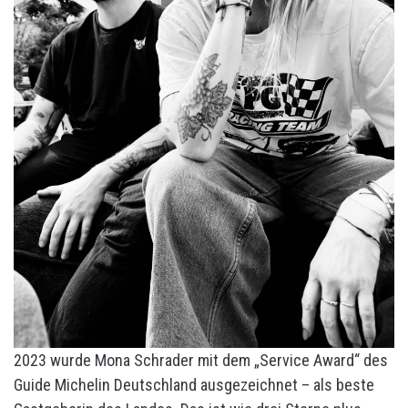
2023 wurde Mona Schrader mit dem „Service Award“ des
Guide Michelin Deutschland ausgezeichnet – als beste