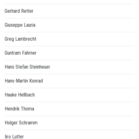
Gerhard Retter
Giuseppe Lauria
Greg Lambrecht
Guntram Fahrner
Hans Stefan Steinheuer
Hans-Martin Konrad
Hauke Hellbach
Hendrik Thoma
Holger Schramm
Iiro Lutter