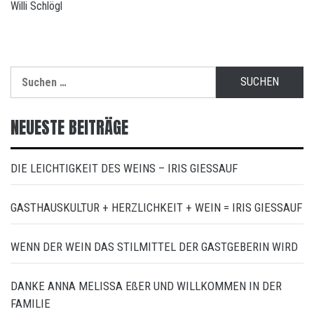
Willi Schlögl
Suchen
nach:
NEUESTE BEITRÄGE
DIE LEICHTIGKEIT DES WEINS – IRIS GIESSAUF
GASTHAUSKULTUR + HERZLICHKEIT + WEIN = IRIS GIESSAUF
WENN DER WEIN DAS STILMITTEL DER GASTGEBERIN WIRD
DANKE ANNA MELISSA EßER UND WILLKOMMEN IN DER
FAMILIE