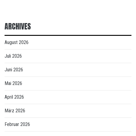
ARCHIVES
August 2026
Juli 2026
Juni 2026
Mai 2026
April 2026
März 2026
Februar 2026