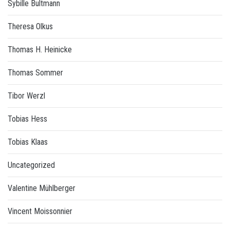
Sybille Bultmann
Theresa Olkus
Thomas H. Heinicke
Thomas Sommer
Tibor Werzl
Tobias Hess
Tobias Klaas
Uncategorized
Valentine Mühlberger
Vincent Moissonnier