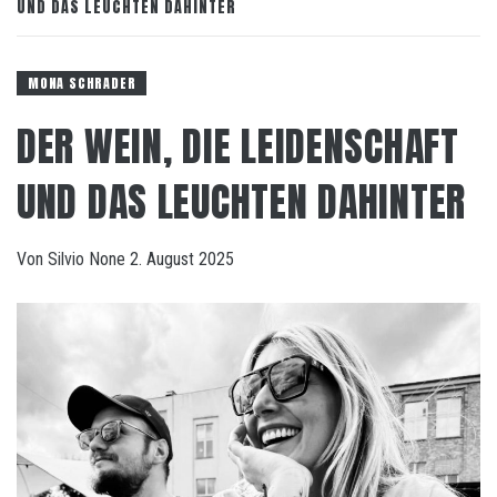
UND DAS LEUCHTEN DAHINTER
MONA SCHRADER
DER WEIN, DIE LEIDENSCHAFT
UND DAS LEUCHTEN DAHINTER
Von
Silvio
None
2. August 2025