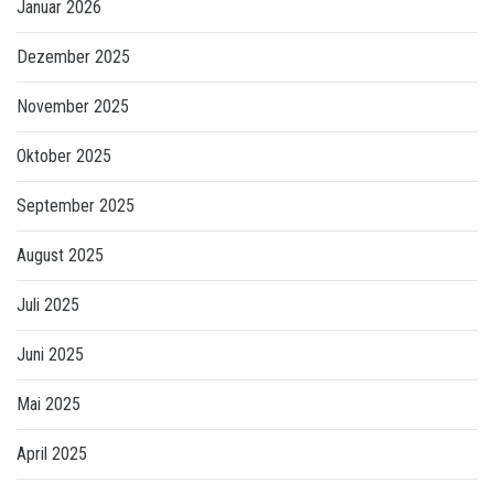
Januar 2026
Dezember 2025
November 2025
Oktober 2025
September 2025
August 2025
Juli 2025
Juni 2025
Mai 2025
April 2025