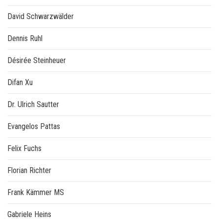
David Schwarzwälder
Dennis Ruhl
Désirée Steinheuer
Difan Xu
Dr. Ulrich Sautter
Evangelos Pattas
Felix Fuchs
Florian Richter
Frank Kämmer MS
Gabriele Heins