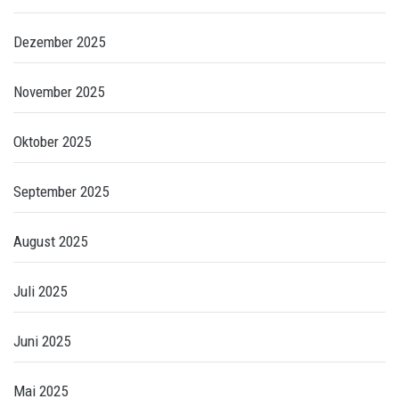
Dezember 2025
November 2025
Oktober 2025
September 2025
August 2025
Juli 2025
Juni 2025
Mai 2025