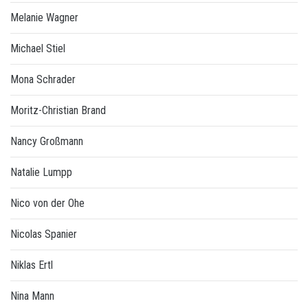
Melanie Wagner
Michael Stiel
Mona Schrader
Moritz-Christian Brand
Nancy Großmann
Natalie Lumpp
Nico von der Ohe
Nicolas Spanier
Niklas Ertl
Nina Mann