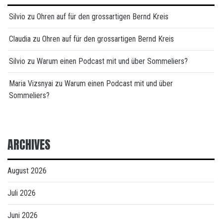
Silvio
zu
Ohren auf für den grossartigen Bernd Kreis
Claudia
zu
Ohren auf für den grossartigen Bernd Kreis
Silvio
zu
Warum einen Podcast mit und über Sommeliers?
Maria Vizsnyai
zu
Warum einen Podcast mit und über
Sommeliers?
ARCHIVES
August 2026
Juli 2026
Juni 2026