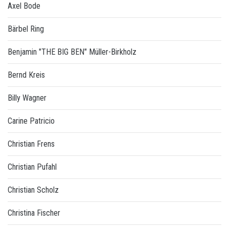
Axel Bode
Bärbel Ring
Benjamin "THE BIG BEN" Müller-Birkholz
Bernd Kreis
Billy Wagner
Carine Patricio
Christian Frens
Christian Pufahl
Christian Scholz
Christina Fischer