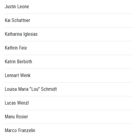
Justin Leone
Kai Schattner
Katharina Iglesias
Kathrin Feix
Katrin Berboth
Lennart Wenk
Louisa Maria "Lou" Schmidt
Lucas Wenzl
Manu Rosier
Marco Franzelin