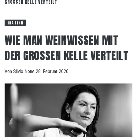
GROSSEN KELLE VERTEILT
INA FINN
WIE MAN WEINWISSEN MIT
DER GROSSEN KELLE VERTEILT
Von
Silvio
None
28. Februar 2026