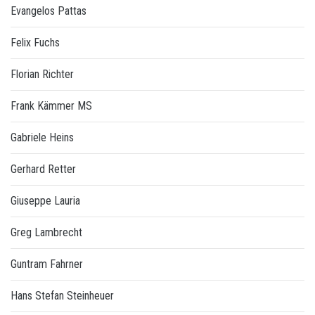
Evangelos Pattas
Felix Fuchs
Florian Richter
Frank Kämmer MS
Gabriele Heins
Gerhard Retter
Giuseppe Lauria
Greg Lambrecht
Guntram Fahrner
Hans Stefan Steinheuer