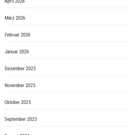
April 2026
März 2026
Februar 2026
Januar 2026
Dezember 2025
November 2025
Oktober 2025
September 2025