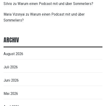
Silvio
Warum einen Podcast mit und über Sommeliers?
zu
Warum einen Podcast mit und über
Maria Vizsnyai
zu
Sommeliers?
ARCHIV
August 2026
Juli 2026
Juni 2026
Mai 2026