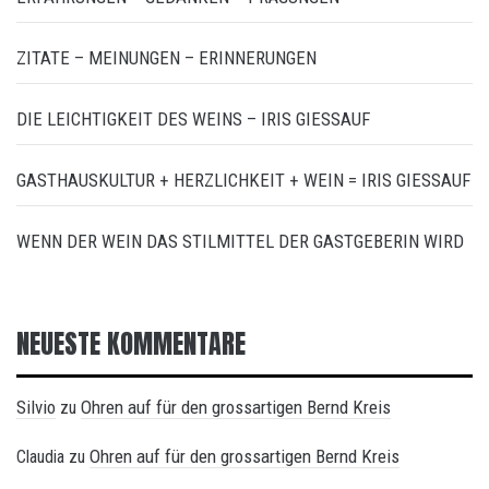
ZITATE – MEINUNGEN – ERINNERUNGEN
DIE LEICHTIGKEIT DES WEINS – IRIS GIESSAUF
GASTHAUSKULTUR + HERZLICHKEIT + WEIN = IRIS GIESSAUF
WENN DER WEIN DAS STILMITTEL DER GASTGEBERIN WIRD
NEUESTE KOMMENTARE
Silvio
Ohren auf für den grossartigen Bernd Kreis
zu
Ohren auf für den grossartigen Bernd Kreis
Claudia
zu