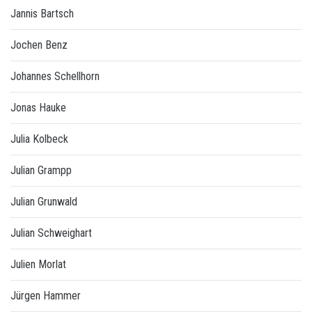
Jannis Bartsch
Jochen Benz
Johannes Schellhorn
Jonas Hauke
Julia Kolbeck
Julian Grampp
Julian Grunwald
Julian Schweighart
Julien Morlat
Jürgen Hammer