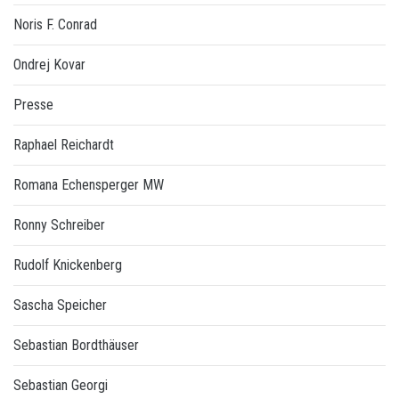
Noris F. Conrad
Ondrej Kovar
Presse
Raphael Reichardt
Romana Echensperger MW
Ronny Schreiber
Rudolf Knickenberg
Sascha Speicher
Sebastian Bordthäuser
Sebastian Georgi