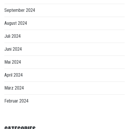
September 2024
August 2024
Juli 2024
Juni 2024
Mai 2024
April 2024
März 2024
Februar 2024