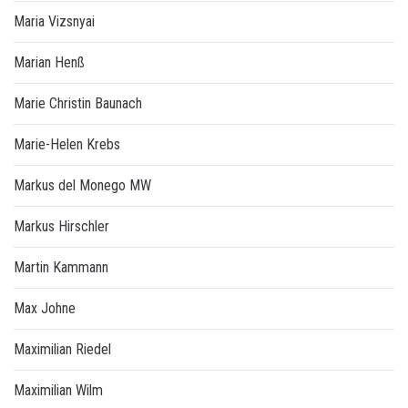
Maria Vizsnyai
Marian Henß
Marie Christin Baunach
Marie-Helen Krebs
Markus del Monego MW
Markus Hirschler
Martin Kammann
Max Johne
Maximilian Riedel
Maximilian Wilm