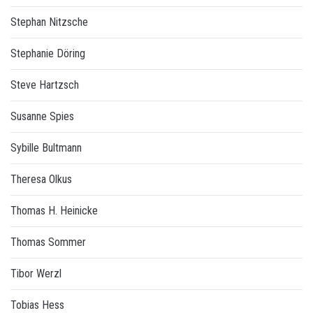
Stephan Nitzsche
Stephanie Döring
Steve Hartzsch
Susanne Spies
Sybille Bultmann
Theresa Olkus
Thomas H. Heinicke
Thomas Sommer
Tibor Werzl
Tobias Hess