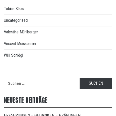
Tobias Klaas
Uncategorized
Valentine Mühlberger
Vincent Moissonnier
Willi Schlögl
Suchen
nach:
NEUESTE BEITRÄGE
ERFAHRUNGEN – GEDANKEN – PRÄGUNGEN