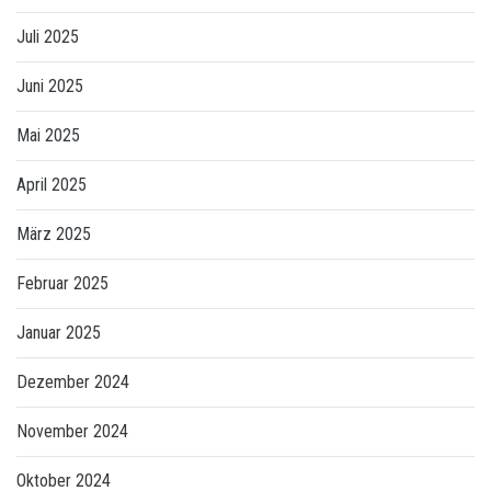
Juli 2025
Juni 2025
Mai 2025
April 2025
März 2025
Februar 2025
Januar 2025
Dezember 2024
November 2024
Oktober 2024