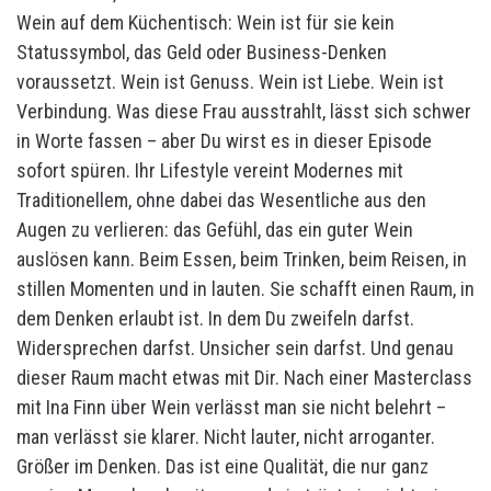
Wein auf dem Küchentisch: Wein ist für sie kein
Statussymbol, das Geld oder Business-Denken
voraussetzt. Wein ist Genuss. Wein ist Liebe. Wein ist
Verbindung. Was diese Frau ausstrahlt, lässt sich schwer
in Worte fassen – aber Du wirst es in dieser Episode
sofort spüren. Ihr Lifestyle vereint Modernes mit
Traditionellem, ohne dabei das Wesentliche aus den
Augen zu verlieren: das Gefühl, das ein guter Wein
auslösen kann. Beim Essen, beim Trinken, beim Reisen, in
stillen Momenten und in lauten. Sie schafft einen Raum, in
dem Denken erlaubt ist. In dem Du zweifeln darfst.
Widersprechen darfst. Unsicher sein darfst. Und genau
dieser Raum macht etwas mit Dir. Nach einer Masterclass
mit Ina Finn über Wein verlässt man sie nicht belehrt –
man verlässt sie klarer. Nicht lauter, nicht arroganter.
Größer im Denken. Das ist eine Qualität, die nur ganz