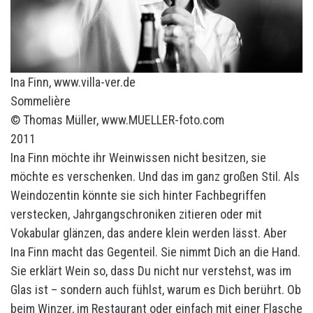
Ina Finn, www.villa-ver.de
Sommelière
© Thomas Müller, www.MUELLER-foto.com
2011
Ina Finn möchte ihr Weinwissen nicht besitzen, sie
möchte es verschenken. Und das im ganz großen Stil. Als
Weindozentin könnte sie sich hinter Fachbegriffen
verstecken, Jahrgangschroniken zitieren oder mit
Vokabular glänzen, das andere klein werden lässt. Aber
Ina Finn macht das Gegenteil. Sie nimmt Dich an die Hand.
Sie erklärt Wein so, dass Du nicht nur verstehst, was im
Glas ist – sondern auch fühlst, warum es Dich berührt. Ob
beim Winzer, im Restaurant oder einfach mit einer Flasche