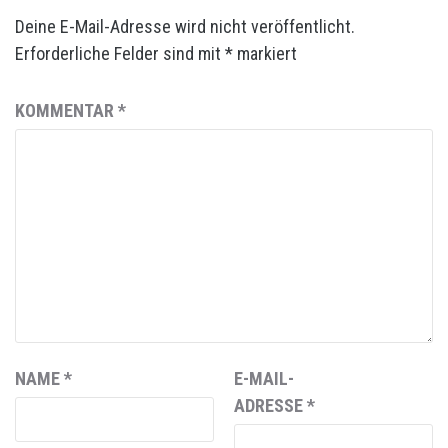
Deine E-Mail-Adresse wird nicht veröffentlicht.
Erforderliche Felder sind mit
*
markiert
KOMMENTAR
*
NAME
*
E-MAIL-
ADRESSE
*