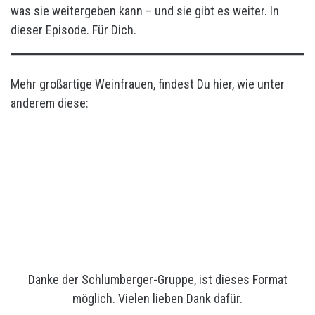
was sie weitergeben kann – und sie gibt es weiter. In
dieser Episode. Für Dich.
Mehr großartige Weinfrauen, findest Du hier, wie unter
anderem diese:
Danke der Schlumberger-Gruppe, ist dieses Format
möglich. Vielen lieben Dank dafür.