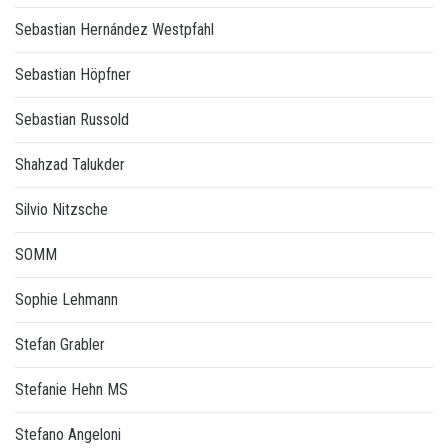
Sebastian Hernández Westpfahl
Sebastian Höpfner
Sebastian Russold
Shahzad Talukder
Silvio Nitzsche
SOMM
Sophie Lehmann
Stefan Grabler
Stefanie Hehn MS
Stefano Angeloni