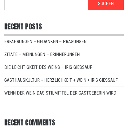
SUCHEN
RECENT POSTS
ERFAHRUNGEN – GEDANKEN – PRÄGUNGEN
ZITATE – MEINUNGEN – ERINNERUNGEN
DIE LEICHTIGKEIT DES WEINS – IRIS GIESSAUF
GASTHAUSKULTUR + HERZLICHKEIT + WEIN = IRIS GIESSAUF
WENN DER WEIN DAS STILMITTEL DER GASTGEBERIN WIRD
RECENT COMMENTS