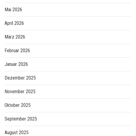
Mai 2026
April 2026
März 2026
Februar 2026
Januar 2026
Dezember 2025
November 2025
Oktober 2025
September 2025
August 2025