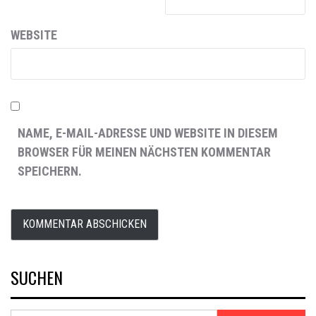
WEBSITE
NAME, E-MAIL-ADRESSE UND WEBSITE IN DIESEM
BROWSER FÜR MEINEN NÄCHSTEN KOMMENTAR
SPEICHERN.
SUCHEN