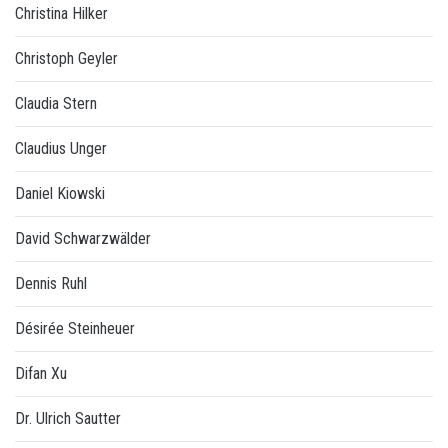
Christina Hilker
Christoph Geyler
Claudia Stern
Claudius Unger
Daniel Kiowski
David Schwarzwälder
Dennis Ruhl
Désirée Steinheuer
Difan Xu
Dr. Ulrich Sautter