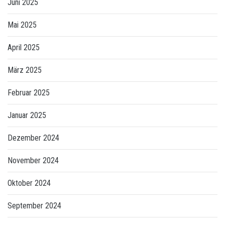
Juni 2025
Mai 2025
April 2025
März 2025
Februar 2025
Januar 2025
Dezember 2024
November 2024
Oktober 2024
September 2024