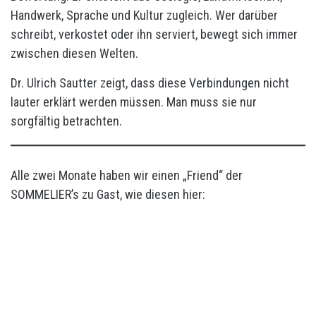
Handwerk, Sprache und Kultur zugleich. Wer darüber
schreibt, verkostet oder ihn serviert, bewegt sich immer
zwischen diesen Welten.
Dr. Ulrich Sautter zeigt, dass diese Verbindungen nicht
lauter erklärt werden müssen. Man muss sie nur
sorgfältig betrachten.
Alle zwei Monate haben wir einen „Friend“ der
SOMMELIER’s zu Gast, wie diesen hier: