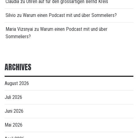
Claudia
zu
Ohren auf für den grossartigen Bernd Kreis
Silvio
zu
Warum einen Podcast mit und über Sommeliers?
Maria Vizsnyai
zu
Warum einen Podcast mit und über
Sommeliers?
ARCHIVES
August 2026
Juli 2026
Juni 2026
Mai 2026