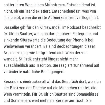
später ihren Weg in den Mainstream. Entscheidend ist
nicht, ob ein Trend existiert. Entscheidend ist, was von
ihm bleibt, wenn die erste Aufmerksamkeit verflogen ist.
Dasselbe gilt für den Klimawandel. Im Podcast beschreibt
Dr. Ulrich Sautter, wie sich durch höhere Reifegrade und
sinkende Säurewerte die Bedeutung der Phenolik bei
Weißweinen verändert. Es sind Beobachtungen dieser
Art, die zeigen, wie tiefgreifend sich Wein derzeit
wandelt. Stilistik entsteht längst nicht mehr
ausschließlich aus Tradition. Sie reagiert zunehmend auf
veränderte natürliche Bedingungen.
Besonders eindrucksvoll wird das Gespräch dort, wo sich
der Blick von der Flasche auf die Menschen richtet, die
Wein vermitteln. Für Dr. Ulrich Sautter sind Sommelières
und Sommeliers weit mehr als Berater am Tisch. Sie