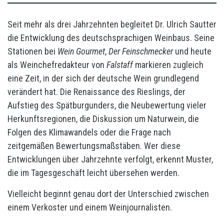
Seit mehr als drei Jahrzehnten begleitet Dr. Ulrich Sautter
die Entwicklung des deutschsprachigen Weinbaus. Seine
Stationen bei
Wein Gourmet
,
Der Feinschmecker
und heute
als Weinchefredakteur von
Falstaff
markieren zugleich
eine Zeit, in der sich der deutsche Wein grundlegend
verändert hat. Die Renaissance des Rieslings, der
Aufstieg des Spätburgunders, die Neubewertung vieler
Herkunftsregionen, die Diskussion um Naturwein, die
Folgen des Klimawandels oder die Frage nach
zeitgemäßen Bewertungsmaßstäben. Wer diese
Entwicklungen über Jahrzehnte verfolgt, erkennt Muster,
die im Tagesgeschäft leicht übersehen werden.
Vielleicht beginnt genau dort der Unterschied zwischen
einem Verkoster und einem Weinjournalisten.