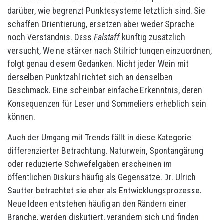
darüber, wie begrenzt Punktesysteme letztlich sind. Sie
schaffen Orientierung, ersetzen aber weder Sprache
noch Verständnis. Dass
Falstaff
künftig zusätzlich
versucht, Weine stärker nach Stilrichtungen einzuordnen,
folgt genau diesem Gedanken. Nicht jeder Wein mit
derselben Punktzahl richtet sich an denselben
Geschmack. Eine scheinbar einfache Erkenntnis, deren
Konsequenzen für Leser und Sommeliers erheblich sein
können.
Auch der Umgang mit Trends fällt in diese Kategorie
differenzierter Betrachtung. Naturwein, Spontangärung
oder reduzierte Schwefelgaben erscheinen im
öffentlichen Diskurs häufig als Gegensätze. Dr. Ulrich
Sautter betrachtet sie eher als Entwicklungsprozesse.
Neue Ideen entstehen häufig an den Rändern einer
Branche, werden diskutiert, verändern sich und finden