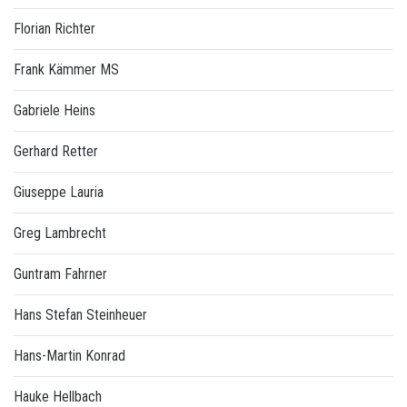
Florian Richter
Frank Kämmer MS
Gabriele Heins
Gerhard Retter
Giuseppe Lauria
Greg Lambrecht
Guntram Fahrner
Hans Stefan Steinheuer
Hans-Martin Konrad
Hauke Hellbach