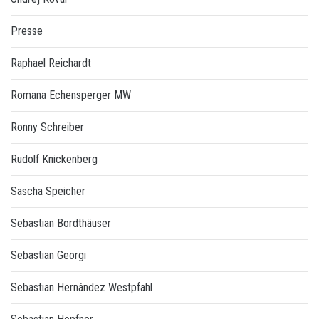
Presse
Raphael Reichardt
Romana Echensperger MW
Ronny Schreiber
Rudolf Knickenberg
Sascha Speicher
Sebastian Bordthäuser
Sebastian Georgi
Sebastian Hernández Westpfahl