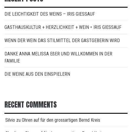
DIE LEICHTIGKEIT DES WEINS – IRIS GIESSAUF
GASTHAUSKULTUR + HERZLICHKEIT + WEIN = IRIS GIESSAUF
WENN DER WEIN DAS STILMITTEL DER GASTGEBERIN WIRD
DANKE ANNA MELISSA EßER UND WILLKOMMEN IN DER
FAMILIE
DIE WEINE AUS DEN EINSPIELERN
RECENT COMMENTS
Silvio
zu
Ohren auf für den grossartigen Bernd Kreis