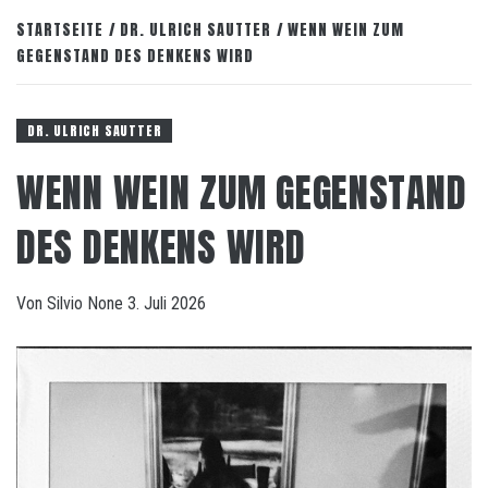
STARTSEITE
DR. ULRICH SAUTTER
WENN WEIN ZUM
GEGENSTAND DES DENKENS WIRD
DR. ULRICH SAUTTER
WENN WEIN ZUM GEGENSTAND
DES DENKENS WIRD
Von
Silvio
None
3. Juli 2026