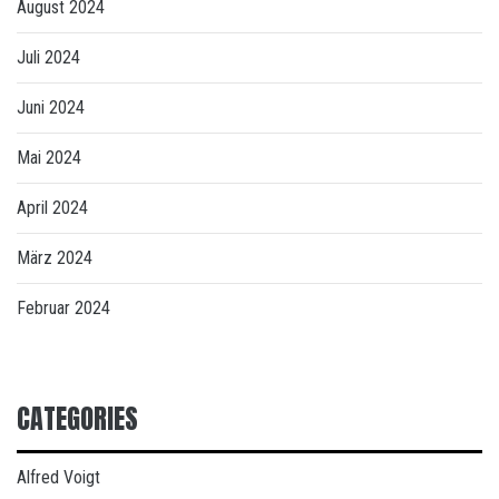
August 2024
Juli 2024
Juni 2024
Mai 2024
April 2024
März 2024
Februar 2024
CATEGORIES
Alfred Voigt