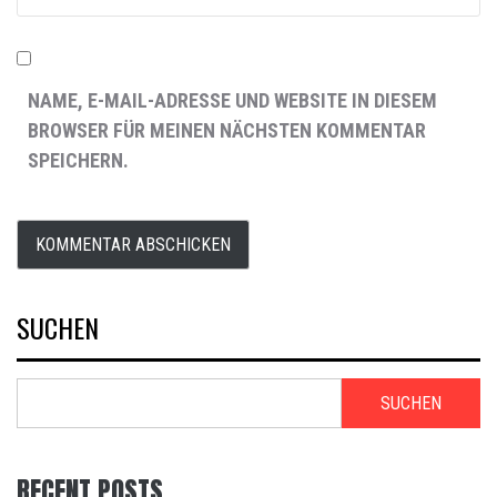
NAME, E-MAIL-ADRESSE UND WEBSITE IN DIESEM
BROWSER FÜR MEINEN NÄCHSTEN KOMMENTAR
SPEICHERN.
SUCHEN
SUCHEN
RECENT POSTS