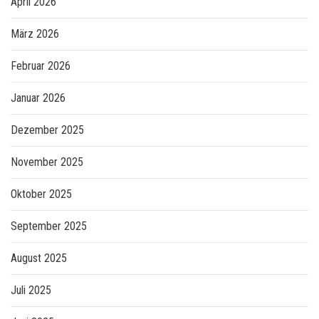
April 2026
März 2026
Februar 2026
Januar 2026
Dezember 2025
November 2025
Oktober 2025
September 2025
August 2025
Juli 2025