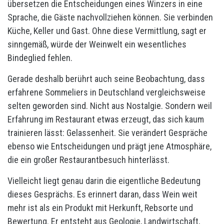
übersetzen die Entscheidungen eines Winzers in eine
Sprache, die Gäste nachvollziehen können. Sie verbinden
Küche, Keller und Gast. Ohne diese Vermittlung, sagt er
sinngemäß, würde der Weinwelt ein wesentliches
Bindeglied fehlen.
Gerade deshalb berührt auch seine Beobachtung, dass
erfahrene Sommeliers in Deutschland vergleichsweise
selten geworden sind. Nicht aus Nostalgie. Sondern weil
Erfahrung im Restaurant etwas erzeugt, das sich kaum
trainieren lässt: Gelassenheit. Sie verändert Gespräche
ebenso wie Entscheidungen und prägt jene Atmosphäre,
die ein großer Restaurantbesuch hinterlässt.
Vielleicht liegt genau darin die eigentliche Bedeutung
dieses Gesprächs. Es erinnert daran, dass Wein weit
mehr ist als ein Produkt mit Herkunft, Rebsorte und
Bewertung. Er entsteht aus Geologie, Landwirtschaft,