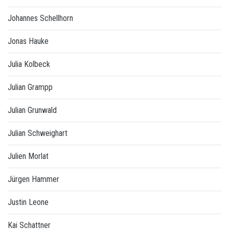
Johannes Schellhorn
Jonas Hauke
Julia Kolbeck
Julian Grampp
Julian Grunwald
Julian Schweighart
Julien Morlat
Jürgen Hammer
Justin Leone
Kai Schattner