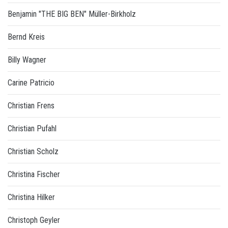
Benjamin "THE BIG BEN" Müller-Birkholz
Bernd Kreis
Billy Wagner
Carine Patricio
Christian Frens
Christian Pufahl
Christian Scholz
Christina Fischer
Christina Hilker
Christoph Geyler