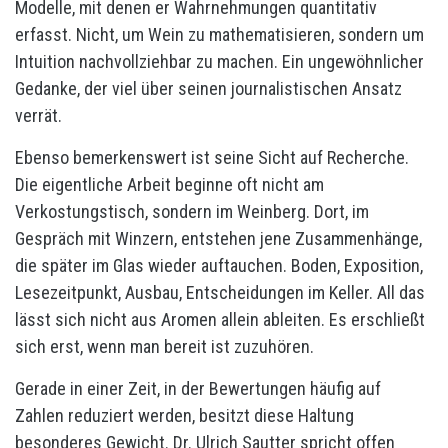
Modelle, mit denen er Wahrnehmungen quantitativ
erfasst. Nicht, um Wein zu mathematisieren, sondern um
Intuition nachvollziehbar zu machen. Ein ungewöhnlicher
Gedanke, der viel über seinen journalistischen Ansatz
verrät.
Ebenso bemerkenswert ist seine Sicht auf Recherche.
Die eigentliche Arbeit beginne oft nicht am
Verkostungstisch, sondern im Weinberg. Dort, im
Gespräch mit Winzern, entstehen jene Zusammenhänge,
die später im Glas wieder auftauchen. Boden, Exposition,
Lesezeitpunkt, Ausbau, Entscheidungen im Keller. All das
lässt sich nicht aus Aromen allein ableiten. Es erschließt
sich erst, wenn man bereit ist zuzuhören.
Gerade in einer Zeit, in der Bewertungen häufig auf
Zahlen reduziert werden, besitzt diese Haltung
besonderes Gewicht. Dr. Ulrich Sautter spricht offen