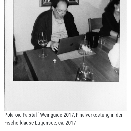
Polaroid Falstaff Weinguide 2017, Finalverkostung in der
Fischerklause Lütjensee, ca. 2017