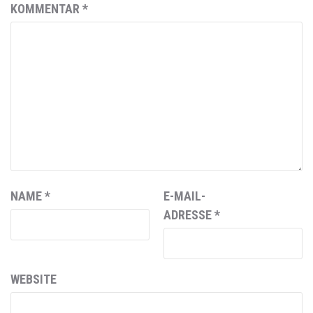
KOMMENTAR
*
NAME
*
E-MAIL-
ADRESSE
*
WEBSITE