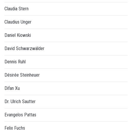
Claudia Stern
Claudius Unger
Daniel Kiowski
David Schwarzwälder
Dennis Ruhl
Désirée Steinheuer
Difan Xu
Dr. Ulrich Sautter
Evangelos Pattas
Felix Fuchs