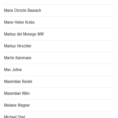
Marie Christin Baunach
Marie-Helen Krebs
Markus del Monego MW
Markus Hirschler
Martin Kammann
Max Johne
Maximilian Riedel
Maximilian Wilm
Melanie Wagner
Michael Stiel