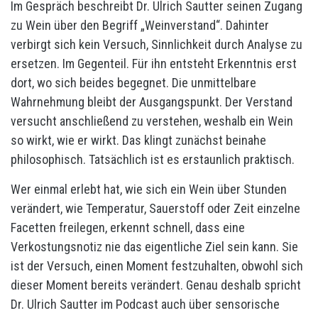
Im Gespräch beschreibt Dr. Ulrich Sautter seinen Zugang
zu Wein über den Begriff „Weinverstand“. Dahinter
verbirgt sich kein Versuch, Sinnlichkeit durch Analyse zu
ersetzen. Im Gegenteil. Für ihn entsteht Erkenntnis erst
dort, wo sich beides begegnet. Die unmittelbare
Wahrnehmung bleibt der Ausgangspunkt. Der Verstand
versucht anschließend zu verstehen, weshalb ein Wein
so wirkt, wie er wirkt. Das klingt zunächst beinahe
philosophisch. Tatsächlich ist es erstaunlich praktisch.
Wer einmal erlebt hat, wie sich ein Wein über Stunden
verändert, wie Temperatur, Sauerstoff oder Zeit einzelne
Facetten freilegen, erkennt schnell, dass eine
Verkostungsnotiz nie das eigentliche Ziel sein kann. Sie
ist der Versuch, einen Moment festzuhalten, obwohl sich
dieser Moment bereits verändert. Genau deshalb spricht
Dr. Ulrich Sautter im Podcast auch über sensorische