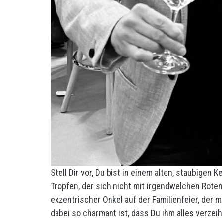
Stell Dir vor, Du bist in einem alten, staubigen 
Tropfen, der sich nicht mit irgendwelchen Roten
exzentrischer Onkel auf der Familienfeier, der
dabei so charmant ist, dass Du ihm alles verzei