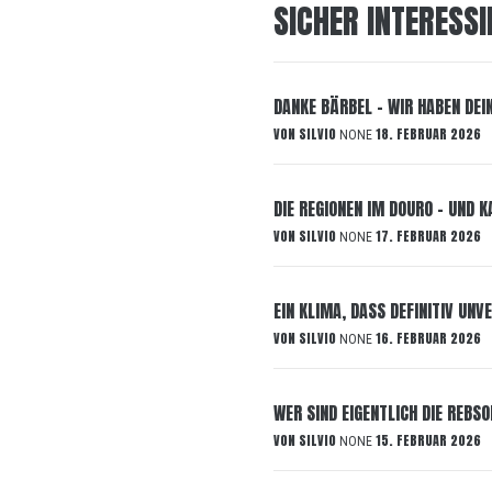
SICHER INTERESSI
DANKE BÄRBEL – WIR HABEN DEI
VON
SILVIO
18. FEBRUAR 2026
NONE
DIE REGIONEN IM DOURO – UND 
VON
SILVIO
17. FEBRUAR 2026
NONE
EIN KLIMA, DASS DEFINITIV UN
VON
SILVIO
16. FEBRUAR 2026
NONE
WER SIND EIGENTLICH DIE REBS
VON
SILVIO
15. FEBRUAR 2026
NONE