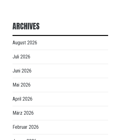
ARCHIVES
August 2026
Juli 2026
Juni 2026
Mai 2026
April 2026
März 2026
Februar 2026