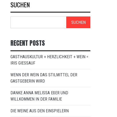
SUCHEN
SUCHEN
RECENT POSTS
GASTHAUSKULTUR + HERZLICHKEIT + WEIN =
IRIS GIESSAUF
WENN DER WEIN DAS STILMITTEL DER
GASTGEBERIN WIRD
DANKE ANNA MELISSA EßER UND
WILLKOMMEN IN DER FAMILIE
DIE WEINE AUS DEN EINSPIELERN