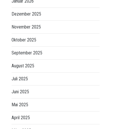
Januar 2026
Dezember 2025
November 2025
Oktober 2025
September 2025
August 2025
Juli 2025
Juni 2025
Mai 2025
April 2025