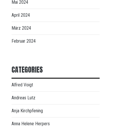
Mai 2024
April 2024
März 2024
Februar 2024
CATEGORIES
Alfred Voigt
Andreas Lutz
Anja Kirchpfening
Anna Helene Herpers