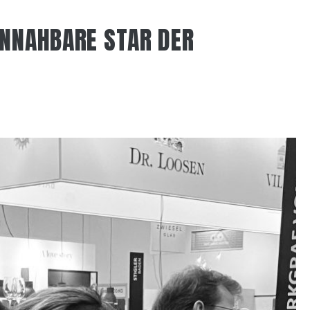
NNAHBARE STAR DER