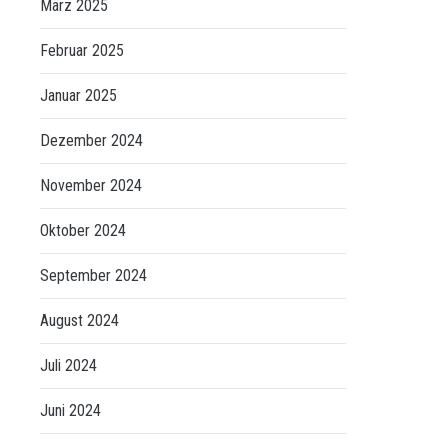
März 2025
Februar 2025
Januar 2025
Dezember 2024
November 2024
Oktober 2024
September 2024
August 2024
Juli 2024
Juni 2024