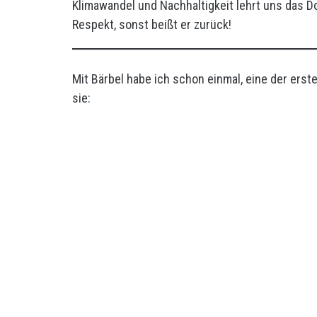
Klimawandel und Nachhaltigkeit lehrt uns das Dou
Respekt, sonst beißt er zurück!
Mit Bärbel habe ich schon einmal, eine der erst
sie: