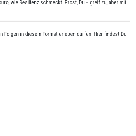
ro, wie Resilienz schmeckt. Prost, Du – greif zu, aber mit
en Folgen in diesem Format erleben dürfen. Hier findest Du