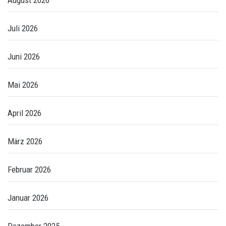
August 2026
Juli 2026
Juni 2026
Mai 2026
April 2026
März 2026
Februar 2026
Januar 2026