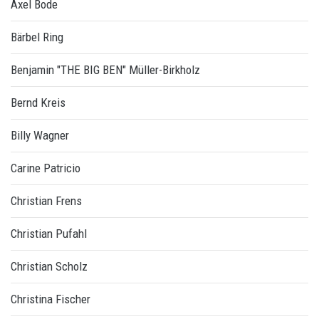
Axel Bode
Bärbel Ring
Benjamin "THE BIG BEN" Müller-Birkholz
Bernd Kreis
Billy Wagner
Carine Patricio
Christian Frens
Christian Pufahl
Christian Scholz
Christina Fischer