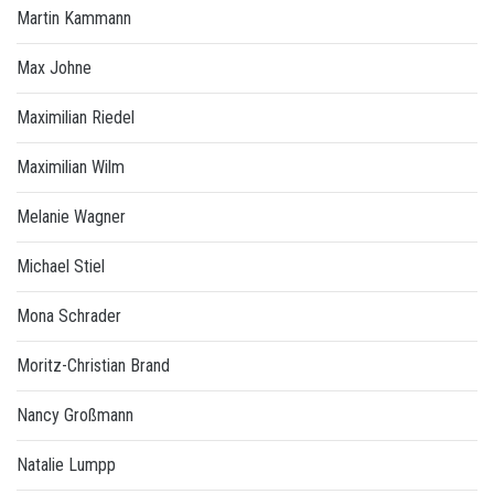
Martin Kammann
Max Johne
Maximilian Riedel
Maximilian Wilm
Melanie Wagner
Michael Stiel
Mona Schrader
Moritz-Christian Brand
Nancy Großmann
Natalie Lumpp