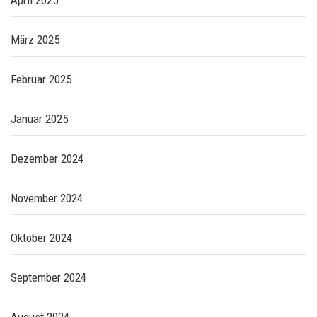
April 2025
März 2025
Februar 2025
Januar 2025
Dezember 2024
November 2024
Oktober 2024
September 2024