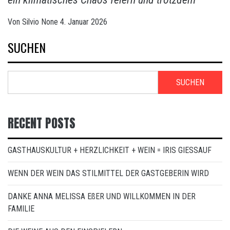
Von
Silvio
None
4. Januar 2026
SUCHEN
SUCHEN
RECENT POSTS
GASTHAUSKULTUR + HERZLICHKEIT + WEIN = IRIS GIESSAUF
WENN DER WEIN DAS STILMITTEL DER GASTGEBERIN WIRD
DANKE ANNA MELISSA EßER UND WILLKOMMEN IN DER
FAMILIE