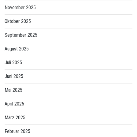
November 2025
Oktober 2025
September 2025
August 2025
Juli 2025
Juni 2025
Mai 2025
April 2025
März 2025
Februar 2025