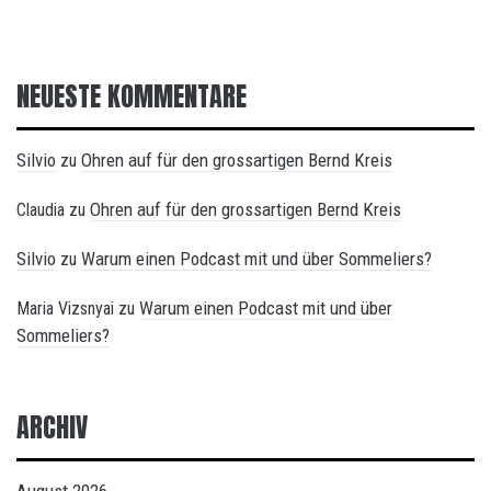
NEUESTE KOMMENTARE
Silvio
Ohren auf für den grossartigen Bernd Kreis
zu
Ohren auf für den grossartigen Bernd Kreis
Claudia
zu
Silvio
Warum einen Podcast mit und über Sommeliers?
zu
Warum einen Podcast mit und über
Maria Vizsnyai
zu
Sommeliers?
ARCHIV