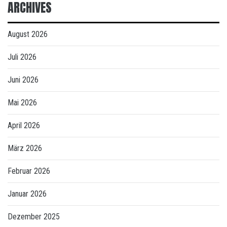
ARCHIVES
August 2026
Juli 2026
Juni 2026
Mai 2026
April 2026
März 2026
Februar 2026
Januar 2026
Dezember 2025