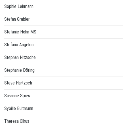
Sophie Lehmann
Stefan Grabler
Stefanie Hehn MS
Stefano Angeloni
Stephan Nitzsche
Stephanie Döring
Steve Hartzsch
Susanne Spies
Sybille Bultmann
Theresa Olkus