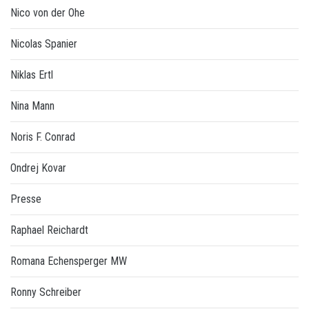
Nico von der Ohe
Nicolas Spanier
Niklas Ertl
Nina Mann
Noris F. Conrad
Ondrej Kovar
Presse
Raphael Reichardt
Romana Echensperger MW
Ronny Schreiber