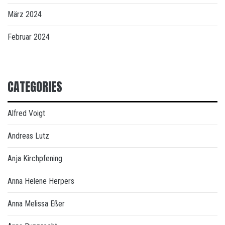
März 2024
Februar 2024
CATEGORIES
Alfred Voigt
Andreas Lutz
Anja Kirchpfening
Anna Helene Herpers
Anna Melissa Eßer