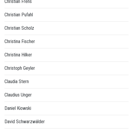
Christian Frens
Christian Pufahl
Christian Scholz
Christina Fischer
Christina Hilker
Christoph Geyler
Claudia Stern
Claudius Unger
Daniel Kiowski
David Schwarzwälder