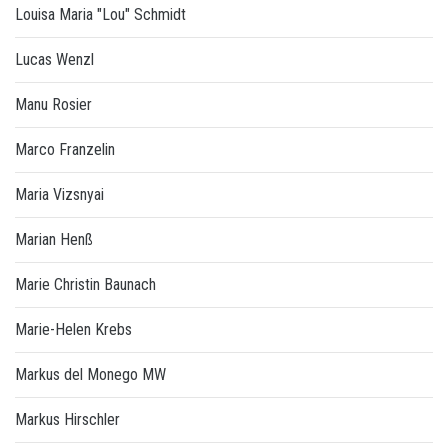
Louisa Maria "Lou" Schmidt
Lucas Wenzl
Manu Rosier
Marco Franzelin
Maria Vizsnyai
Marian Henß
Marie Christin Baunach
Marie-Helen Krebs
Markus del Monego MW
Markus Hirschler