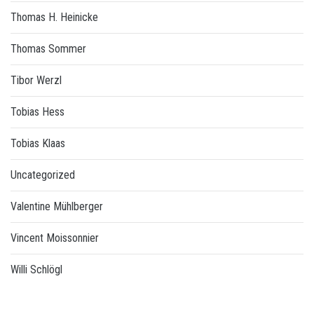
Thomas H. Heinicke
Thomas Sommer
Tibor Werzl
Tobias Hess
Tobias Klaas
Uncategorized
Valentine Mühlberger
Vincent Moissonnier
Willi Schlögl