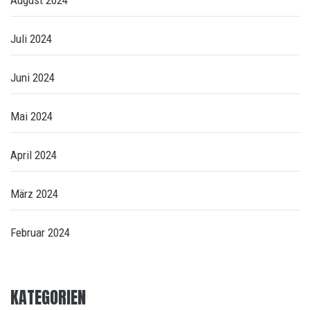
August 2024
Juli 2024
Juni 2024
Mai 2024
April 2024
März 2024
Februar 2024
KATEGORIEN