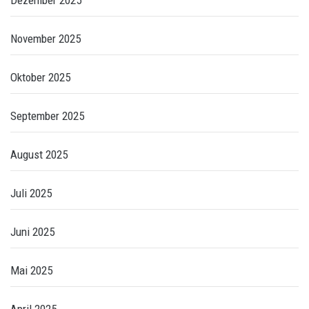
Dezember 2025
November 2025
Oktober 2025
September 2025
August 2025
Juli 2025
Juni 2025
Mai 2025