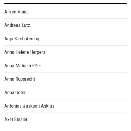
Alfred Voigt
Andreas Lutz
Anja Kirchpfening
Anna Helene Herpers
Anna Melissa Eßer
Anna Rupprecht
Anna Ueter
Antonios #asktoni Askitis
Axel Biesler