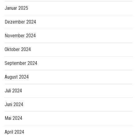
Januar 2025
Dezember 2024
November 2024
Oktober 2024
September 2024
August 2024
Juli 2024
Juni 2024
Mai 2024
April 2024