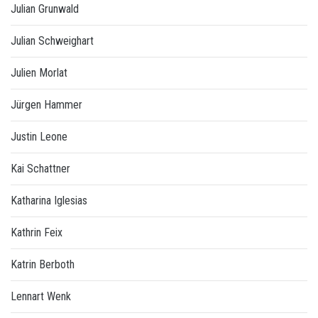
Julian Grunwald
Julian Schweighart
Julien Morlat
Jürgen Hammer
Justin Leone
Kai Schattner
Katharina Iglesias
Kathrin Feix
Katrin Berboth
Lennart Wenk