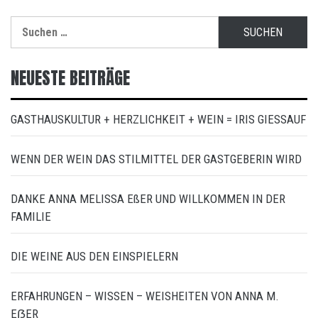
Suchen
nach:
NEUESTE BEITRÄGE
GASTHAUSKULTUR + HERZLICHKEIT + WEIN = IRIS GIESSAUF
WENN DER WEIN DAS STILMITTEL DER GASTGEBERIN WIRD
DANKE ANNA MELISSA EßER UND WILLKOMMEN IN DER
FAMILIE
DIE WEINE AUS DEN EINSPIELERN
ERFAHRUNGEN – WISSEN – WEISHEITEN VON ANNA M.
EẞER