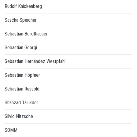
Rudolf Knickenberg
Sascha Speicher
Sebastian Bordthäuser
Sebastian Georgi
Sebastian Hernández Westpfahl
Sebastian Höpfner
Sebastian Russold
Shahzad Talukder
Silvio Nitzsche
SOMM