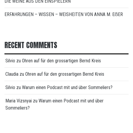
DIE WEINE AUS DEN EINSPIELERN
ERFAHRUNGEN – WISSEN – WEISHEITEN VON ANNA M. EẞER
RECENT COMMENTS
Silvio
zu
Ohren auf für den grossartigen Bernd Kreis
Claudia
zu
Ohren auf für den grossartigen Bernd Kreis
Silvio
zu
Warum einen Podcast mit und über Sommeliers?
Maria Vizsnyai
zu
Warum einen Podcast mit und über
Sommeliers?