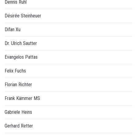
Dennis Ruhl
Désirée Steinheuer
Difan Xu
Dr. Ulrich Sautter
Evangelos Pattas
Felix Fuchs
Florian Richter
Frank Kämmer MS
Gabriele Heins
Gerhard Retter