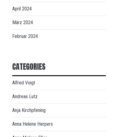
April 2024
März 2024
Februar 2024
CATEGORIES
Alfred Voigt
Andreas Lutz
Anja Kirchpfening
Anna Helene Herpers