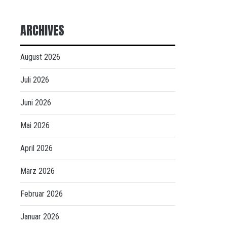
ARCHIVES
August 2026
Juli 2026
Juni 2026
Mai 2026
April 2026
März 2026
Februar 2026
Januar 2026