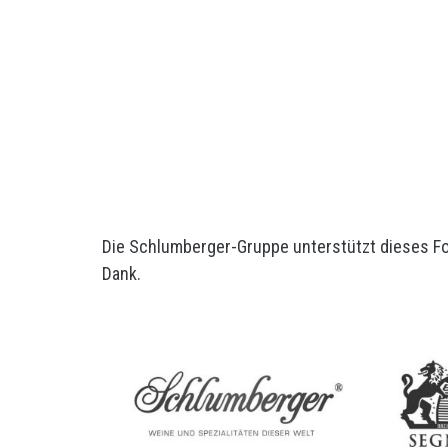
Die Schlumberger-Gruppe unterstützt dieses For
Dank.