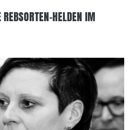
E REBSORTEN-HELDEN IM