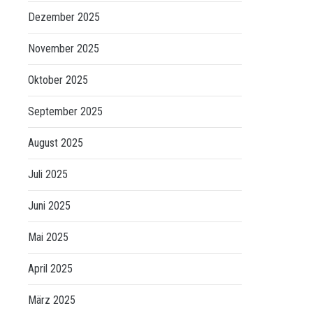
Dezember 2025
November 2025
Oktober 2025
September 2025
August 2025
Juli 2025
Juni 2025
Mai 2025
April 2025
März 2025