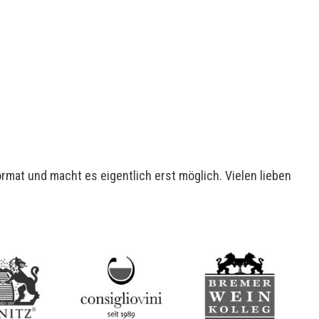
mat und macht es eigentlich erst möglich. Vielen lieben