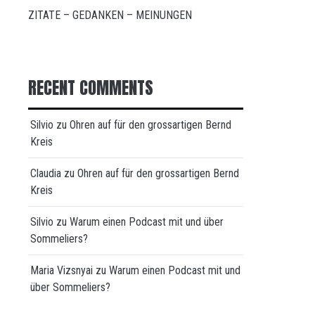
ZITATE – GEDANKEN – MEINUNGEN
RECENT COMMENTS
Silvio
zu
Ohren auf für den grossartigen Bernd
Kreis
Claudia
zu
Ohren auf für den grossartigen Bernd
Kreis
Silvio
zu
Warum einen Podcast mit und über
Sommeliers?
Maria Vizsnyai
zu
Warum einen Podcast mit und
über Sommeliers?