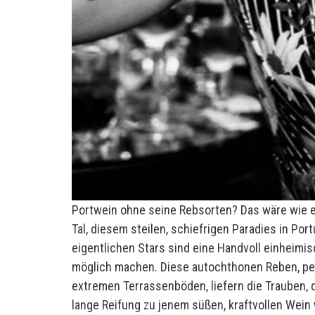
Portwein ohne seine Rebsorten? Das wäre wie e
Tal, diesem steilen, schiefrigen Paradies in Po
eigentlichen Stars sind eine Handvoll einheimis
möglich machen. Diese autochthonen Reben, per
extremen Terrassenböden, liefern die Trauben, 
lange Reifung zu jenem süßen, kraftvollen Wein 