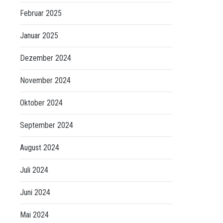
Februar 2025
Januar 2025
Dezember 2024
November 2024
Oktober 2024
September 2024
August 2024
Juli 2024
Juni 2024
Mai 2024