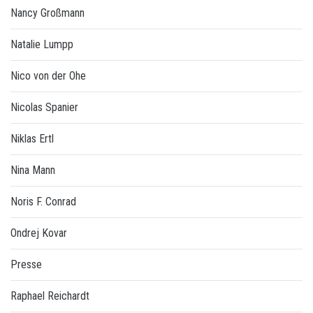
Nancy Großmann
Natalie Lumpp
Nico von der Ohe
Nicolas Spanier
Niklas Ertl
Nina Mann
Noris F. Conrad
Ondrej Kovar
Presse
Raphael Reichardt