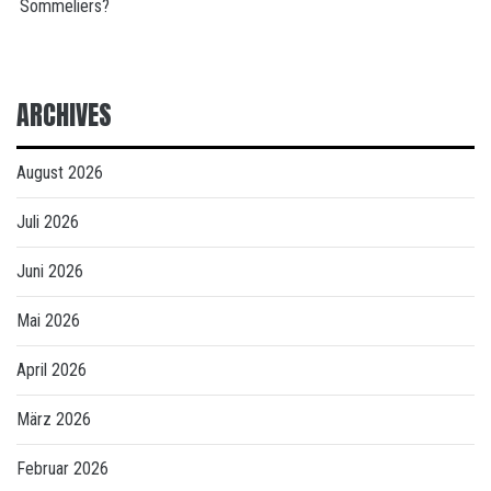
Sommeliers?
ARCHIVES
August 2026
Juli 2026
Juni 2026
Mai 2026
April 2026
März 2026
Februar 2026