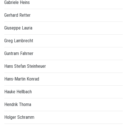
Gabriele Heins
Gerhard Retter
Giuseppe Lauria
Greg Lambrecht
Guntram Fahrner
Hans Stefan Steinheuer
Hans-Martin Konrad
Hauke Hellbach
Hendrik Thoma
Holger Schramm