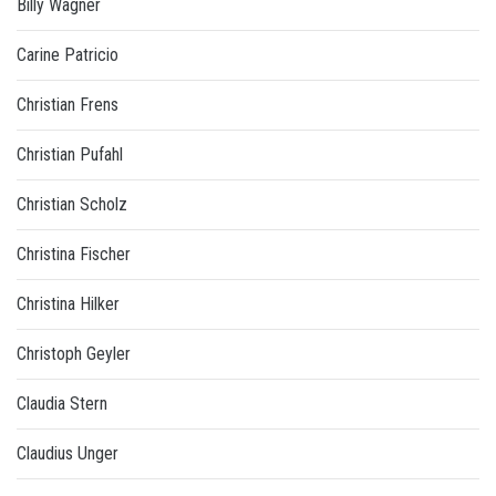
Billy Wagner
Carine Patricio
Christian Frens
Christian Pufahl
Christian Scholz
Christina Fischer
Christina Hilker
Christoph Geyler
Claudia Stern
Claudius Unger