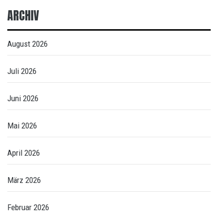
ARCHIV
August 2026
Juli 2026
Juni 2026
Mai 2026
April 2026
März 2026
Februar 2026