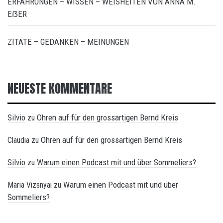
ERFAHRUNGEN – WISSEN – WEISHEITEN VON ANNA M.
EẞER
ZITATE – GEDANKEN – MEINUNGEN
NEUESTE KOMMENTARE
Silvio
Ohren auf für den grossartigen Bernd Kreis
zu
Ohren auf für den grossartigen Bernd Kreis
Claudia
zu
Silvio
Warum einen Podcast mit und über Sommeliers?
zu
Warum einen Podcast mit und über
Maria Vizsnyai
zu
Sommeliers?