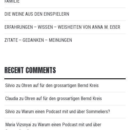
FAMILIE
DIE WEINE AUS DEN EINSPIELERN
ERFAHRUNGEN – WISSEN – WEISHEITEN VON ANNA M. EẞER
ZITATE – GEDANKEN – MEINUNGEN
RECENT COMMENTS
Silvio
zu
Ohren auf für den grossartigen Bernd Kreis
Claudia
zu
Ohren auf für den grossartigen Bernd Kreis
Silvio
zu
Warum einen Podcast mit und über Sommeliers?
Maria Vizsnyai
zu
Warum einen Podcast mit und über