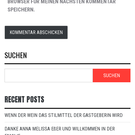
BROWSER FÜR MEINEN NÄCHSTEN KOMMENTAR
SPEICHERN.
SUCHEN
SUCHEN
RECENT POSTS
WENN DER WEIN DAS STILMITTEL DER GASTGEBERIN WIRD
DANKE ANNA MELISSA EßER UND WILLKOMMEN IN DER