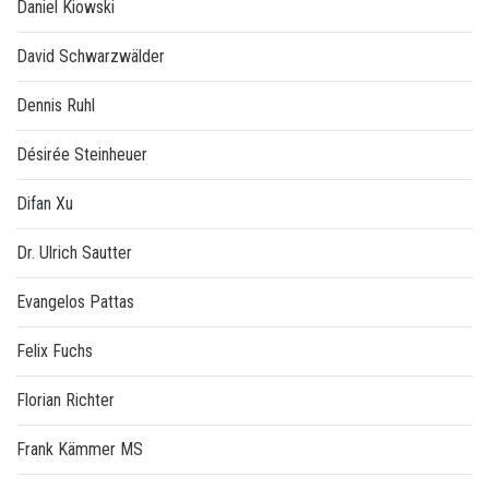
Daniel Kiowski
David Schwarzwälder
Dennis Ruhl
Désirée Steinheuer
Difan Xu
Dr. Ulrich Sautter
Evangelos Pattas
Felix Fuchs
Florian Richter
Frank Kämmer MS