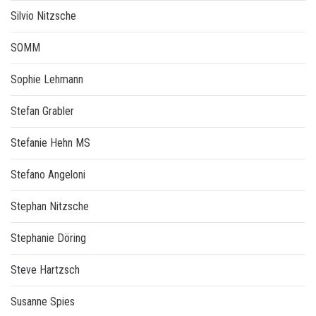
Silvio Nitzsche
SOMM
Sophie Lehmann
Stefan Grabler
Stefanie Hehn MS
Stefano Angeloni
Stephan Nitzsche
Stephanie Döring
Steve Hartzsch
Susanne Spies