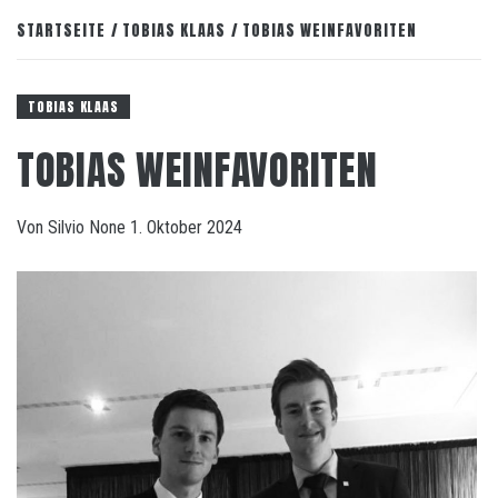
STARTSEITE
TOBIAS KLAAS
TOBIAS WEINFAVORITEN
TOBIAS KLAAS
TOBIAS WEINFAVORITEN
Von
Silvio
None
1. Oktober 2024