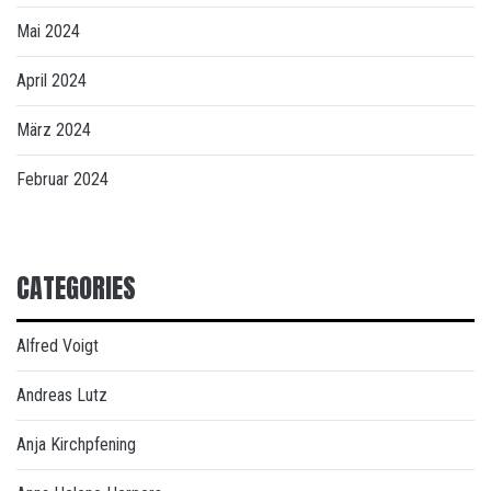
Mai 2024
April 2024
März 2024
Februar 2024
CATEGORIES
Alfred Voigt
Andreas Lutz
Anja Kirchpfening