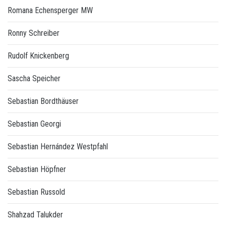
Romana Echensperger MW
Ronny Schreiber
Rudolf Knickenberg
Sascha Speicher
Sebastian Bordthäuser
Sebastian Georgi
Sebastian Hernández Westpfahl
Sebastian Höpfner
Sebastian Russold
Shahzad Talukder