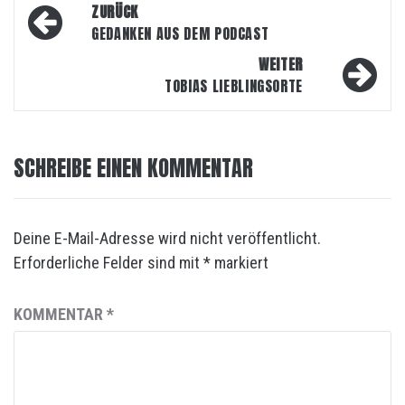
Beitragsnavigation
ZURÜCK
GEDANKEN AUS DEM PODCAST
WEITER
TOBIAS LIEBLINGSORTE
SCHREIBE EINEN KOMMENTAR
Deine E-Mail-Adresse wird nicht veröffentlicht.
Erforderliche Felder sind mit
*
markiert
KOMMENTAR
*