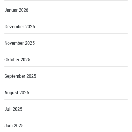
Januar 2026
Dezember 2025
November 2025
Oktober 2025
September 2025
August 2025
Juli 2025
Juni 2025