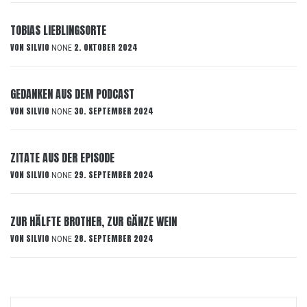
TOBIAS LIEBLINGSORTE
VON
SILVIO
2. OKTOBER 2024
NONE
GEDANKEN AUS DEM PODCAST
VON
SILVIO
30. SEPTEMBER 2024
NONE
ZITATE AUS DER EPISODE
VON
SILVIO
29. SEPTEMBER 2024
NONE
ZUR HÄLFTE BROTHER, ZUR GÄNZE WEIN
VON
SILVIO
28. SEPTEMBER 2024
NONE