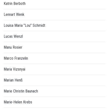
Katrin Berboth
Lennart Wenk
Louisa Maria "Lou" Schmidt
Lucas Wenzl
Manu Rosier
Marco Franzelin
Maria Vizsnyai
Marian Henß
Marie Christin Baunach
Marie-Helen Krebs