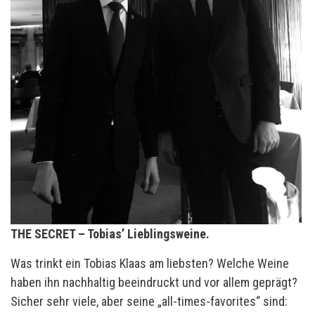
THE SECRET – Tobias’ Lieblingsweine.
Was trinkt ein Tobias Klaas am liebsten? Welche Weine
haben ihn nachhaltig beeindruckt und vor allem geprägt?
Sicher sehr viele, aber seine „all-times-favorites“ sind: