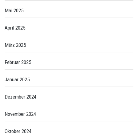
Mai 2025
April 2025
März 2025
Februar 2025
Januar 2025
Dezember 2024
November 2024
Oktober 2024