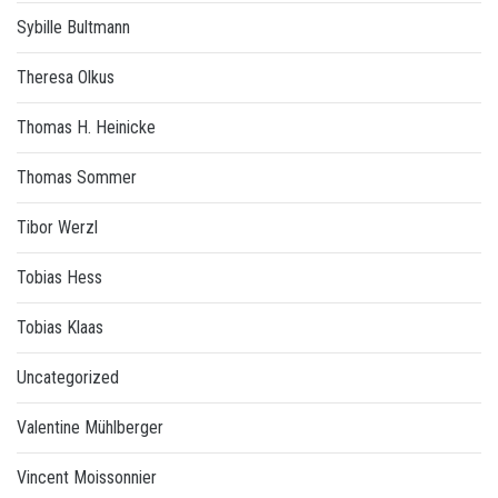
Sybille Bultmann
Theresa Olkus
Thomas H. Heinicke
Thomas Sommer
Tibor Werzl
Tobias Hess
Tobias Klaas
Uncategorized
Valentine Mühlberger
Vincent Moissonnier