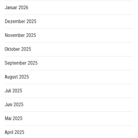
Januar 2026
Dezember 2025
November 2025
Oktober 2025
September 2025
August 2025
Juli 2025
Juni 2025
Mai 2025
April 2025