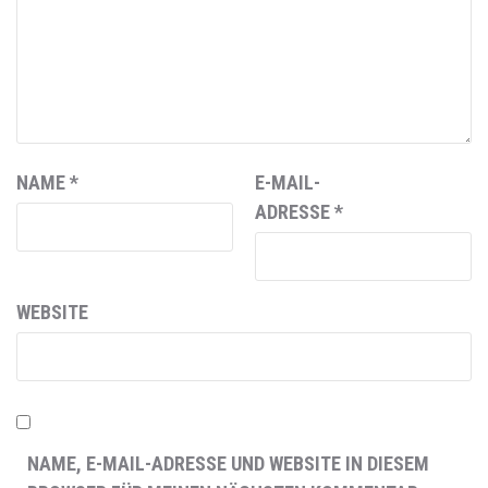
NAME
*
E-MAIL-
ADRESSE
*
WEBSITE
NAME, E-MAIL-ADRESSE UND WEBSITE IN DIESEM