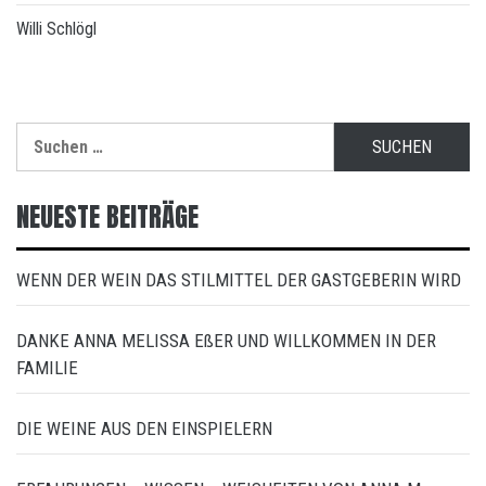
Willi Schlögl
Suchen
nach:
NEUESTE BEITRÄGE
WENN DER WEIN DAS STILMITTEL DER GASTGEBERIN WIRD
DANKE ANNA MELISSA EßER UND WILLKOMMEN IN DER
FAMILIE
DIE WEINE AUS DEN EINSPIELERN