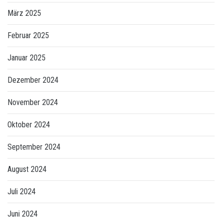
März 2025
Februar 2025
Januar 2025
Dezember 2024
November 2024
Oktober 2024
September 2024
August 2024
Juli 2024
Juni 2024