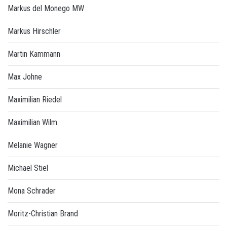
Markus del Monego MW
Markus Hirschler
Martin Kammann
Max Johne
Maximilian Riedel
Maximilian Wilm
Melanie Wagner
Michael Stiel
Mona Schrader
Moritz-Christian Brand