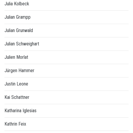
Julia Kolbeck
Julian Grampp
Julian Grunwald
Julian Schweighart
Julien Morlat
Jürgen Hammer
Justin Leone
Kai Schattner
Katharina Iglesias
Kathrin Feix