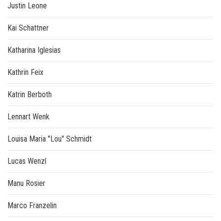
Justin Leone
Kai Schattner
Katharina Iglesias
Kathrin Feix
Katrin Berboth
Lennart Wenk
Louisa Maria "Lou" Schmidt
Lucas Wenzl
Manu Rosier
Marco Franzelin