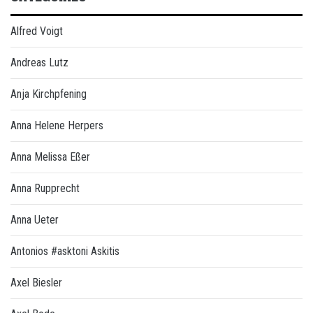
Alfred Voigt
Andreas Lutz
Anja Kirchpfening
Anna Helene Herpers
Anna Melissa Eßer
Anna Rupprecht
Anna Ueter
Antonios #asktoni Askitis
Axel Biesler