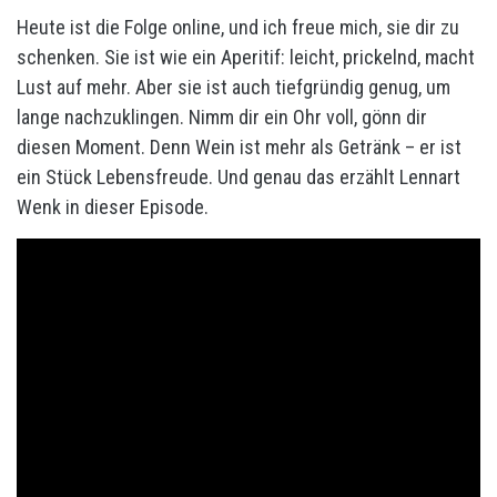
Heute ist die Folge online, und ich freue mich, sie dir zu
schenken. Sie ist wie ein Aperitif: leicht, prickelnd, macht
Lust auf mehr. Aber sie ist auch tiefgründig genug, um
lange nachzuklingen. Nimm dir ein Ohr voll, gönn dir
diesen Moment. Denn Wein ist mehr als Getränk – er ist
ein Stück Lebensfreude. Und genau das erzählt Lennart
Wenk in dieser Episode.