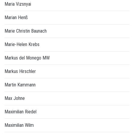
Maria Vizsnyai
Marian Henß
Marie Christin Baunach
Marie-Helen Krebs
Markus del Monego MW
Markus Hirschler
Martin Kammann
Max Johne
Maximilian Riedel
Maximilian Wilm