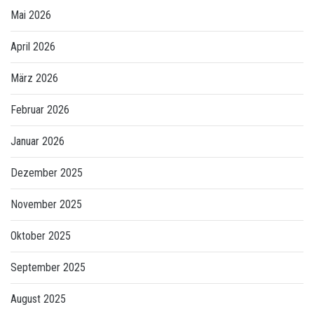
Mai 2026
April 2026
März 2026
Februar 2026
Januar 2026
Dezember 2025
November 2025
Oktober 2025
September 2025
August 2025