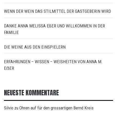
WENN DER WEIN DAS STILMITTEL DER GASTGEBERIN WIRD
DANKE ANNA MELISSA EßER UND WILLKOMMEN IN DER
FAMILIE
DIE WEINE AUS DEN EINSPIELERN
ERFAHRUNGEN – WISSEN – WEISHEITEN VON ANNA M.
EẞER
NEUESTE KOMMENTARE
Silvio
Ohren auf für den grossartigen Bernd Kreis
zu