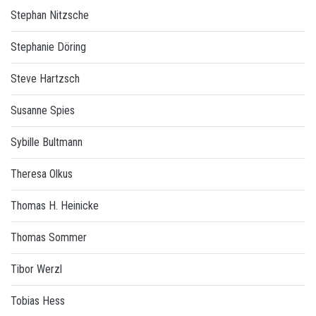
Stephan Nitzsche
Stephanie Döring
Steve Hartzsch
Susanne Spies
Sybille Bultmann
Theresa Olkus
Thomas H. Heinicke
Thomas Sommer
Tibor Werzl
Tobias Hess