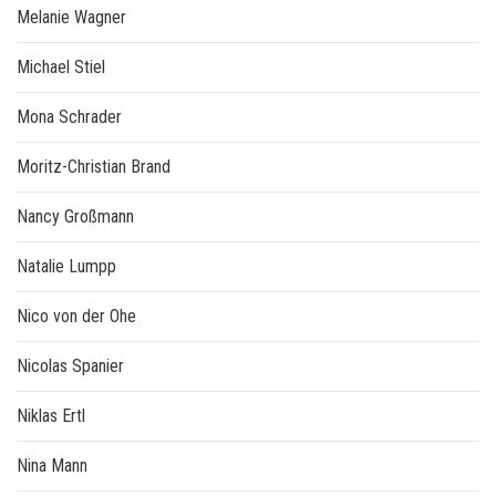
Melanie Wagner
Michael Stiel
Mona Schrader
Moritz-Christian Brand
Nancy Großmann
Natalie Lumpp
Nico von der Ohe
Nicolas Spanier
Niklas Ertl
Nina Mann