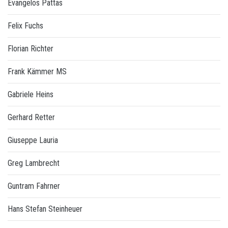
Evangelos Pattas
Felix Fuchs
Florian Richter
Frank Kämmer MS
Gabriele Heins
Gerhard Retter
Giuseppe Lauria
Greg Lambrecht
Guntram Fahrner
Hans Stefan Steinheuer