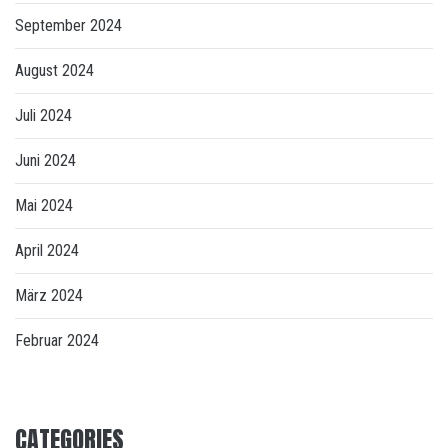
September 2024
August 2024
Juli 2024
Juni 2024
Mai 2024
April 2024
März 2024
Februar 2024
CATEGORIES