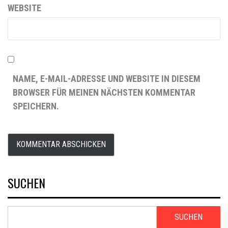
WEBSITE
NAME, E-MAIL-ADRESSE UND WEBSITE IN DIESEM
BROWSER FÜR MEINEN NÄCHSTEN KOMMENTAR
SPEICHERN.
SUCHEN
SUCHEN