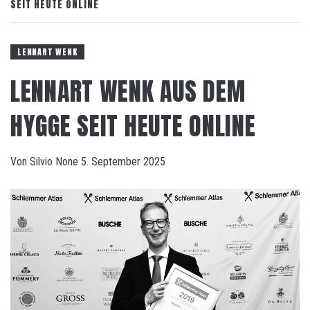
SEIT HEUTE ONLINE
LENNART WENK
LENNART WENK AUS DEM
HYGGE SEIT HEUTE ONLINE
Von
Silvio
None
5. September 2025