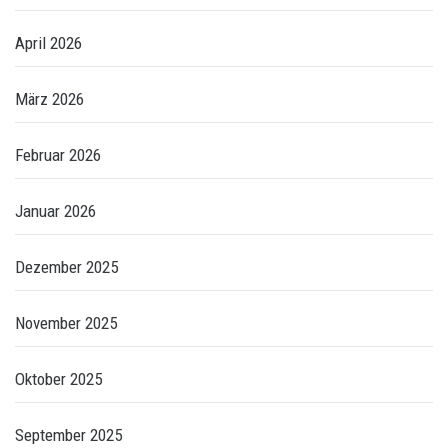
April 2026
März 2026
Februar 2026
Januar 2026
Dezember 2025
November 2025
Oktober 2025
September 2025