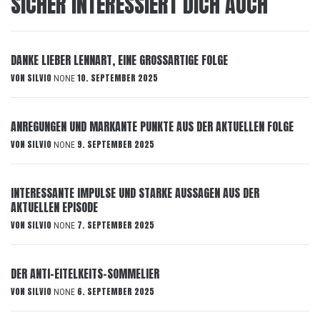
SICHER INTERESSIERT DICH AUCH
DANKE LIEBER LENNART, EINE GROSSARTIGE FOLGE
VON
SILVIO
10. SEPTEMBER 2025
NONE
ANREGUNGEN UND MARKANTE PUNKTE AUS DER AKTUELLEN FOLGE
VON
SILVIO
9. SEPTEMBER 2025
NONE
INTERESSANTE IMPULSE UND STARKE AUSSAGEN AUS DER
AKTUELLEN EPISODE
VON
SILVIO
7. SEPTEMBER 2025
NONE
DER ANTI-EITELKEITS-SOMMELIER
VON
SILVIO
6. SEPTEMBER 2025
NONE