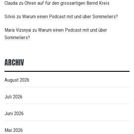
Ohren auf für den grossartigen Bernd Kreis
Claudia
zu
Silvio
Warum einen Podcast mit und über Sommeliers?
zu
Warum einen Podcast mit und über
Maria Vizsnyai
zu
Sommeliers?
ARCHIV
August 2026
Juli 2026
Juni 2026
Mai 2026