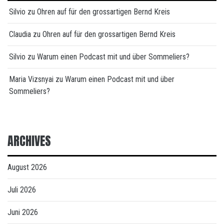
Silvio
zu
Ohren auf für den grossartigen Bernd Kreis
Claudia
zu
Ohren auf für den grossartigen Bernd Kreis
Silvio
zu
Warum einen Podcast mit und über Sommeliers?
Maria Vizsnyai
zu
Warum einen Podcast mit und über
Sommeliers?
ARCHIVES
August 2026
Juli 2026
Juni 2026