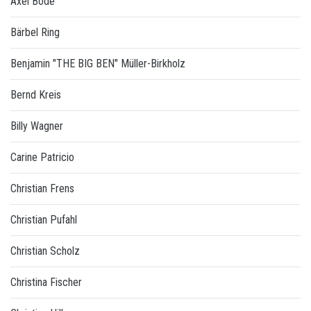
Axel Bode
Bärbel Ring
Benjamin "THE BIG BEN" Müller-Birkholz
Bernd Kreis
Billy Wagner
Carine Patricio
Christian Frens
Christian Pufahl
Christian Scholz
Christina Fischer