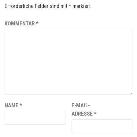
Erforderliche Felder sind mit
*
markiert
KOMMENTAR
*
NAME
*
E-MAIL-
ADRESSE
*