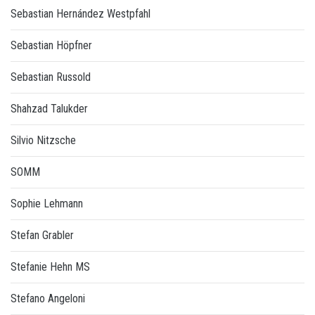
Sebastian Hernández Westpfahl
Sebastian Höpfner
Sebastian Russold
Shahzad Talukder
Silvio Nitzsche
SOMM
Sophie Lehmann
Stefan Grabler
Stefanie Hehn MS
Stefano Angeloni