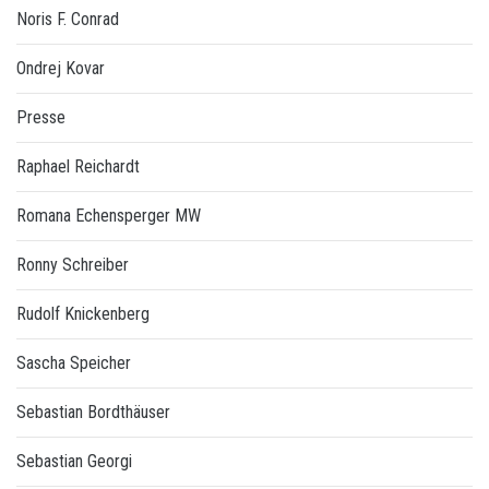
Noris F. Conrad
Ondrej Kovar
Presse
Raphael Reichardt
Romana Echensperger MW
Ronny Schreiber
Rudolf Knickenberg
Sascha Speicher
Sebastian Bordthäuser
Sebastian Georgi