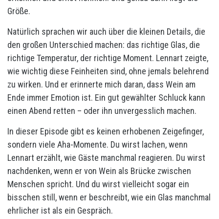
Größe.
Natürlich sprachen wir auch über die kleinen Details, die
den großen Unterschied machen: das richtige Glas, die
richtige Temperatur, der richtige Moment. Lennart zeigte,
wie wichtig diese Feinheiten sind, ohne jemals belehrend
zu wirken. Und er erinnerte mich daran, dass Wein am
Ende immer Emotion ist. Ein gut gewählter Schluck kann
einen Abend retten – oder ihn unvergesslich machen.
In dieser Episode gibt es keinen erhobenen Zeigefinger,
sondern viele Aha-Momente. Du wirst lachen, wenn
Lennart erzählt, wie Gäste manchmal reagieren. Du wirst
nachdenken, wenn er von Wein als Brücke zwischen
Menschen spricht. Und du wirst vielleicht sogar ein
bisschen still, wenn er beschreibt, wie ein Glas manchmal
ehrlicher ist als ein Gespräch.