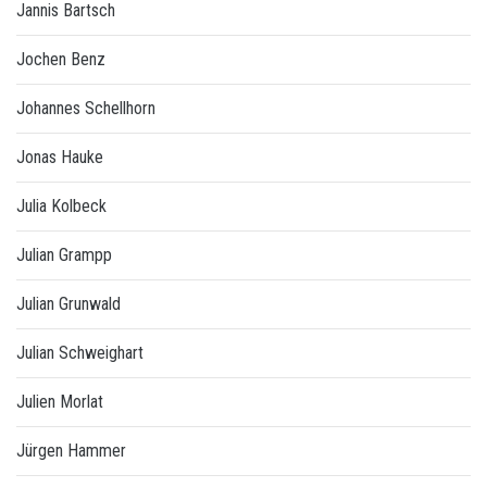
Jannis Bartsch
Jochen Benz
Johannes Schellhorn
Jonas Hauke
Julia Kolbeck
Julian Grampp
Julian Grunwald
Julian Schweighart
Julien Morlat
Jürgen Hammer