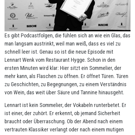
Es gibt Podcastfolgen, die fühlen sich an wie ein Glas, das
man langsam austrinkt, weil man weiß, dass es viel zu
schnell leer ist. Genau so ist die neue Episode mit
Lennart Wenk vom Restaurant Hygge. Schon in den
ersten Minuten wird klar: Hier sitzt ein Sommelier, der
mehr kann, als Flaschen zu öffnen. Er öffnet Türen. Türen
zu Geschichten, zu Begegnungen, zu einem Verständnis
von Wein, das weit über Säure und Tannine hinausgeht.
Lennart ist kein Sommelier, der Vokabeln runterbetet. Er
ist einer, der zuhört. Er erkennt, ob jemand Sicherheit
braucht oder Überraschung. Ob der Abend nach einem
vertrauten Klassiker verlangt oder nach einem mutigen