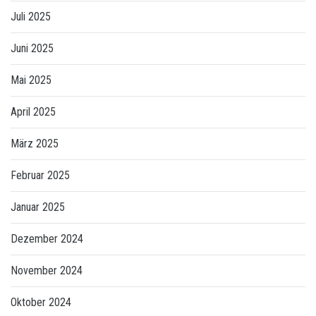
Juli 2025
Juni 2025
Mai 2025
April 2025
März 2025
Februar 2025
Januar 2025
Dezember 2024
November 2024
Oktober 2024