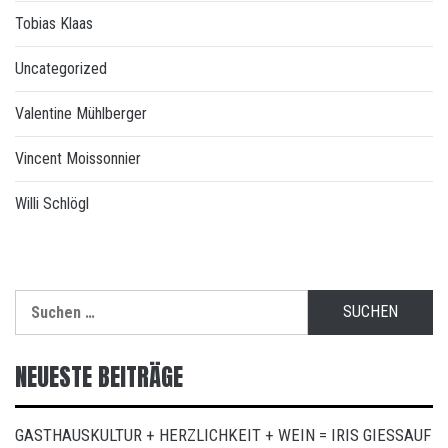
Tobias Klaas
Uncategorized
Valentine Mühlberger
Vincent Moissonnier
Willi Schlögl
Suchen
nach:
NEUESTE BEITRÄGE
GASTHAUSKULTUR + HERZLICHKEIT + WEIN = IRIS GIESSAUF