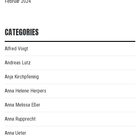
Februar 2024
CATEGORIES
Alfred Voigt
Andreas Lutz
Anja Kirchpfening
Anna Helene Herpers
Anna Melissa Eßer
Anna Rupprecht
Anna Ueter