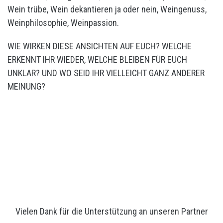
WIE WIRKEN DIESE ANSICHTEN AUF EUCH? WELCHE
ERKENNT IHR WIEDER, WELCHE BLEIBEN FÜR EUCH
UNKLAR? UND WO SEID IHR VIELLEICHT GANZ ANDERER
MEINUNG?
Vielen Dank für die Unterstützung an unseren Partner