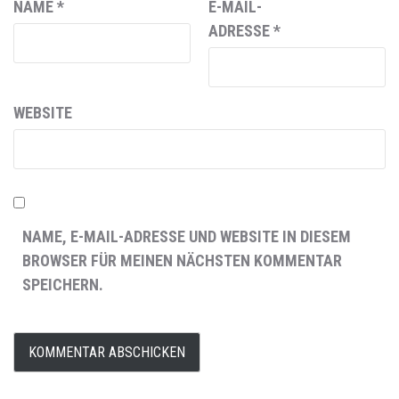
NAME
*
E-MAIL-
ADRESSE
*
WEBSITE
NAME, E-MAIL-ADRESSE UND WEBSITE IN DIESEM
BROWSER FÜR MEINEN NÄCHSTEN KOMMENTAR
SPEICHERN.