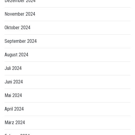
Dezember 2024
November 2024
Oktober 2024
September 2024
August 2024
Juli 2024
Juni 2024
Mai 2024
April 2024
März 2024