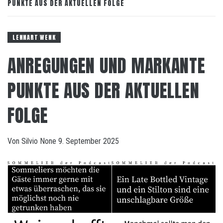
PUNKTE AUS DER AKTUELLEN FOLGE
LENNART WENK
ANREGUNGEN UND MARKANTE
PUNKTE AUS DER AKTUELLEN
FOLGE
Von
Silvio
None
9. September 2025