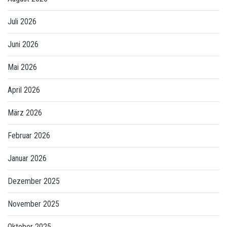
Juli 2026
Juni 2026
Mai 2026
April 2026
März 2026
Februar 2026
Januar 2026
Dezember 2025
November 2025
Oktober 2025