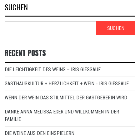
SUCHEN
SUCHEN
RECENT POSTS
DIE LEICHTIGKEIT DES WEINS – IRIS GIESSAUF
GASTHAUSKULTUR + HERZLICHKEIT + WEIN = IRIS GIESSAUF
WENN DER WEIN DAS STILMITTEL DER GASTGEBERIN WIRD
DANKE ANNA MELISSA EßER UND WILLKOMMEN IN DER
FAMILIE
DIE WEINE AUS DEN EINSPIELERN