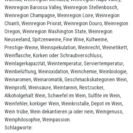
Schlagworte: