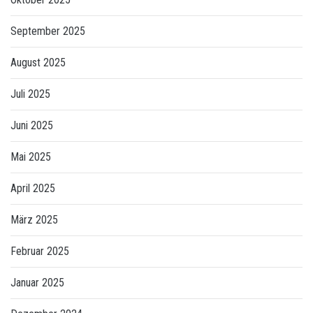
September 2025
August 2025
Juli 2025
Juni 2025
Mai 2025
April 2025
März 2025
Februar 2025
Januar 2025