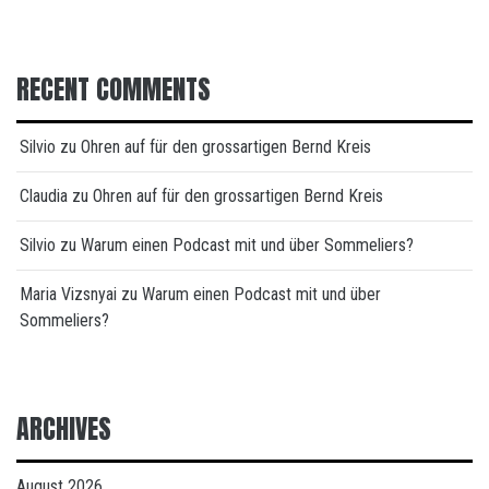
RECENT COMMENTS
Silvio
zu
Ohren auf für den grossartigen Bernd Kreis
Claudia
zu
Ohren auf für den grossartigen Bernd Kreis
Silvio
zu
Warum einen Podcast mit und über Sommeliers?
Maria Vizsnyai
zu
Warum einen Podcast mit und über
Sommeliers?
ARCHIVES
August 2026