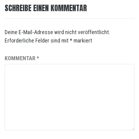
SCHREIBE EINEN KOMMENTAR
Deine E-Mail-Adresse wird nicht veröffentlicht.
Erforderliche Felder sind mit
*
markiert
KOMMENTAR
*