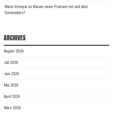
Maria Vizsnyai
zu
Warum einen Podcast mit und über
Sommeliers?
ARCHIVES
August 2026
Juli 2026
Juni 2026
Mai 2026
April 2026
März 2026