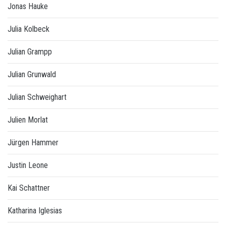
Jonas Hauke
Julia Kolbeck
Julian Grampp
Julian Grunwald
Julian Schweighart
Julien Morlat
Jürgen Hammer
Justin Leone
Kai Schattner
Katharina Iglesias