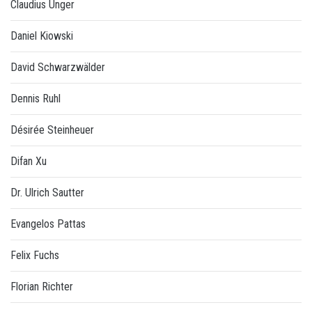
Claudius Unger
Daniel Kiowski
David Schwarzwälder
Dennis Ruhl
Désirée Steinheuer
Difan Xu
Dr. Ulrich Sautter
Evangelos Pattas
Felix Fuchs
Florian Richter