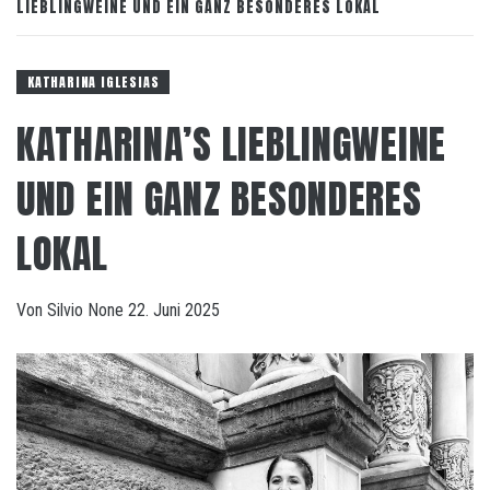
LIEBLINGWEINE UND EIN GANZ BESONDERES LOKAL
KATHARINA IGLESIAS
KATHARINA’S LIEBLINGWEINE
UND EIN GANZ BESONDERES
LOKAL
Von
Silvio
None
22. Juni 2025