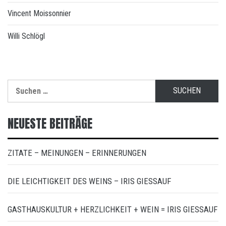
Vincent Moissonnier
Willi Schlögl
Suchen
nach:
NEUESTE BEITRÄGE
ZITATE – MEINUNGEN – ERINNERUNGEN
DIE LEICHTIGKEIT DES WEINS – IRIS GIESSAUF
GASTHAUSKULTUR + HERZLICHKEIT + WEIN = IRIS GIESSAUF