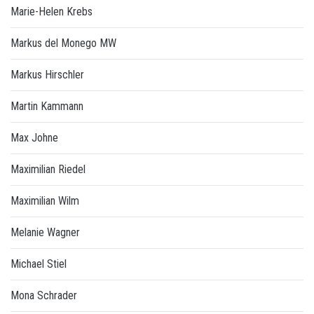
Marie-Helen Krebs
Markus del Monego MW
Markus Hirschler
Martin Kammann
Max Johne
Maximilian Riedel
Maximilian Wilm
Melanie Wagner
Michael Stiel
Mona Schrader