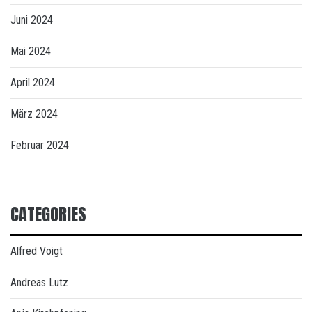
Juni 2024
Mai 2024
April 2024
März 2024
Februar 2024
CATEGORIES
Alfred Voigt
Andreas Lutz