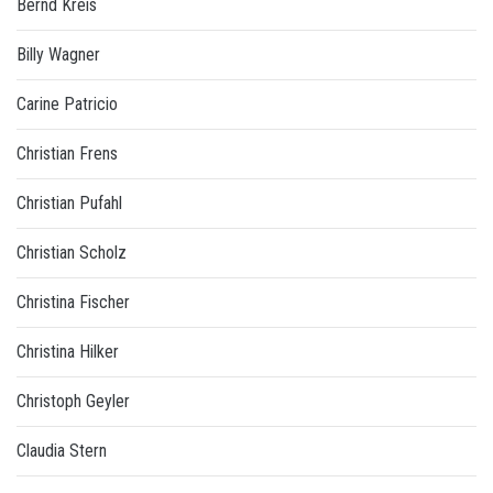
Bernd Kreis
Billy Wagner
Carine Patricio
Christian Frens
Christian Pufahl
Christian Scholz
Christina Fischer
Christina Hilker
Christoph Geyler
Claudia Stern