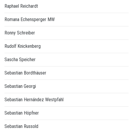
Raphael Reichardt
Romana Echensperger MW
Ronny Schreiber
Rudolf Knickenberg
Sascha Speicher
Sebastian Bordthäuser
Sebastian Georgi
Sebastian Hernández Westpfahl
Sebastian Höpfner
Sebastian Russold