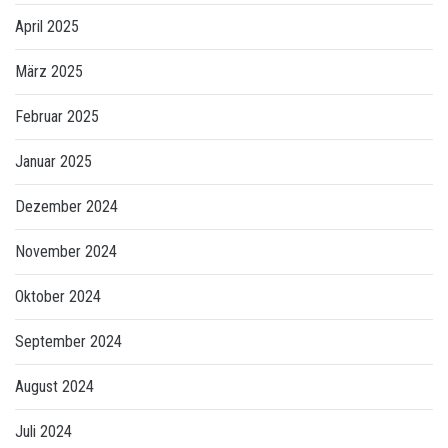
April 2025
März 2025
Februar 2025
Januar 2025
Dezember 2024
November 2024
Oktober 2024
September 2024
August 2024
Juli 2024