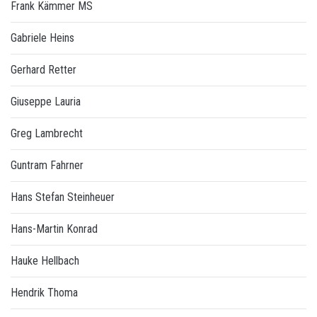
Frank Kämmer MS
Gabriele Heins
Gerhard Retter
Giuseppe Lauria
Greg Lambrecht
Guntram Fahrner
Hans Stefan Steinheuer
Hans-Martin Konrad
Hauke Hellbach
Hendrik Thoma