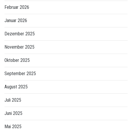
Februar 2026
Januar 2026
Dezember 2025
November 2025
Oktober 2025
September 2025
August 2025
Juli 2025
Juni 2025
Mai 2025