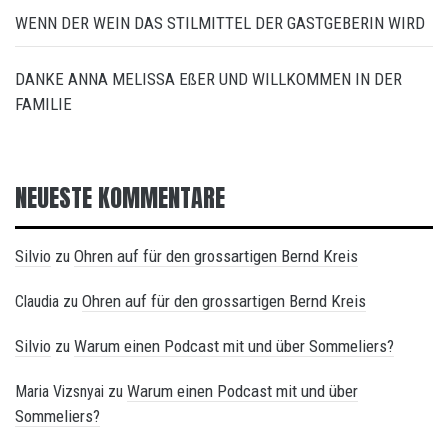
WENN DER WEIN DAS STILMITTEL DER GASTGEBERIN WIRD
DANKE ANNA MELISSA EßER UND WILLKOMMEN IN DER
FAMILIE
NEUESTE KOMMENTARE
Silvio
Ohren auf für den grossartigen Bernd Kreis
zu
Ohren auf für den grossartigen Bernd Kreis
Claudia
zu
Silvio
Warum einen Podcast mit und über Sommeliers?
zu
Warum einen Podcast mit und über
Maria Vizsnyai
zu
Sommeliers?