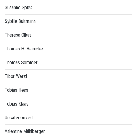
Susanne Spies
Sybille Bultmann
Theresa Olkus
Thomas H. Heinicke
Thomas Sommer
Tibor Werzl
Tobias Hess
Tobias Klaas
Uncategorized
Valentine Mühlberger