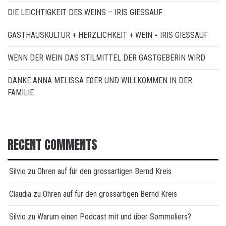
DIE LEICHTIGKEIT DES WEINS – IRIS GIESSAUF
GASTHAUSKULTUR + HERZLICHKEIT + WEIN = IRIS GIESSAUF
WENN DER WEIN DAS STILMITTEL DER GASTGEBERIN WIRD
DANKE ANNA MELISSA EßER UND WILLKOMMEN IN DER
FAMILIE
RECENT COMMENTS
Silvio
zu
Ohren auf für den grossartigen Bernd Kreis
Claudia
zu
Ohren auf für den grossartigen Bernd Kreis
Silvio
zu
Warum einen Podcast mit und über Sommeliers?