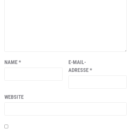
NAME
*
E-MAIL-
ADRESSE
*
WEBSITE