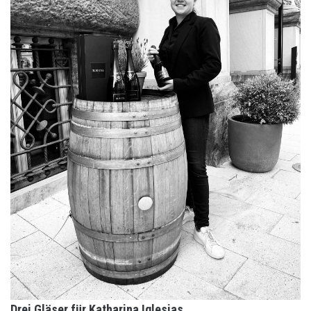
Drei Gläser für Katharina Iglesias