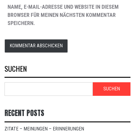
NAME, E-MAIL-ADRESSE UND WEBSITE IN DIESEM
BROWSER FÜR MEINEN NÄCHSTEN KOMMENTAR
SPEICHERN.
SUCHEN
SUCHEN
RECENT POSTS
ZITATE – MEINUNGEN – ERINNERUNGEN