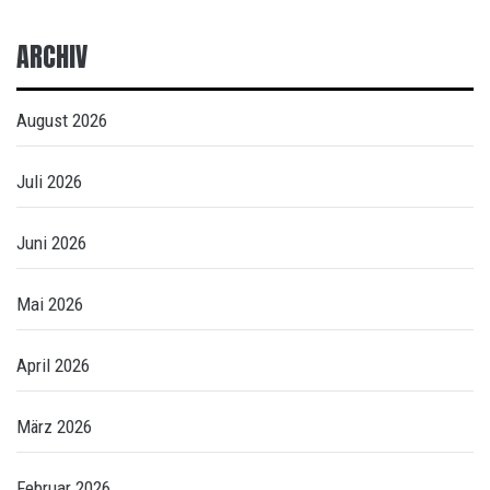
ARCHIV
August 2026
Juli 2026
Juni 2026
Mai 2026
April 2026
März 2026
Februar 2026