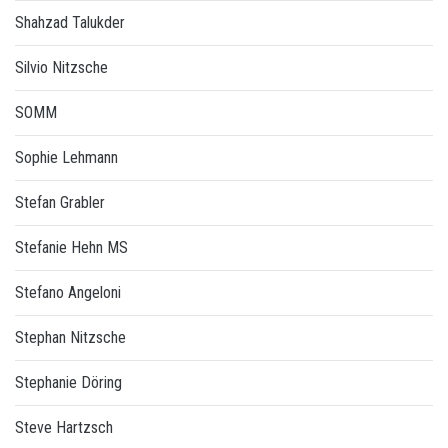
Shahzad Talukder
Silvio Nitzsche
SOMM
Sophie Lehmann
Stefan Grabler
Stefanie Hehn MS
Stefano Angeloni
Stephan Nitzsche
Stephanie Döring
Steve Hartzsch