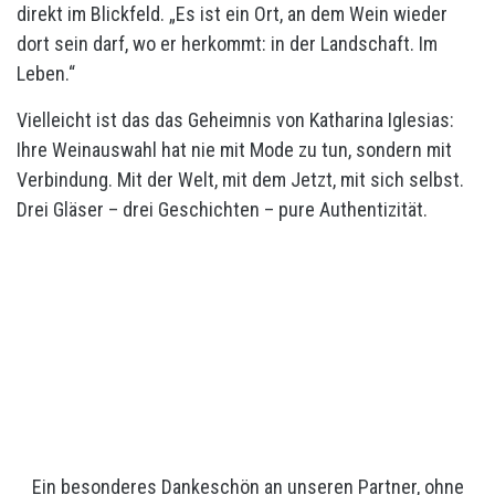
direkt im Blickfeld. „Es ist ein Ort, an dem Wein wieder
dort sein darf, wo er herkommt: in der Landschaft. Im
Leben.“
Vielleicht ist das das Geheimnis von Katharina Iglesias:
Ihre Weinauswahl hat nie mit Mode zu tun, sondern mit
Verbindung. Mit der Welt, mit dem Jetzt, mit sich selbst.
Drei Gläser – drei Geschichten – pure Authentizität.
Ein besonderes Dankeschön an unseren Partner, ohne