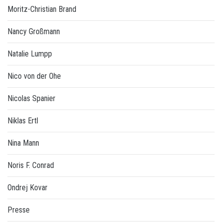
Moritz-Christian Brand
Nancy Großmann
Natalie Lumpp
Nico von der Ohe
Nicolas Spanier
Niklas Ertl
Nina Mann
Noris F. Conrad
Ondrej Kovar
Presse