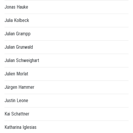
Jonas Hauke
Julia Kolbeck
Julian Grampp
Julian Grunwald
Julian Schweighart
Julien Morlat
Jürgen Hammer
Justin Leone
Kai Schattner
Katharina Iglesias