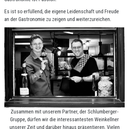
Es ist so erfüllend, die eigene Leidenschaft und Freude
an der Gastronomie zu zeigen und weiterzureichen.
Zusammen mit unserem Partner, der Schlumberger-
Gruppe, dürfen wir die interessantesten Weinkellner
unserer Zeit und darüber hinaus präsentieren. Vielen