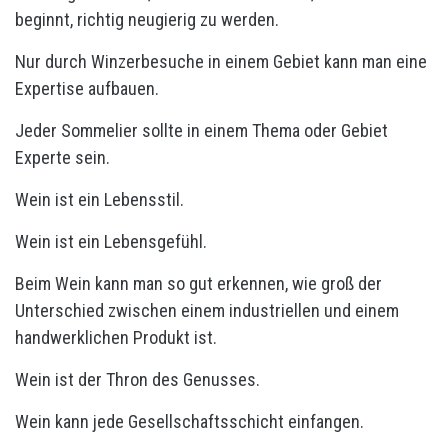
beginnt, richtig neugierig zu werden.
Nur durch Winzerbesuche in einem Gebiet kann man eine
Expertise aufbauen.
Jeder Sommelier sollte in einem Thema oder Gebiet
Experte sein.
Wein ist ein Lebensstil.
Wein ist ein Lebensgefühl.
Beim Wein kann man so gut erkennen, wie groß der
Unterschied zwischen einem industriellen und einem
handwerklichen Produkt ist.
Wein ist der Thron des Genusses.
Wein kann jede Gesellschaftsschicht einfangen.