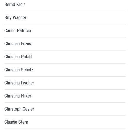
Bernd Kreis
Billy Wagner
Carine Patricio
Christian Frens
Christian Pufahl
Christian Scholz
Christina Fischer
Christina Hilker
Christoph Geyler
Claudia Stern