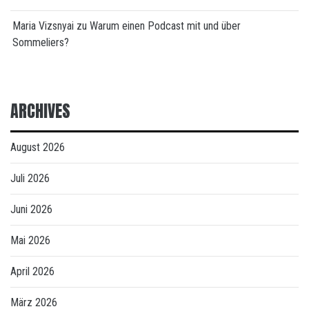
Maria Vizsnyai
zu
Warum einen Podcast mit und über
Sommeliers?
ARCHIVES
August 2026
Juli 2026
Juni 2026
Mai 2026
April 2026
März 2026