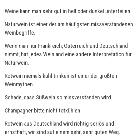
Weine kann man sehr gut in hell oder dunkel unterteilen.
Naturwein ist einer der am häufigsten missverstandenen
Weinbegriffe.
Wenn man nur Frankreich, Österreich und Deutschland
nimmt, hat jedes Weinland eine andere Interpretation für
Naturwein.
Rotwein niemals kühl trinken ist einer der größten
Weinmythen.
Schade, dass Süßwein so missverstanden wird.
Champagner bitte nicht totkühlen.
Rotwein aus Deutschland wird richtig seriös und
ernsthaft, wir sind auf einem sehr, sehr guten Weg.