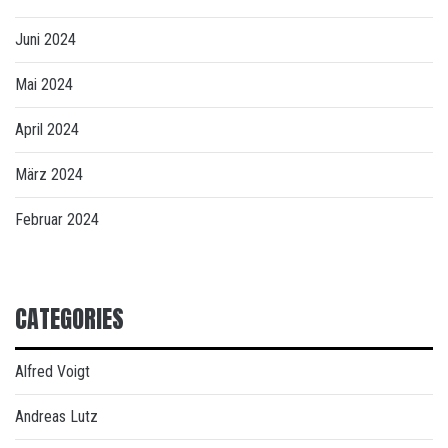
Juni 2024
Mai 2024
April 2024
März 2024
Februar 2024
CATEGORIES
Alfred Voigt
Andreas Lutz