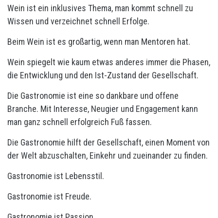
Wein ist ein inklusives Thema, man kommt schnell zu
Wissen und verzeichnet schnell Erfolge.
Beim Wein ist es großartig, wenn man Mentoren hat.
Wein spiegelt wie kaum etwas anderes immer die Phasen,
die Entwicklung und den Ist-Zustand der Gesellschaft.
Die Gastronomie ist eine so dankbare und offene
Branche. Mit Interesse, Neugier und Engagement kann
man ganz schnell erfolgreich Fuß fassen.
Die Gastronomie hilft der Gesellschaft, einen Moment von
der Welt abzuschalten, Einkehr und zueinander zu finden.
Gastronomie ist Lebensstil.
Gastronomie ist Freude.
Gastronomie ist Passion.