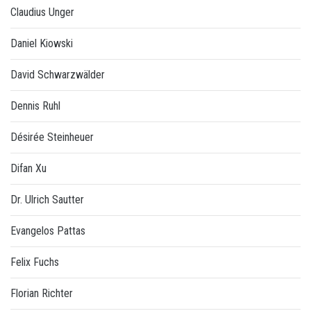
Claudius Unger
Daniel Kiowski
David Schwarzwälder
Dennis Ruhl
Désirée Steinheuer
Difan Xu
Dr. Ulrich Sautter
Evangelos Pattas
Felix Fuchs
Florian Richter