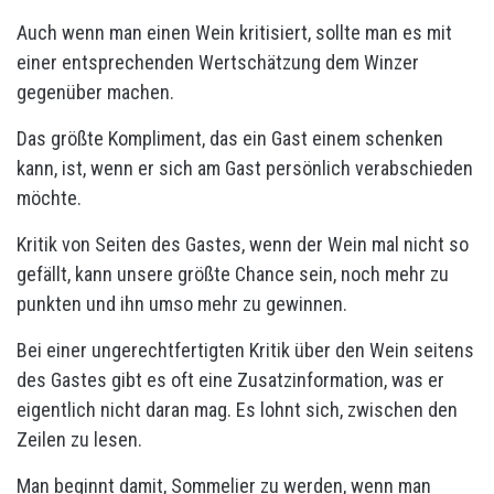
Auch wenn man einen Wein kritisiert, sollte man es mit
einer entsprechenden Wertschätzung dem Winzer
gegenüber machen.
Das größte Kompliment, das ein Gast einem schenken
kann, ist, wenn er sich am Gast persönlich verabschieden
möchte.
Kritik von Seiten des Gastes, wenn der Wein mal nicht so
gefällt, kann unsere größte Chance sein, noch mehr zu
punkten und ihn umso mehr zu gewinnen.
Bei einer ungerechtfertigten Kritik über den Wein seitens
des Gastes gibt es oft eine Zusatzinformation, was er
eigentlich nicht daran mag. Es lohnt sich, zwischen den
Zeilen zu lesen.
Man beginnt damit, Sommelier zu werden, wenn man