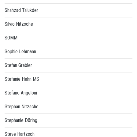
Shahzad Talukder
Silvio Nitzsche
SOMM
Sophie Lehmann
Stefan Grabler
Stefanie Hehn MS
Stefano Angeloni
Stephan Nitzsche
Stephanie Döring
Steve Hartzsch