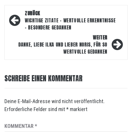
Beitragsnavigation
ZURÜCK
WICHTIGE ZITATE – WERTVOLLE ERKENNTNISSE
– BESONDERE GEDANKEN
WEITER
DANKE, LIEBE ILKA UND LIEBER NORIS, FÜR SO
WERTVOLLE GEDANKEN
SCHREIBE EINEN KOMMENTAR
Deine E-Mail-Adresse wird nicht veröffentlicht.
Erforderliche Felder sind mit
*
markiert
KOMMENTAR
*