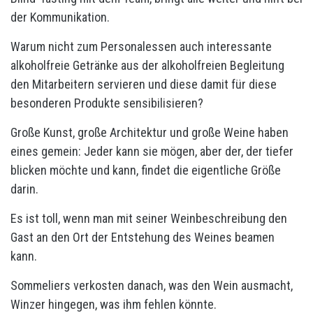
der Kommunikation.
Warum nicht zum Personalessen auch interessante
alkoholfreie Getränke aus der alkoholfreien Begleitung
den Mitarbeitern servieren und diese damit für diese
besonderen Produkte sensibilisieren?
Große Kunst, große Architektur und große Weine haben
eines gemein: Jeder kann sie mögen, aber der, der tiefer
blicken möchte und kann, findet die eigentliche Größe
darin.
Es ist toll, wenn man mit seiner Weinbeschreibung den
Gast an den Ort der Entstehung des Weines beamen
kann.
Sommeliers verkosten danach, was den Wein ausmacht,
Winzer hingegen, was ihm fehlen könnte.