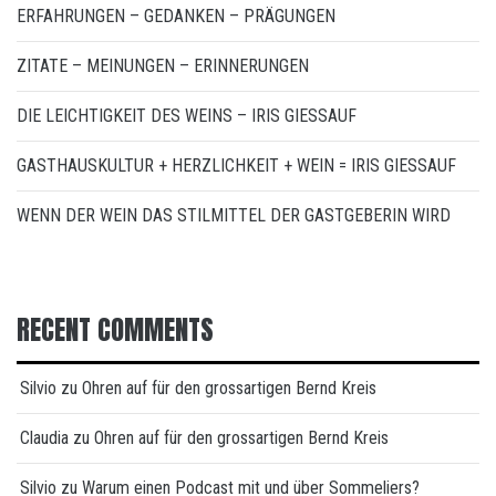
ERFAHRUNGEN – GEDANKEN – PRÄGUNGEN
ZITATE – MEINUNGEN – ERINNERUNGEN
DIE LEICHTIGKEIT DES WEINS – IRIS GIESSAUF
GASTHAUSKULTUR + HERZLICHKEIT + WEIN = IRIS GIESSAUF
WENN DER WEIN DAS STILMITTEL DER GASTGEBERIN WIRD
RECENT COMMENTS
Silvio
zu
Ohren auf für den grossartigen Bernd Kreis
Claudia
zu
Ohren auf für den grossartigen Bernd Kreis
Silvio
zu
Warum einen Podcast mit und über Sommeliers?