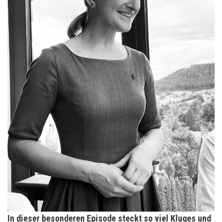
In dieser besonderen Episode steckt so viel Kluges und