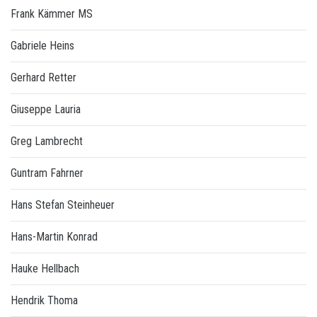
Frank Kämmer MS
Gabriele Heins
Gerhard Retter
Giuseppe Lauria
Greg Lambrecht
Guntram Fahrner
Hans Stefan Steinheuer
Hans-Martin Konrad
Hauke Hellbach
Hendrik Thoma