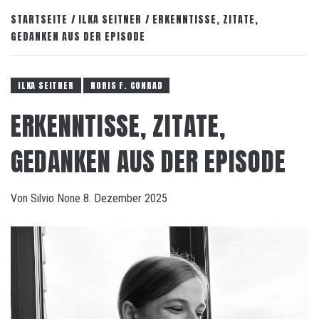
STARTSEITE
ILKA SEITNER
ERKENNTISSE, ZITATE,
GEDANKEN AUS DER EPISODE
ILKA SEITNER
NORIS F. CONRAD
ERKENNTISSE, ZITATE,
GEDANKEN AUS DER EPISODE
Von
Silvio
None
8. Dezember 2025