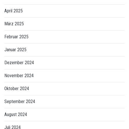
April 2025
März 2025
Februar 2025
Januar 2025
Dezember 2024
November 2024
Oktober 2024
September 2024
August 2024
Juli 2024