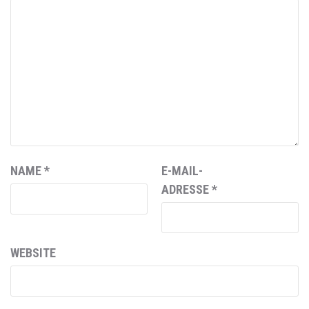
NAME
*
E-MAIL-
ADRESSE
*
WEBSITE