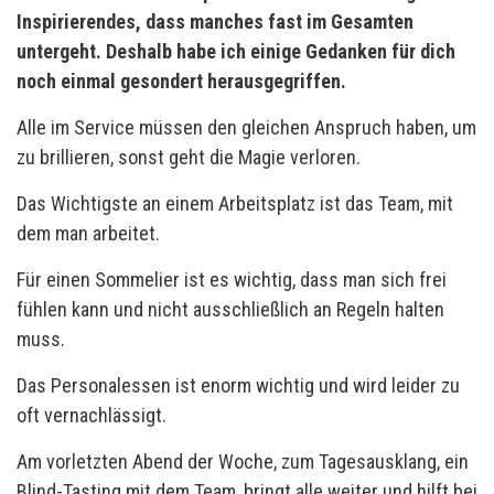
Inspirierendes, dass manches fast im Gesamten
untergeht. Deshalb habe ich einige Gedanken für dich
noch einmal gesondert herausgegriffen.
Alle im Service müssen den gleichen Anspruch haben, um
zu brillieren, sonst geht die Magie verloren.
Das Wichtigste an einem Arbeitsplatz ist das Team, mit
dem man arbeitet.
Für einen Sommelier ist es wichtig, dass man sich frei
fühlen kann und nicht ausschließlich an Regeln halten
muss.
Das Personalessen ist enorm wichtig und wird leider zu
oft vernachlässigt.
Am vorletzten Abend der Woche, zum Tagesausklang, ein
Blind-Tasting mit dem Team, bringt alle weiter und hilft bei