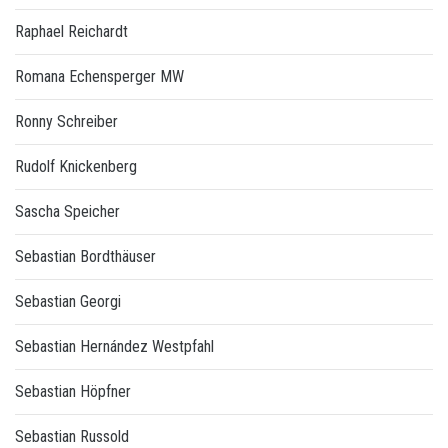
Raphael Reichardt
Romana Echensperger MW
Ronny Schreiber
Rudolf Knickenberg
Sascha Speicher
Sebastian Bordthäuser
Sebastian Georgi
Sebastian Hernández Westpfahl
Sebastian Höpfner
Sebastian Russold