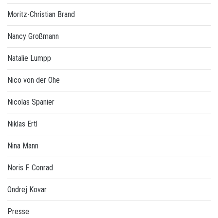
Moritz-Christian Brand
Nancy Großmann
Natalie Lumpp
Nico von der Ohe
Nicolas Spanier
Niklas Ertl
Nina Mann
Noris F. Conrad
Ondrej Kovar
Presse