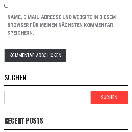
NAME, E-MAIL-ADRESSE UND WEBSITE IN DIESEM
BROWSER FÜR MEINEN NÄCHSTEN KOMMENTAR
SPEICHERN.
SUCHEN
SUCHEN
RECENT POSTS