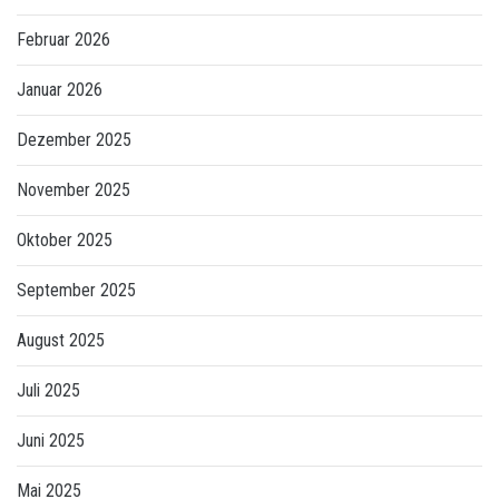
Februar 2026
Januar 2026
Dezember 2025
November 2025
Oktober 2025
September 2025
August 2025
Juli 2025
Juni 2025
Mai 2025