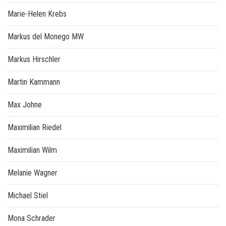
Marie-Helen Krebs
Markus del Monego MW
Markus Hirschler
Martin Kammann
Max Johne
Maximilian Riedel
Maximilian Wilm
Melanie Wagner
Michael Stiel
Mona Schrader