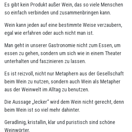
Es gibt kein Produkt außer Wein, das so viele Menschen
so einfach verbinden und zusammenbringen kann.
Wein kann jeden auf eine bestimmte Weise verzaubern,
egal wie erfahren oder auch nicht man ist.
Man geht in unserer Gastronomie nicht zum Essen, um
essen zu gehen, sondern um sich wie in einem Theater
unterhalten und faszinieren zu lassen.
Es ist reizvoll, nicht nur Metaphern aus der Gesellschaft
beim Wein zu nutzen, sondern auch Wein als Metapher
aus der Weinwelt im Alltag zu benutzen.
Die Aussage „lecker“ wird dem Wein nicht gerecht, denn
beim Wein ist so viel mehr dahinter.
Geradlinig, kristallin, klar und puristisch sind schöne
Weinwörter.