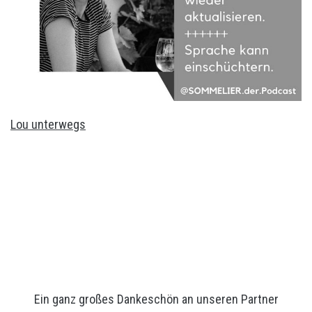
Lou unterwegs
Ein ganz großes Dankeschön an unseren Partner