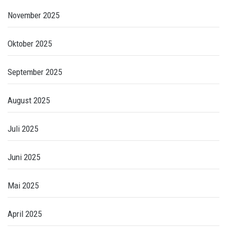
November 2025
Oktober 2025
September 2025
August 2025
Juli 2025
Juni 2025
Mai 2025
April 2025