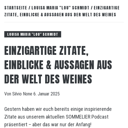
STARTSEITE
LOUISA MARIA "LOU" SCHMIDT
EINZIGARTIGE
ZITATE, EINBLICKE & AUSSAGEN AUS DER WELT DES WEINES
LOUISA MARIA "LOU" SCHMIDT
EINZIGARTIGE ZITATE,
EINBLICKE & AUSSAGEN AUS
DER WELT DES WEINES
Von
Silvio
None
6. Januar 2025
Gestern haben wir euch bereits einige inspirierende
Zitate aus unserem aktuellen SOMMELIER Podcast
präsentiert – aber das war nur der Anfang!