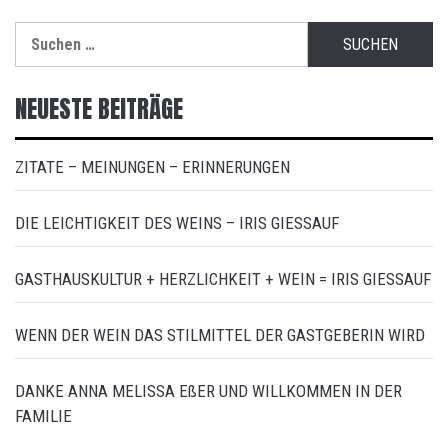
Suchen
nach:
NEUESTE BEITRÄGE
ZITATE – MEINUNGEN – ERINNERUNGEN
DIE LEICHTIGKEIT DES WEINS – IRIS GIESSAUF
GASTHAUSKULTUR + HERZLICHKEIT + WEIN = IRIS GIESSAUF
WENN DER WEIN DAS STILMITTEL DER GASTGEBERIN WIRD
DANKE ANNA MELISSA EßER UND WILLKOMMEN IN DER
FAMILIE