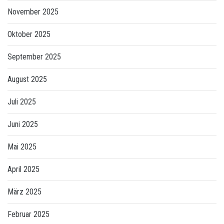
November 2025
Oktober 2025
September 2025
August 2025
Juli 2025
Juni 2025
Mai 2025
April 2025
März 2025
Februar 2025