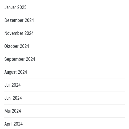
Januar 2025
Dezember 2024
November 2024
Oktober 2024
September 2024
August 2024
Juli 2024
Juni 2024
Mai 2024
April 2024