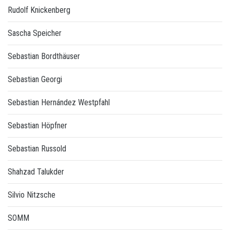
Rudolf Knickenberg
Sascha Speicher
Sebastian Bordthäuser
Sebastian Georgi
Sebastian Hernández Westpfahl
Sebastian Höpfner
Sebastian Russold
Shahzad Talukder
Silvio Nitzsche
SOMM