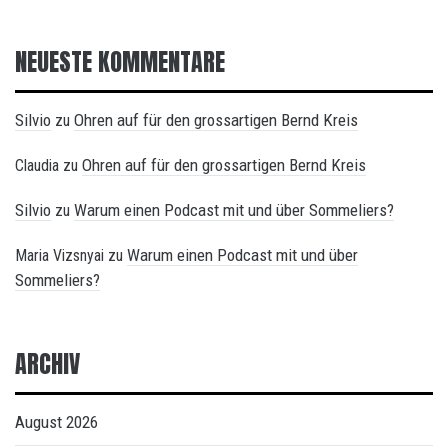
NEUESTE KOMMENTARE
Silvio
Ohren auf für den grossartigen Bernd Kreis
zu
Ohren auf für den grossartigen Bernd Kreis
Claudia
zu
Silvio
Warum einen Podcast mit und über Sommeliers?
zu
Warum einen Podcast mit und über
Maria Vizsnyai
zu
Sommeliers?
ARCHIV
August 2026