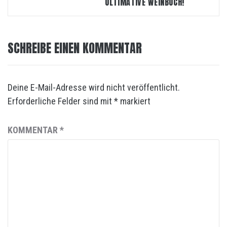
ULTIMATIVE WEINBUCH!
SCHREIBE EINEN KOMMENTAR
Deine E-Mail-Adresse wird nicht veröffentlicht.
Erforderliche Felder sind mit
*
markiert
KOMMENTAR
*