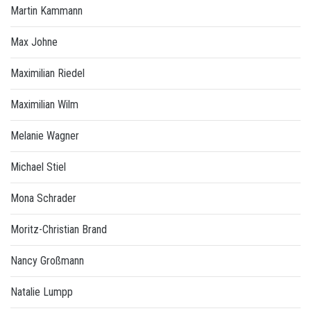
Martin Kammann
Max Johne
Maximilian Riedel
Maximilian Wilm
Melanie Wagner
Michael Stiel
Mona Schrader
Moritz-Christian Brand
Nancy Großmann
Natalie Lumpp