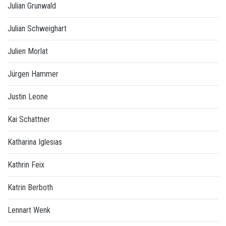
Julian Grunwald
Julian Schweighart
Julien Morlat
Jürgen Hammer
Justin Leone
Kai Schattner
Katharina Iglesias
Kathrin Feix
Katrin Berboth
Lennart Wenk