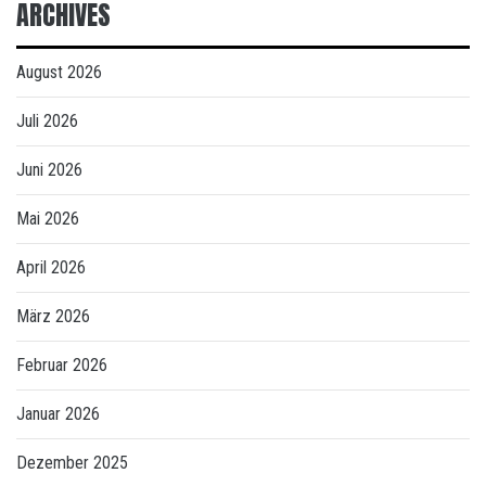
ARCHIVES
August 2026
Juli 2026
Juni 2026
Mai 2026
April 2026
März 2026
Februar 2026
Januar 2026
Dezember 2025