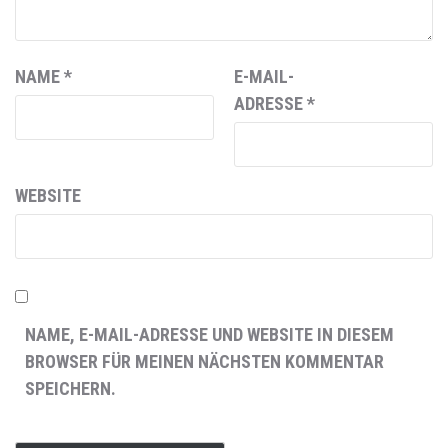
NAME
*
E-MAIL-
ADRESSE
*
WEBSITE
NAME, E-MAIL-ADRESSE UND WEBSITE IN DIESEM
BROWSER FÜR MEINEN NÄCHSTEN KOMMENTAR
SPEICHERN.