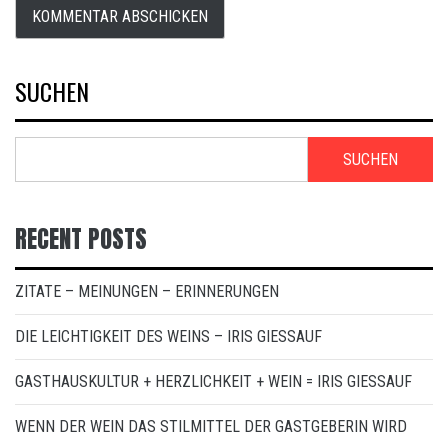
SUCHEN
SUCHEN
RECENT POSTS
ZITATE – MEINUNGEN – ERINNERUNGEN
DIE LEICHTIGKEIT DES WEINS – IRIS GIESSAUF
GASTHAUSKULTUR + HERZLICHKEIT + WEIN = IRIS GIESSAUF
WENN DER WEIN DAS STILMITTEL DER GASTGEBERIN WIRD