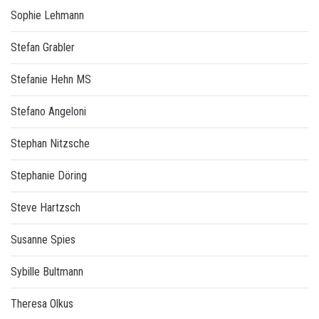
Sophie Lehmann
Stefan Grabler
Stefanie Hehn MS
Stefano Angeloni
Stephan Nitzsche
Stephanie Döring
Steve Hartzsch
Susanne Spies
Sybille Bultmann
Theresa Olkus