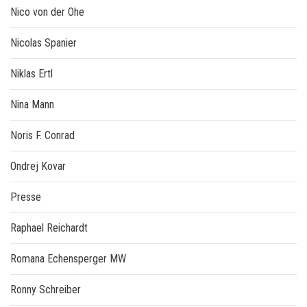
Nico von der Ohe
Nicolas Spanier
Niklas Ertl
Nina Mann
Noris F. Conrad
Ondrej Kovar
Presse
Raphael Reichardt
Romana Echensperger MW
Ronny Schreiber