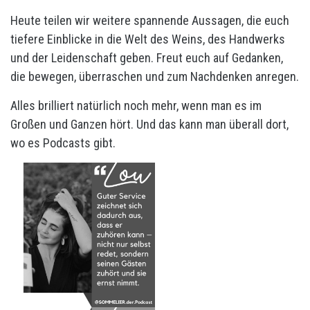
Heute teilen wir weitere spannende Aussagen, die euch
tiefere Einblicke in die Welt des Weins, des Handwerks
und der Leidenschaft geben. Freut euch auf Gedanken,
die bewegen, überraschen und zum Nachdenken anregen.
Alles brilliert natürlich noch mehr, wenn man es im
Großen und Ganzen hört. Und das kann man überall dort,
wo es Podcasts gibt.