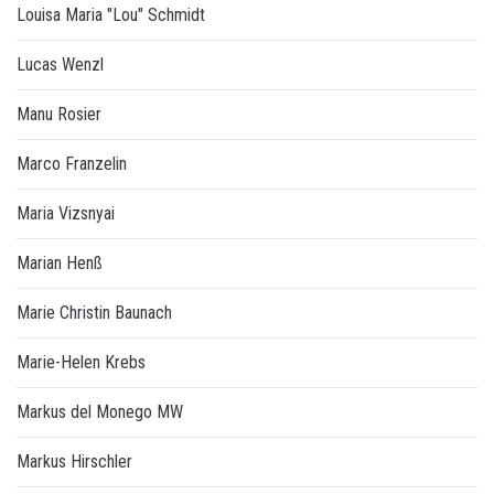
Louisa Maria "Lou" Schmidt
Lucas Wenzl
Manu Rosier
Marco Franzelin
Maria Vizsnyai
Marian Henß
Marie Christin Baunach
Marie-Helen Krebs
Markus del Monego MW
Markus Hirschler