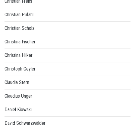
Christian Frens
Christian Pufahl
Christian Scholz
Christina Fischer
Christina Hilker
Christoph Geyler
Claudia Stern
Claudius Unger
Daniel Kiowski
David Schwarzwälder