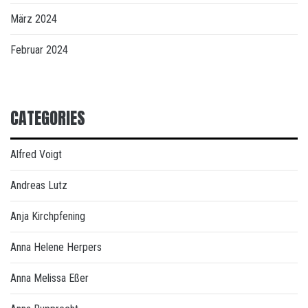
März 2024
Februar 2024
CATEGORIES
Alfred Voigt
Andreas Lutz
Anja Kirchpfening
Anna Helene Herpers
Anna Melissa Eßer