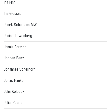
Ina Finn
Iris Giessauf
Janek Schumann MW
Janine Löwenberg
Jannis Bartsch
Jochen Benz
Johannes Schellhorn
Jonas Hauke
Julia Kolbeck
Julian Grampp