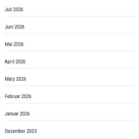
Juli 2026
Juni 2026
Mai 2026
April 2026
März 2026
Februar 2026
Januar 2026
Dezember 2025