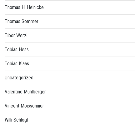
Thomas H. Heinicke
Thomas Sommer
Tibor Werzl
Tobias Hess
Tobias Klaas
Uncategorized
Valentine Mühlberger
Vincent Moissonnier
Willi Schlögl