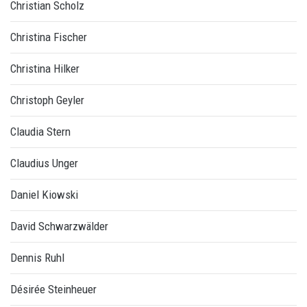
Christian Scholz
Christina Fischer
Christina Hilker
Christoph Geyler
Claudia Stern
Claudius Unger
Daniel Kiowski
David Schwarzwälder
Dennis Ruhl
Désirée Steinheuer