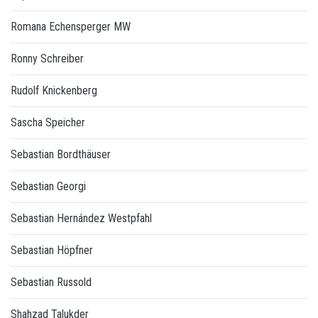
Romana Echensperger MW
Ronny Schreiber
Rudolf Knickenberg
Sascha Speicher
Sebastian Bordthäuser
Sebastian Georgi
Sebastian Hernández Westpfahl
Sebastian Höpfner
Sebastian Russold
Shahzad Talukder