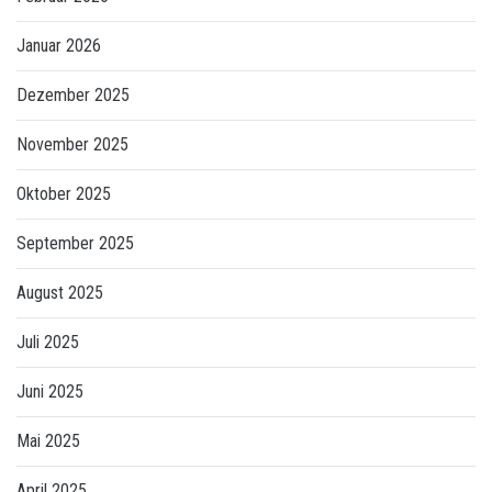
Januar 2026
Dezember 2025
November 2025
Oktober 2025
September 2025
August 2025
Juli 2025
Juni 2025
Mai 2025
April 2025