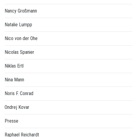
Nancy Großmann
Natalie Lumpp
Nico von der Ohe
Nicolas Spanier
Niklas Ertl
Nina Mann
Noris F. Conrad
Ondrej Kovar
Presse
Raphael Reichardt