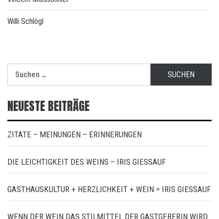
Willi Schlögl
Suchen
nach:
NEUESTE BEITRÄGE
ZITATE – MEINUNGEN – ERINNERUNGEN
DIE LEICHTIGKEIT DES WEINS – IRIS GIESSAUF
GASTHAUSKULTUR + HERZLICHKEIT + WEIN = IRIS GIESSAUF
WENN DER WEIN DAS STILMITTEL DER GASTGEBERIN WIRD