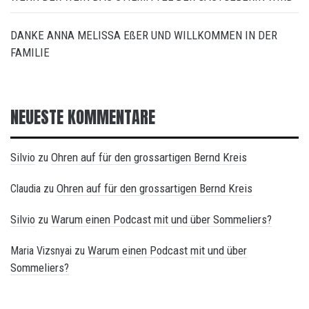
DANKE ANNA MELISSA EßER UND WILLKOMMEN IN DER
FAMILIE
NEUESTE KOMMENTARE
Silvio
Ohren auf für den grossartigen Bernd Kreis
zu
Ohren auf für den grossartigen Bernd Kreis
Claudia
zu
Silvio
Warum einen Podcast mit und über Sommeliers?
zu
Warum einen Podcast mit und über
Maria Vizsnyai
zu
Sommeliers?