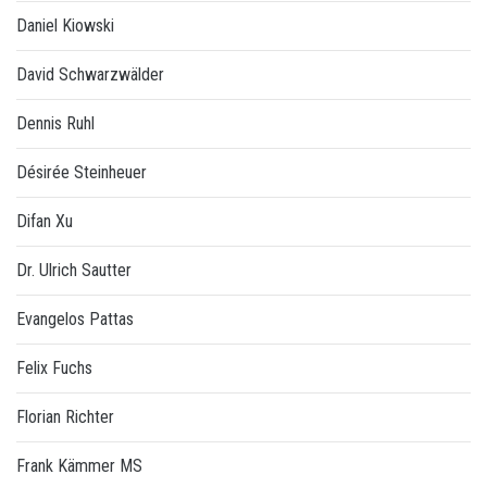
Daniel Kiowski
David Schwarzwälder
Dennis Ruhl
Désirée Steinheuer
Difan Xu
Dr. Ulrich Sautter
Evangelos Pattas
Felix Fuchs
Florian Richter
Frank Kämmer MS