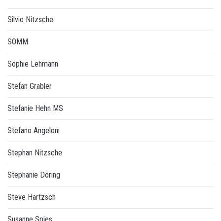
Silvio Nitzsche
SOMM
Sophie Lehmann
Stefan Grabler
Stefanie Hehn MS
Stefano Angeloni
Stephan Nitzsche
Stephanie Döring
Steve Hartzsch
Susanne Spies