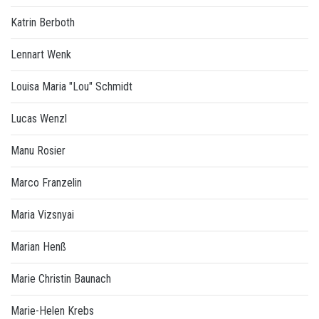
Katrin Berboth
Lennart Wenk
Louisa Maria "Lou" Schmidt
Lucas Wenzl
Manu Rosier
Marco Franzelin
Maria Vizsnyai
Marian Henß
Marie Christin Baunach
Marie-Helen Krebs