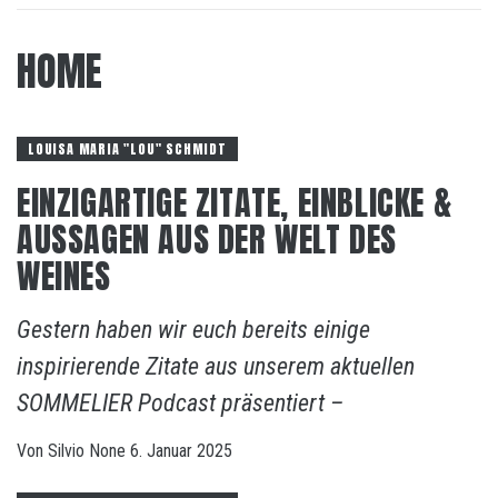
HOME
LOUISA MARIA "LOU" SCHMIDT
EINZIGARTIGE ZITATE, EINBLICKE &
AUSSAGEN AUS DER WELT DES
WEINES
Gestern haben wir euch bereits einige
inspirierende Zitate aus unserem aktuellen
SOMMELIER Podcast präsentiert –
Von
Silvio
None
6. Januar 2025