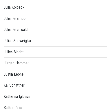
Julia Kolbeck
Julian Grampp
Julian Grunwald
Julian Schweighart
Julien Morlat
Jürgen Hammer
Justin Leone
Kai Schattner
Katharina Iglesias
Kathrin Feix