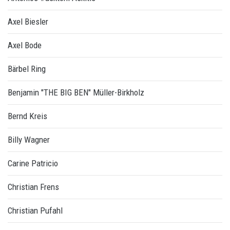
Axel Biesler
Axel Bode
Bärbel Ring
Benjamin "THE BIG BEN" Müller-Birkholz
Bernd Kreis
Billy Wagner
Carine Patricio
Christian Frens
Christian Pufahl