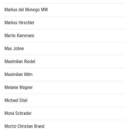
Markus del Monego MW
Markus Hirschler
Martin Kammann
Max Johne
Maximilian Riedel
Maximilian Wilm
Melanie Wagner
Michael Stiel
Mona Schrader
Moritz-Christian Brand