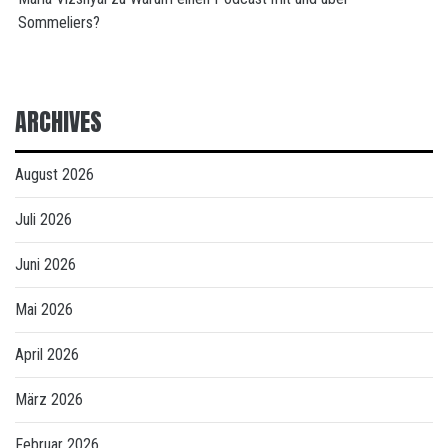
Sommeliers?
ARCHIVES
August 2026
Juli 2026
Juni 2026
Mai 2026
April 2026
März 2026
Februar 2026