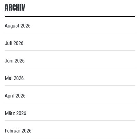
ARCHIV
August 2026
Juli 2026
Juni 2026
Mai 2026
April 2026
März 2026
Februar 2026