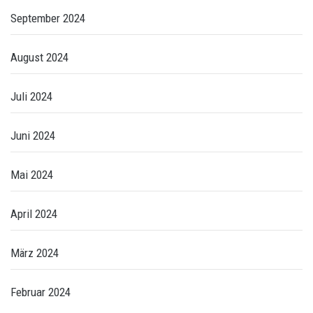
September 2024
August 2024
Juli 2024
Juni 2024
Mai 2024
April 2024
März 2024
Februar 2024