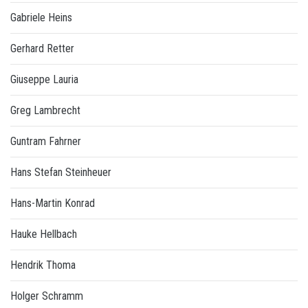
Gabriele Heins
Gerhard Retter
Giuseppe Lauria
Greg Lambrecht
Guntram Fahrner
Hans Stefan Steinheuer
Hans-Martin Konrad
Hauke Hellbach
Hendrik Thoma
Holger Schramm