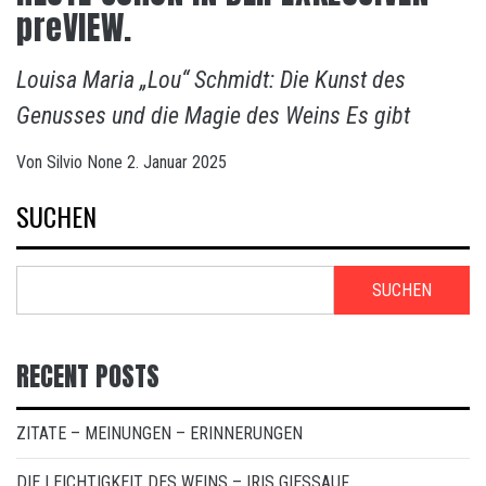
preVIEW.
Louisa Maria „Lou“ Schmidt: Die Kunst des
Genusses und die Magie des Weins Es gibt
Von
Silvio
None
2. Januar 2025
SUCHEN
SUCHEN
RECENT POSTS
ZITATE – MEINUNGEN – ERINNERUNGEN
DIE LEICHTIGKEIT DES WEINS – IRIS GIESSAUF