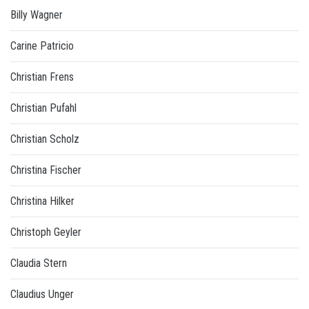
Billy Wagner
Carine Patricio
Christian Frens
Christian Pufahl
Christian Scholz
Christina Fischer
Christina Hilker
Christoph Geyler
Claudia Stern
Claudius Unger