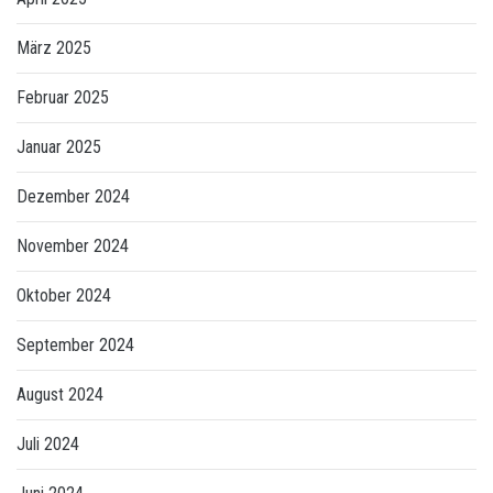
März 2025
Februar 2025
Januar 2025
Dezember 2024
November 2024
Oktober 2024
September 2024
August 2024
Juli 2024