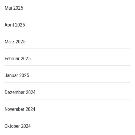
Mai 2025
April 2025
März 2025
Februar 2025
Januar 2025
Dezember 2024
November 2024
Oktober 2024