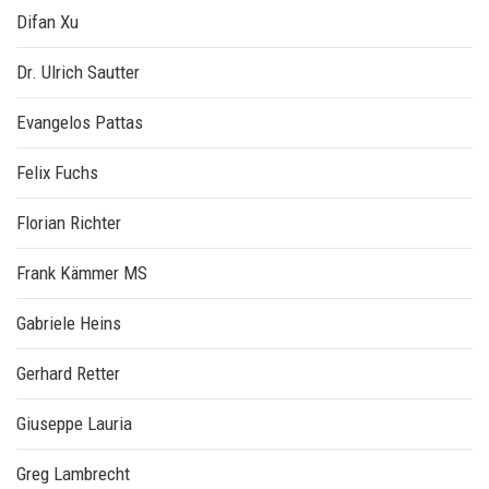
Difan Xu
Dr. Ulrich Sautter
Evangelos Pattas
Felix Fuchs
Florian Richter
Frank Kämmer MS
Gabriele Heins
Gerhard Retter
Giuseppe Lauria
Greg Lambrecht