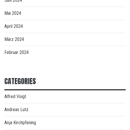
Juni 2024
Mai 2024
April 2024
März 2024
Februar 2024
CATEGORIES
Alfred Voigt
Andreas Lutz
Anja Kirchpfening