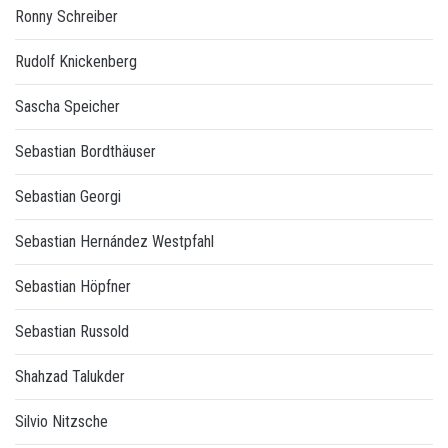
Ronny Schreiber
Rudolf Knickenberg
Sascha Speicher
Sebastian Bordthäuser
Sebastian Georgi
Sebastian Hernández Westpfahl
Sebastian Höpfner
Sebastian Russold
Shahzad Talukder
Silvio Nitzsche