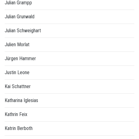
Julian Grampp
Julian Grunwald
Julian Schweighart
Julien Morlat
Jürgen Hammer
Justin Leone
Kai Schattner
Katharina Iglesias
Kathrin Feix
Katrin Berboth