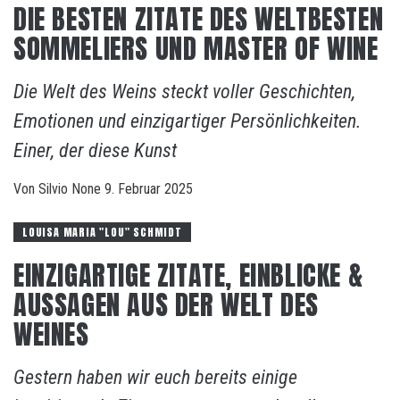
DIE BESTEN ZITATE DES WELTBESTEN
SOMMELIERS UND MASTER OF WINE
Die Welt des Weins steckt voller Geschichten,
Emotionen und einzigartiger Persönlichkeiten.
Einer, der diese Kunst
Von
Silvio
None
9. Februar 2025
LOUISA MARIA "LOU" SCHMIDT
EINZIGARTIGE ZITATE, EINBLICKE &
AUSSAGEN AUS DER WELT DES
WEINES
Gestern haben wir euch bereits einige