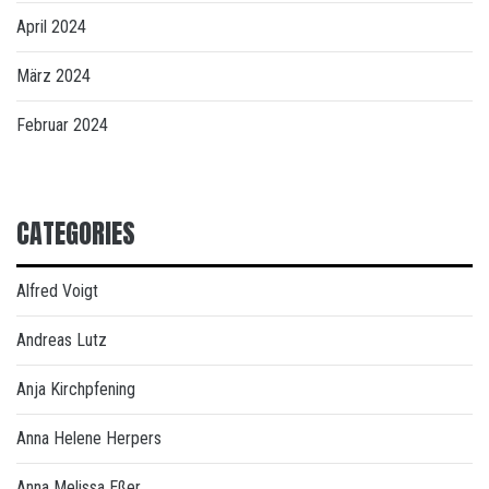
April 2024
März 2024
Februar 2024
CATEGORIES
Alfred Voigt
Andreas Lutz
Anja Kirchpfening
Anna Helene Herpers
Anna Melissa Eßer