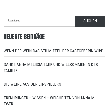
Suchen
nach:
NEUESTE BEITRÄGE
WENN DER WEIN DAS STILMITTEL DER GASTGEBERIN WIRD
DANKE ANNA MELISSA EßER UND WILLKOMMEN IN DER
FAMILIE
DIE WEINE AUS DEN EINSPIELERN
ERFAHRUNGEN – WISSEN – WEISHEITEN VON ANNA M.
EẞER