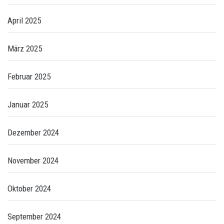
April 2025
März 2025
Februar 2025
Januar 2025
Dezember 2024
November 2024
Oktober 2024
September 2024