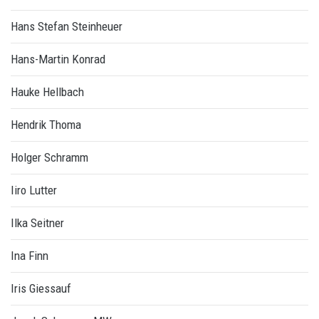
Hans Stefan Steinheuer
Hans-Martin Konrad
Hauke Hellbach
Hendrik Thoma
Holger Schramm
Iiro Lutter
Ilka Seitner
Ina Finn
Iris Giessauf