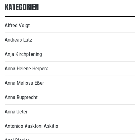
KATEGORIEN
Alfred Voigt
Andreas Lutz
Anja Kirchpfening
Anna Helene Herpers
Anna Melissa Eßer
Anna Rupprecht
Anna Ueter
Antonios #asktoni Askitis