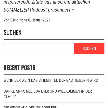
inspirierende Zitate aus unserem aktuellen
SOMMELIER Podcast präsentiert –
Von
Silvio
None
6. Januar 2025
SUCHEN
SUCHEN
RECENT POSTS
WENN DER WEIN DAS STILMITTEL DER GASTGEBERIN WIRD
DANKE ANNA MELISSA EßER UND WILLKOMMEN IN DER
FAMILIE
DIE WEINE AUS DEN EINSPIELERN