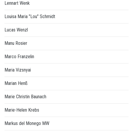
Lennart Wenk
Louisa Maria "Lou" Schmidt
Lucas Wenzl
Manu Rosier
Marco Franzelin
Maria Vizsnyai
Marian Henß
Marie Christin Baunach
Marie-Helen Krebs
Markus del Monego MW