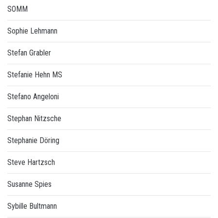
SOMM
Sophie Lehmann
Stefan Grabler
Stefanie Hehn MS
Stefano Angeloni
Stephan Nitzsche
Stephanie Döring
Steve Hartzsch
Susanne Spies
Sybille Bultmann