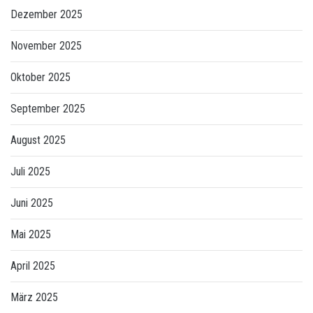
Dezember 2025
November 2025
Oktober 2025
September 2025
August 2025
Juli 2025
Juni 2025
Mai 2025
April 2025
März 2025