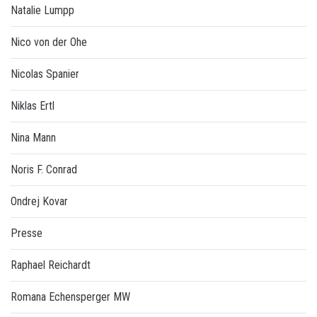
Natalie Lumpp
Nico von der Ohe
Nicolas Spanier
Niklas Ertl
Nina Mann
Noris F. Conrad
Ondrej Kovar
Presse
Raphael Reichardt
Romana Echensperger MW