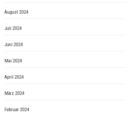
August 2024
Juli 2024
Juni 2024
Mai 2024
April 2024
März 2024
Februar 2024