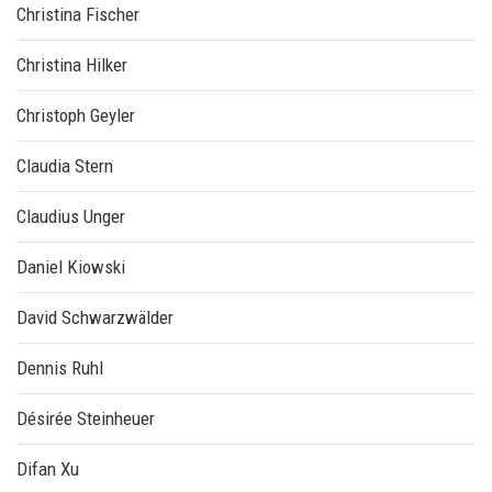
Christina Fischer
Christina Hilker
Christoph Geyler
Claudia Stern
Claudius Unger
Daniel Kiowski
David Schwarzwälder
Dennis Ruhl
Désirée Steinheuer
Difan Xu