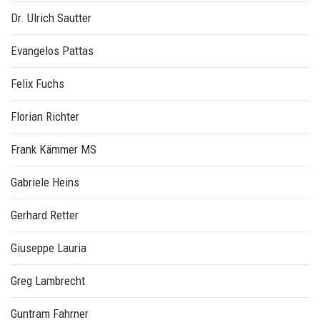
Dr. Ulrich Sautter
Evangelos Pattas
Felix Fuchs
Florian Richter
Frank Kämmer MS
Gabriele Heins
Gerhard Retter
Giuseppe Lauria
Greg Lambrecht
Guntram Fahrner