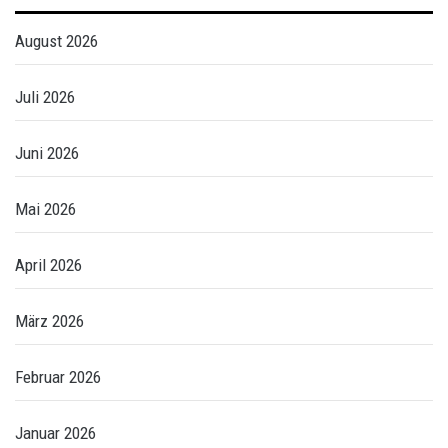
August 2026
Juli 2026
Juni 2026
Mai 2026
April 2026
März 2026
Februar 2026
Januar 2026