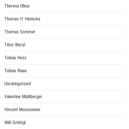
Theresa Olkus
Thomas H. Heinicke
Thomas Sommer
Tibor Werzl
Tobias Hess
Tobias Klaas
Uncategorized
Valentine Mühlberger
Vincent Moissonnier
Willi Schlögl