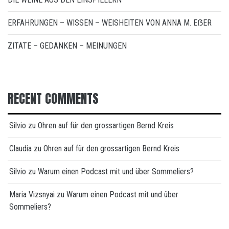
ERFAHRUNGEN – WISSEN – WEISHEITEN VON ANNA M. EẞER
ZITATE – GEDANKEN – MEINUNGEN
RECENT COMMENTS
Silvio
zu
Ohren auf für den grossartigen Bernd Kreis
Claudia
zu
Ohren auf für den grossartigen Bernd Kreis
Silvio
zu
Warum einen Podcast mit und über Sommeliers?
Maria Vizsnyai
zu
Warum einen Podcast mit und über
Sommeliers?