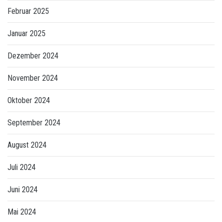
Februar 2025
Januar 2025
Dezember 2024
November 2024
Oktober 2024
September 2024
August 2024
Juli 2024
Juni 2024
Mai 2024