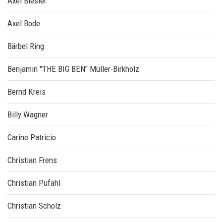
Axel Biesler
Axel Bode
Bärbel Ring
Benjamin "THE BIG BEN" Müller-Birkholz
Bernd Kreis
Billy Wagner
Carine Patricio
Christian Frens
Christian Pufahl
Christian Scholz