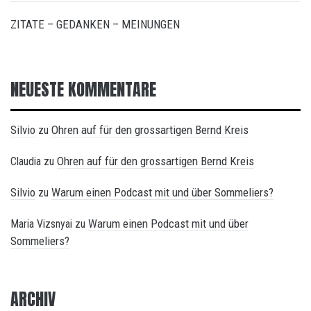
ZITATE – GEDANKEN – MEINUNGEN
NEUESTE KOMMENTARE
Silvio
Ohren auf für den grossartigen Bernd Kreis
zu
Ohren auf für den grossartigen Bernd Kreis
Claudia
zu
Silvio
Warum einen Podcast mit und über Sommeliers?
zu
Warum einen Podcast mit und über
Maria Vizsnyai
zu
Sommeliers?
ARCHIV