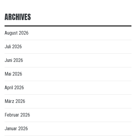
ARCHIVES
August 2026
Juli 2026
Juni 2026
Mai 2026
April 2026
März 2026
Februar 2026
Januar 2026