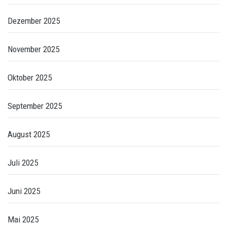
Dezember 2025
November 2025
Oktober 2025
September 2025
August 2025
Juli 2025
Juni 2025
Mai 2025