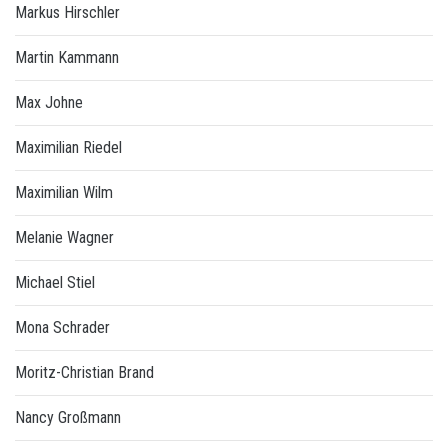
Markus Hirschler
Martin Kammann
Max Johne
Maximilian Riedel
Maximilian Wilm
Melanie Wagner
Michael Stiel
Mona Schrader
Moritz-Christian Brand
Nancy Großmann