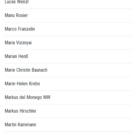
Lucas Wenzl
Manu Rosier
Marco Franzelin
Maria Vizsnyai
Marian Henß
Marie Christin Baunach
Marie-Helen Krebs
Markus del Monego MW
Markus Hirschler
Martin Kammann