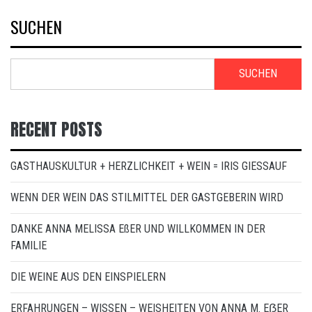
SUCHEN
SUCHEN
RECENT POSTS
GASTHAUSKULTUR + HERZLICHKEIT + WEIN = IRIS GIESSAUF
WENN DER WEIN DAS STILMITTEL DER GASTGEBERIN WIRD
DANKE ANNA MELISSA EßER UND WILLKOMMEN IN DER
FAMILIE
DIE WEINE AUS DEN EINSPIELERN
ERFAHRUNGEN – WISSEN – WEISHEITEN VON ANNA M. EẞER