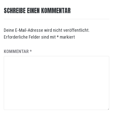
SCHREIBE EINEN KOMMENTAR
Deine E-Mail-Adresse wird nicht veröffentlicht.
Erforderliche Felder sind mit
*
markiert
KOMMENTAR
*