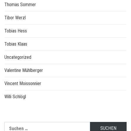
Thomas Sommer
Tibor Werzl
Tobias Hess
Tobias Klaas
Uncategorized
Valentine Mühlberger
Vincent Moissonnier
Willi Schlögl
Suchen