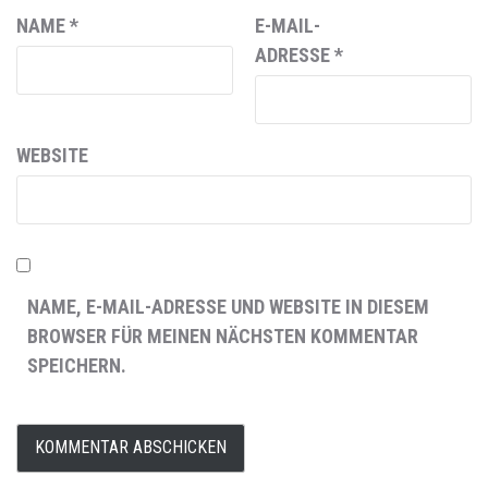
NAME
*
E-MAIL-
ADRESSE
*
WEBSITE
NAME, E-MAIL-ADRESSE UND WEBSITE IN DIESEM
BROWSER FÜR MEINEN NÄCHSTEN KOMMENTAR
SPEICHERN.