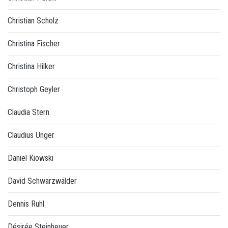
Christian Scholz
Christina Fischer
Christina Hilker
Christoph Geyler
Claudia Stern
Claudius Unger
Daniel Kiowski
David Schwarzwälder
Dennis Ruhl
Désirée Steinheuer