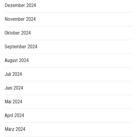
Dezember 2024
November 2024
Oktober 2024
September 2024
August 2024
Juli 2024
Juni 2024
Mai 2024
April 2024
März 2024