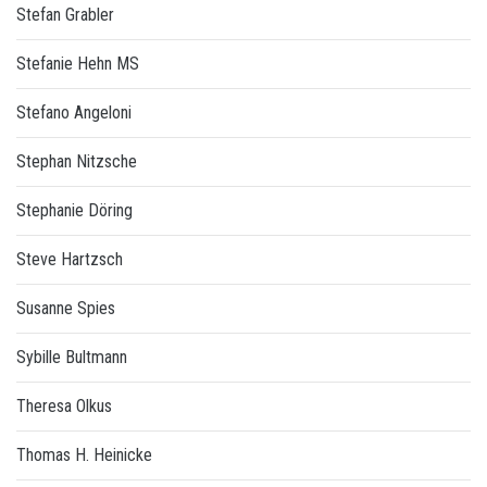
Stefan Grabler
Stefanie Hehn MS
Stefano Angeloni
Stephan Nitzsche
Stephanie Döring
Steve Hartzsch
Susanne Spies
Sybille Bultmann
Theresa Olkus
Thomas H. Heinicke