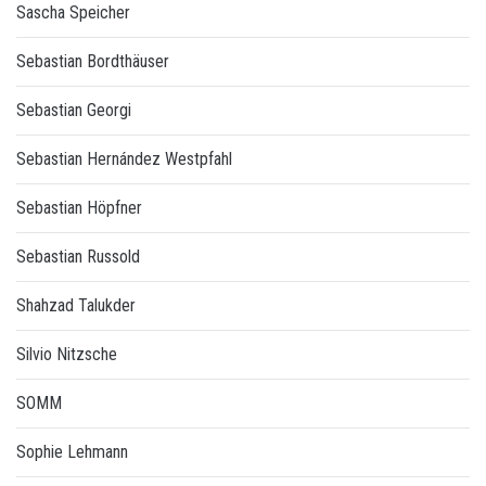
Sascha Speicher
Sebastian Bordthäuser
Sebastian Georgi
Sebastian Hernández Westpfahl
Sebastian Höpfner
Sebastian Russold
Shahzad Talukder
Silvio Nitzsche
SOMM
Sophie Lehmann