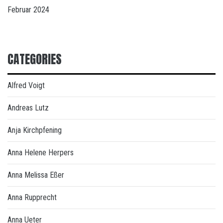
Februar 2024
CATEGORIES
Alfred Voigt
Andreas Lutz
Anja Kirchpfening
Anna Helene Herpers
Anna Melissa Eßer
Anna Rupprecht
Anna Ueter