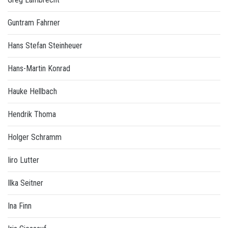
Guntram Fahrner
Hans Stefan Steinheuer
Hans-Martin Konrad
Hauke Hellbach
Hendrik Thoma
Holger Schramm
Iiro Lutter
Ilka Seitner
Ina Finn