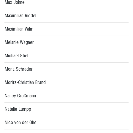
Max Johne
Maximilian Riedel
Maximilian Wilm
Melanie Wagner
Michael Stiel
Mona Schrader
Moritz-Christian Brand
Nancy Großmann
Natalie Lumpp
Nico von der Ohe