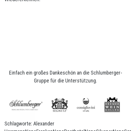
Einfach ein großes Dankeschön an die Schlumberger-
Gruppe für die Unterstützung.
Schlagworte:
Alexander