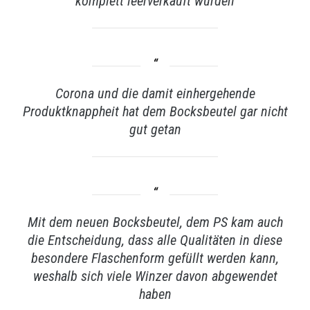
komplett leerverkauft wurden
Corona und die damit einhergehende
Produktknappheit hat dem Bocksbeutel gar nicht
gut getan
Mit dem neuen Bocksbeutel, dem PS kam auch
die Entscheidung, dass alle Qualitäten in diese
besondere Flaschenform gefüllt werden kann,
weshalb sich viele Winzer davon abgewendet
haben