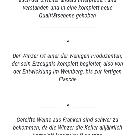
verstanden und in eine komplett neue
Qualitätsebene gehoben
Der Winzer ist einer der wenigen Produzenten,
der sein Erzeugnis komplett begleitet, also von
der Entwicklung im Weinberg, bis zur fertigen
Flasche
Gereifte Weine aus Franken sind schwer zu
bekommen, da die Winzer die Keller alljährlich