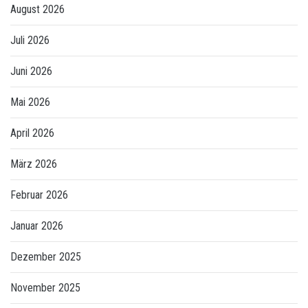
August 2026
Juli 2026
Juni 2026
Mai 2026
April 2026
März 2026
Februar 2026
Januar 2026
Dezember 2025
November 2025