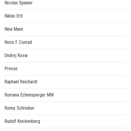
Nicolas Spanier
Niklas Ertl
Nina Mann
Noris F. Conrad
Ondrej Kovar
Presse
Raphael Reichardt
Romana Echensperger MW
Ronny Schreiber
Rudolf Knickenberg