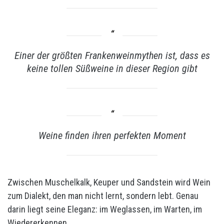
Einer der größten Frankenweinmythen ist, dass es
keine tollen Süßweine in dieser Region gibt
Weine finden ihren perfekten Moment
Zwischen Muschelkalk, Keuper und Sandstein wird Wein
zum Dialekt, den man nicht lernt, sondern lebt. Genau
darin liegt seine Eleganz: im Weglassen, im Warten, im
Wiedererkennen.