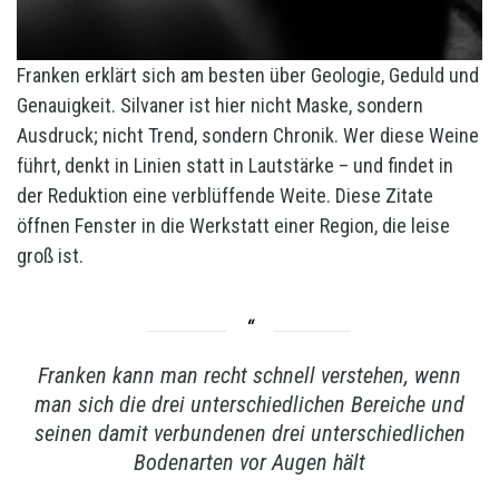
Franken erklärt sich am besten über Geologie, Geduld und
Genauigkeit. Silvaner ist hier nicht Maske, sondern
Ausdruck; nicht Trend, sondern Chronik. Wer diese Weine
führt, denkt in Linien statt in Lautstärke – und findet in
der Reduktion eine verblüffende Weite. Diese Zitate
öffnen Fenster in die Werkstatt einer Region, die leise
groß ist.
Franken kann man recht schnell verstehen, wenn
man sich die drei unterschiedlichen Bereiche und
seinen damit verbundenen drei unterschiedlichen
Bodenarten vor Augen hält