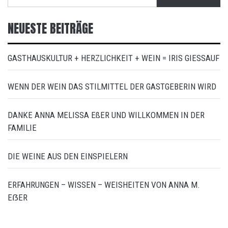
nach:
NEUESTE BEITRÄGE
GASTHAUSKULTUR + HERZLICHKEIT + WEIN = IRIS GIESSAUF
WENN DER WEIN DAS STILMITTEL DER GASTGEBERIN WIRD
DANKE ANNA MELISSA EßER UND WILLKOMMEN IN DER
FAMILIE
DIE WEINE AUS DEN EINSPIELERN
ERFAHRUNGEN – WISSEN – WEISHEITEN VON ANNA M.
EẞER