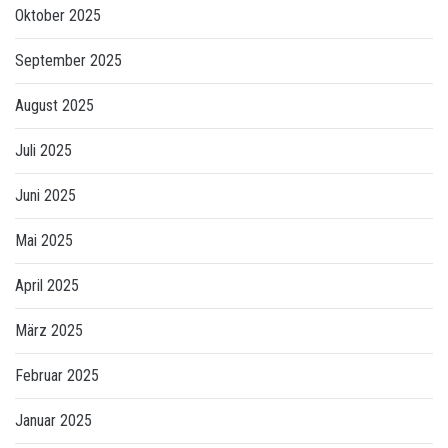
Oktober 2025
September 2025
August 2025
Juli 2025
Juni 2025
Mai 2025
April 2025
März 2025
Februar 2025
Januar 2025