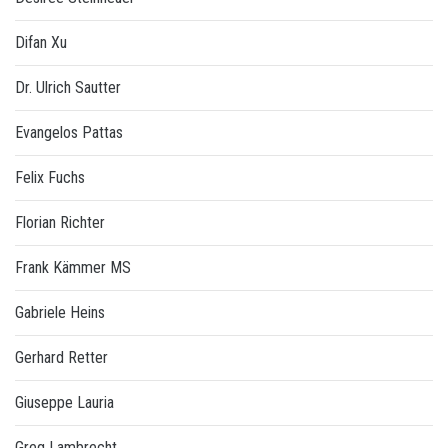
Difan Xu
Dr. Ulrich Sautter
Evangelos Pattas
Felix Fuchs
Florian Richter
Frank Kämmer MS
Gabriele Heins
Gerhard Retter
Giuseppe Lauria
Greg Lambrecht