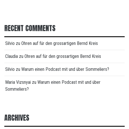
RECENT COMMENTS
Silvio
zu
Ohren auf für den grossartigen Bernd Kreis
Claudia
zu
Ohren auf für den grossartigen Bernd Kreis
Silvio
zu
Warum einen Podcast mit und über Sommeliers?
Maria Vizsnyai
zu
Warum einen Podcast mit und über
Sommeliers?
ARCHIVES