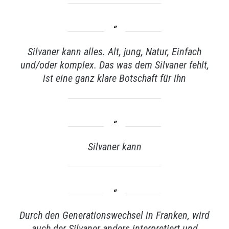
Silvaner kann alles. Alt, jung, Natur, Einfach
und/oder komplex. Das was dem Silvaner fehlt,
ist eine ganz klare Botschaft für ihn
Silvaner kann
Durch den Generationswechsel in Franken, wird
auch der Silvaner anders interpretiert und