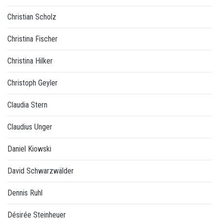
Christian Scholz
Christina Fischer
Christina Hilker
Christoph Geyler
Claudia Stern
Claudius Unger
Daniel Kiowski
David Schwarzwälder
Dennis Ruhl
Désirée Steinheuer