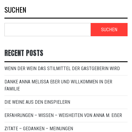
SUCHEN
SUCHEN
RECENT POSTS
WENN DER WEIN DAS STILMITTEL DER GASTGEBERIN WIRD
DANKE ANNA MELISSA EßER UND WILLKOMMEN IN DER
FAMILIE
DIE WEINE AUS DEN EINSPIELERN
ERFAHRUNGEN – WISSEN – WEISHEITEN VON ANNA M. EẞER
ZITATE – GEDANKEN – MEINUNGEN