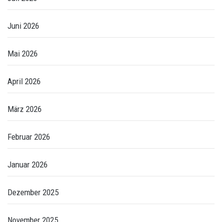
Juni 2026
Mai 2026
April 2026
März 2026
Februar 2026
Januar 2026
Dezember 2025
November 2025