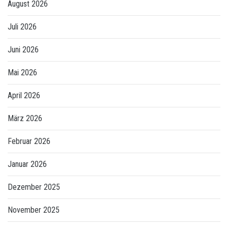
August 2026
Juli 2026
Juni 2026
Mai 2026
April 2026
März 2026
Februar 2026
Januar 2026
Dezember 2025
November 2025