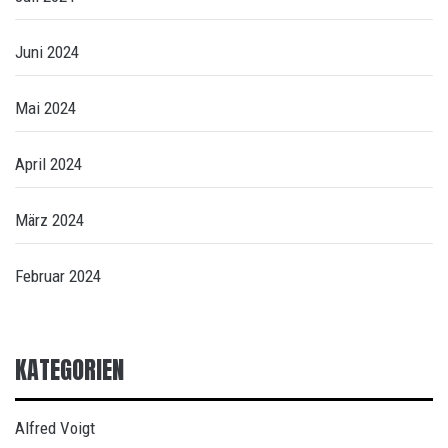
Juni 2024
Mai 2024
April 2024
März 2024
Februar 2024
KATEGORIEN
Alfred Voigt