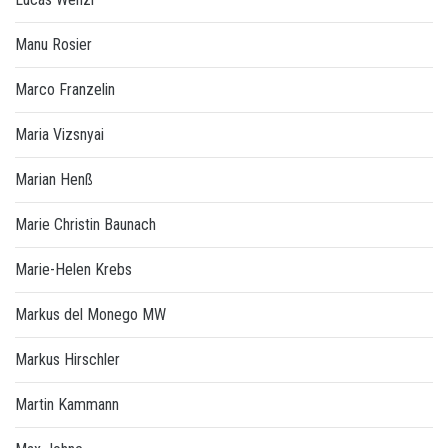
Manu Rosier
Marco Franzelin
Maria Vizsnyai
Marian Henß
Marie Christin Baunach
Marie-Helen Krebs
Markus del Monego MW
Markus Hirschler
Martin Kammann