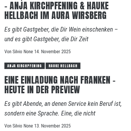
– ANJA KIRCHPFENING & HAUKE
HELLBACH IM AURA WIRSBERG
Es gibt Gastgeber, die Dir Wein einschenken –
und es gibt Gastgeber, die Dir Zeit
Von
Silvio
None
14. November 2025
ANJA KIRCHPFENING
HAUKE HELLBACH
EINE EINLADUNG NACH FRANKEN –
HEUTE IN DER PREVIEW
Es gibt Abende, an denen Service kein Beruf ist,
sondern eine Sprache. Eine, die nicht
Von
Silvio
None
13. November 2025