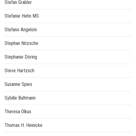
Stefan Grabler
Stefanie Hehn MS
Stefano Angeloni
Stephan Nitzsche
Stephanie Döring
Steve Hartzsch
Susanne Spies
Sybille Bultmann
Theresa Olkus
Thomas H. Heinicke