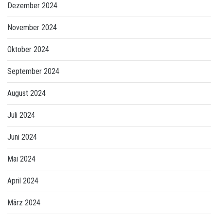
Dezember 2024
November 2024
Oktober 2024
September 2024
August 2024
Juli 2024
Juni 2024
Mai 2024
April 2024
März 2024