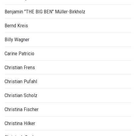
Benjamin "THE BIG BEN" Müller-Birkholz
Bernd Kreis
Billy Wagner
Carine Patricio
Christian Frens
Christian Pufahl
Christian Scholz
Christina Fischer
Christina Hilker