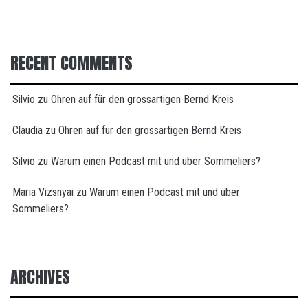
RECENT COMMENTS
Silvio
zu
Ohren auf für den grossartigen Bernd Kreis
Claudia
zu
Ohren auf für den grossartigen Bernd Kreis
Silvio
zu
Warum einen Podcast mit und über Sommeliers?
Maria Vizsnyai
zu
Warum einen Podcast mit und über
Sommeliers?
ARCHIVES