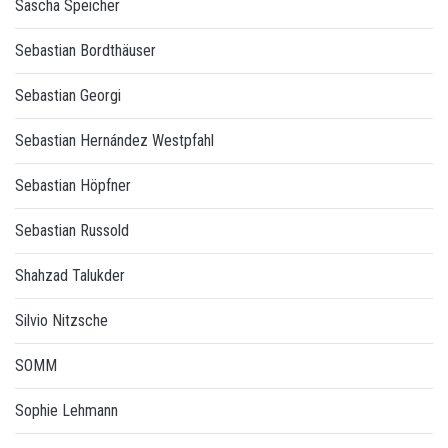
Sascha Speicher
Sebastian Bordthäuser
Sebastian Georgi
Sebastian Hernández Westpfahl
Sebastian Höpfner
Sebastian Russold
Shahzad Talukder
Silvio Nitzsche
SOMM
Sophie Lehmann