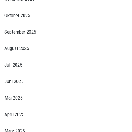
Oktober 2025
September 2025
August 2025
Juli 2025
Juni 2025
Mai 2025
April 2025
März 2025