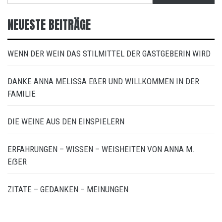
NEUESTE BEITRÄGE
WENN DER WEIN DAS STILMITTEL DER GASTGEBERIN WIRD
DANKE ANNA MELISSA EßER UND WILLKOMMEN IN DER
FAMILIE
DIE WEINE AUS DEN EINSPIELERN
ERFAHRUNGEN – WISSEN – WEISHEITEN VON ANNA M.
EẞER
ZITATE – GEDANKEN – MEINUNGEN