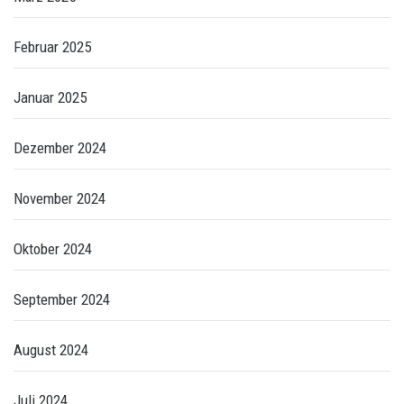
Februar 2025
Januar 2025
Dezember 2024
November 2024
Oktober 2024
September 2024
August 2024
Juli 2024