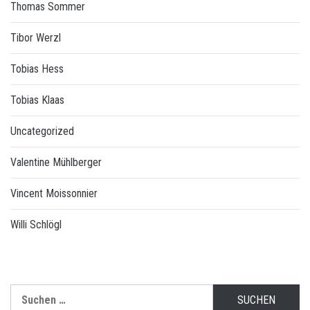
Thomas Sommer
Tibor Werzl
Tobias Hess
Tobias Klaas
Uncategorized
Valentine Mühlberger
Vincent Moissonnier
Willi Schlögl
Suchen
nach: