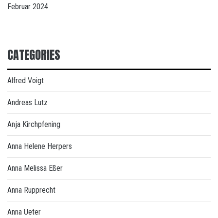
Februar 2024
CATEGORIES
Alfred Voigt
Andreas Lutz
Anja Kirchpfening
Anna Helene Herpers
Anna Melissa Eßer
Anna Rupprecht
Anna Ueter