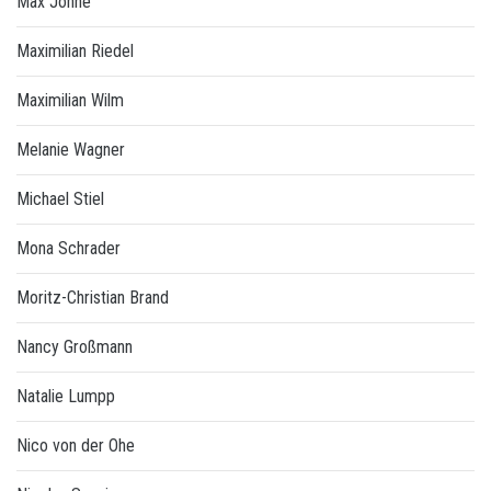
Max Johne
Maximilian Riedel
Maximilian Wilm
Melanie Wagner
Michael Stiel
Mona Schrader
Moritz-Christian Brand
Nancy Großmann
Natalie Lumpp
Nico von der Ohe