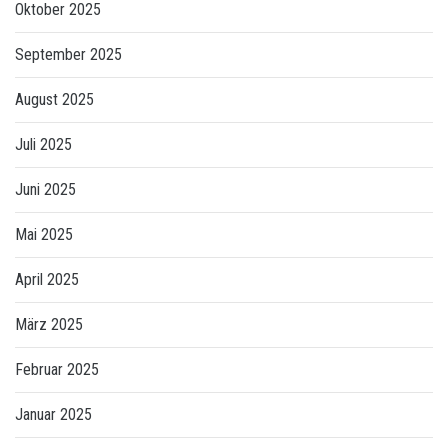
Oktober 2025
September 2025
August 2025
Juli 2025
Juni 2025
Mai 2025
April 2025
März 2025
Februar 2025
Januar 2025