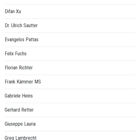
Difan Xu
Dr. Ulrich Sautter
Evangelos Pattas
Felix Fuchs
Florian Richter
Frank Kämmer MS
Gabriele Heins
Gerhard Retter
Giuseppe Lauria
Greg Lambrecht