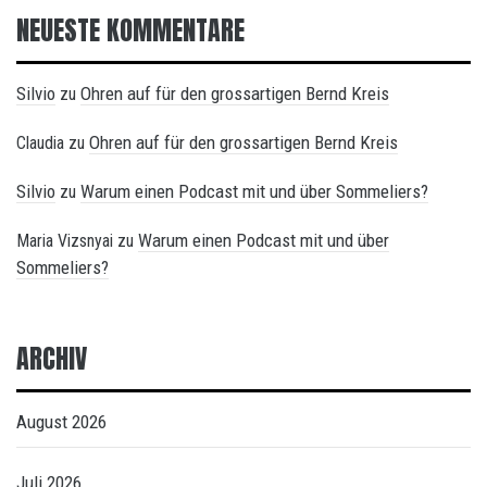
NEUESTE KOMMENTARE
Silvio
Ohren auf für den grossartigen Bernd Kreis
zu
Ohren auf für den grossartigen Bernd Kreis
Claudia
zu
Silvio
Warum einen Podcast mit und über Sommeliers?
zu
Warum einen Podcast mit und über
Maria Vizsnyai
zu
Sommeliers?
ARCHIV
August 2026
Juli 2026