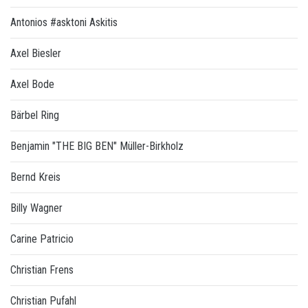
Antonios #asktoni Askitis
Axel Biesler
Axel Bode
Bärbel Ring
Benjamin "THE BIG BEN" Müller-Birkholz
Bernd Kreis
Billy Wagner
Carine Patricio
Christian Frens
Christian Pufahl