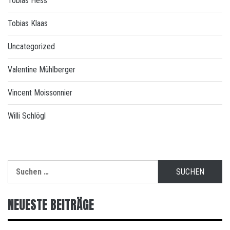
Tobias Hess
Tobias Klaas
Uncategorized
Valentine Mühlberger
Vincent Moissonnier
Willi Schlögl
Suchen
nach:
NEUESTE BEITRÄGE