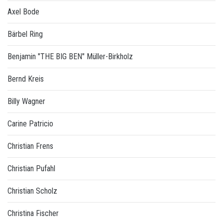
Axel Bode
Bärbel Ring
Benjamin "THE BIG BEN" Müller-Birkholz
Bernd Kreis
Billy Wagner
Carine Patricio
Christian Frens
Christian Pufahl
Christian Scholz
Christina Fischer