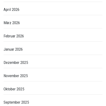
April 2026
März 2026
Februar 2026
Januar 2026
Dezember 2025
November 2025
Oktober 2025
September 2025