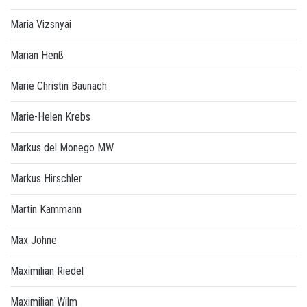
Maria Vizsnyai
Marian Henß
Marie Christin Baunach
Marie-Helen Krebs
Markus del Monego MW
Markus Hirschler
Martin Kammann
Max Johne
Maximilian Riedel
Maximilian Wilm