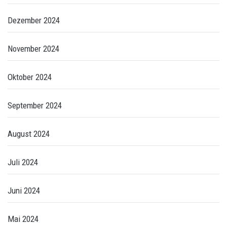
Dezember 2024
November 2024
Oktober 2024
September 2024
August 2024
Juli 2024
Juni 2024
Mai 2024