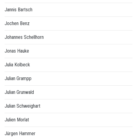
Jannis Bartsch
Jochen Benz
Johannes Schellhorn
Jonas Hauke
Julia Kolbeck
Julian Grampp
Julian Grunwald
Julian Schweighart
Julien Morlat
Jürgen Hammer