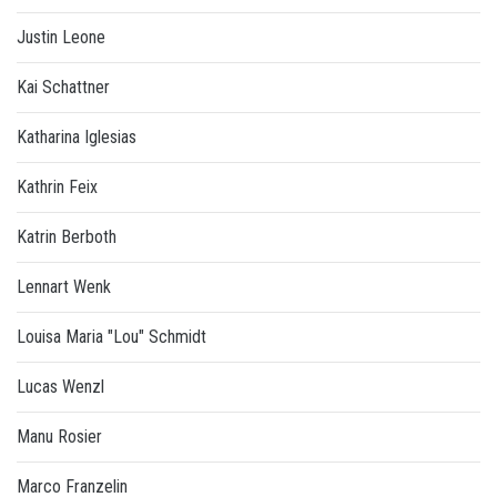
Justin Leone
Kai Schattner
Katharina Iglesias
Kathrin Feix
Katrin Berboth
Lennart Wenk
Louisa Maria "Lou" Schmidt
Lucas Wenzl
Manu Rosier
Marco Franzelin