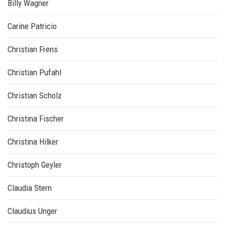
Billy Wagner
Carine Patricio
Christian Frens
Christian Pufahl
Christian Scholz
Christina Fischer
Christina Hilker
Christoph Geyler
Claudia Stern
Claudius Unger