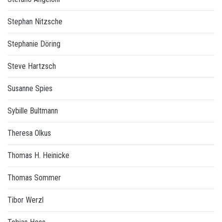
Stephan Nitzsche
Stephanie Döring
Steve Hartzsch
Susanne Spies
Sybille Bultmann
Theresa Olkus
Thomas H. Heinicke
Thomas Sommer
Tibor Werzl