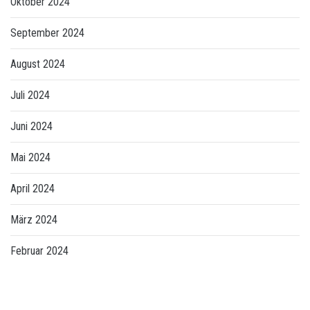
Oktober 2024
September 2024
August 2024
Juli 2024
Juni 2024
Mai 2024
April 2024
März 2024
Februar 2024