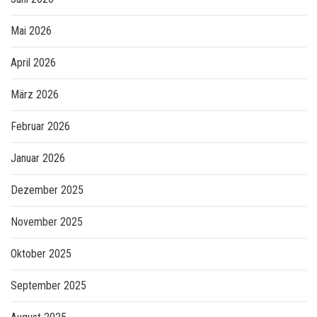
Mai 2026
April 2026
März 2026
Februar 2026
Januar 2026
Dezember 2025
November 2025
Oktober 2025
September 2025