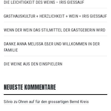
DIE LEICHTIGKEIT DES WEINS – IRIS GIESSAUF
GASTHAUSKULTUR + HERZLICHKEIT + WEIN = IRIS GIESSAUF
WENN DER WEIN DAS STILMITTEL DER GASTGEBERIN WIRD
DANKE ANNA MELISSA EßER UND WILLKOMMEN IN DER
FAMILIE
DIE WEINE AUS DEN EINSPIELERN
NEUESTE KOMMENTARE
Silvio
Ohren auf für den grossartigen Bernd Kreis
zu