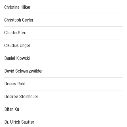
Christina Hilker
Christoph Geyler
Claudia Stern
Claudius Unger
Daniel Kiowski
David Schwarzwälder
Dennis Ruhl
Désirée Steinheuer
Difan Xu
Dr. Ulrich Sautter