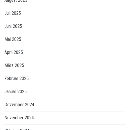
August 2025
Juli 2025
Juni 2025
Mai 2025
April 2025
März 2025
Februar 2025
Januar 2025
Dezember 2024
November 2024