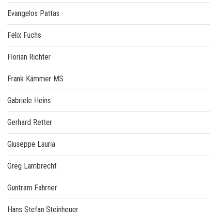
Evangelos Pattas
Felix Fuchs
Florian Richter
Frank Kämmer MS
Gabriele Heins
Gerhard Retter
Giuseppe Lauria
Greg Lambrecht
Guntram Fahrner
Hans Stefan Steinheuer