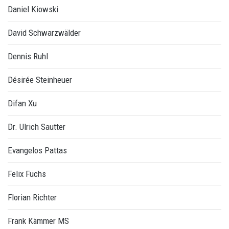
Daniel Kiowski
David Schwarzwälder
Dennis Ruhl
Désirée Steinheuer
Difan Xu
Dr. Ulrich Sautter
Evangelos Pattas
Felix Fuchs
Florian Richter
Frank Kämmer MS