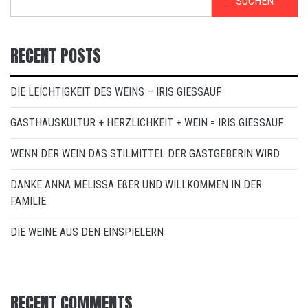
SUCHEN
RECENT POSTS
DIE LEICHTIGKEIT DES WEINS – IRIS GIESSAUF
GASTHAUSKULTUR + HERZLICHKEIT + WEIN = IRIS GIESSAUF
WENN DER WEIN DAS STILMITTEL DER GASTGEBERIN WIRD
DANKE ANNA MELISSA EßER UND WILLKOMMEN IN DER
FAMILIE
DIE WEINE AUS DEN EINSPIELERN
RECENT COMMENTS