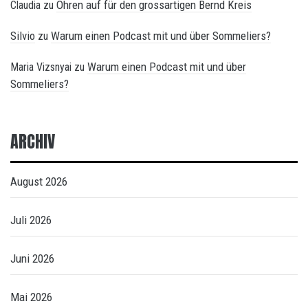
Ohren auf für den grossartigen Bernd Kreis
Claudia
zu
Silvio
Warum einen Podcast mit und über Sommeliers?
zu
Warum einen Podcast mit und über
Maria Vizsnyai
zu
Sommeliers?
ARCHIV
August 2026
Juli 2026
Juni 2026
Mai 2026