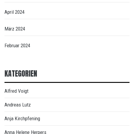
April 2024
März 2024
Februar 2024
KATEGORIEN
Alfred Voigt
Andreas Lutz
Anja Kirchpfening
Anna Helene Herpers