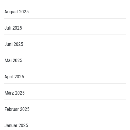
August 2025
Juli 2025
Juni 2025
Mai 2025
April 2025
März 2025
Februar 2025
Januar 2025