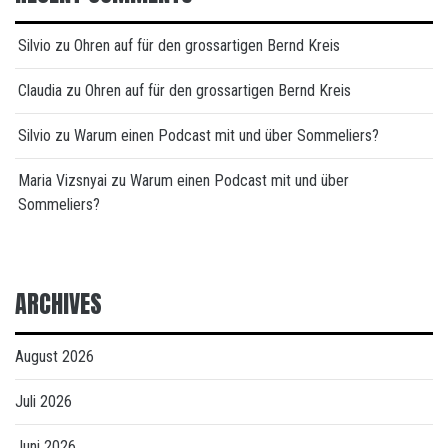
Silvio
zu
Ohren auf für den grossartigen Bernd Kreis
Claudia
zu
Ohren auf für den grossartigen Bernd Kreis
Silvio
zu
Warum einen Podcast mit und über Sommeliers?
Maria Vizsnyai
zu
Warum einen Podcast mit und über
Sommeliers?
ARCHIVES
August 2026
Juli 2026
Juni 2026