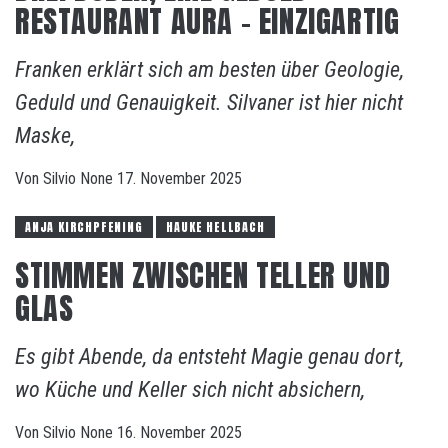
RESTAURANT AURA – EINZIGARTIG
Franken erklärt sich am besten über Geologie,
Geduld und Genauigkeit. Silvaner ist hier nicht
Maske,
Von
Silvio
None
17. November 2025
ANJA KIRCHPFENING
HAUKE HELLBACH
STIMMEN ZWISCHEN TELLER UND
GLAS
Es gibt Abende, da entsteht Magie genau dort,
wo Küche und Keller sich nicht absichern,
Von
Silvio
None
16. November 2025