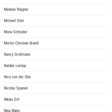
Melanie Wagner
Michael Stiel
Mona Schrader
Moritz-Christian Brand
Nancy Großmann
Natalie Lumpp
Nico von der Ohe
Nicolas Spanier
Niklas Ertl
Nina Mann