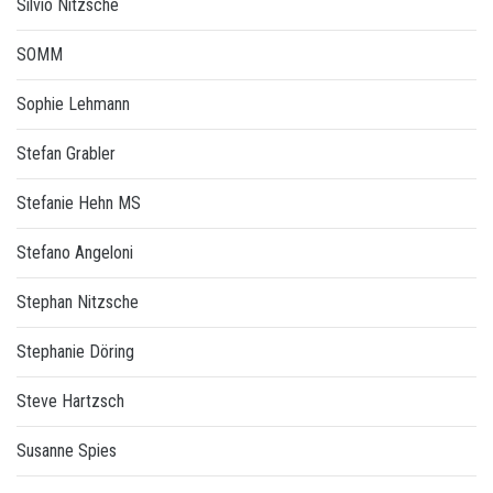
Silvio Nitzsche
SOMM
Sophie Lehmann
Stefan Grabler
Stefanie Hehn MS
Stefano Angeloni
Stephan Nitzsche
Stephanie Döring
Steve Hartzsch
Susanne Spies