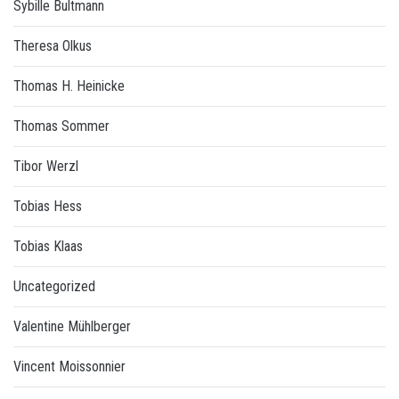
Sybille Bultmann
Theresa Olkus
Thomas H. Heinicke
Thomas Sommer
Tibor Werzl
Tobias Hess
Tobias Klaas
Uncategorized
Valentine Mühlberger
Vincent Moissonnier