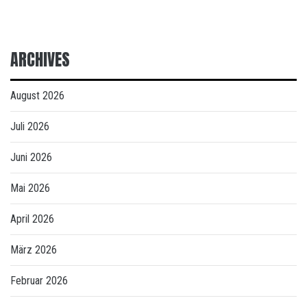
ARCHIVES
August 2026
Juli 2026
Juni 2026
Mai 2026
April 2026
März 2026
Februar 2026