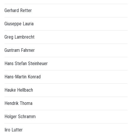
Gerhard Retter
Giuseppe Lauria
Greg Lambrecht
Guntram Fahrner
Hans Stefan Steinheuer
Hans-Martin Konrad
Hauke Hellbach
Hendrik Thoma
Holger Schramm
Iiro Lutter