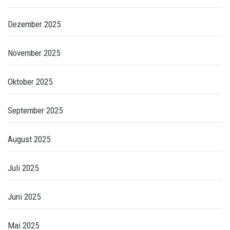
Dezember 2025
November 2025
Oktober 2025
September 2025
August 2025
Juli 2025
Juni 2025
Mai 2025