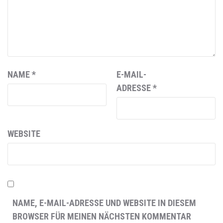
NAME
*
E-MAIL-
ADRESSE
*
WEBSITE
NAME, E-MAIL-ADRESSE UND WEBSITE IN DIESEM
BROWSER FÜR MEINEN NÄCHSTEN KOMMENTAR