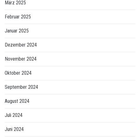
März 2025
Februar 2025
Januar 2025
Dezember 2024
November 2024
Oktober 2024
September 2024
August 2024
Juli 2024
Juni 2024