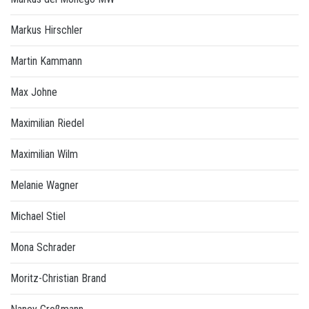
Markus Hirschler
Martin Kammann
Max Johne
Maximilian Riedel
Maximilian Wilm
Melanie Wagner
Michael Stiel
Mona Schrader
Moritz-Christian Brand