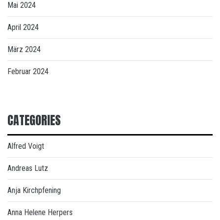
Mai 2024
April 2024
März 2024
Februar 2024
CATEGORIES
Alfred Voigt
Andreas Lutz
Anja Kirchpfening
Anna Helene Herpers