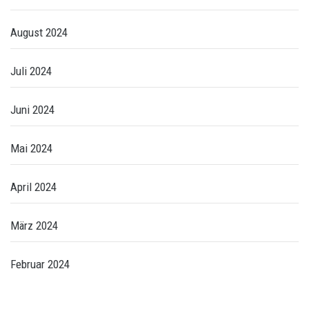
August 2024
Juli 2024
Juni 2024
Mai 2024
April 2024
März 2024
Februar 2024