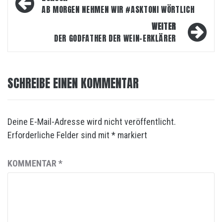
AB MORGEN NEHMEN WIR #ASKTONI WÖRTLICH
WEITER
DER GODFATHER DER WEIN-ERKLÄRER
SCHREIBE EINEN KOMMENTAR
Deine E-Mail-Adresse wird nicht veröffentlicht.
Erforderliche Felder sind mit
*
markiert
KOMMENTAR
*