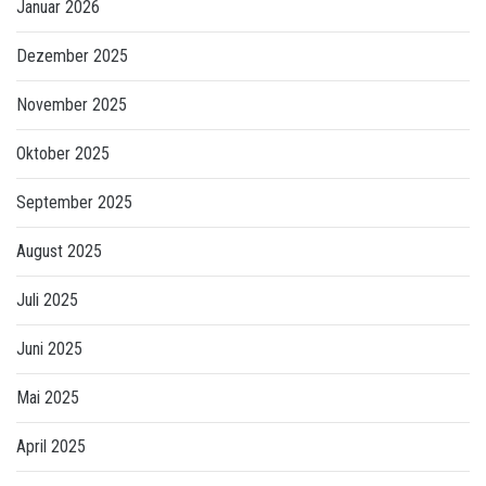
Januar 2026
Dezember 2025
November 2025
Oktober 2025
September 2025
August 2025
Juli 2025
Juni 2025
Mai 2025
April 2025