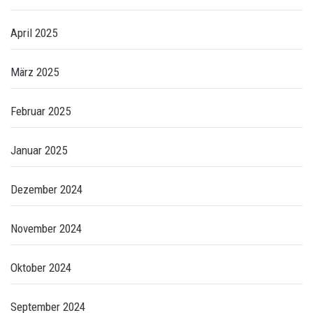
April 2025
März 2025
Februar 2025
Januar 2025
Dezember 2024
November 2024
Oktober 2024
September 2024