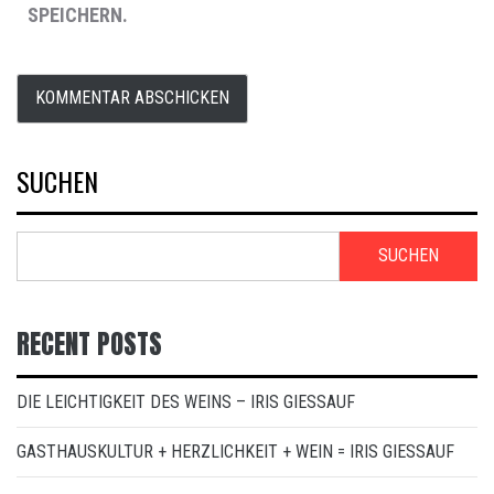
SPEICHERN.
SUCHEN
SUCHEN
RECENT POSTS
DIE LEICHTIGKEIT DES WEINS – IRIS GIESSAUF
GASTHAUSKULTUR + HERZLICHKEIT + WEIN = IRIS GIESSAUF