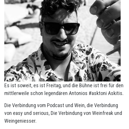
Es ist soweit, es ist Freitag, und die Bühne ist frei für den
mittlerweile schon legendären Antonios #asktoni Askitis.
Die Verbindung vom Podcast und Wein, die Verbindung
von easy und serious, Die Verbindung von Weinfreak und
Weingeniesser.