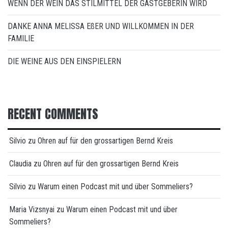
WENN DER WEIN DAS STILMITTEL DER GASTGEBERIN WIRD
DANKE ANNA MELISSA EßER UND WILLKOMMEN IN DER
FAMILIE
DIE WEINE AUS DEN EINSPIELERN
RECENT COMMENTS
Silvio
zu
Ohren auf für den grossartigen Bernd Kreis
Claudia
zu
Ohren auf für den grossartigen Bernd Kreis
Silvio
zu
Warum einen Podcast mit und über Sommeliers?
Maria Vizsnyai
zu
Warum einen Podcast mit und über
Sommeliers?