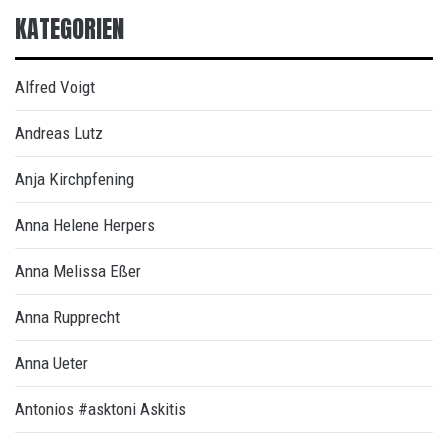
KATEGORIEN
Alfred Voigt
Andreas Lutz
Anja Kirchpfening
Anna Helene Herpers
Anna Melissa Eßer
Anna Rupprecht
Anna Ueter
Antonios #asktoni Askitis