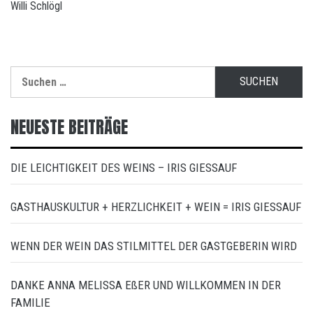
Willi Schlögl
Suchen
nach:
NEUESTE BEITRÄGE
DIE LEICHTIGKEIT DES WEINS – IRIS GIESSAUF
GASTHAUSKULTUR + HERZLICHKEIT + WEIN = IRIS GIESSAUF
WENN DER WEIN DAS STILMITTEL DER GASTGEBERIN WIRD
DANKE ANNA MELISSA EßER UND WILLKOMMEN IN DER
FAMILIE