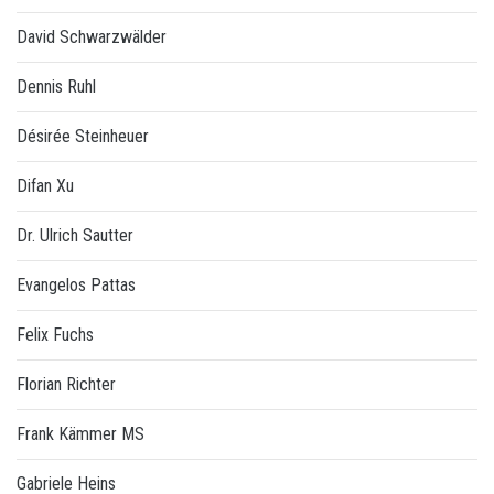
David Schwarzwälder
Dennis Ruhl
Désirée Steinheuer
Difan Xu
Dr. Ulrich Sautter
Evangelos Pattas
Felix Fuchs
Florian Richter
Frank Kämmer MS
Gabriele Heins