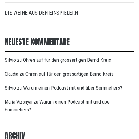
DIE WEINE AUS DEN EINSPIELERN
NEUESTE KOMMENTARE
Silvio
Ohren auf für den grossartigen Bernd Kreis
zu
Ohren auf für den grossartigen Bernd Kreis
Claudia
zu
Silvio
Warum einen Podcast mit und über Sommeliers?
zu
Warum einen Podcast mit und über
Maria Vizsnyai
zu
Sommeliers?
ARCHIV