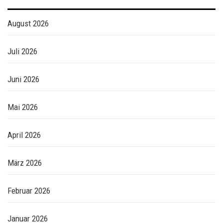
August 2026
Juli 2026
Juni 2026
Mai 2026
April 2026
März 2026
Februar 2026
Januar 2026