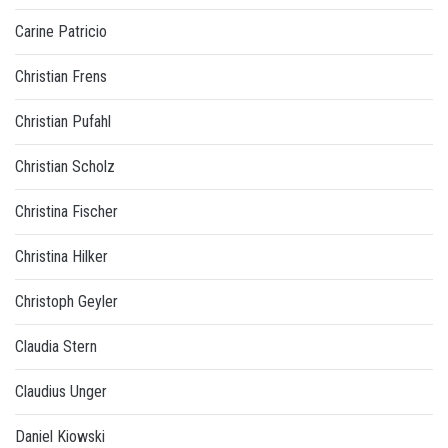
Carine Patricio
Christian Frens
Christian Pufahl
Christian Scholz
Christina Fischer
Christina Hilker
Christoph Geyler
Claudia Stern
Claudius Unger
Daniel Kiowski