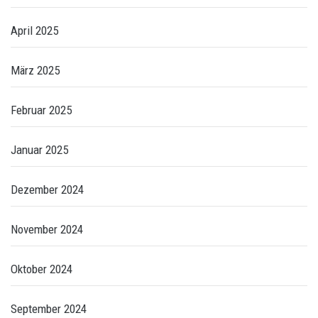
April 2025
März 2025
Februar 2025
Januar 2025
Dezember 2024
November 2024
Oktober 2024
September 2024