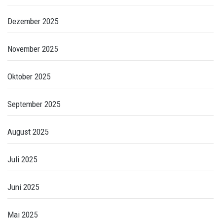
Dezember 2025
November 2025
Oktober 2025
September 2025
August 2025
Juli 2025
Juni 2025
Mai 2025