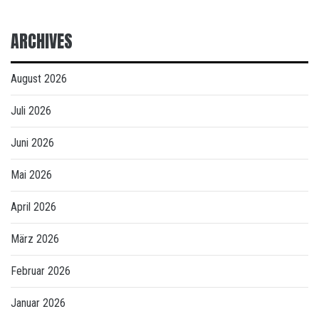
ARCHIVES
August 2026
Juli 2026
Juni 2026
Mai 2026
April 2026
März 2026
Februar 2026
Januar 2026