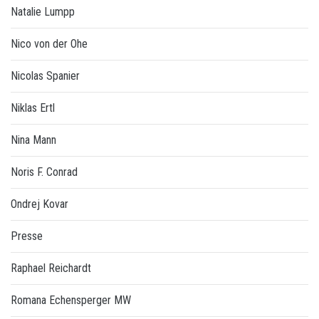
Natalie Lumpp
Nico von der Ohe
Nicolas Spanier
Niklas Ertl
Nina Mann
Noris F. Conrad
Ondrej Kovar
Presse
Raphael Reichardt
Romana Echensperger MW