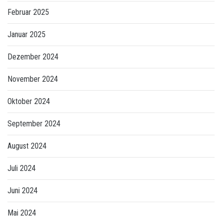
Februar 2025
Januar 2025
Dezember 2024
November 2024
Oktober 2024
September 2024
August 2024
Juli 2024
Juni 2024
Mai 2024