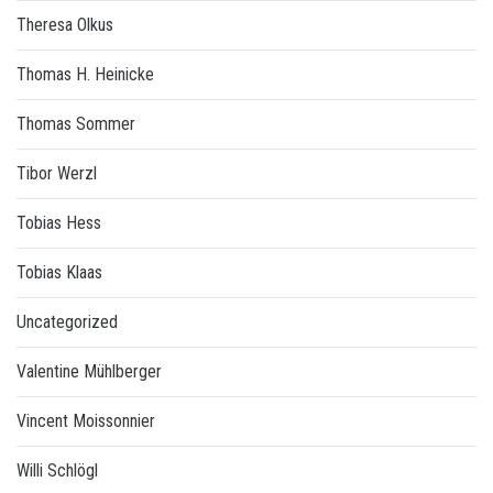
Theresa Olkus
Thomas H. Heinicke
Thomas Sommer
Tibor Werzl
Tobias Hess
Tobias Klaas
Uncategorized
Valentine Mühlberger
Vincent Moissonnier
Willi Schlögl