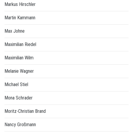
Markus Hirschler
Martin Kammann
Max Johne
Maximilian Riedel
Maximilian Wilm
Melanie Wagner
Michael Stiel
Mona Schrader
Moritz-Christian Brand
Nancy Großmann