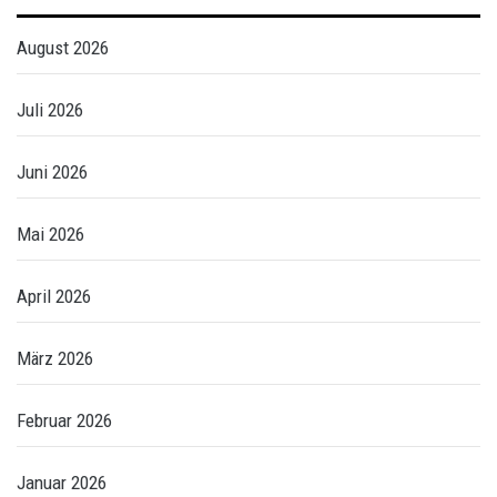
August 2026
Juli 2026
Juni 2026
Mai 2026
April 2026
März 2026
Februar 2026
Januar 2026