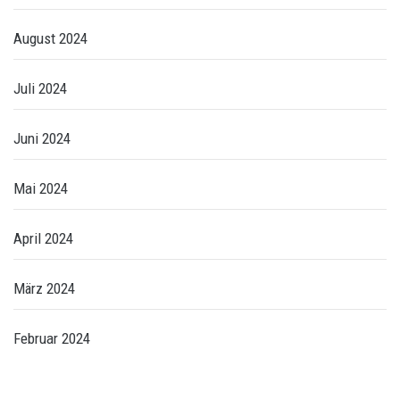
August 2024
Juli 2024
Juni 2024
Mai 2024
April 2024
März 2024
Februar 2024