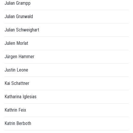
Julian Grampp
Julian Grunwald
Julian Schweighart
Julien Morlat
Jürgen Hammer
Justin Leone
Kai Schattner
Katharina Iglesias
Kathrin Feix
Katrin Berboth