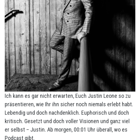
Ich kann es gar nicht erwarten, Euch Justin Leone so zu
präsentieren, wie Ihr ihn sicher noch niemals erlebt habt.
Lebendig und doch nachdenklich. Euphorisch und doch
kritisch. Gesetzt und doch voller Visionen und ganz viel
er selbst – Justin. Ab morgen, 00:01 Uhr überall, wo es
Podcast gibt.