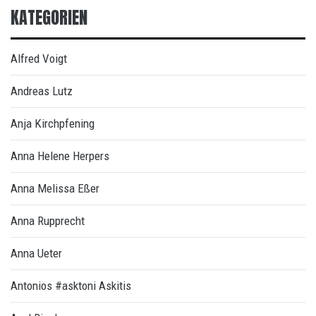
KATEGORIEN
Alfred Voigt
Andreas Lutz
Anja Kirchpfening
Anna Helene Herpers
Anna Melissa Eßer
Anna Rupprecht
Anna Ueter
Antonios #asktoni Askitis