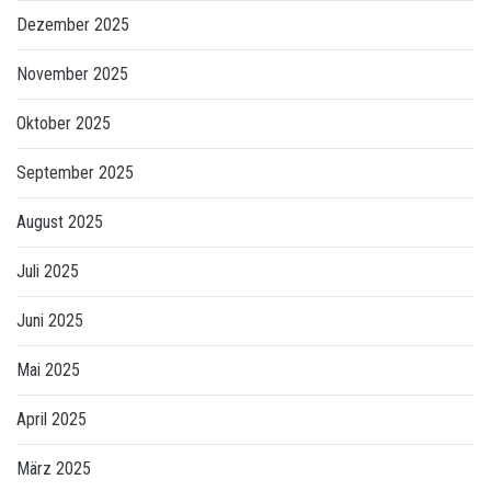
Dezember 2025
November 2025
Oktober 2025
September 2025
August 2025
Juli 2025
Juni 2025
Mai 2025
April 2025
März 2025