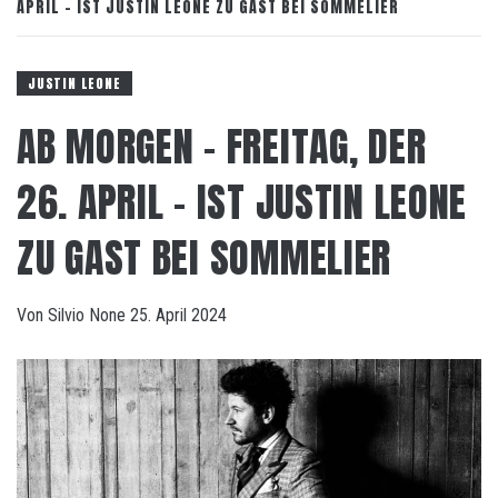
APRIL – IST JUSTIN LEONE ZU GAST BEI SOMMELIER
JUSTIN LEONE
AB MORGEN – FREITAG, DER
26. APRIL – IST JUSTIN LEONE
ZU GAST BEI SOMMELIER
Von
Silvio
None
25. April 2024