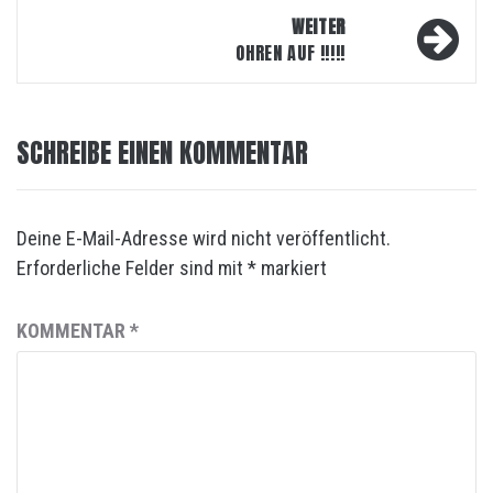
WEITER
OHREN AUF !!!!!
SCHREIBE EINEN KOMMENTAR
Deine E-Mail-Adresse wird nicht veröffentlicht.
Erforderliche Felder sind mit
*
markiert
KOMMENTAR
*