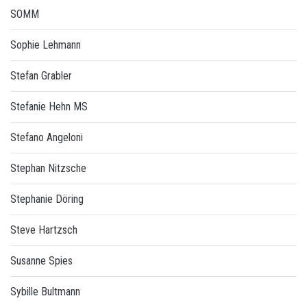
SOMM
Sophie Lehmann
Stefan Grabler
Stefanie Hehn MS
Stefano Angeloni
Stephan Nitzsche
Stephanie Döring
Steve Hartzsch
Susanne Spies
Sybille Bultmann