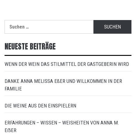
Suchen
nach:
NEUESTE BEITRÄGE
WENN DER WEIN DAS STILMITTEL DER GASTGEBERIN WIRD
DANKE ANNA MELISSA EßER UND WILLKOMMEN IN DER
FAMILIE
DIE WEINE AUS DEN EINSPIELERN
ERFAHRUNGEN – WISSEN – WEISHEITEN VON ANNA M.
EẞER