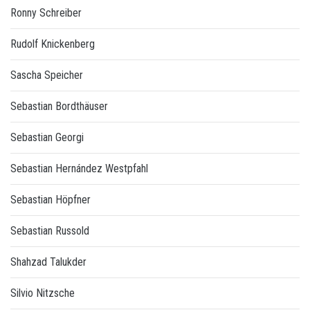
Ronny Schreiber
Rudolf Knickenberg
Sascha Speicher
Sebastian Bordthäuser
Sebastian Georgi
Sebastian Hernández Westpfahl
Sebastian Höpfner
Sebastian Russold
Shahzad Talukder
Silvio Nitzsche