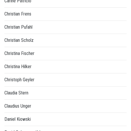
Carine Patricio
Christian Frens
Christian Pufahl
Christian Scholz
Christina Fischer
Christina Hilker
Christoph Geyler
Claudia Stern
Claudius Unger
Daniel Kiowski