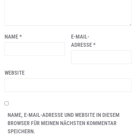
NAME
*
E-MAIL-
ADRESSE
*
WEBSITE
NAME, E-MAIL-ADRESSE UND WEBSITE IN DIESEM
BROWSER FÜR MEINEN NÄCHSTEN KOMMENTAR
SPEICHERN.