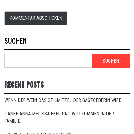
SUCHEN
SUCHEN
RECENT POSTS
WENN DER WEIN DAS STILMITTEL DER GASTGEBERIN WIRD
DANKE ANNA MELISSA EßER UND WILLKOMMEN IN DER
FAMILIE