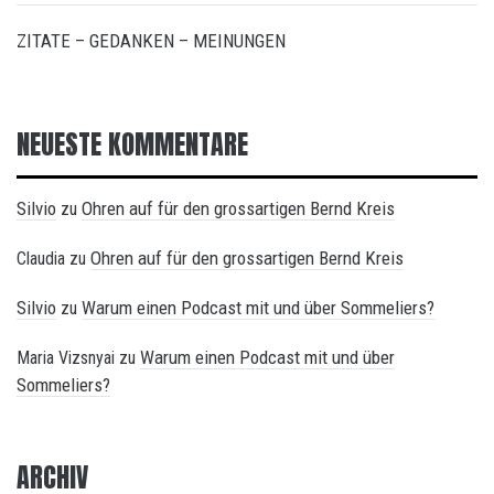
ZITATE – GEDANKEN – MEINUNGEN
NEUESTE KOMMENTARE
Silvio
Ohren auf für den grossartigen Bernd Kreis
zu
Ohren auf für den grossartigen Bernd Kreis
Claudia
zu
Silvio
Warum einen Podcast mit und über Sommeliers?
zu
Warum einen Podcast mit und über
Maria Vizsnyai
zu
Sommeliers?
ARCHIV