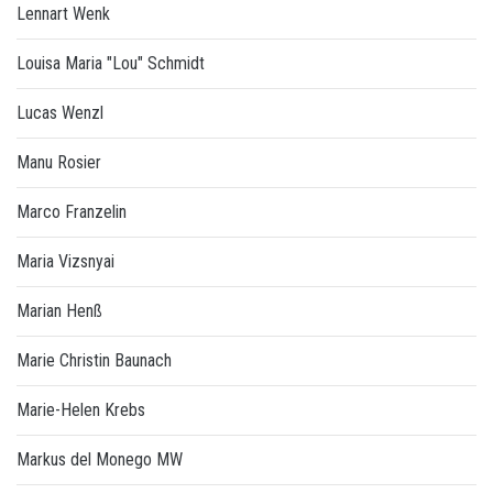
Lennart Wenk
Louisa Maria "Lou" Schmidt
Lucas Wenzl
Manu Rosier
Marco Franzelin
Maria Vizsnyai
Marian Henß
Marie Christin Baunach
Marie-Helen Krebs
Markus del Monego MW