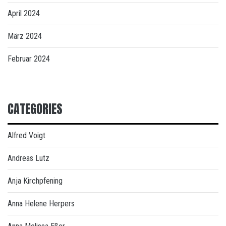
April 2024
März 2024
Februar 2024
CATEGORIES
Alfred Voigt
Andreas Lutz
Anja Kirchpfening
Anna Helene Herpers