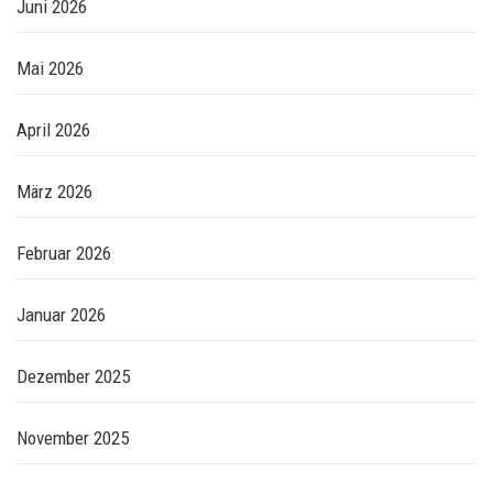
Juni 2026
Mai 2026
April 2026
März 2026
Februar 2026
Januar 2026
Dezember 2025
November 2025