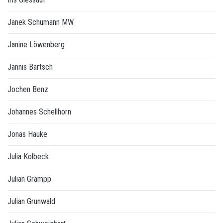
Janek Schumann MW
Janine Löwenberg
Jannis Bartsch
Jochen Benz
Johannes Schellhorn
Jonas Hauke
Julia Kolbeck
Julian Grampp
Julian Grunwald