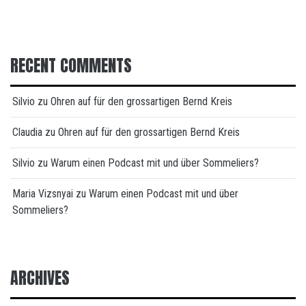
RECENT COMMENTS
Silvio
zu
Ohren auf für den grossartigen Bernd Kreis
Claudia
zu
Ohren auf für den grossartigen Bernd Kreis
Silvio
zu
Warum einen Podcast mit und über Sommeliers?
Maria Vizsnyai
zu
Warum einen Podcast mit und über
Sommeliers?
ARCHIVES