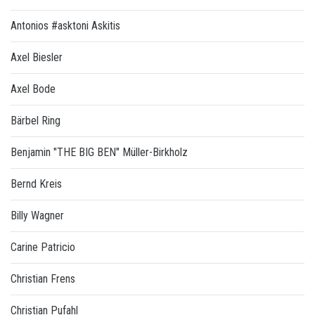
Antonios #asktoni Askitis
Axel Biesler
Axel Bode
Bärbel Ring
Benjamin "THE BIG BEN" Müller-Birkholz
Bernd Kreis
Billy Wagner
Carine Patricio
Christian Frens
Christian Pufahl