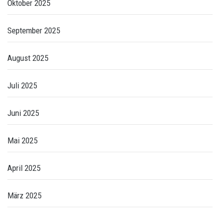
Oktober 2025
September 2025
August 2025
Juli 2025
Juni 2025
Mai 2025
April 2025
März 2025