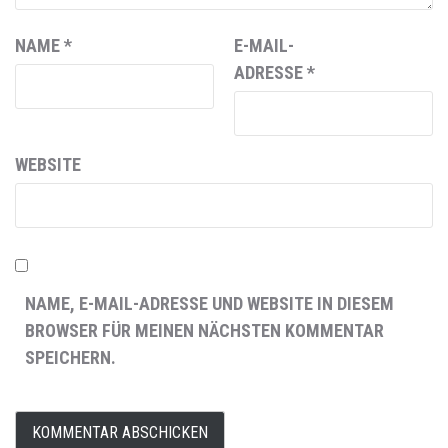
NAME
*
E-MAIL-
ADRESSE
*
WEBSITE
NAME, E-MAIL-ADRESSE UND WEBSITE IN DIESEM
BROWSER FÜR MEINEN NÄCHSTEN KOMMENTAR
SPEICHERN.