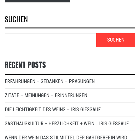
SUCHEN
SUCHEN
RECENT POSTS
ERFAHRUNGEN – GEDANKEN – PRÄGUNGEN
ZITATE – MEINUNGEN – ERINNERUNGEN
DIE LEICHTIGKEIT DES WEINS – IRIS GIESSAUF
GASTHAUSKULTUR + HERZLICHKEIT + WEIN = IRIS GIESSAUF
WENN DER WEIN DAS STILMITTEL DER GASTGEBERIN WIRD