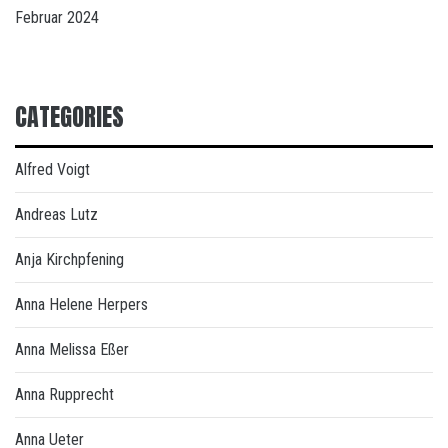
Februar 2024
CATEGORIES
Alfred Voigt
Andreas Lutz
Anja Kirchpfening
Anna Helene Herpers
Anna Melissa Eßer
Anna Rupprecht
Anna Ueter