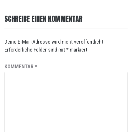
SCHREIBE EINEN KOMMENTAR
Deine E-Mail-Adresse wird nicht veröffentlicht.
Erforderliche Felder sind mit
*
markiert
KOMMENTAR
*