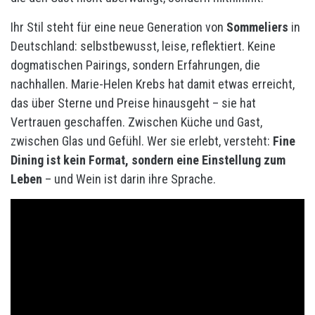
Ihr Stil steht für eine neue Generation von
Sommeliers
in
Deutschland: selbstbewusst, leise, reflektiert. Keine
dogmatischen Pairings, sondern Erfahrungen, die
nachhallen. Marie-Helen Krebs hat damit etwas erreicht,
das über Sterne und Preise hinausgeht – sie hat
Vertrauen geschaffen. Zwischen Küche und Gast,
zwischen Glas und Gefühl. Wer sie erlebt, versteht:
Fine
Dining ist kein Format, sondern eine Einstellung zum
Leben
– und Wein ist darin ihre Sprache.