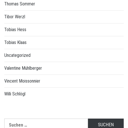
Thomas Sommer
Tibor Werzl
Tobias Hess
Tobias Klaas
Uncategorized
Valentine Mühlberger
Vincent Moissonnier
Willi Schlögl
Suchen