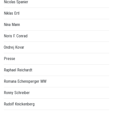
Nicolas Spanier
Niklas Ertl
Nina Mann
Noris F. Conrad
Ondrej Kovar
Presse
Raphael Reichardt
Romana Echensperger MW
Ronny Schreiber
Rudolf Knickenberg