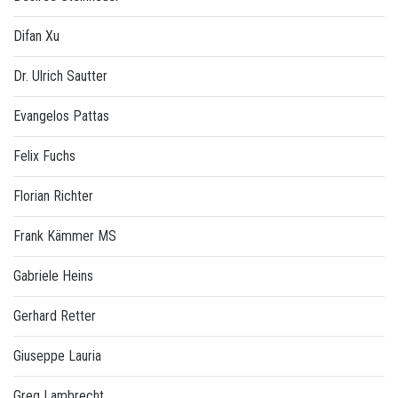
Difan Xu
Dr. Ulrich Sautter
Evangelos Pattas
Felix Fuchs
Florian Richter
Frank Kämmer MS
Gabriele Heins
Gerhard Retter
Giuseppe Lauria
Greg Lambrecht