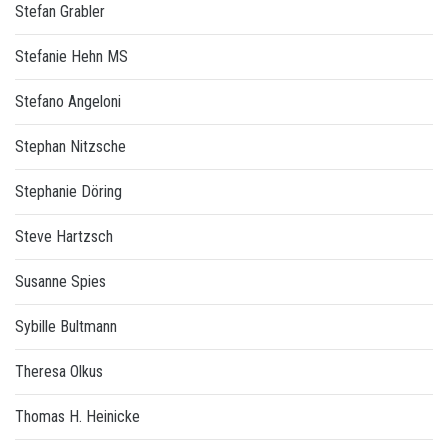
Stefan Grabler
Stefanie Hehn MS
Stefano Angeloni
Stephan Nitzsche
Stephanie Döring
Steve Hartzsch
Susanne Spies
Sybille Bultmann
Theresa Olkus
Thomas H. Heinicke