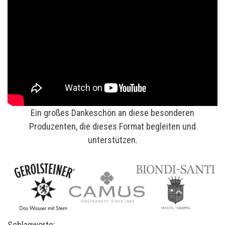
Ein großes Dankeschön an diese besonderen
Produzenten, die dieses Format begleiten und
unterstützen.
Schlagworte: