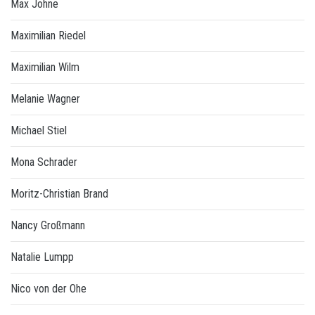
Max Johne
Maximilian Riedel
Maximilian Wilm
Melanie Wagner
Michael Stiel
Mona Schrader
Moritz-Christian Brand
Nancy Großmann
Natalie Lumpp
Nico von der Ohe