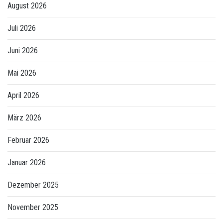
August 2026
Juli 2026
Juni 2026
Mai 2026
April 2026
März 2026
Februar 2026
Januar 2026
Dezember 2025
November 2025