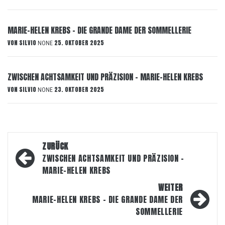
MARIE-HELEN KREBS – DIE GRANDE DAME DER SOMMELLERIE
VON
SILVIO
25. OKTOBER 2025
NONE
ZWISCHEN ACHTSAMKEIT UND PRÄZISION – MARIE-HELEN KREBS
VON
SILVIO
23. OKTOBER 2025
NONE
Beitragsnavigation
ZURÜCK
ZWISCHEN ACHTSAMKEIT UND PRÄZISION –
MARIE-HELEN KREBS
WEITER
MARIE-HELEN KREBS – DIE GRANDE DAME DER
SOMMELLERIE