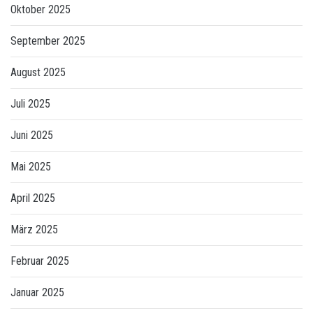
Oktober 2025
September 2025
August 2025
Juli 2025
Juni 2025
Mai 2025
April 2025
März 2025
Februar 2025
Januar 2025