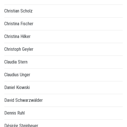
Christian Scholz
Christina Fischer
Christina Hilker
Christoph Geyler
Claudia Stern
Claudius Unger
Daniel Kiowski
David Schwarzwälder
Dennis Ruhl
Désirée Steinheuer