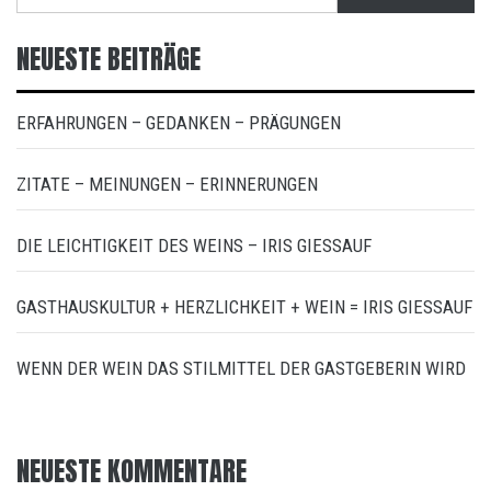
nach:
NEUESTE BEITRÄGE
ERFAHRUNGEN – GEDANKEN – PRÄGUNGEN
ZITATE – MEINUNGEN – ERINNERUNGEN
DIE LEICHTIGKEIT DES WEINS – IRIS GIESSAUF
GASTHAUSKULTUR + HERZLICHKEIT + WEIN = IRIS GIESSAUF
WENN DER WEIN DAS STILMITTEL DER GASTGEBERIN WIRD
NEUESTE KOMMENTARE