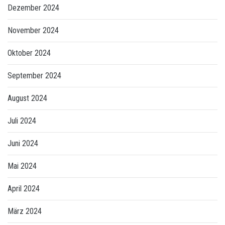
Dezember 2024
November 2024
Oktober 2024
September 2024
August 2024
Juli 2024
Juni 2024
Mai 2024
April 2024
März 2024