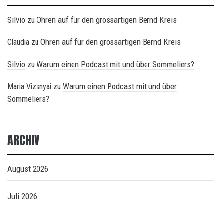
Silvio
Ohren auf für den grossartigen Bernd Kreis
zu
Ohren auf für den grossartigen Bernd Kreis
Claudia
zu
Silvio
Warum einen Podcast mit und über Sommeliers?
zu
Warum einen Podcast mit und über
Maria Vizsnyai
zu
Sommeliers?
ARCHIV
August 2026
Juli 2026