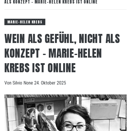
ALS KONZEPT – MARIE-HELEN KREBS IST ONLINE
MARIE-HELEN KREBS
WEIN ALS GEFÜHL, NICHT ALS
KONZEPT – MARIE-HELEN
KREBS IST ONLINE
Von
Silvio
None
24. Oktober 2025