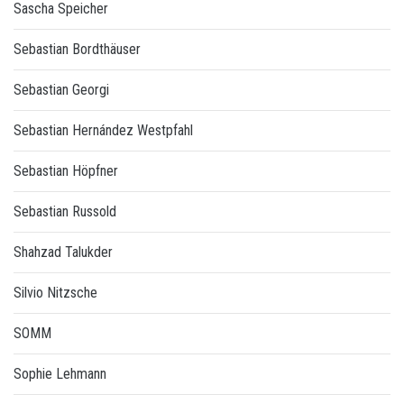
Sascha Speicher
Sebastian Bordthäuser
Sebastian Georgi
Sebastian Hernández Westpfahl
Sebastian Höpfner
Sebastian Russold
Shahzad Talukder
Silvio Nitzsche
SOMM
Sophie Lehmann