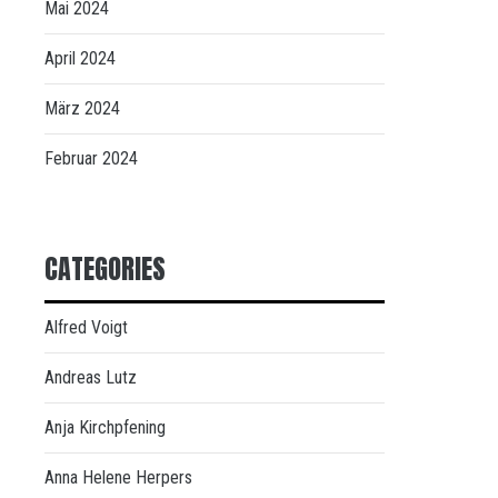
Mai 2024
April 2024
März 2024
Februar 2024
CATEGORIES
Alfred Voigt
Andreas Lutz
Anja Kirchpfening
Anna Helene Herpers