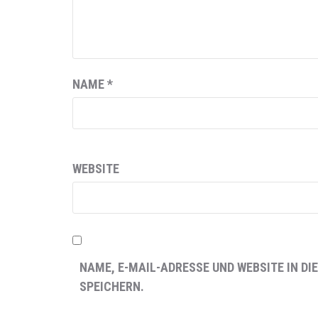
NAME
*
WEBSITE
NAME, E-MAIL-ADRESSE UND WEBSITE IN 
SPEICHERN.