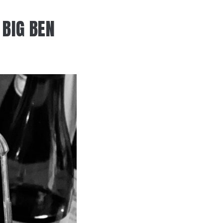
 BIG BEN