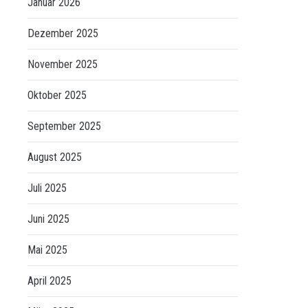
Januar 2026
Dezember 2025
November 2025
Oktober 2025
September 2025
August 2025
Juli 2025
Juni 2025
Mai 2025
April 2025