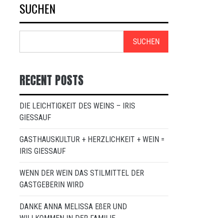
SUCHEN
SUCHEN
RECENT POSTS
DIE LEICHTIGKEIT DES WEINS – IRIS
GIESSAUF
GASTHAUSKULTUR + HERZLICHKEIT + WEIN =
IRIS GIESSAUF
WENN DER WEIN DAS STILMITTEL DER
GASTGEBERIN WIRD
DANKE ANNA MELISSA EßER UND