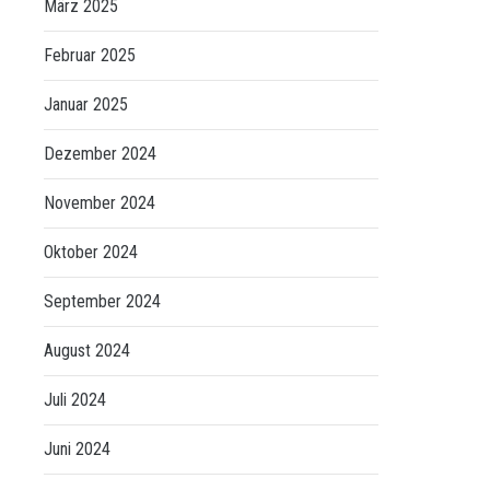
März 2025
Februar 2025
Januar 2025
Dezember 2024
November 2024
Oktober 2024
September 2024
August 2024
Juli 2024
Juni 2024