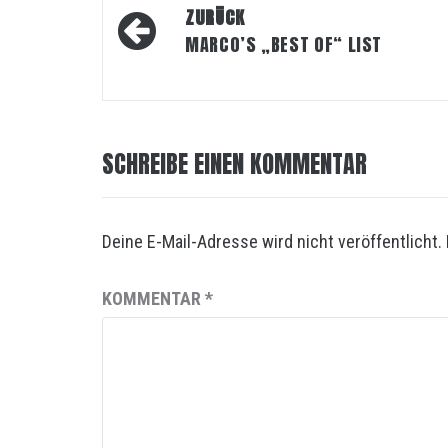
Beitragsnavigation
ZURÜCK
MARCO’S „BEST OF“ LIST
SCHREIBE EINEN KOMMENTAR
Deine E-Mail-Adresse wird nicht veröffentlicht.
KOMMENTAR
*