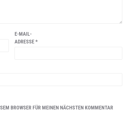
E-MAIL-
ADRESSE
*
DIESEM BROWSER FÜR MEINEN NÄCHSTEN KOMMENTAR