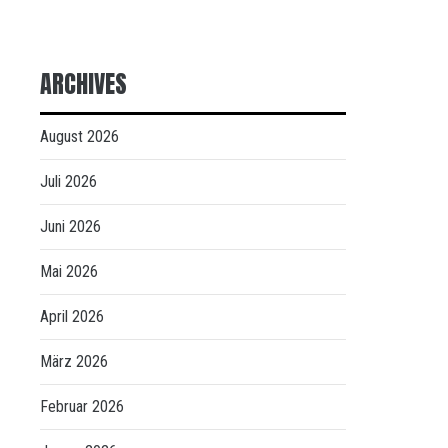
ARCHIVES
August 2026
Juli 2026
Juni 2026
Mai 2026
April 2026
März 2026
Februar 2026