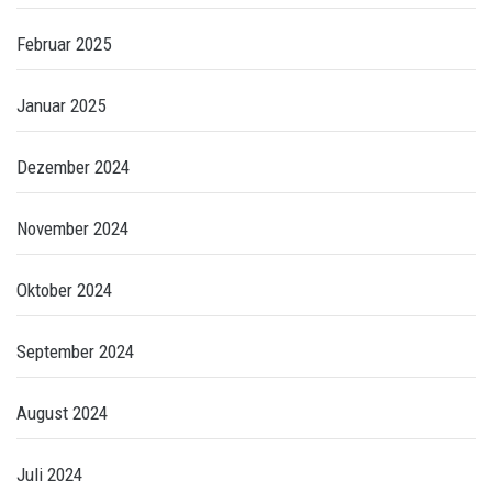
Februar 2025
Januar 2025
Dezember 2024
November 2024
Oktober 2024
September 2024
August 2024
Juli 2024