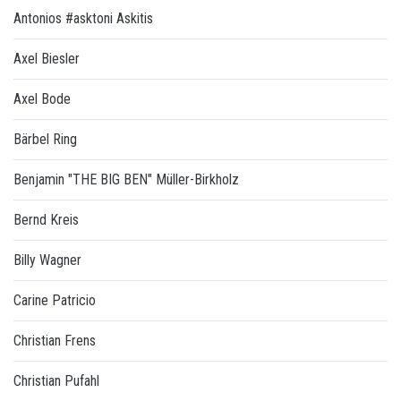
Antonios #asktoni Askitis
Axel Biesler
Axel Bode
Bärbel Ring
Benjamin "THE BIG BEN" Müller-Birkholz
Bernd Kreis
Billy Wagner
Carine Patricio
Christian Frens
Christian Pufahl