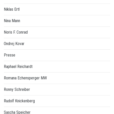
Niklas Ertl
Nina Mann
Noris F. Conrad
Ondrej Kovar
Presse
Raphael Reichardt
Romana Echensperger MW
Ronny Schreiber
Rudolf Knickenberg
Sascha Speicher