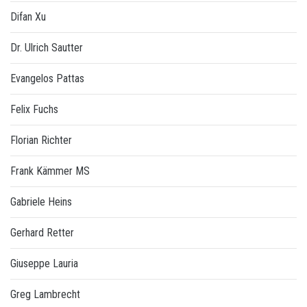
Difan Xu
Dr. Ulrich Sautter
Evangelos Pattas
Felix Fuchs
Florian Richter
Frank Kämmer MS
Gabriele Heins
Gerhard Retter
Giuseppe Lauria
Greg Lambrecht