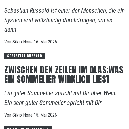
Sebastian Russold ist einer der Menschen, die ein
System erst vollständig durchdringen, um es
dann
Von
Silvio
None
16. Mai 2026
SEBASTIAN RUSSOLD
ZWISCHEN DEN ZEILEN IM GLAS:WAS
EIN SOMMELIER WIRKLICH LIEST
Ein guter Sommelier spricht mit Dir über Wein.
Ein sehr guter Sommelier spricht mit Dir
Von
Silvio
None
15. Mai 2026