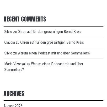
RECENT COMMENTS
Silvio
zu
Ohren auf für den grossartigen Bernd Kreis
Claudia
zu
Ohren auf für den grossartigen Bernd Kreis
Silvio
zu
Warum einen Podcast mit und über Sommeliers?
Maria Vizsnyai
zu
Warum einen Podcast mit und über
Sommeliers?
ARCHIVES
August 2026