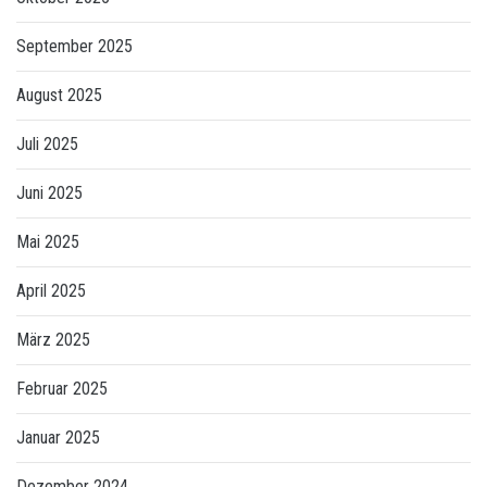
September 2025
August 2025
Juli 2025
Juni 2025
Mai 2025
April 2025
März 2025
Februar 2025
Januar 2025
Dezember 2024