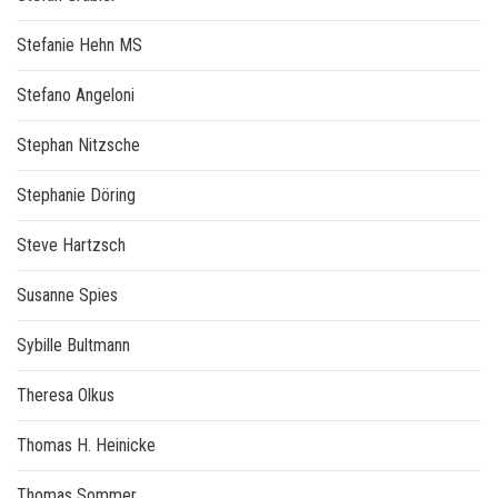
Stefanie Hehn MS
Stefano Angeloni
Stephan Nitzsche
Stephanie Döring
Steve Hartzsch
Susanne Spies
Sybille Bultmann
Theresa Olkus
Thomas H. Heinicke
Thomas Sommer