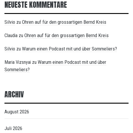
NEUESTE KOMMENTARE
Silvio
Ohren auf für den grossartigen Bernd Kreis
zu
Ohren auf für den grossartigen Bernd Kreis
Claudia
zu
Silvio
Warum einen Podcast mit und über Sommeliers?
zu
Warum einen Podcast mit und über
Maria Vizsnyai
zu
Sommeliers?
ARCHIV
August 2026
Juli 2026