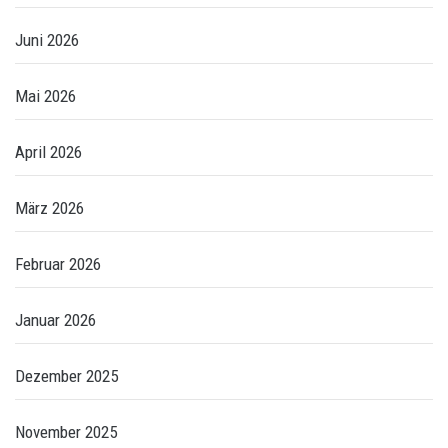
Juni 2026
Mai 2026
April 2026
März 2026
Februar 2026
Januar 2026
Dezember 2025
November 2025