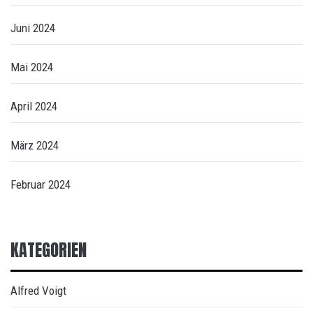
Juni 2024
Mai 2024
April 2024
März 2024
Februar 2024
KATEGORIEN
Alfred Voigt