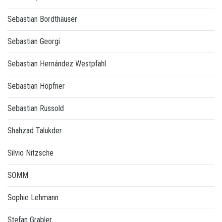
Sebastian Bordthäuser
Sebastian Georgi
Sebastian Hernández Westpfahl
Sebastian Höpfner
Sebastian Russold
Shahzad Talukder
Silvio Nitzsche
SOMM
Sophie Lehmann
Stefan Grabler