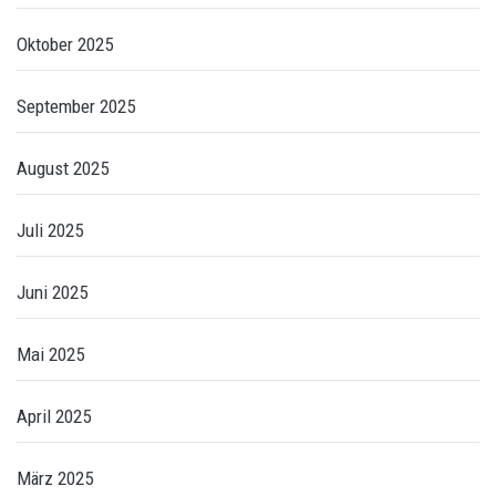
Oktober 2025
September 2025
August 2025
Juli 2025
Juni 2025
Mai 2025
April 2025
März 2025