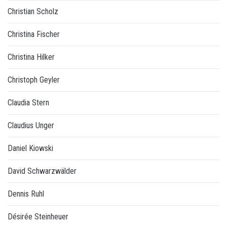
Christian Scholz
Christina Fischer
Christina Hilker
Christoph Geyler
Claudia Stern
Claudius Unger
Daniel Kiowski
David Schwarzwälder
Dennis Ruhl
Désirée Steinheuer