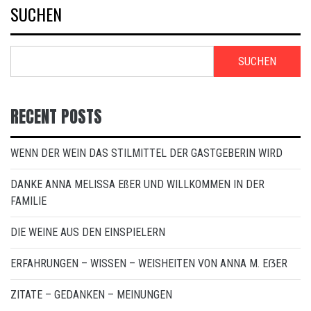
SUCHEN
SUCHEN
RECENT POSTS
WENN DER WEIN DAS STILMITTEL DER GASTGEBERIN WIRD
DANKE ANNA MELISSA EßER UND WILLKOMMEN IN DER
FAMILIE
DIE WEINE AUS DEN EINSPIELERN
ERFAHRUNGEN – WISSEN – WEISHEITEN VON ANNA M. EẞER
ZITATE – GEDANKEN – MEINUNGEN