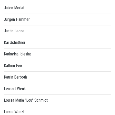
Julien Morlat
Jürgen Hammer
Justin Leone
Kai Schattner
Katharina Iglesias
Kathrin Feix
Katrin Berboth
Lennart Wenk
Louisa Maria "Lou" Schmidt
Lucas Wenzl