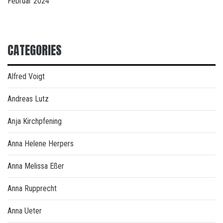
Februar 2024
CATEGORIES
Alfred Voigt
Andreas Lutz
Anja Kirchpfening
Anna Helene Herpers
Anna Melissa Eßer
Anna Rupprecht
Anna Ueter