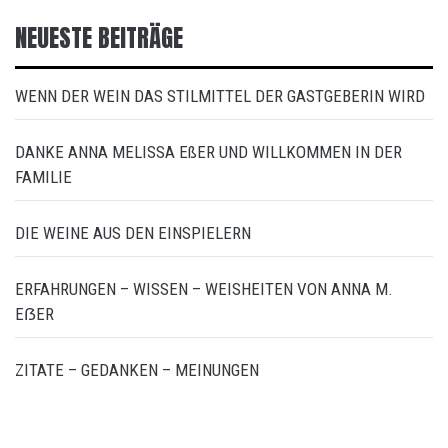
NEUESTE BEITRÄGE
WENN DER WEIN DAS STILMITTEL DER GASTGEBERIN WIRD
DANKE ANNA MELISSA EßER UND WILLKOMMEN IN DER
FAMILIE
DIE WEINE AUS DEN EINSPIELERN
ERFAHRUNGEN – WISSEN – WEISHEITEN VON ANNA M.
EẞER
ZITATE – GEDANKEN – MEINUNGEN