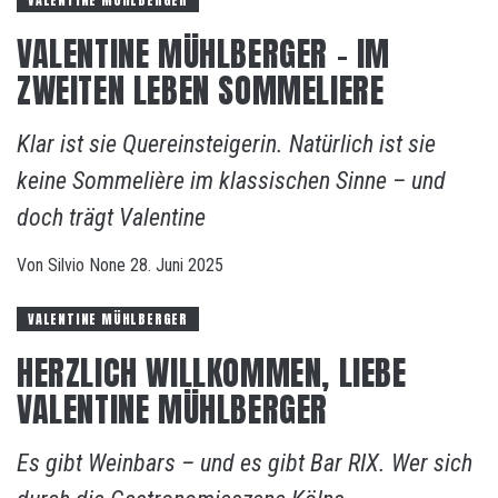
VALENTINE MÜHLBERGER
VALENTINE MÜHLBERGER – IM
ZWEITEN LEBEN SOMMELIERE
Klar ist sie Quereinsteigerin. Natürlich ist sie
keine Sommelière im klassischen Sinne – und
doch trägt Valentine
Von
Silvio
None
28. Juni 2025
VALENTINE MÜHLBERGER
HERZLICH WILLKOMMEN, LIEBE
VALENTINE MÜHLBERGER
Es gibt Weinbars – und es gibt Bar RIX. Wer sich