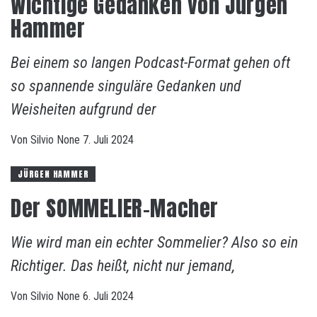
Wichtige Gedanken von Jürgen
Hammer
Bei einem so langen Podcast-Format gehen oft
so spannende singuläre Gedanken und
Weisheiten aufgrund der
Von
Silvio
None
7. Juli 2024
JÜRGEN HAMMER
Der SOMMELIER-Macher
Wie wird man ein echter Sommelier? Also so ein
Richtiger. Das heißt, nicht nur jemand,
Von
Silvio
None
6. Juli 2024