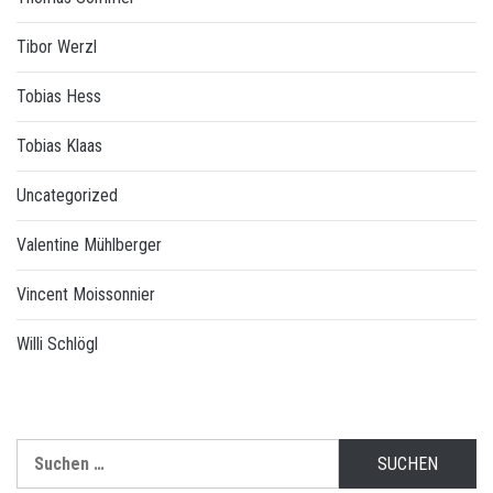
Tibor Werzl
Tobias Hess
Tobias Klaas
Uncategorized
Valentine Mühlberger
Vincent Moissonnier
Willi Schlögl
Suchen
nach: