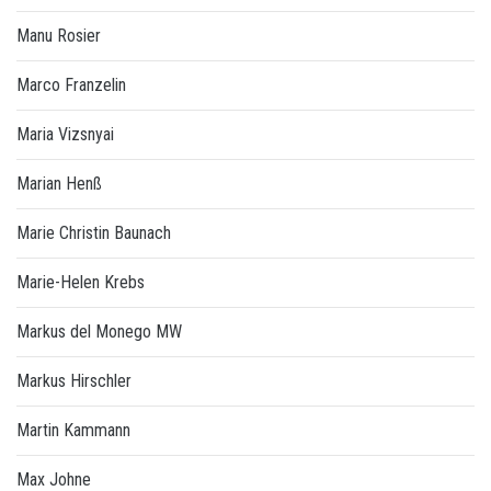
Manu Rosier
Marco Franzelin
Maria Vizsnyai
Marian Henß
Marie Christin Baunach
Marie-Helen Krebs
Markus del Monego MW
Markus Hirschler
Martin Kammann
Max Johne