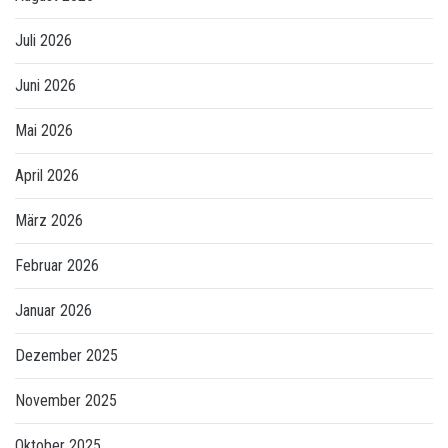
Juli 2026
Juni 2026
Mai 2026
April 2026
März 2026
Februar 2026
Januar 2026
Dezember 2025
November 2025
Oktober 2025