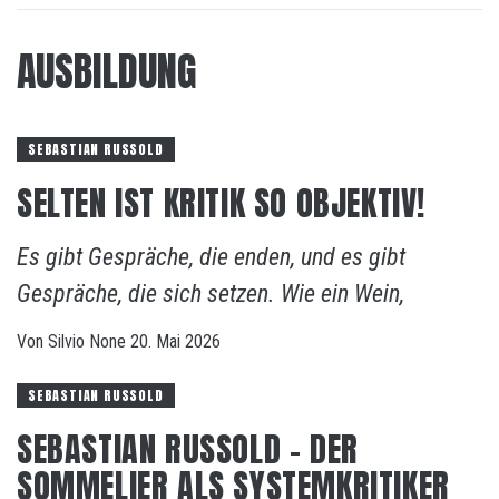
AUSBILDUNG
SEBASTIAN RUSSOLD
SELTEN IST KRITIK SO OBJEKTIV!
Es gibt Gespräche, die enden, und es gibt
Gespräche, die sich setzen. Wie ein Wein,
Von
Silvio
None
20. Mai 2026
SEBASTIAN RUSSOLD
SEBASTIAN RUSSOLD – DER
SOMMELIER ALS SYSTEMKRITIKER