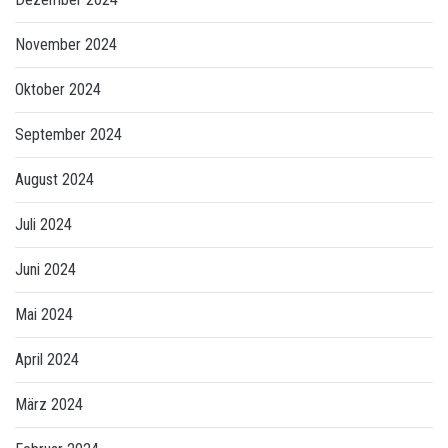
November 2024
Oktober 2024
September 2024
August 2024
Juli 2024
Juni 2024
Mai 2024
April 2024
März 2024