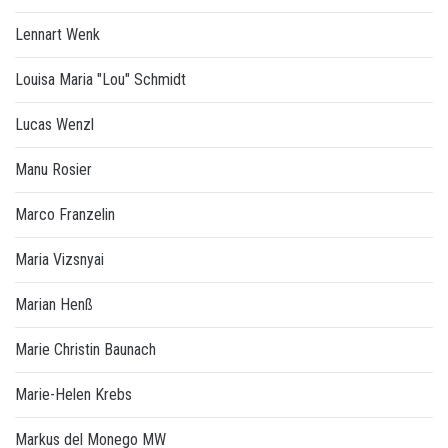
Lennart Wenk
Louisa Maria "Lou" Schmidt
Lucas Wenzl
Manu Rosier
Marco Franzelin
Maria Vizsnyai
Marian Henß
Marie Christin Baunach
Marie-Helen Krebs
Markus del Monego MW