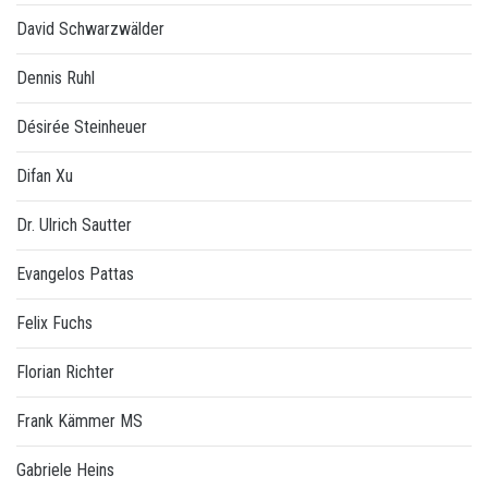
David Schwarzwälder
Dennis Ruhl
Désirée Steinheuer
Difan Xu
Dr. Ulrich Sautter
Evangelos Pattas
Felix Fuchs
Florian Richter
Frank Kämmer MS
Gabriele Heins