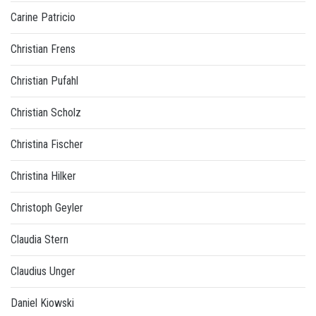
Carine Patricio
Christian Frens
Christian Pufahl
Christian Scholz
Christina Fischer
Christina Hilker
Christoph Geyler
Claudia Stern
Claudius Unger
Daniel Kiowski