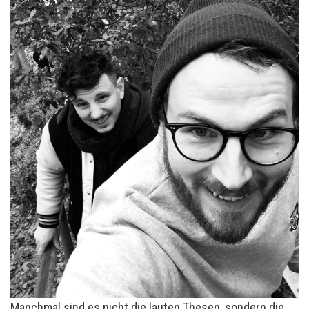
Manchmal sind es nicht die lauten Thesen, sondern die