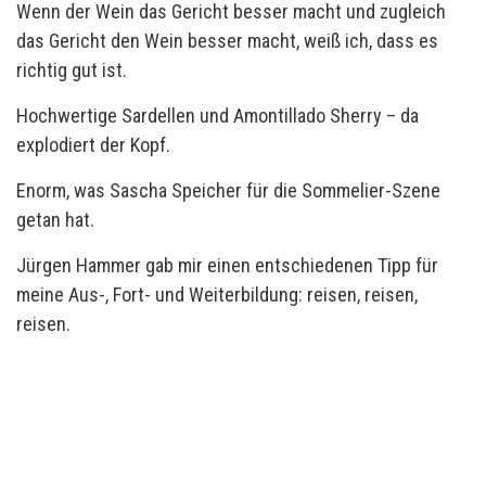
Wenn der Wein das Gericht besser macht und zugleich
das Gericht den Wein besser macht, weiß ich, dass es
richtig gut ist.
Hochwertige Sardellen und Amontillado Sherry – da
explodiert der Kopf.
Enorm, was Sascha Speicher für die Sommelier-Szene
getan hat.
Jürgen Hammer gab mir einen entschiedenen Tipp für
meine Aus-, Fort- und Weiterbildung: reisen, reisen,
reisen.