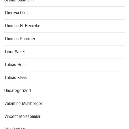
Theresa Olkus
Thomas H. Heinicke
Thomas Sommer
Tibor Werzl
Tobias Hess
Tobias Klaas
Uncategorized
Valentine Mühlberger
Vincent Moissonnier