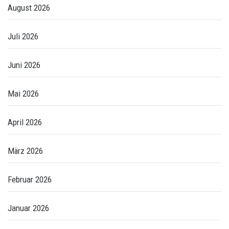
August 2026
Juli 2026
Juni 2026
Mai 2026
April 2026
März 2026
Februar 2026
Januar 2026