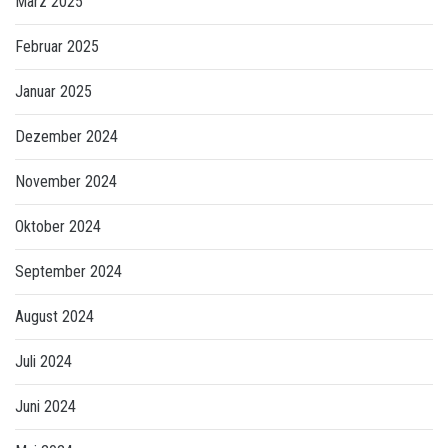
März 2025
Februar 2025
Januar 2025
Dezember 2024
November 2024
Oktober 2024
September 2024
August 2024
Juli 2024
Juni 2024