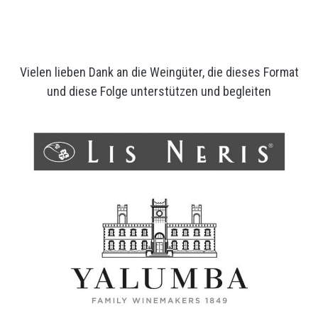
Vielen lieben Dank an die Weingüter, die dieses Format
und diese Folge unterstützen und begleiten