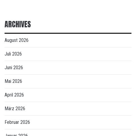
ARCHIVES
August 2026
Juli 2026
Juni 2026
Mai 2026
April 2026
März 2026
Februar 2026
Januar 2026