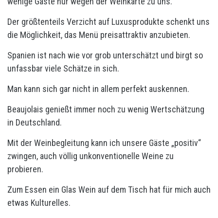
wenige Gäste nur wegen der Weinkarte zu uns.
Der größtenteils Verzicht auf Luxusprodukte schenkt uns
die Möglichkeit, das Menü preisattraktiv anzubieten.
Spanien ist nach wie vor grob unterschätzt und birgt so
unfassbar viele Schätze in sich.
Man kann sich gar nicht in allem perfekt auskennen.
Beaujolais genießt immer noch zu wenig Wertschätzung
in Deutschland.
Mit der Weinbegleitung kann ich unsere Gäste „positiv“
zwingen, auch völlig unkonventionelle Weine zu
probieren.
Zum Essen ein Glas Wein auf dem Tisch hat für mich auch
etwas Kulturelles.