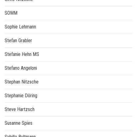
SOMM
Sophie Lehmann
Stefan Grabler
Stefanie Hehn MS
Stefano Angeloni
Stephan Nitzsche
Stephanie Döring
Steve Hartzsch
Susanne Spies
Sybille Bultmann