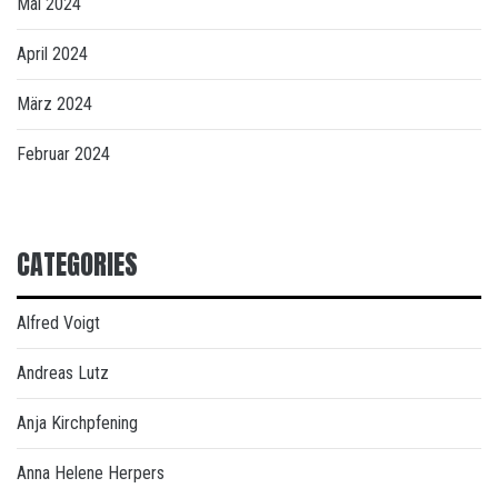
Mai 2024
April 2024
März 2024
Februar 2024
CATEGORIES
Alfred Voigt
Andreas Lutz
Anja Kirchpfening
Anna Helene Herpers