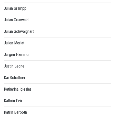
Julian Grampp
Julian Grunwald
Julian Schweighart
Julien Morlat
Jürgen Hammer
Justin Leone
Kai Schattner
Katharina Iglesias
Kathrin Feix
Katrin Berboth