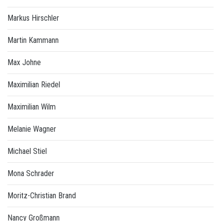
Markus Hirschler
Martin Kammann
Max Johne
Maximilian Riedel
Maximilian Wilm
Melanie Wagner
Michael Stiel
Mona Schrader
Moritz-Christian Brand
Nancy Großmann