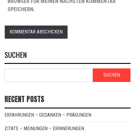
BROWSER FÜR MEINEN NÄCHSTEN KOMMENTAR
SPEICHERN.
SUCHEN
SUCHEN
RECENT POSTS
ERFAHRUNGEN – GEDANKEN – PRÄGUNGEN
ZITATE – MEINUNGEN – ERINNERUNGEN