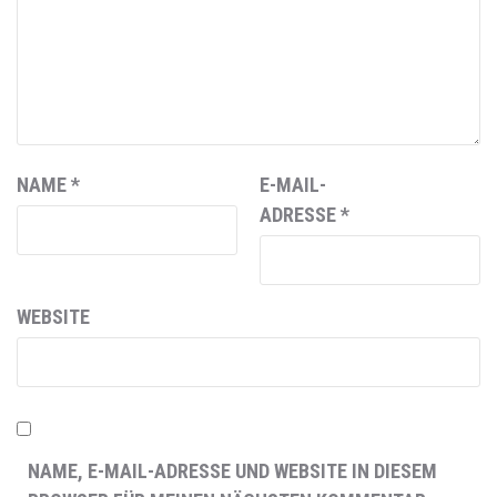
NAME
*
E-MAIL-
ADRESSE
*
WEBSITE
NAME, E-MAIL-ADRESSE UND WEBSITE IN DIESEM