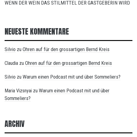
WENN DER WEIN DAS STILMITTEL DER GASTGEBERIN WIRD
NEUESTE KOMMENTARE
Silvio
Ohren auf für den grossartigen Bernd Kreis
zu
Ohren auf für den grossartigen Bernd Kreis
Claudia
zu
Silvio
Warum einen Podcast mit und über Sommeliers?
zu
Warum einen Podcast mit und über
Maria Vizsnyai
zu
Sommeliers?
ARCHIV