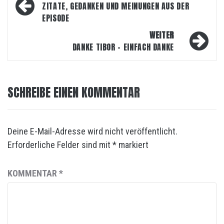
ZITATE, GEDANKEN UND MEINUNGEN AUS DER
EPISODE
WEITER
DANKE TIBOR – EINFACH DANKE
SCHREIBE EINEN KOMMENTAR
Deine E-Mail-Adresse wird nicht veröffentlicht.
Erforderliche Felder sind mit
*
markiert
KOMMENTAR
*