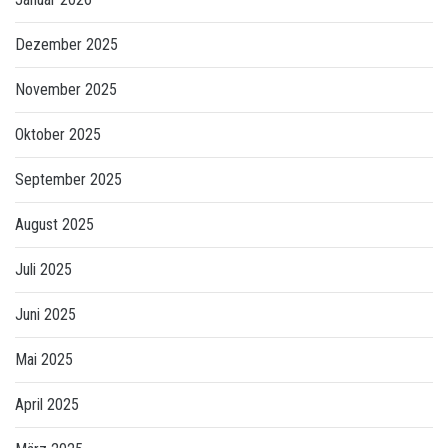
Dezember 2025
November 2025
Oktober 2025
September 2025
August 2025
Juli 2025
Juni 2025
Mai 2025
April 2025