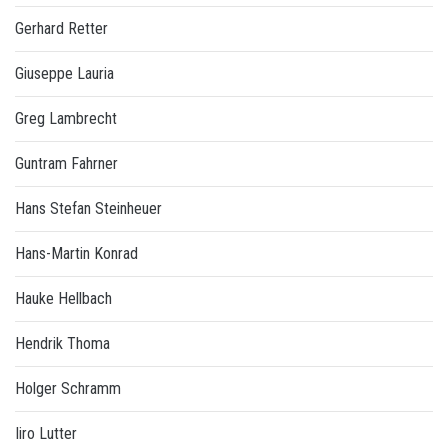
Gerhard Retter
Giuseppe Lauria
Greg Lambrecht
Guntram Fahrner
Hans Stefan Steinheuer
Hans-Martin Konrad
Hauke Hellbach
Hendrik Thoma
Holger Schramm
Iiro Lutter