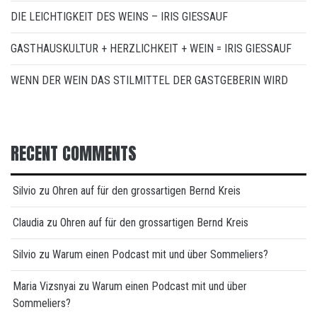
DIE LEICHTIGKEIT DES WEINS – IRIS GIESSAUF
GASTHAUSKULTUR + HERZLICHKEIT + WEIN = IRIS GIESSAUF
WENN DER WEIN DAS STILMITTEL DER GASTGEBERIN WIRD
RECENT COMMENTS
Silvio
zu
Ohren auf für den grossartigen Bernd Kreis
Claudia
zu
Ohren auf für den grossartigen Bernd Kreis
Silvio
zu
Warum einen Podcast mit und über Sommeliers?
Maria Vizsnyai
zu
Warum einen Podcast mit und über
Sommeliers?