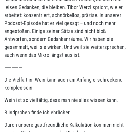
leisen Gedanken, die bleiben. Tibor Werzl spricht, wie er
arbeitet: konzentriert, schnörkellos, präzise. In unserer
Podcast-Episode hat er viel gesagt – und noch mehr
angestoßen. Einige seiner Sätze sind nicht bloß
Antworten, sondern Gedankenräume. Wir haben sie
gesammelt, weil sie wirken. Und weil sie weitersprechen,
auch wenn das Mikro längst aus ist.
—————
Die Vielfalt im Wein kann auch am Anfang erschreckend
komplex sein.
Wein ist so vielfältig, dass man nie alles wissen kann.
Blindproben finde ich ehrlicher.
Durch unsere gastfreundliche Kalkulation kommen nicht