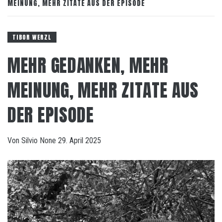
MEINUNG, MEHR ZITATE AUS DER EPISODE
TIBOR WERZL
MEHR GEDANKEN, MEHR
MEINUNG, MEHR ZITATE AUS
DER EPISODE
Von
Silvio
None
29. April 2025