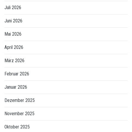
Juli 2026
Juni 2026
Mai 2026
April 2026
März 2026
Februar 2026
Januar 2026
Dezember 2025
November 2025
Oktober 2025