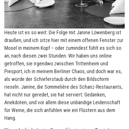
Heute ist es so weit: Die Folge mit Janine Löwenberg ist
draußen, und ich sitze hier mit einem offenen Fenster zur
Mosel in meinem Kopf – oder zumindest fühlt es sich so
an, nach diesen zwei Stunden. Wir haben uns online
getroffen, sie irgendwo zwischen Trittenheim und
Piesport, ich in meinem Berliner Chaos, und doch war es,
als würde der Schieferstaub durch den Bildschirm
rieseln. Janine, die Sommelière des Schanz-Restaurants,
hat nicht nur geredet, sie hat serviert: Gedanken,
Anekdoten, und vor allem diese unbändige Leidenschaft
für Weine, die sich anfühlen wie ein Flüstern aus dem
Hang.