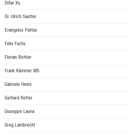
Difan Xu
Dr. Ulrich Sautter
Evangelos Pattas
Felix Fuchs
Florian Richter
Frank Kämmer MS
Gabriele Heins
Gerhard Retter
Giuseppe Lauria
Greg Lambrecht