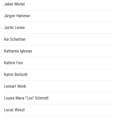
Julien Morlat
Jürgen Hammer
Justin Leone
Kai Schattner
Katharina Iglesias
Kathrin Feix
Katrin Berboth
Lennart Wenk
Louisa Maria "Lou" Schmidt
Lucas Wenzl