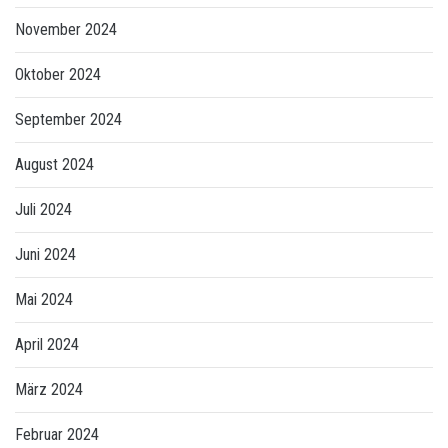
November 2024
Oktober 2024
September 2024
August 2024
Juli 2024
Juni 2024
Mai 2024
April 2024
März 2024
Februar 2024