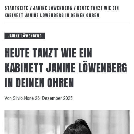
STARTSEITE
JANINE LÖWENBERG
HEUTE TANZT WIE EIN
KABINETT JANINE LÖWENBERG IN DEINEN OHREN
JANINE LÖWENBERG
HEUTE TANZT WIE EIN
KABINETT JANINE LÖWENBERG
IN DEINEN OHREN
Von
Silvio
None
26. Dezember 2025