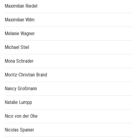
Maximilian Riedel
Maximilian Wilm
Melanie Wagner
Michael Stiel
Mona Schrader
Moritz-Christian Brand
Nancy Großmann
Natalie Lumpp
Nico von der Ohe
Nicolas Spanier