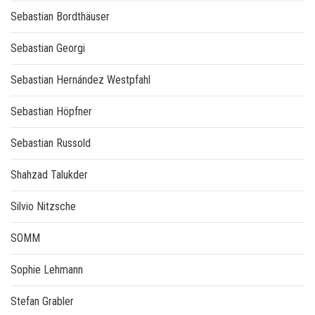
Sebastian Bordthäuser
Sebastian Georgi
Sebastian Hernández Westpfahl
Sebastian Höpfner
Sebastian Russold
Shahzad Talukder
Silvio Nitzsche
SOMM
Sophie Lehmann
Stefan Grabler