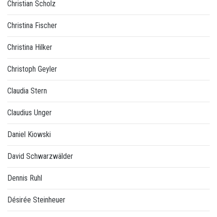
Christian Scholz
Christina Fischer
Christina Hilker
Christoph Geyler
Claudia Stern
Claudius Unger
Daniel Kiowski
David Schwarzwälder
Dennis Ruhl
Désirée Steinheuer