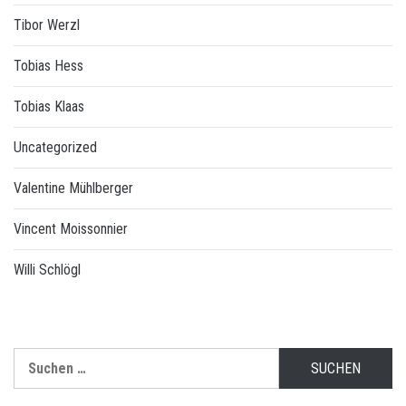
Tibor Werzl
Tobias Hess
Tobias Klaas
Uncategorized
Valentine Mühlberger
Vincent Moissonnier
Willi Schlögl
Suchen
nach: