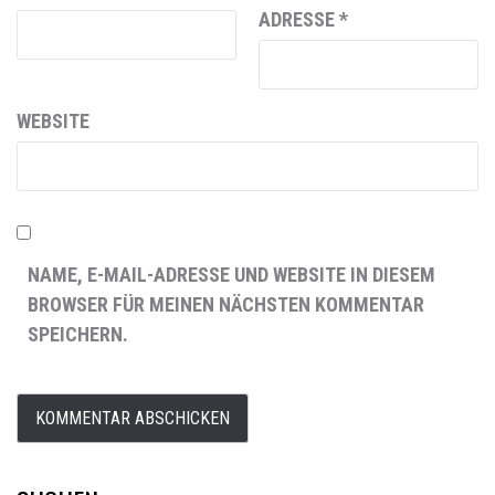
ADRESSE
*
WEBSITE
NAME, E-MAIL-ADRESSE UND WEBSITE IN DIESEM
BROWSER FÜR MEINEN NÄCHSTEN KOMMENTAR
SPEICHERN.