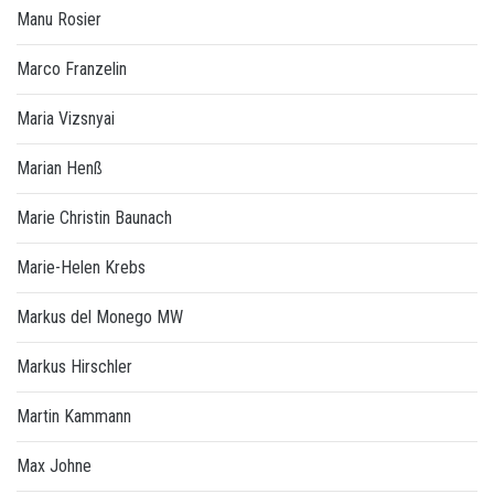
Manu Rosier
Marco Franzelin
Maria Vizsnyai
Marian Henß
Marie Christin Baunach
Marie-Helen Krebs
Markus del Monego MW
Markus Hirschler
Martin Kammann
Max Johne