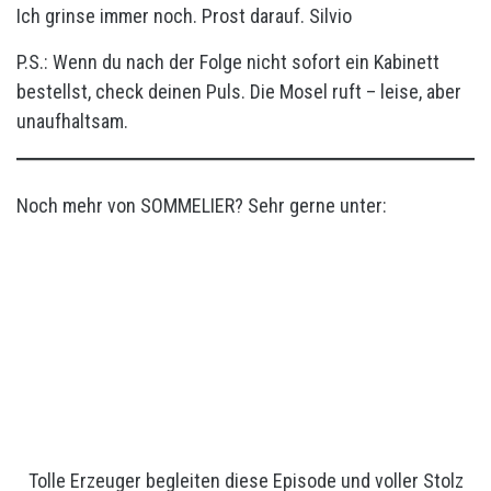
Ich grinse immer noch. Prost darauf. Silvio
P.S.: Wenn du nach der Folge nicht sofort ein Kabinett
bestellst, check deinen Puls. Die Mosel ruft – leise, aber
unaufhaltsam.
Noch mehr von SOMMELIER? Sehr gerne unter:
Tolle Erzeuger begleiten diese Episode und voller Stolz