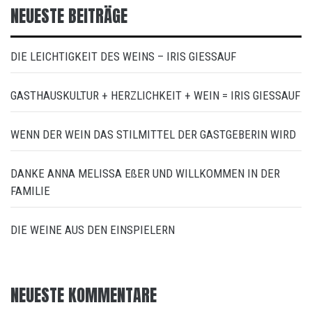
NEUESTE BEITRÄGE
DIE LEICHTIGKEIT DES WEINS – IRIS GIESSAUF
GASTHAUSKULTUR + HERZLICHKEIT + WEIN = IRIS GIESSAUF
WENN DER WEIN DAS STILMITTEL DER GASTGEBERIN WIRD
DANKE ANNA MELISSA EßER UND WILLKOMMEN IN DER
FAMILIE
DIE WEINE AUS DEN EINSPIELERN
NEUESTE KOMMENTARE