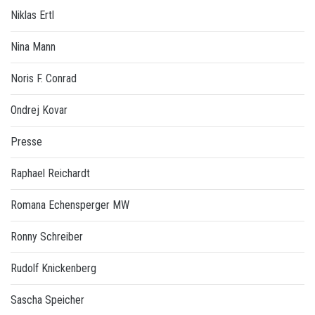
Niklas Ertl
Nina Mann
Noris F. Conrad
Ondrej Kovar
Presse
Raphael Reichardt
Romana Echensperger MW
Ronny Schreiber
Rudolf Knickenberg
Sascha Speicher