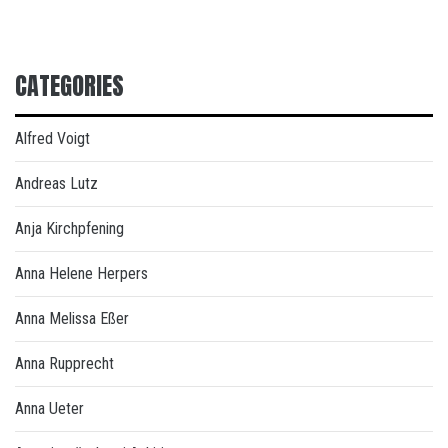
CATEGORIES
Alfred Voigt
Andreas Lutz
Anja Kirchpfening
Anna Helene Herpers
Anna Melissa Eßer
Anna Rupprecht
Anna Ueter