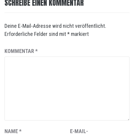
SCHREIBE EINEN KOMMENTAR
Deine E-Mail-Adresse wird nicht veröffentlicht.
Erforderliche Felder sind mit
*
markiert
KOMMENTAR
*
NAME
*
E-MAIL-