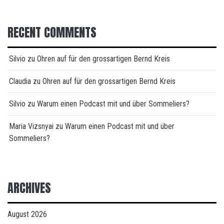
RECENT COMMENTS
Silvio
zu
Ohren auf für den grossartigen Bernd Kreis
Claudia
zu
Ohren auf für den grossartigen Bernd Kreis
Silvio
zu
Warum einen Podcast mit und über Sommeliers?
Maria Vizsnyai
zu
Warum einen Podcast mit und über
Sommeliers?
ARCHIVES
August 2026