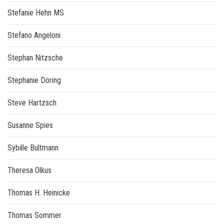
Stefanie Hehn MS
Stefano Angeloni
Stephan Nitzsche
Stephanie Döring
Steve Hartzsch
Susanne Spies
Sybille Bultmann
Theresa Olkus
Thomas H. Heinicke
Thomas Sommer