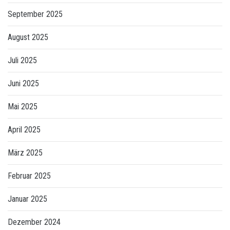
September 2025
August 2025
Juli 2025
Juni 2025
Mai 2025
April 2025
März 2025
Februar 2025
Januar 2025
Dezember 2024