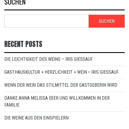
SUCHEN
SUCHEN
RECENT POSTS
DIE LEICHTIGKEIT DES WEINS – IRIS GIESSAUF
GASTHAUSKULTUR + HERZLICHKEIT + WEIN = IRIS GIESSAUF
WENN DER WEIN DAS STILMITTEL DER GASTGEBERIN WIRD
DANKE ANNA MELISSA EßER UND WILLKOMMEN IN DER
FAMILIE
DIE WEINE AUS DEN EINSPIELERN