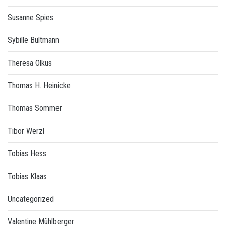
Susanne Spies
Sybille Bultmann
Theresa Olkus
Thomas H. Heinicke
Thomas Sommer
Tibor Werzl
Tobias Hess
Tobias Klaas
Uncategorized
Valentine Mühlberger