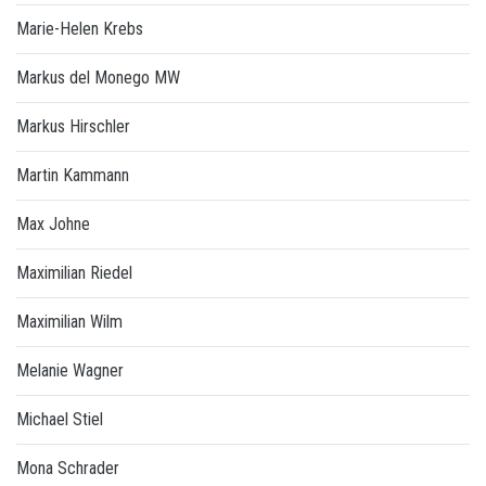
Marie-Helen Krebs
Markus del Monego MW
Markus Hirschler
Martin Kammann
Max Johne
Maximilian Riedel
Maximilian Wilm
Melanie Wagner
Michael Stiel
Mona Schrader