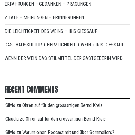
ERFAHRUNGEN – GEDANKEN – PRÄGUNGEN
ZITATE – MEINUNGEN – ERINNERUNGEN
DIE LEICHTIGKEIT DES WEINS – IRIS GIESSAUF
GASTHAUSKULTUR + HERZLICHKEIT + WEIN = IRIS GIESSAUF
WENN DER WEIN DAS STILMITTEL DER GASTGEBERIN WIRD
RECENT COMMENTS
Silvio
zu
Ohren auf für den grossartigen Bernd Kreis
Claudia
zu
Ohren auf für den grossartigen Bernd Kreis
Silvio
zu
Warum einen Podcast mit und über Sommeliers?