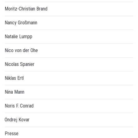
Moritz-Christian Brand
Nancy Großmann
Natalie Lumpp
Nico von der Ohe
Nicolas Spanier
Niklas Ertl
Nina Mann
Noris F. Conrad
Ondrej Kovar
Presse