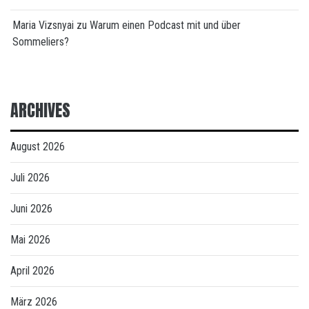
Maria Vizsnyai
zu
Warum einen Podcast mit und über
Sommeliers?
ARCHIVES
August 2026
Juli 2026
Juni 2026
Mai 2026
April 2026
März 2026