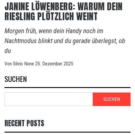
JANINE LÖWENBERG: WARUM DEIN
RIESLING PLÖTZLICH WEINT
Morgen früh, wenn dein Handy noch im
Nachtmodus blinkt und du gerade überlegst, ob
du
Von
Silvio
None
25. Dezember 2025
SUCHEN
SUCHEN
RECENT POSTS