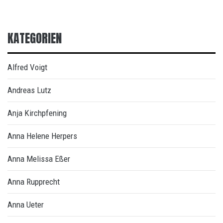
KATEGORIEN
Alfred Voigt
Andreas Lutz
Anja Kirchpfening
Anna Helene Herpers
Anna Melissa Eßer
Anna Rupprecht
Anna Ueter