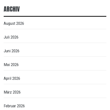
ARCHIV
August 2026
Juli 2026
Juni 2026
Mai 2026
April 2026
März 2026
Februar 2026