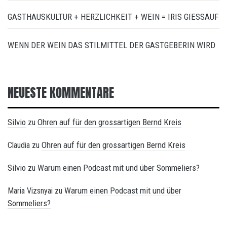
GASTHAUSKULTUR + HERZLICHKEIT + WEIN = IRIS GIESSAUF
WENN DER WEIN DAS STILMITTEL DER GASTGEBERIN WIRD
NEUESTE KOMMENTARE
Silvio
Ohren auf für den grossartigen Bernd Kreis
zu
Ohren auf für den grossartigen Bernd Kreis
Claudia
zu
Silvio
Warum einen Podcast mit und über Sommeliers?
zu
Warum einen Podcast mit und über
Maria Vizsnyai
zu
Sommeliers?