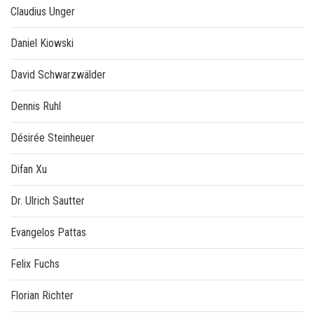
Claudius Unger
Daniel Kiowski
David Schwarzwälder
Dennis Ruhl
Désirée Steinheuer
Difan Xu
Dr. Ulrich Sautter
Evangelos Pattas
Felix Fuchs
Florian Richter