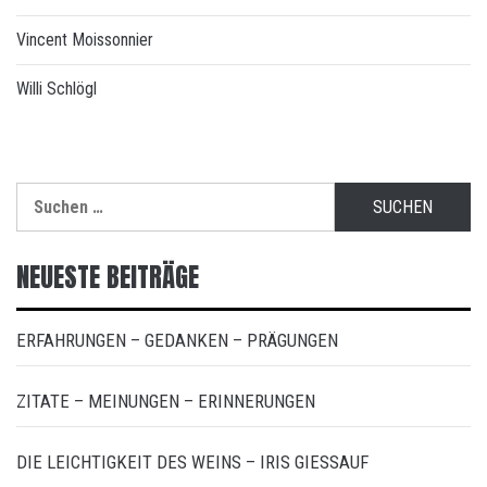
Vincent Moissonnier
Willi Schlögl
Suchen
nach:
NEUESTE BEITRÄGE
ERFAHRUNGEN – GEDANKEN – PRÄGUNGEN
ZITATE – MEINUNGEN – ERINNERUNGEN
DIE LEICHTIGKEIT DES WEINS – IRIS GIESSAUF