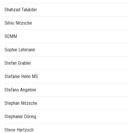
Shahzad Talukder
Silvio Nitzsche
SOMM
Sophie Lehmann
Stefan Grabler
Stefanie Hehn MS
Stefano Angeloni
Stephan Nitzsche
Stephanie Döring
Steve Hartzsch