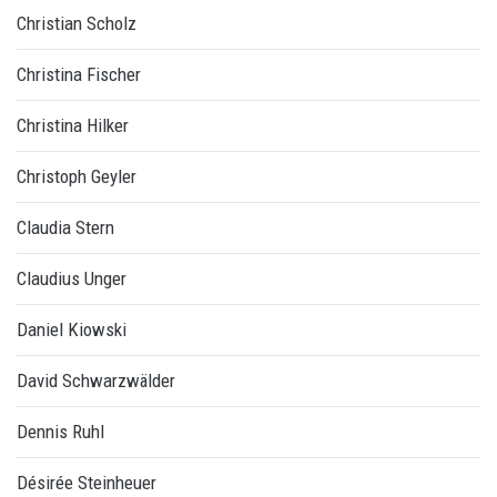
Christian Scholz
Christina Fischer
Christina Hilker
Christoph Geyler
Claudia Stern
Claudius Unger
Daniel Kiowski
David Schwarzwälder
Dennis Ruhl
Désirée Steinheuer