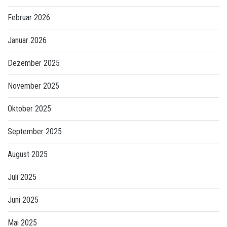
Februar 2026
Januar 2026
Dezember 2025
November 2025
Oktober 2025
September 2025
August 2025
Juli 2025
Juni 2025
Mai 2025