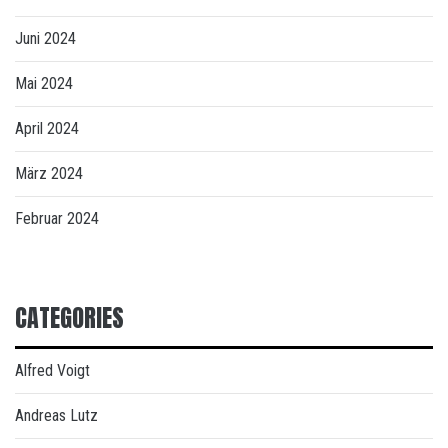
Juni 2024
Mai 2024
April 2024
März 2024
Februar 2024
CATEGORIES
Alfred Voigt
Andreas Lutz