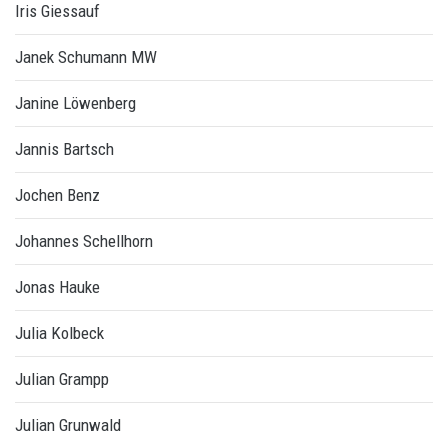
Iris Giessauf
Janek Schumann MW
Janine Löwenberg
Jannis Bartsch
Jochen Benz
Johannes Schellhorn
Jonas Hauke
Julia Kolbeck
Julian Grampp
Julian Grunwald