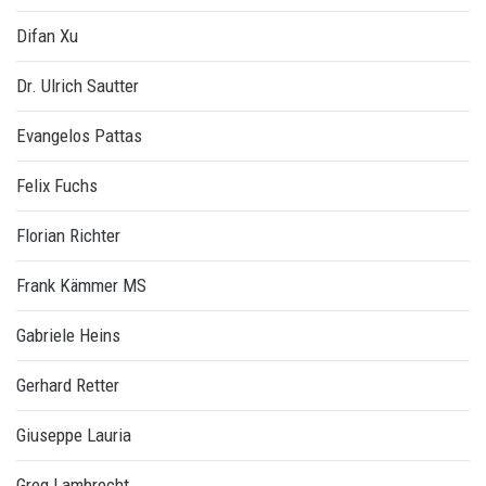
Difan Xu
Dr. Ulrich Sautter
Evangelos Pattas
Felix Fuchs
Florian Richter
Frank Kämmer MS
Gabriele Heins
Gerhard Retter
Giuseppe Lauria
Greg Lambrecht