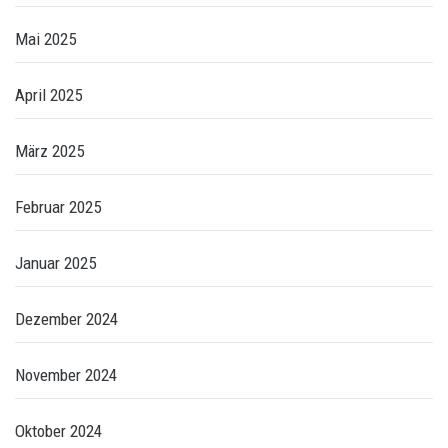
Mai 2025
April 2025
März 2025
Februar 2025
Januar 2025
Dezember 2024
November 2024
Oktober 2024