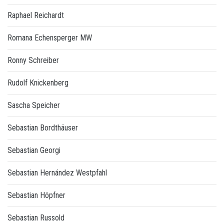
Raphael Reichardt
Romana Echensperger MW
Ronny Schreiber
Rudolf Knickenberg
Sascha Speicher
Sebastian Bordthäuser
Sebastian Georgi
Sebastian Hernández Westpfahl
Sebastian Höpfner
Sebastian Russold