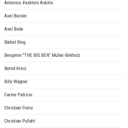
Antonios #asktoni Askitis
Axel Biesler
Axel Bode
Bärbel Ring
Benjamin "THE BIG BEN" Müller-Birkholz
Bernd Kreis
Billy Wagner
Carine Patricio
Christian Frens
Christian Pufahl