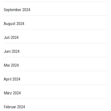
September 2024
August 2024
Juli 2024
Juni 2024
Mai 2024
April 2024
März 2024
Februar 2024