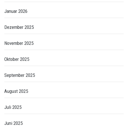
Januar 2026
Dezember 2025
November 2025
Oktober 2025
September 2025
August 2025
Juli 2025
Juni 2025