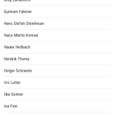
Guntram Fahrner
Hans Stefan Steinheuer
Hans-Martin Konrad
Hauke Hellbach
Hendrik Thoma
Holger Schramm
Iiro Lutter
Ilka Seitner
Ina Finn