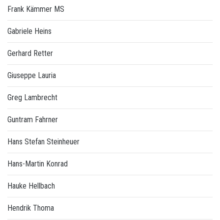
Frank Kämmer MS
Gabriele Heins
Gerhard Retter
Giuseppe Lauria
Greg Lambrecht
Guntram Fahrner
Hans Stefan Steinheuer
Hans-Martin Konrad
Hauke Hellbach
Hendrik Thoma