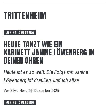
TRITTENHEIM
JANINE LÖWENBERG
HEUTE TANZT WIE EIN
KABINETT JANINE LÖWENBERG IN
DEINEN OHREN
Heute ist es so weit: Die Folge mit Janine
Löwenberg ist draußen, und ich sitze
Von
Silvio
None
26. Dezember 2025
JANINE LÖWENBERG