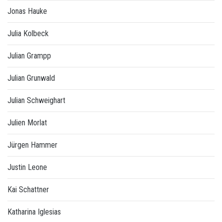
Jonas Hauke
Julia Kolbeck
Julian Grampp
Julian Grunwald
Julian Schweighart
Julien Morlat
Jürgen Hammer
Justin Leone
Kai Schattner
Katharina Iglesias