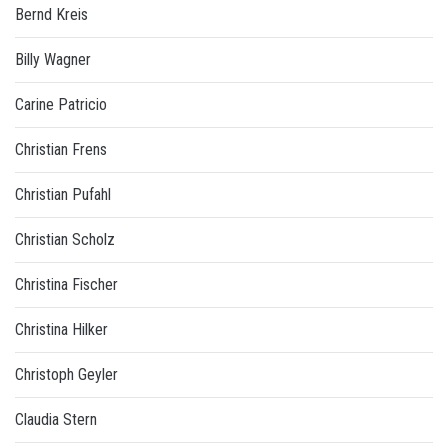
Bernd Kreis
Billy Wagner
Carine Patricio
Christian Frens
Christian Pufahl
Christian Scholz
Christina Fischer
Christina Hilker
Christoph Geyler
Claudia Stern