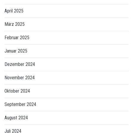
April 2025
März 2025
Februar 2025
Januar 2025
Dezember 2024
November 2024
Oktober 2024
September 2024
August 2024
Juli 2024