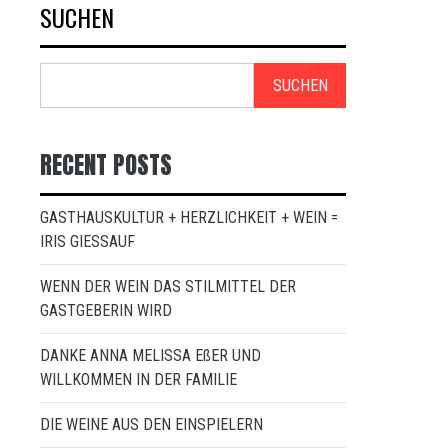
SUCHEN
SUCHEN
RECENT POSTS
GASTHAUSKULTUR + HERZLICHKEIT + WEIN =
IRIS GIESSAUF
WENN DER WEIN DAS STILMITTEL DER
GASTGEBERIN WIRD
DANKE ANNA MELISSA EßER UND
WILLKOMMEN IN DER FAMILIE
DIE WEINE AUS DEN EINSPIELERN