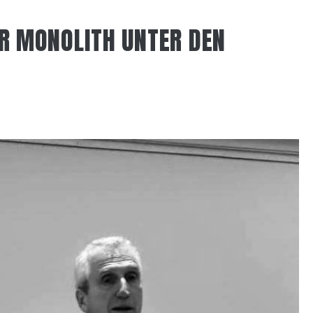
ER MONOLITH UNTER DEN