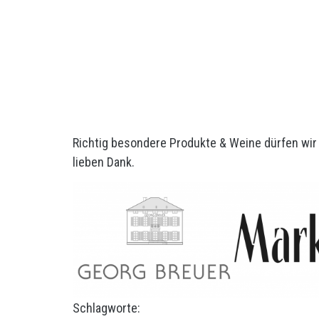
Richtig besondere Produkte & Weine dürfen wir 
lieben Dank.
Schlagworte: