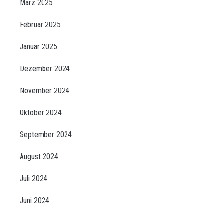
März 2025
Februar 2025
Januar 2025
Dezember 2024
November 2024
Oktober 2024
September 2024
August 2024
Juli 2024
Juni 2024