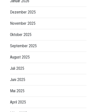
Januar 2026
Dezember 2025
November 2025
Oktober 2025
September 2025
August 2025
Juli 2025
Juni 2025
Mai 2025
April 2025