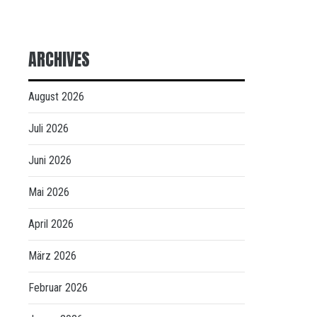
ARCHIVES
August 2026
Juli 2026
Juni 2026
Mai 2026
April 2026
März 2026
Februar 2026