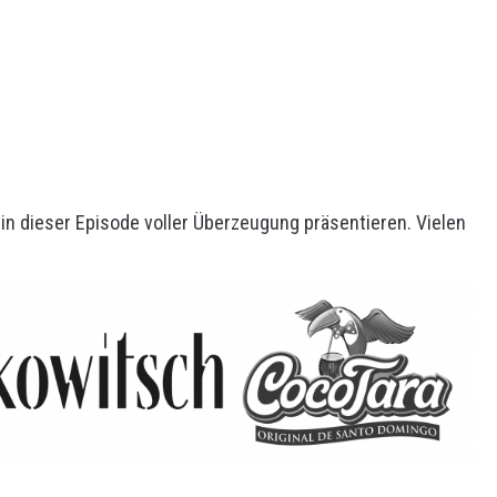
in dieser Episode voller Überzeugung präsentieren. Vielen