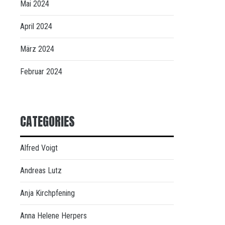
Mai 2024
April 2024
März 2024
Februar 2024
CATEGORIES
Alfred Voigt
Andreas Lutz
Anja Kirchpfening
Anna Helene Herpers