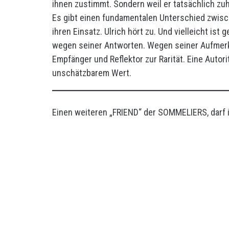
ihnen zustimmt. Sondern weil er tatsächlich zuh
Es gibt einen fundamentalen Unterschied zwisc
ihren Einsatz. Ulrich hört zu. Und vielleicht ist
wegen seiner Antworten. Wegen seiner Aufmerksa
Empfänger und Reflektor zur Rarität. Eine Autor
unschätzbarem Wert.
Einen weiteren „FRIEND“ der SOMMELIERS, darf ic