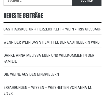
nach:
NEUESTE BEITRÄGE
GASTHAUSKULTUR + HERZLICHKEIT + WEIN = IRIS GIESSAUF
WENN DER WEIN DAS STILMITTEL DER GASTGEBERIN WIRD
DANKE ANNA MELISSA EßER UND WILLKOMMEN IN DER
FAMILIE
DIE WEINE AUS DEN EINSPIELERN
ERFAHRUNGEN – WISSEN – WEISHEITEN VON ANNA M.
EẞER