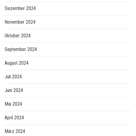
Dezember 2024
November 2024
Oktober 2024
September 2024
August 2024
Juli 2024
Juni 2024
Mai 2024
April 2024
März 2024