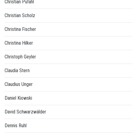
Christian Pufahl
Christian Scholz
Christina Fischer
Christina Hilker
Christoph Geyler
Claudia Stern
Claudius Unger
Daniel Kiowski
David Schwarzwälder
Dennis Ruhl