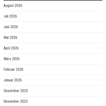
August 2026
Juli 2026
Juni 2026
Mai 2026
April 2026
März 2026
Februar 2026
Januar 2026
Dezember 2025
November 2025