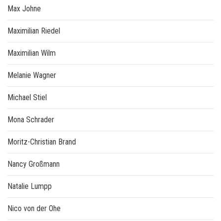
Max Johne
Maximilian Riedel
Maximilian Wilm
Melanie Wagner
Michael Stiel
Mona Schrader
Moritz-Christian Brand
Nancy Großmann
Natalie Lumpp
Nico von der Ohe