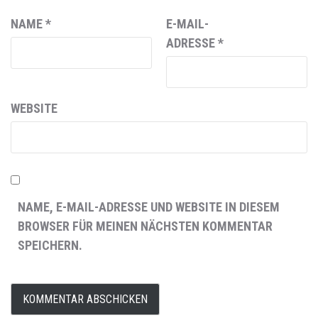
NAME
*
E-MAIL-
ADRESSE
*
WEBSITE
NAME, E-MAIL-ADRESSE UND WEBSITE IN DIESEM
BROWSER FÜR MEINEN NÄCHSTEN KOMMENTAR
SPEICHERN.