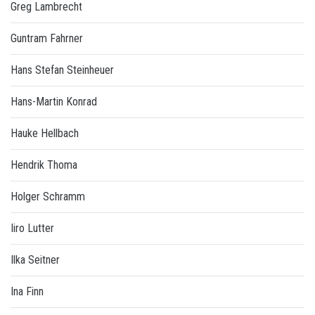
Greg Lambrecht
Guntram Fahrner
Hans Stefan Steinheuer
Hans-Martin Konrad
Hauke Hellbach
Hendrik Thoma
Holger Schramm
Iiro Lutter
Ilka Seitner
Ina Finn