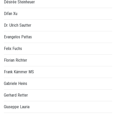
Désirée Steinheuer
Difan Xu
Dr. Ulrich Sautter
Evangelos Pattas
Felix Fuchs
Florian Richter
Frank Kämmer MS
Gabriele Heins
Gerhard Retter
Giuseppe Lauria