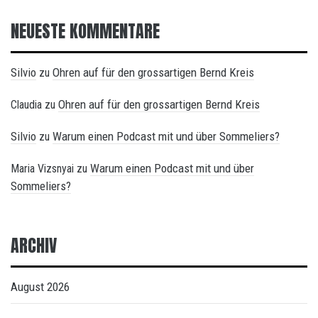
NEUESTE KOMMENTARE
Silvio
Ohren auf für den grossartigen Bernd Kreis
zu
Ohren auf für den grossartigen Bernd Kreis
Claudia
zu
Silvio
Warum einen Podcast mit und über Sommeliers?
zu
Warum einen Podcast mit und über
Maria Vizsnyai
zu
Sommeliers?
ARCHIV
August 2026