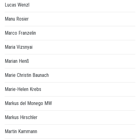
Lucas Wenzl
Manu Rosier
Marco Franzelin
Maria Vizsnyai
Marian Henß
Marie Christin Baunach
Marie-Helen Krebs
Markus del Monego MW
Markus Hirschler
Martin Kammann