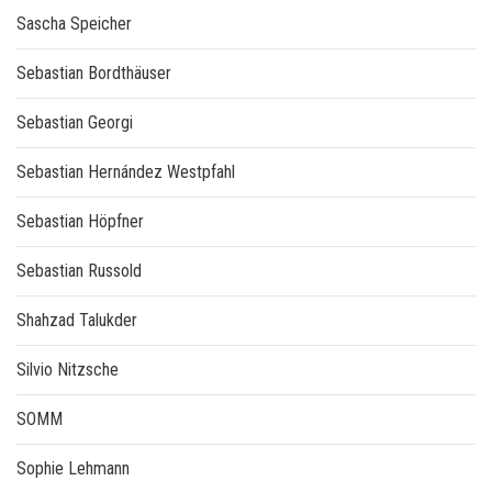
Sascha Speicher
Sebastian Bordthäuser
Sebastian Georgi
Sebastian Hernández Westpfahl
Sebastian Höpfner
Sebastian Russold
Shahzad Talukder
Silvio Nitzsche
SOMM
Sophie Lehmann