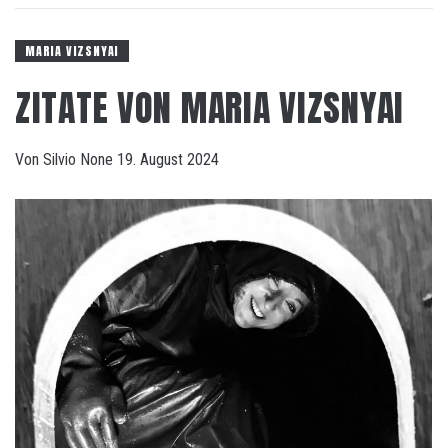
MARIA VIZSNYAI
ZITATE VON MARIA VIZSNYAI
Von
Silvio
None
19. August 2024