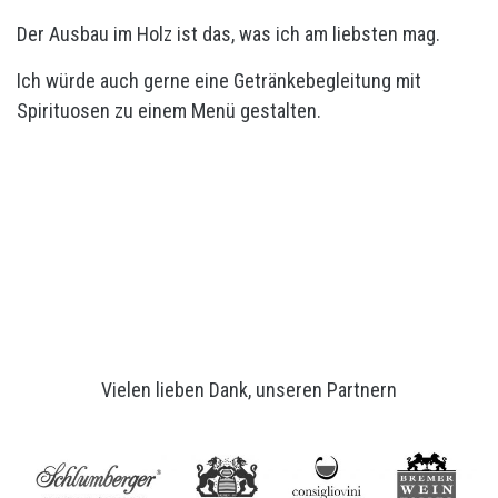
Der Ausbau im Holz ist das, was ich am liebsten mag.
Ich würde auch gerne eine Getränkebegleitung mit
Spirituosen zu einem Menü gestalten.
Vielen lieben Dank, unseren Partnern