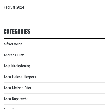
Februar 2024
CATEGORIES
Alfred Voigt
Andreas Lutz
Anja Kirchpfening
Anna Helene Herpers
Anna Melissa Eßer
Anna Rupprecht