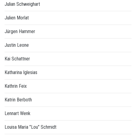
Julian Schweighart
Julien Morlat
Jürgen Hammer
Justin Leone
Kai Schattner
Katharina Iglesias
Kathrin Feix
Katrin Berboth
Lennart Wenk
Louisa Maria "Lou" Schmidt