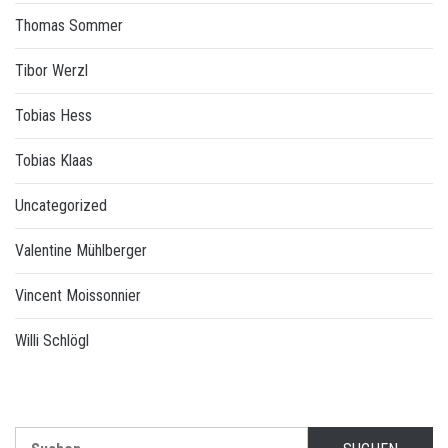
Thomas Sommer
Tibor Werzl
Tobias Hess
Tobias Klaas
Uncategorized
Valentine Mühlberger
Vincent Moissonnier
Willi Schlögl
Suchen