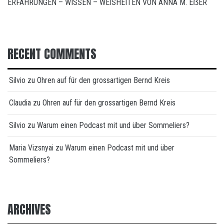
ERFAHRUNGEN – WISSEN – WEISHEITEN VON ANNA M. EẞER
RECENT COMMENTS
Silvio
zu
Ohren auf für den grossartigen Bernd Kreis
Claudia
zu
Ohren auf für den grossartigen Bernd Kreis
Silvio
zu
Warum einen Podcast mit und über Sommeliers?
Maria Vizsnyai
zu
Warum einen Podcast mit und über
Sommeliers?
ARCHIVES