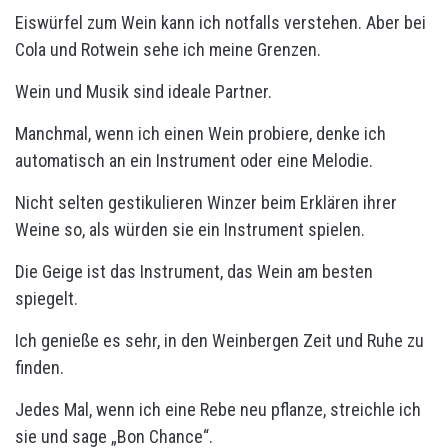
Eiswürfel zum Wein kann ich notfalls verstehen. Aber bei
Cola und Rotwein sehe ich meine Grenzen.
Wein und Musik sind ideale Partner.
Manchmal, wenn ich einen Wein probiere, denke ich
automatisch an ein Instrument oder eine Melodie.
Nicht selten gestikulieren Winzer beim Erklären ihrer
Weine so, als würden sie ein Instrument spielen.
Die Geige ist das Instrument, das Wein am besten
spiegelt.
Ich genieße es sehr, in den Weinbergen Zeit und Ruhe zu
finden.
Jedes Mal, wenn ich eine Rebe neu pflanze, streichle ich
sie und sage „Bon Chance“.