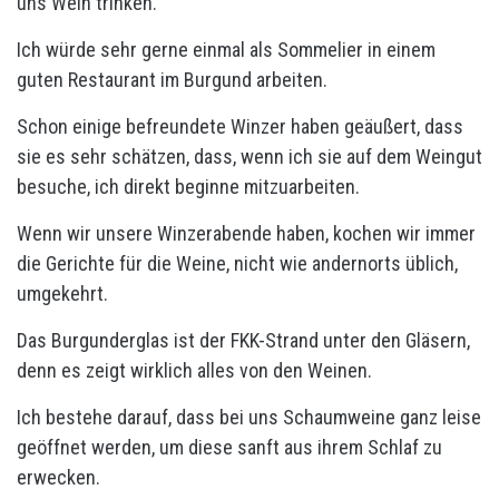
uns Wein trinken.
Ich würde sehr gerne einmal als Sommelier in einem
guten Restaurant im Burgund arbeiten.
Schon einige befreundete Winzer haben geäußert, dass
sie es sehr schätzen, dass, wenn ich sie auf dem Weingut
besuche, ich direkt beginne mitzuarbeiten.
Wenn wir unsere Winzerabende haben, kochen wir immer
die Gerichte für die Weine, nicht wie andernorts üblich,
umgekehrt.
Das Burgunderglas ist der FKK-Strand unter den Gläsern,
denn es zeigt wirklich alles von den Weinen.
Ich bestehe darauf, dass bei uns Schaumweine ganz leise
geöffnet werden, um diese sanft aus ihrem Schlaf zu
erwecken.