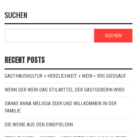
SUCHEN
SUCHEN
RECENT POSTS
GASTHAUSKULTUR + HERZLICHKEIT + WEIN = IRIS GIESSAUF
WENN DER WEIN DAS STILMITTEL DER GASTGEBERIN WIRD
DANKE ANNA MELISSA EßER UND WILLKOMMEN IN DER
FAMILIE
DIE WEINE AUS DEN EINSPIELERN