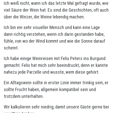
Ich weiß nicht, wann ich das letzte Mal gefragt wurde, wie
viel Säure der Wein hat. Es sind die Geschichten, oft auch
über die Winzer, die Weine lebendig machen.
Ich bin ein sehr visueller Mensch und kann eine Lage
dann richtig verstehen, wenn ich darin gestanden habe,
fühle, von wo der Wind kommt und wie die Sonne darauf
scheint.
Ich habe einige Weinreisen mit Felix Peters ins Burgund
gemacht. Felix hat mich sehr beeindruckt, denn er kannte
nahezu jede Parzelle und wusste, wem diese gehört.
Ein Alltagswein sollte in erster Linie immer trinkig sein, er
sollte Frucht haben, allgemein kompatibel sein und
trotzdem unterhalten.
Wir kalkulieren sehr niedrig, damit unsere Gäste gerne bei