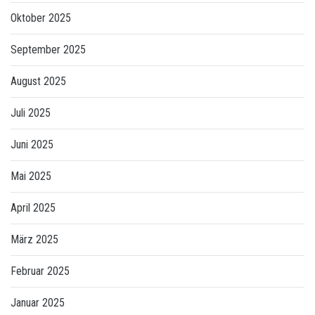
Oktober 2025
September 2025
August 2025
Juli 2025
Juni 2025
Mai 2025
April 2025
März 2025
Februar 2025
Januar 2025