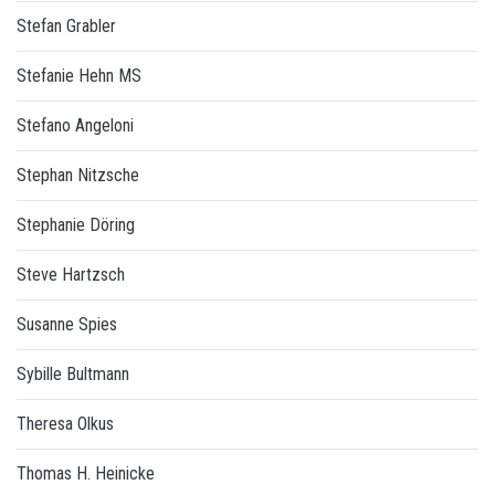
Stefan Grabler
Stefanie Hehn MS
Stefano Angeloni
Stephan Nitzsche
Stephanie Döring
Steve Hartzsch
Susanne Spies
Sybille Bultmann
Theresa Olkus
Thomas H. Heinicke