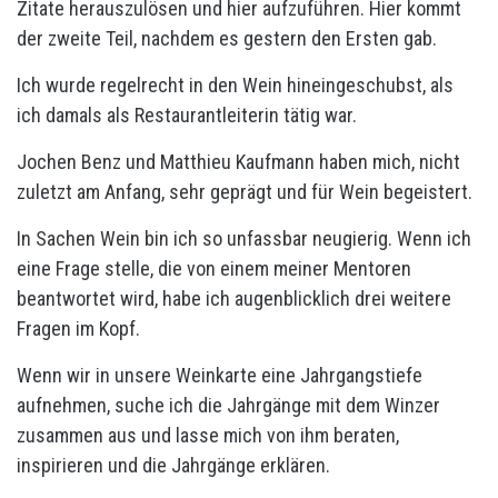
Zitate herauszulösen und hier aufzuführen. Hier kommt
der zweite Teil, nachdem es gestern den Ersten gab.
Ich wurde regelrecht in den Wein hineingeschubst, als
ich damals als Restaurantleiterin tätig war.
Jochen Benz und Matthieu Kaufmann haben mich, nicht
zuletzt am Anfang, sehr geprägt und für Wein begeistert.
In Sachen Wein bin ich so unfassbar neugierig. Wenn ich
eine Frage stelle, die von einem meiner Mentoren
beantwortet wird, habe ich augenblicklich drei weitere
Fragen im Kopf.
Wenn wir in unsere Weinkarte eine Jahrgangstiefe
aufnehmen, suche ich die Jahrgänge mit dem Winzer
zusammen aus und lasse mich von ihm beraten,
inspirieren und die Jahrgänge erklären.