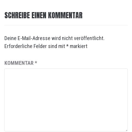
SCHREIBE EINEN KOMMENTAR
Deine E-Mail-Adresse wird nicht veröffentlicht.
Erforderliche Felder sind mit
*
markiert
KOMMENTAR
*