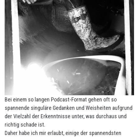
Bei einem so langen Podcast-Format gehen oft so
spannende singuläre Gedanken und Weisheiten aufgrund
der Vielzahl der Erkenntnisse unter, was durchaus und
richtig schade ist.
Daher habe ich mir erlaubt, einige der spannendsten