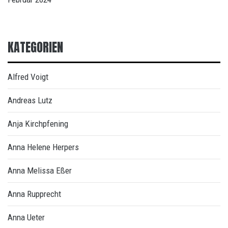
KATEGORIEN
Alfred Voigt
Andreas Lutz
Anja Kirchpfening
Anna Helene Herpers
Anna Melissa Eßer
Anna Rupprecht
Anna Ueter