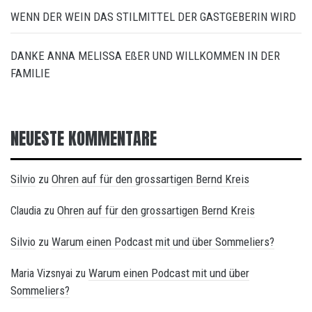
WENN DER WEIN DAS STILMITTEL DER GASTGEBERIN WIRD
DANKE ANNA MELISSA EßER UND WILLKOMMEN IN DER
FAMILIE
NEUESTE KOMMENTARE
Silvio
Ohren auf für den grossartigen Bernd Kreis
zu
Ohren auf für den grossartigen Bernd Kreis
Claudia
zu
Silvio
Warum einen Podcast mit und über Sommeliers?
zu
Warum einen Podcast mit und über
Maria Vizsnyai
zu
Sommeliers?