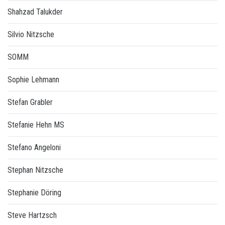
Shahzad Talukder
Silvio Nitzsche
SOMM
Sophie Lehmann
Stefan Grabler
Stefanie Hehn MS
Stefano Angeloni
Stephan Nitzsche
Stephanie Döring
Steve Hartzsch