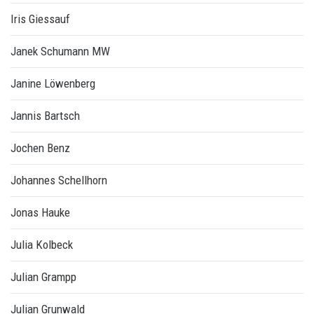
Iris Giessauf
Janek Schumann MW
Janine Löwenberg
Jannis Bartsch
Jochen Benz
Johannes Schellhorn
Jonas Hauke
Julia Kolbeck
Julian Grampp
Julian Grunwald