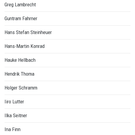
Greg Lambrecht
Guntram Fahrner
Hans Stefan Steinheuer
Hans-Martin Konrad
Hauke Hellbach
Hendrik Thoma
Holger Schramm
Iiro Lutter
Ilka Seitner
Ina Finn