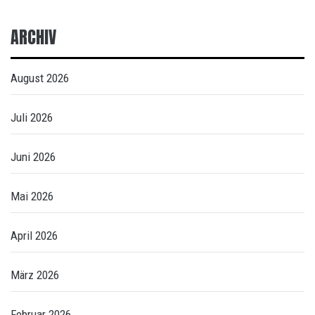
ARCHIV
August 2026
Juli 2026
Juni 2026
Mai 2026
April 2026
März 2026
Februar 2026