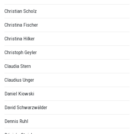
Christian Scholz
Christina Fischer
Christina Hilker
Christoph Geyler
Claudia Stern
Claudius Unger
Daniel Kiowski
David Schwarzwälder
Dennis Ruhl