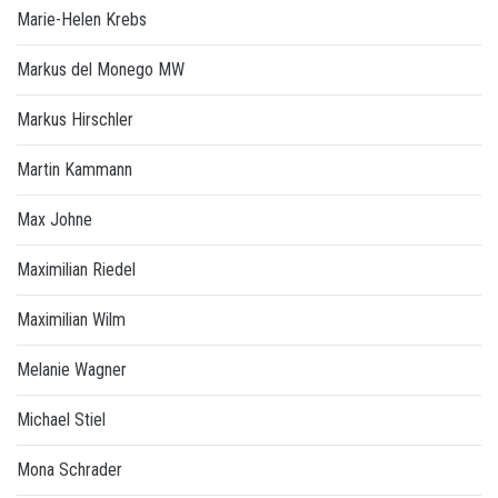
Marie-Helen Krebs
Markus del Monego MW
Markus Hirschler
Martin Kammann
Max Johne
Maximilian Riedel
Maximilian Wilm
Melanie Wagner
Michael Stiel
Mona Schrader