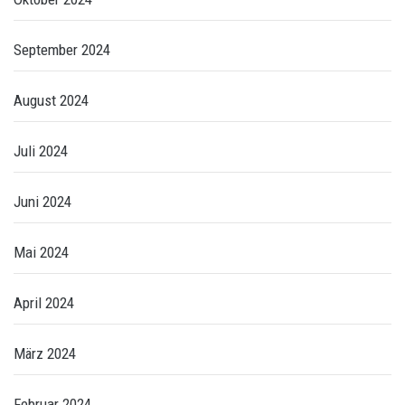
September 2024
August 2024
Juli 2024
Juni 2024
Mai 2024
April 2024
März 2024
Februar 2024