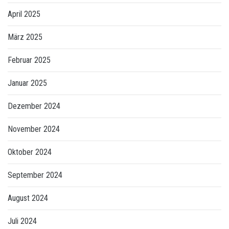
April 2025
März 2025
Februar 2025
Januar 2025
Dezember 2024
November 2024
Oktober 2024
September 2024
August 2024
Juli 2024