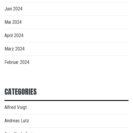
Juni 2024
Mai 2024
April 2024
März 2024
Februar 2024
CATEGORIES
Alfred Voigt
Andreas Lutz