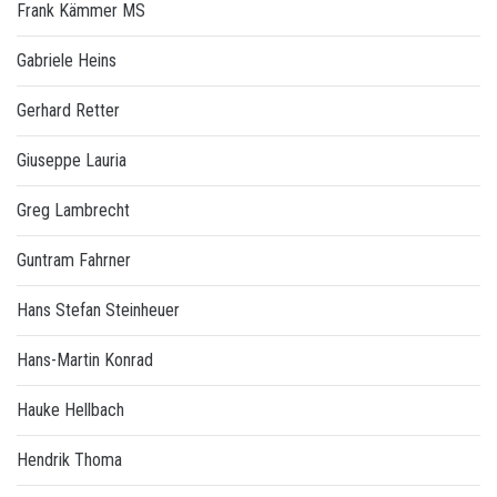
Frank Kämmer MS
Gabriele Heins
Gerhard Retter
Giuseppe Lauria
Greg Lambrecht
Guntram Fahrner
Hans Stefan Steinheuer
Hans-Martin Konrad
Hauke Hellbach
Hendrik Thoma