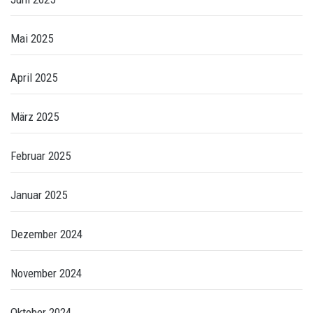
Mai 2025
April 2025
März 2025
Februar 2025
Januar 2025
Dezember 2024
November 2024
Oktober 2024