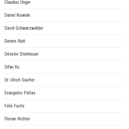
Claudius Unger
Daniel Kiowski
David Schwarzwälder
Dennis Ruhl
Désirée Steinheuer
Difan Xu
Dr. Ulrich Sautter
Evangelos Pattas
Felix Fuchs
Florian Richter