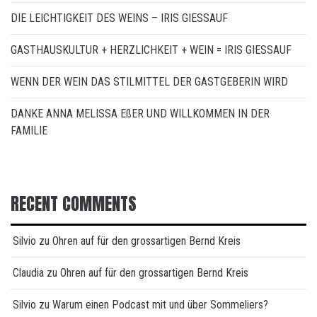
DIE LEICHTIGKEIT DES WEINS – IRIS GIESSAUF
GASTHAUSKULTUR + HERZLICHKEIT + WEIN = IRIS GIESSAUF
WENN DER WEIN DAS STILMITTEL DER GASTGEBERIN WIRD
DANKE ANNA MELISSA EßER UND WILLKOMMEN IN DER
FAMILIE
RECENT COMMENTS
Silvio
zu
Ohren auf für den grossartigen Bernd Kreis
Claudia
zu
Ohren auf für den grossartigen Bernd Kreis
Silvio
zu
Warum einen Podcast mit und über Sommeliers?