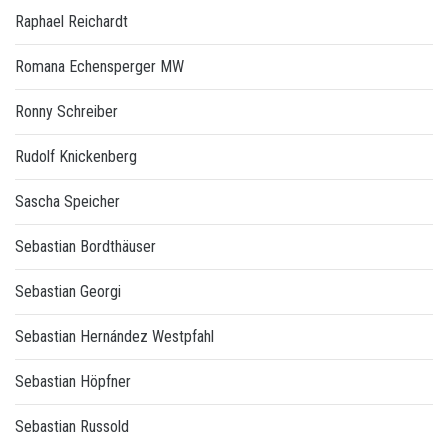
Raphael Reichardt
Romana Echensperger MW
Ronny Schreiber
Rudolf Knickenberg
Sascha Speicher
Sebastian Bordthäuser
Sebastian Georgi
Sebastian Hernández Westpfahl
Sebastian Höpfner
Sebastian Russold