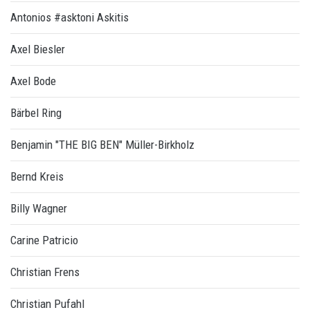
Antonios #asktoni Askitis
Axel Biesler
Axel Bode
Bärbel Ring
Benjamin "THE BIG BEN" Müller-Birkholz
Bernd Kreis
Billy Wagner
Carine Patricio
Christian Frens
Christian Pufahl