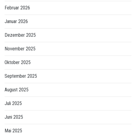
Februar 2026
Januar 2026
Dezember 2025
November 2025
Oktober 2025
September 2025
August 2025
Juli 2025
Juni 2025
Mai 2025