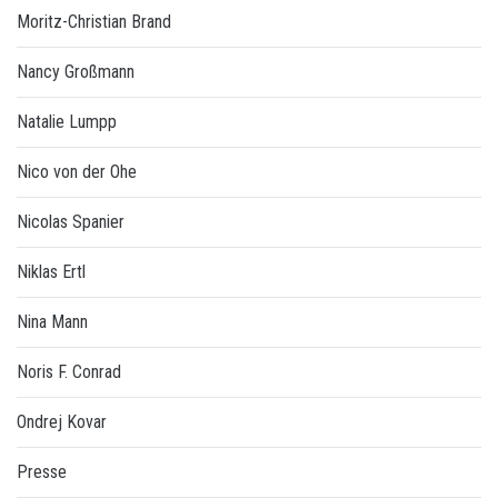
Moritz-Christian Brand
Nancy Großmann
Natalie Lumpp
Nico von der Ohe
Nicolas Spanier
Niklas Ertl
Nina Mann
Noris F. Conrad
Ondrej Kovar
Presse