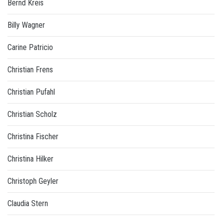
Bernd Kreis
Billy Wagner
Carine Patricio
Christian Frens
Christian Pufahl
Christian Scholz
Christina Fischer
Christina Hilker
Christoph Geyler
Claudia Stern