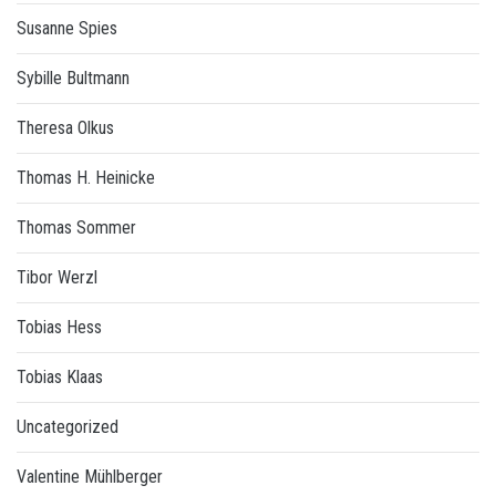
Susanne Spies
Sybille Bultmann
Theresa Olkus
Thomas H. Heinicke
Thomas Sommer
Tibor Werzl
Tobias Hess
Tobias Klaas
Uncategorized
Valentine Mühlberger