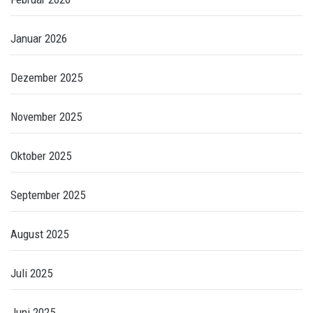
Januar 2026
Dezember 2025
November 2025
Oktober 2025
September 2025
August 2025
Juli 2025
Juni 2025