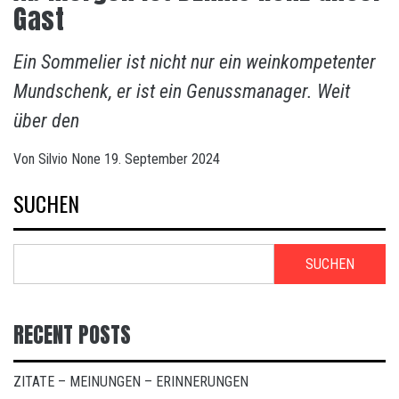
Gast
Ein Sommelier ist nicht nur ein weinkompetenter
Mundschenk, er ist ein Genussmanager. Weit
über den
Von
Silvio
None
19. September 2024
SUCHEN
SUCHEN
RECENT POSTS
ZITATE – MEINUNGEN – ERINNERUNGEN