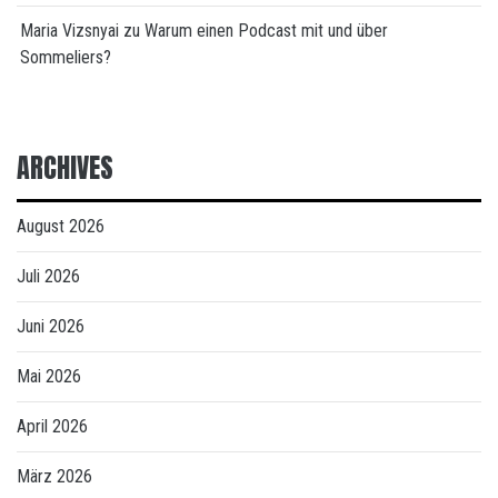
Maria Vizsnyai
zu
Warum einen Podcast mit und über
Sommeliers?
ARCHIVES
August 2026
Juli 2026
Juni 2026
Mai 2026
April 2026
März 2026