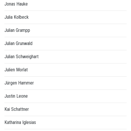
Jonas Hauke
Julia Kolbeck
Julian Grampp
Julian Grunwald
Julian Schweighart
Julien Morlat
Jürgen Hammer
Justin Leone
Kai Schattner
Katharina Iglesias