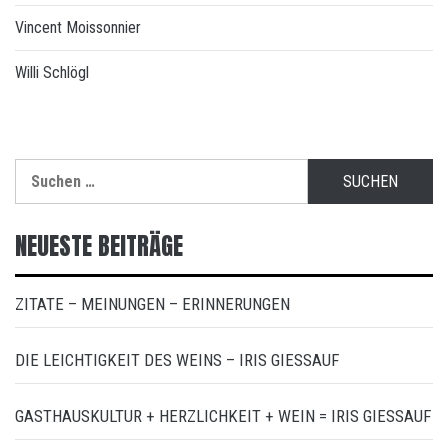
Vincent Moissonnier
Willi Schlögl
Suchen
nach:
NEUESTE BEITRÄGE
ZITATE – MEINUNGEN – ERINNERUNGEN
DIE LEICHTIGKEIT DES WEINS – IRIS GIESSAUF
GASTHAUSKULTUR + HERZLICHKEIT + WEIN = IRIS GIESSAUF