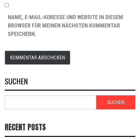
NAME, E-MAIL-ADRESSE UND WEBSITE IN DIESEM
BROWSER FÜR MEINEN NÄCHSTEN KOMMENTAR
SPEICHERN.
SUCHEN
SUCHEN
RECENT POSTS