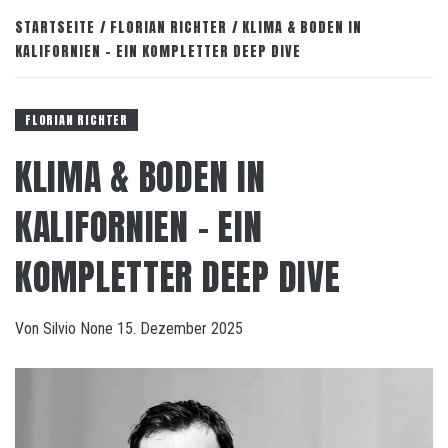
STARTSEITE
FLORIAN RICHTER
KLIMA & BODEN IN
KALIFORNIEN – EIN KOMPLETTER DEEP DIVE
FLORIAN RICHTER
KLIMA & BODEN IN
KALIFORNIEN – EIN
KOMPLETTER DEEP DIVE
Von
Silvio
None
15. Dezember 2025