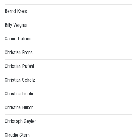
Bernd Kreis
Billy Wagner
Carine Patricio
Christian Frens
Christian Pufahl
Christian Scholz
Christina Fischer
Christina Hilker
Christoph Geyler
Claudia Stern