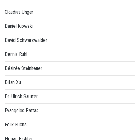
Claudius Unger
Daniel Kiowski
David Schwarzwälder
Dennis Ruhl
Désirée Steinheuer
Difan Xu
Dr. Ulrich Sautter
Evangelos Pattas
Felix Fuchs
Florian Richter