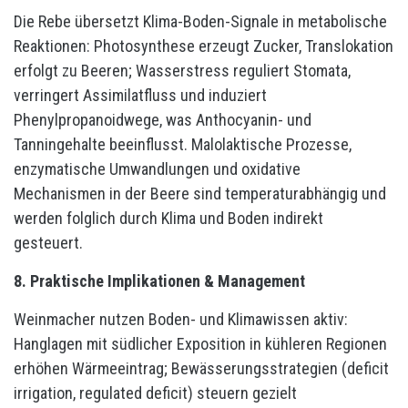
Die Rebe übersetzt Klima-Boden-Signale in metabolische
Reaktionen: Photosynthese erzeugt Zucker, Translokation
erfolgt zu Beeren; Wasserstress reguliert Stomata,
verringert Assimilatfluss und induziert
Phenylpropanoidwege, was Anthocyanin- und
Tanningehalte beeinflusst. Malolaktische Prozesse,
enzymatische Umwandlungen und oxidative
Mechanismen in der Beere sind temperaturabhängig und
werden folglich durch Klima und Boden indirekt
gesteuert.
8. Praktische Implikationen & Management
Weinmacher nutzen Boden- und Klimawissen aktiv:
Hanglagen mit südlicher Exposition in kühleren Regionen
erhöhen Wärmeeintrag; Bewässerungsstrategien (deficit
irrigation, regulated deficit) steuern gezielt