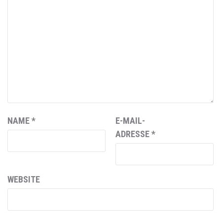
NAME
*
E-MAIL-
ADRESSE
*
WEBSITE