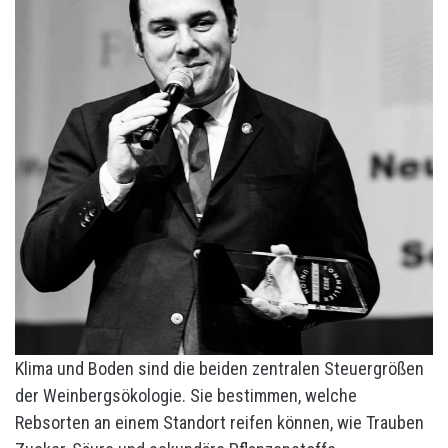
Klima und Boden sind die beiden zentralen Steuergrößen
der Weinbergsökologie. Sie bestimmen, welche
Rebsorten an einem Standort reifen können, wie Trauben