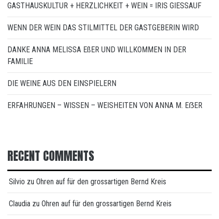
GASTHAUSKULTUR + HERZLICHKEIT + WEIN = IRIS GIESSAUF
WENN DER WEIN DAS STILMITTEL DER GASTGEBERIN WIRD
DANKE ANNA MELISSA EßER UND WILLKOMMEN IN DER
FAMILIE
DIE WEINE AUS DEN EINSPIELERN
ERFAHRUNGEN – WISSEN – WEISHEITEN VON ANNA M. EẞER
RECENT COMMENTS
Silvio
zu
Ohren auf für den grossartigen Bernd Kreis
Claudia
zu
Ohren auf für den grossartigen Bernd Kreis