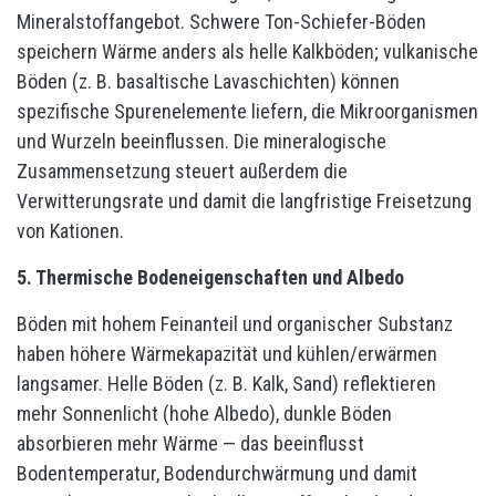
Mineralstoffangebot. Schwere Ton-Schiefer-Böden
speichern Wärme anders als helle Kalkböden; vulkanische
Böden (z. B. basaltische Lavaschichten) können
spezifische Spurenelemente liefern, die Mikroorganismen
und Wurzeln beeinflussen. Die mineralogische
Zusammensetzung steuert außerdem die
Verwitterungsrate und damit die langfristige Freisetzung
von Kationen.
5. Thermische Bodeneigenschaften und Albedo
Böden mit hohem Feinanteil und organischer Substanz
haben höhere Wärmekapazität und kühlen/erwärmen
langsamer. Helle Böden (z. B. Kalk, Sand) reflektieren
mehr Sonnenlicht (hohe Albedo), dunkle Böden
absorbieren mehr Wärme — das beeinflusst
Bodentemperatur, Bodendurchwärmung und damit