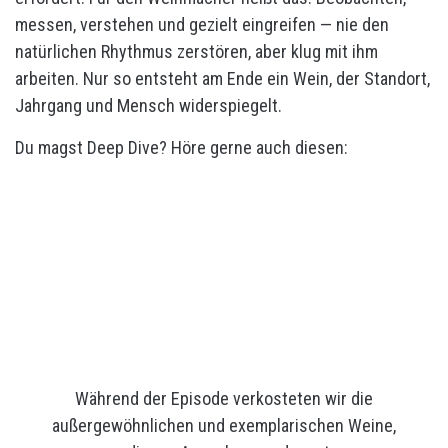
messen, verstehen und gezielt eingreifen — nie den
natürlichen Rhythmus zerstören, aber klug mit ihm
arbeiten. Nur so entsteht am Ende ein Wein, der Standort,
Jahrgang und Mensch widerspiegelt.
Du magst Deep Dive? Höre gerne auch diesen:
Während der Episode verkosteten wir die
außergewöhnlichen und exemplarischen Weine,