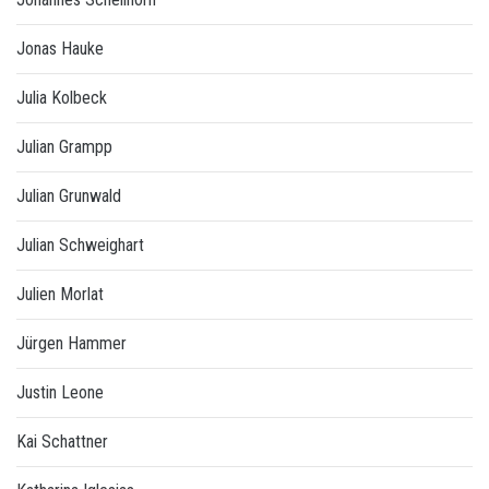
Jonas Hauke
Julia Kolbeck
Julian Grampp
Julian Grunwald
Julian Schweighart
Julien Morlat
Jürgen Hammer
Justin Leone
Kai Schattner