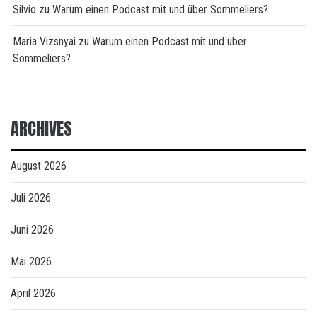
Silvio
zu
Warum einen Podcast mit und über Sommeliers?
Maria Vizsnyai
zu
Warum einen Podcast mit und über
Sommeliers?
ARCHIVES
August 2026
Juli 2026
Juni 2026
Mai 2026
April 2026