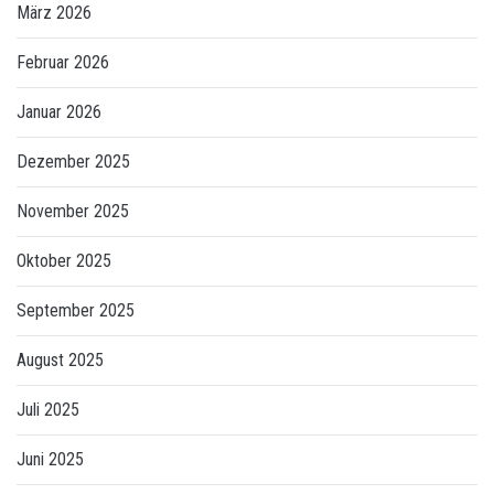
März 2026
Februar 2026
Januar 2026
Dezember 2025
November 2025
Oktober 2025
September 2025
August 2025
Juli 2025
Juni 2025