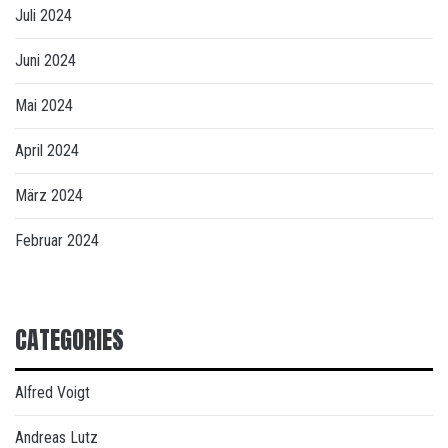
Juli 2024
Juni 2024
Mai 2024
April 2024
März 2024
Februar 2024
CATEGORIES
Alfred Voigt
Andreas Lutz