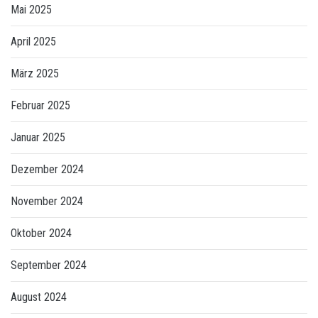
Mai 2025
April 2025
März 2025
Februar 2025
Januar 2025
Dezember 2024
November 2024
Oktober 2024
September 2024
August 2024