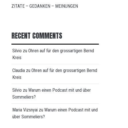
ZITATE – GEDANKEN – MEINUNGEN
RECENT COMMENTS
Silvio
zu
Ohren auf für den grossartigen Bernd
Kreis
Claudia
zu
Ohren auf für den grossartigen Bernd
Kreis
Silvio
zu
Warum einen Podcast mit und über
Sommeliers?
Maria Vizsnyai
zu
Warum einen Podcast mit und
über Sommeliers?