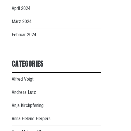
April 2024
März 2024
Februar 2024
CATEGORIES
Alfred Voigt
Andreas Lutz
Anja Kirchpfening
Anna Helene Herpers