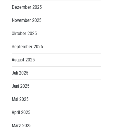
Dezember 2025
November 2025
Oktober 2025
September 2025
August 2025
Juli 2025
Juni 2025
Mai 2025
April 2025
März 2025