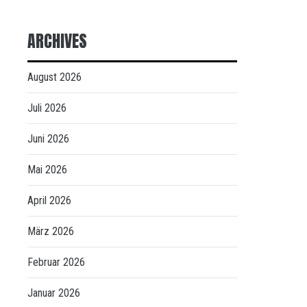
ARCHIVES
August 2026
Juli 2026
Juni 2026
Mai 2026
April 2026
März 2026
Februar 2026
Januar 2026