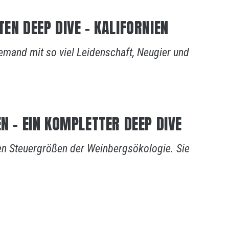
EN DEEP DIVE – KALIFORNIEN
jemand mit so viel Leidenschaft, Neugier und
N – EIN KOMPLETTER DEEP DIVE
en Steuergrößen der Weinbergsökologie. Sie