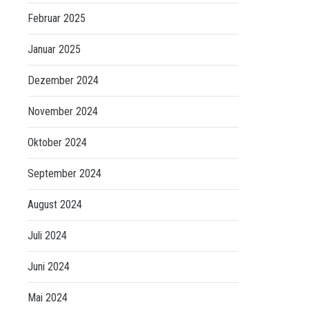
Februar 2025
Januar 2025
Dezember 2024
November 2024
Oktober 2024
September 2024
August 2024
Juli 2024
Juni 2024
Mai 2024