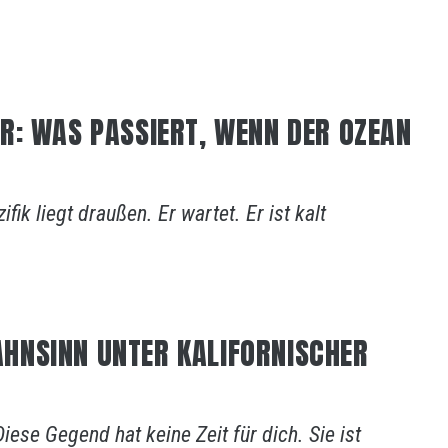
R: WAS PASSIERT, WENN DER OZEAN
ik liegt draußen. Er wartet. Er ist kalt
HNSINN UNTER KALIFORNISCHER
ese Gegend hat keine Zeit für dich. Sie ist