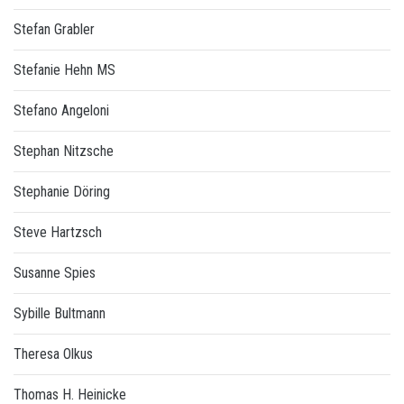
Stefan Grabler
Stefanie Hehn MS
Stefano Angeloni
Stephan Nitzsche
Stephanie Döring
Steve Hartzsch
Susanne Spies
Sybille Bultmann
Theresa Olkus
Thomas H. Heinicke