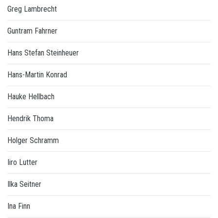
Greg Lambrecht
Guntram Fahrner
Hans Stefan Steinheuer
Hans-Martin Konrad
Hauke Hellbach
Hendrik Thoma
Holger Schramm
Iiro Lutter
Ilka Seitner
Ina Finn