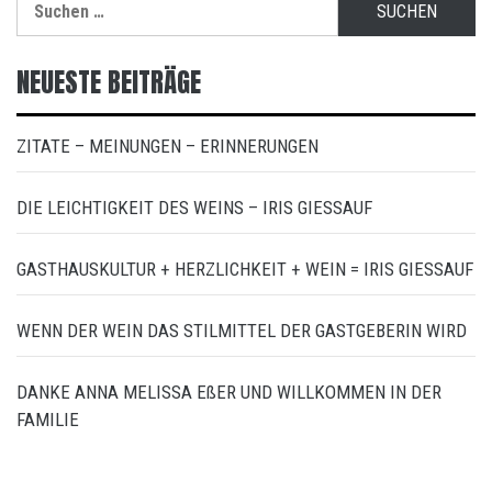
nach:
NEUESTE BEITRÄGE
ZITATE – MEINUNGEN – ERINNERUNGEN
DIE LEICHTIGKEIT DES WEINS – IRIS GIESSAUF
GASTHAUSKULTUR + HERZLICHKEIT + WEIN = IRIS GIESSAUF
WENN DER WEIN DAS STILMITTEL DER GASTGEBERIN WIRD
DANKE ANNA MELISSA EßER UND WILLKOMMEN IN DER
FAMILIE