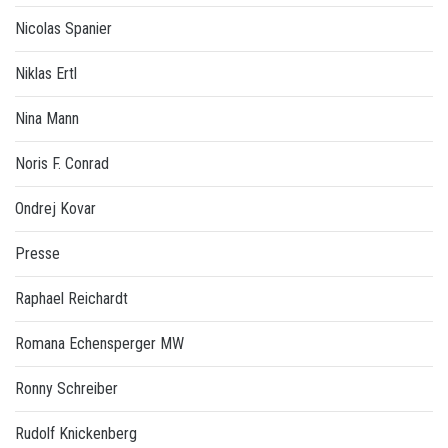
Nicolas Spanier
Niklas Ertl
Nina Mann
Noris F. Conrad
Ondrej Kovar
Presse
Raphael Reichardt
Romana Echensperger MW
Ronny Schreiber
Rudolf Knickenberg