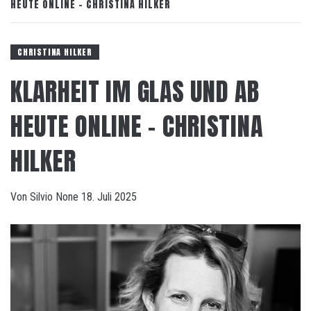
HEUTE ONLINE – CHRISTINA HILKER
CHRISTINA HILKER
KLARHEIT IM GLAS UND AB
HEUTE ONLINE – CHRISTINA
HILKER
Von
Silvio
None
18. Juli 2025