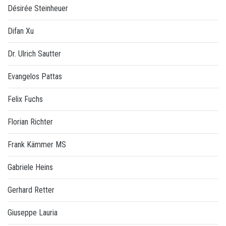
Désirée Steinheuer
Difan Xu
Dr. Ulrich Sautter
Evangelos Pattas
Felix Fuchs
Florian Richter
Frank Kämmer MS
Gabriele Heins
Gerhard Retter
Giuseppe Lauria