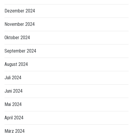
Dezember 2024
November 2024
Oktober 2024
September 2024
August 2024
Juli 2024
Juni 2024
Mai 2024
April 2024
März 2024