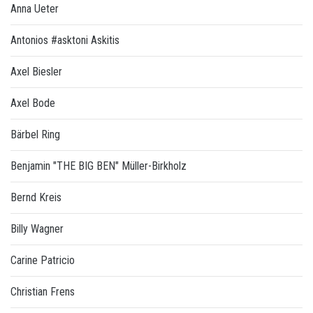
Anna Ueter
Antonios #asktoni Askitis
Axel Biesler
Axel Bode
Bärbel Ring
Benjamin "THE BIG BEN" Müller-Birkholz
Bernd Kreis
Billy Wagner
Carine Patricio
Christian Frens