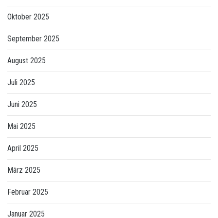
Oktober 2025
September 2025
August 2025
Juli 2025
Juni 2025
Mai 2025
April 2025
März 2025
Februar 2025
Januar 2025