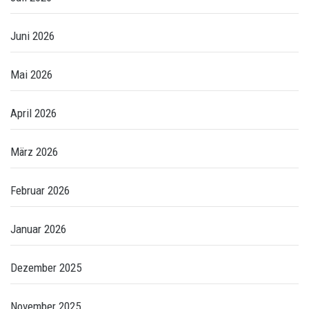
Juni 2026
Mai 2026
April 2026
März 2026
Februar 2026
Januar 2026
Dezember 2025
November 2025