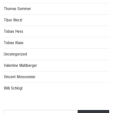
Thomas Sommer
Tibor Werzl
Tobias Hess
Tobias Klaas
Uncategorized
Valentine Mühlberger
Vincent Moissonnier
Willi Schlögl
Suchen