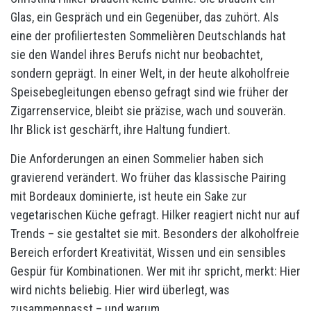
Glas, ein Gespräch und ein Gegenüber, das zuhört. Als
eine der profiliertesten Sommelièren Deutschlands hat
sie den Wandel ihres Berufs nicht nur beobachtet,
sondern geprägt. In einer Welt, in der heute alkoholfreie
Speisebegleitungen ebenso gefragt sind wie früher der
Zigarrenservice, bleibt sie präzise, wach und souverän.
Ihr Blick ist geschärft, ihre Haltung fundiert.
Die Anforderungen an einen Sommelier haben sich
gravierend verändert. Wo früher das klassische Pairing
mit Bordeaux dominierte, ist heute ein Sake zur
vegetarischen Küche gefragt. Hilker reagiert nicht nur auf
Trends – sie gestaltet sie mit. Besonders der alkoholfreie
Bereich erfordert Kreativität, Wissen und ein sensibles
Gespür für Kombinationen. Wer mit ihr spricht, merkt: Hier
wird nichts beliebig. Hier wird überlegt, was
zusammenpasst – und warum.