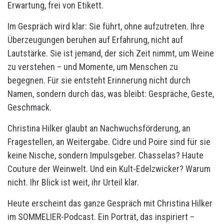
Erwartung, frei von Etikett.
Im Gespräch wird klar: Sie führt, ohne aufzutreten. Ihre
Überzeugungen beruhen auf Erfahrung, nicht auf
Lautstärke. Sie ist jemand, der sich Zeit nimmt, um Weine
zu verstehen – und Momente, um Menschen zu
begegnen. Für sie entsteht Erinnerung nicht durch
Namen, sondern durch das, was bleibt: Gespräche, Geste,
Geschmack.
Christina Hilker glaubt an Nachwuchsförderung, an
Fragestellen, an Weitergabe. Cidre und Poire sind für sie
keine Nische, sondern Impulsgeber. Chasselas? Haute
Couture der Weinwelt. Und ein Kult-Edelzwicker? Warum
nicht. Ihr Blick ist weit, ihr Urteil klar.
Heute erscheint das ganze Gespräch mit Christina Hilker
im SOMMELIER-Podcast. Ein Porträt, das inspiriert –