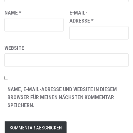
NAME
*
E-MAIL-
ADRESSE
*
WEBSITE
NAME, E-MAIL-ADRESSE UND WEBSITE IN DIESEM
BROWSER FÜR MEINEN NÄCHSTEN KOMMENTAR
SPEICHERN.