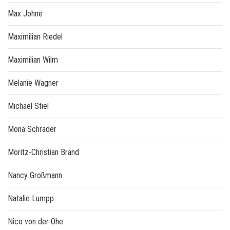
Max Johne
Maximilian Riedel
Maximilian Wilm
Melanie Wagner
Michael Stiel
Mona Schrader
Moritz-Christian Brand
Nancy Großmann
Natalie Lumpp
Nico von der Ohe