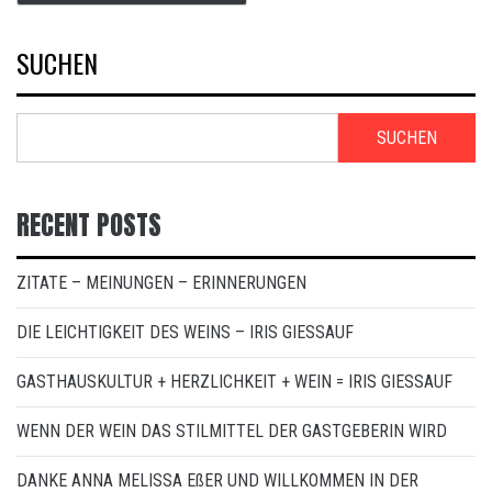
SUCHEN
SUCHEN
RECENT POSTS
ZITATE – MEINUNGEN – ERINNERUNGEN
DIE LEICHTIGKEIT DES WEINS – IRIS GIESSAUF
GASTHAUSKULTUR + HERZLICHKEIT + WEIN = IRIS GIESSAUF
WENN DER WEIN DAS STILMITTEL DER GASTGEBERIN WIRD
DANKE ANNA MELISSA EßER UND WILLKOMMEN IN DER