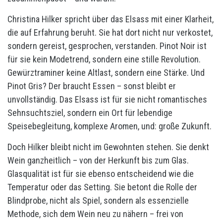
Christina Hilker spricht über das Elsass mit einer Klarheit,
die auf Erfahrung beruht. Sie hat dort nicht nur verkostet,
sondern gereist, gesprochen, verstanden. Pinot Noir ist
für sie kein Modetrend, sondern eine stille Revolution.
Gewürztraminer keine Altlast, sondern eine Stärke. Und
Pinot Gris? Der braucht Essen – sonst bleibt er
unvollständig. Das Elsass ist für sie nicht romantisches
Sehnsuchtsziel, sondern ein Ort für lebendige
Speisebegleitung, komplexe Aromen, und: große Zukunft.
Doch Hilker bleibt nicht im Gewohnten stehen. Sie denkt
Wein ganzheitlich – von der Herkunft bis zum Glas.
Glasqualität ist für sie ebenso entscheidend wie die
Temperatur oder das Setting. Sie betont die Rolle der
Blindprobe, nicht als Spiel, sondern als essenzielle
Methode, sich dem Wein neu zu nähern – frei von