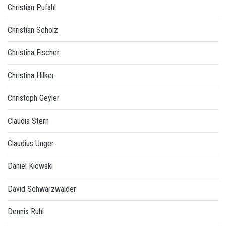
Christian Pufahl
Christian Scholz
Christina Fischer
Christina Hilker
Christoph Geyler
Claudia Stern
Claudius Unger
Daniel Kiowski
David Schwarzwälder
Dennis Ruhl