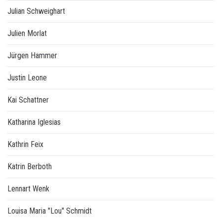
Julian Schweighart
Julien Morlat
Jürgen Hammer
Justin Leone
Kai Schattner
Katharina Iglesias
Kathrin Feix
Katrin Berboth
Lennart Wenk
Louisa Maria "Lou" Schmidt