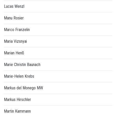
Lucas Wenzl
Manu Rosier
Marco Franzelin
Maria Vizsnyai
Marian Henß
Marie Christin Baunach
Marie-Helen Krebs
Markus del Monego MW
Markus Hirschler
Martin Kammann