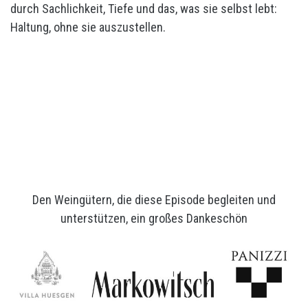
durch Sachlichkeit, Tiefe und das, was sie selbst lebt:
Haltung, ohne sie auszustellen.
Den Weingütern, die diese Episode begleiten und
unterstützen, ein großes Dankeschön