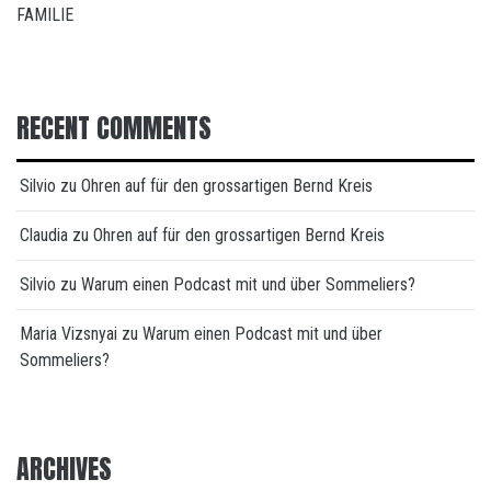
FAMILIE
RECENT COMMENTS
Silvio
zu
Ohren auf für den grossartigen Bernd Kreis
Claudia
zu
Ohren auf für den grossartigen Bernd Kreis
Silvio
zu
Warum einen Podcast mit und über Sommeliers?
Maria Vizsnyai
zu
Warum einen Podcast mit und über
Sommeliers?
ARCHIVES