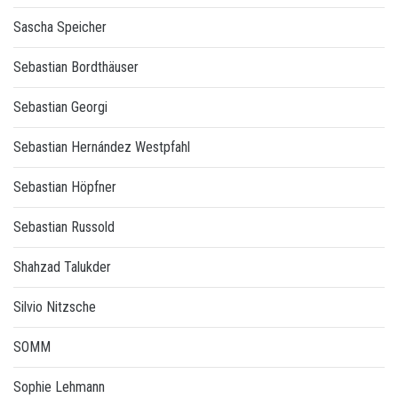
Sascha Speicher
Sebastian Bordthäuser
Sebastian Georgi
Sebastian Hernández Westpfahl
Sebastian Höpfner
Sebastian Russold
Shahzad Talukder
Silvio Nitzsche
SOMM
Sophie Lehmann