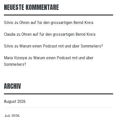
NEUESTE KOMMENTARE
Silvio
Ohren auf für den grossartigen Bernd Kreis
zu
Ohren auf für den grossartigen Bernd Kreis
Claudia
zu
Silvio
Warum einen Podcast mit und über Sommeliers?
zu
Warum einen Podcast mit und über
Maria Vizsnyai
zu
Sommeliers?
ARCHIV
August 2026
Juli 2026