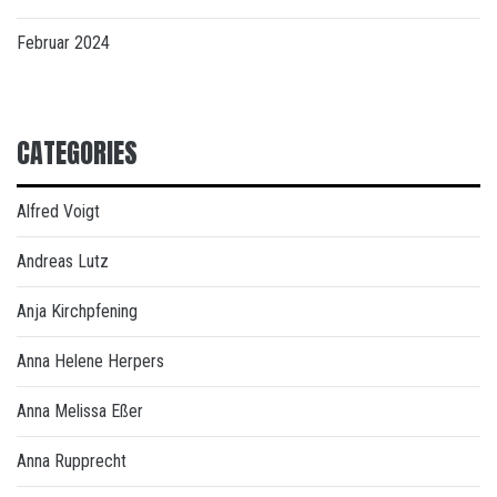
Februar 2024
CATEGORIES
Alfred Voigt
Andreas Lutz
Anja Kirchpfening
Anna Helene Herpers
Anna Melissa Eßer
Anna Rupprecht