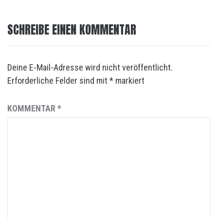
SCHREIBE EINEN KOMMENTAR
Deine E-Mail-Adresse wird nicht veröffentlicht.
Erforderliche Felder sind mit
*
markiert
KOMMENTAR
*