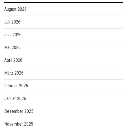
August 2026
Juli 2026
Juni 2026
Mai 2026
April 2026
März 2026
Februar 2026
Januar 2026
Dezember 2025
November 2025