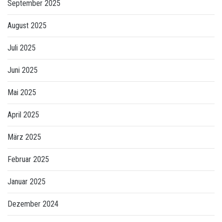
September 2025
August 2025
Juli 2025
Juni 2025
Mai 2025
April 2025
März 2025
Februar 2025
Januar 2025
Dezember 2024