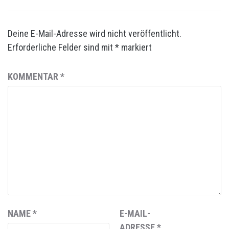
Deine E-Mail-Adresse wird nicht veröffentlicht.
Erforderliche Felder sind mit
*
markiert
KOMMENTAR
*
NAME
*
E-MAIL-
ADRESSE
*