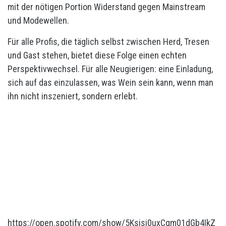
mit der nötigen Portion Widerstand gegen Mainstream
und Modewellen.
Für alle Profis, die täglich selbst zwischen Herd, Tresen
und Gast stehen, bietet diese Folge einen echten
Perspektivwechsel. Für alle Neugierigen: eine Einladung,
sich auf das einzulassen, was Wein sein kann, wenn man
ihn nicht inszeniert, sondern erlebt.
https://open.spotify.com/show/5Ksisi0uxCqm01dGb4IkZ