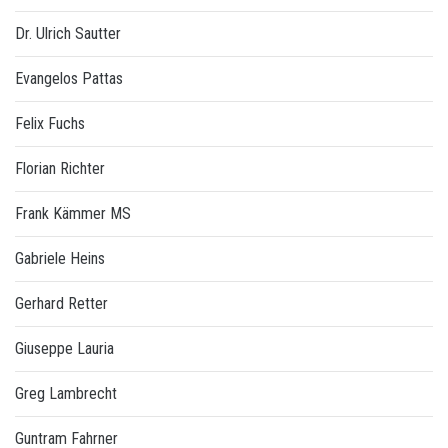
Dr. Ulrich Sautter
Evangelos Pattas
Felix Fuchs
Florian Richter
Frank Kämmer MS
Gabriele Heins
Gerhard Retter
Giuseppe Lauria
Greg Lambrecht
Guntram Fahrner