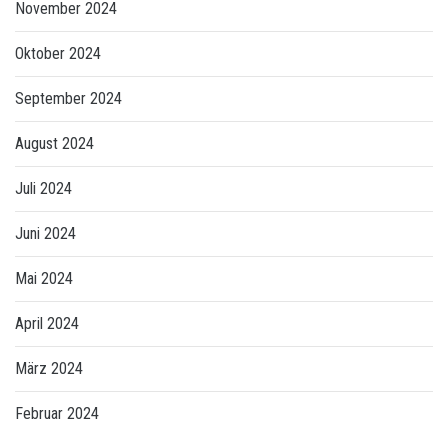
November 2024
Oktober 2024
September 2024
August 2024
Juli 2024
Juni 2024
Mai 2024
April 2024
März 2024
Februar 2024