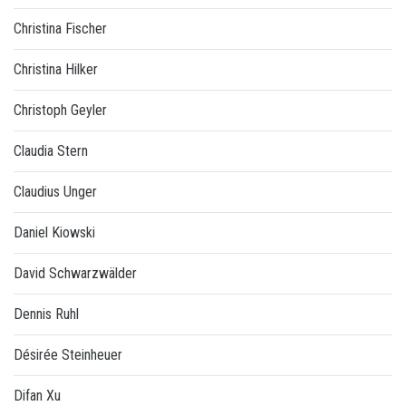
Christina Fischer
Christina Hilker
Christoph Geyler
Claudia Stern
Claudius Unger
Daniel Kiowski
David Schwarzwälder
Dennis Ruhl
Désirée Steinheuer
Difan Xu