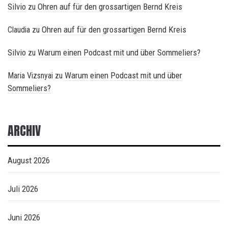
Silvio
Ohren auf für den grossartigen Bernd Kreis
zu
Ohren auf für den grossartigen Bernd Kreis
Claudia
zu
Silvio
Warum einen Podcast mit und über Sommeliers?
zu
Warum einen Podcast mit und über
Maria Vizsnyai
zu
Sommeliers?
ARCHIV
August 2026
Juli 2026
Juni 2026