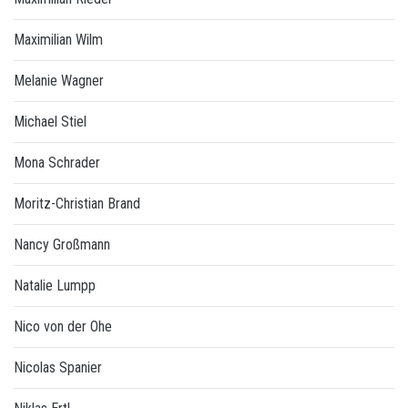
Maximilian Wilm
Melanie Wagner
Michael Stiel
Mona Schrader
Moritz-Christian Brand
Nancy Großmann
Natalie Lumpp
Nico von der Ohe
Nicolas Spanier