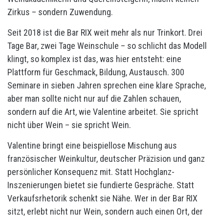
Zirkus – sondern Zuwendung.
Seit 2018 ist die Bar RIX weit mehr als nur Trinkort. Drei
Tage Bar, zwei Tage Weinschule – so schlicht das Modell
klingt, so komplex ist das, was hier entsteht: eine
Plattform für Geschmack, Bildung, Austausch. 300
Seminare in sieben Jahren sprechen eine klare Sprache,
aber man sollte nicht nur auf die Zahlen schauen,
sondern auf die Art, wie Valentine arbeitet. Sie spricht
nicht über Wein – sie spricht Wein.
Valentine bringt eine beispiellose Mischung aus
französischer Weinkultur, deutscher Präzision und ganz
persönlicher Konsequenz mit. Statt Hochglanz-
Inszenierungen bietet sie fundierte Gespräche. Statt
Verkaufsrhetorik schenkt sie Nähe. Wer in der Bar RIX
sitzt, erlebt nicht nur Wein, sondern auch einen Ort, der