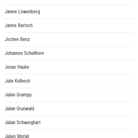
Janine Löwenberg
Jannis Bartsch
Jochen Benz
Johannes Schellhorn
Jonas Hauke
Julia Kolbeck
Julian Grampp
Julian Grunwald
Julian Schweighart
Julien Morlat