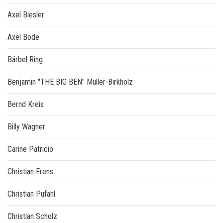
Axel Biesler
Axel Bode
Bärbel Ring
Benjamin "THE BIG BEN" Müller-Birkholz
Bernd Kreis
Billy Wagner
Carine Patricio
Christian Frens
Christian Pufahl
Christian Scholz