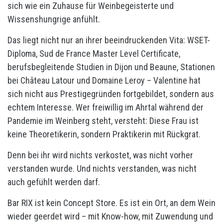
sich wie ein Zuhause für Weinbegeisterte und
Wissenshungrige anfühlt.
Das liegt nicht nur an ihrer beeindruckenden Vita: WSET-
Diploma, Sud de France Master Level Certificate,
berufsbegleitende Studien in Dijon und Beaune, Stationen
bei Château Latour und Domaine Leroy – Valentine hat
sich nicht aus Prestigegründen fortgebildet, sondern aus
echtem Interesse. Wer freiwillig im Ahrtal während der
Pandemie im Weinberg steht, versteht: Diese Frau ist
keine Theoretikerin, sondern Praktikerin mit Rückgrat.
Denn bei ihr wird nichts verkostet, was nicht vorher
verstanden wurde. Und nichts verstanden, was nicht
auch gefühlt werden darf.
Bar RIX ist kein Concept Store. Es ist ein Ort, an dem Wein
wieder geerdet wird – mit Know-how, mit Zuwendung und