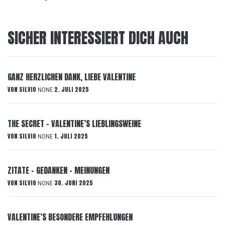
SICHER INTERESSIERT DICH AUCH
GANZ HERZLICHEN DANK, LIEBE VALENTINE
VON
SILVIO
2. JULI 2025
NONE
THE SECRET – VALENTINE’S LIEBLINGSWEINE
VON
SILVIO
1. JULI 2025
NONE
ZITATE – GEDANKEN – MEINUNGEN
VON
SILVIO
30. JUNI 2025
NONE
VALENTINE’S BESONDERE EMPFEHLUNGEN