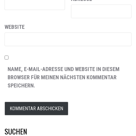
WEBSITE
NAME, E-MAIL-ADRESSE UND WEBSITE IN DIESEM
BROWSER FÜR MEINEN NÄCHSTEN KOMMENTAR
SPEICHERN.
SUCHEN