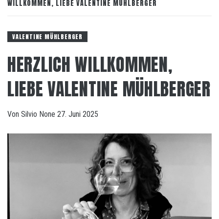
WILLKOMMEN, LIEBE VALENTINE MÜHLBERGER
VALENTINE MÜHLBERGER
HERZLICH WILLKOMMEN,
LIEBE VALENTINE MÜHLBERGER
Von
Silvio
None
27. Juni 2025