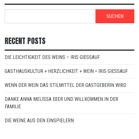
SUCHEN
RECENT POSTS
DIE LEICHTIGKEIT DES WEINS – IRIS GIESSAUF
GASTHAUSKULTUR + HERZLICHKEIT + WEIN = IRIS GIESSAUF
WENN DER WEIN DAS STILMITTEL DER GASTGEBERIN WIRD
DANKE ANNA MELISSA EßER UND WILLKOMMEN IN DER
FAMILIE
DIE WEINE AUS DEN EINSPIELERN