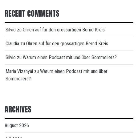
RECENT COMMENTS
Silvio
zu
Ohren auf für den grossartigen Bernd Kreis
Claudia
zu
Ohren auf für den grossartigen Bernd Kreis
Silvio
zu
Warum einen Podcast mit und über Sommeliers?
Maria Vizsnyai
zu
Warum einen Podcast mit und über
Sommeliers?
ARCHIVES
August 2026