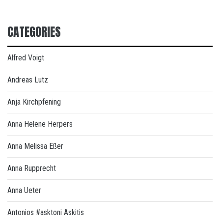
CATEGORIES
Alfred Voigt
Andreas Lutz
Anja Kirchpfening
Anna Helene Herpers
Anna Melissa Eßer
Anna Rupprecht
Anna Ueter
Antonios #asktoni Askitis