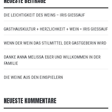
NEUESTE BEITRÄGE
DIE LEICHTIGKEIT DES WEINS – IRIS GIESSAUF
GASTHAUSKULTUR + HERZLICHKEIT + WEIN = IRIS GIESSAUF
WENN DER WEIN DAS STILMITTEL DER GASTGEBERIN WIRD
DANKE ANNA MELISSA EßER UND WILLKOMMEN IN DER
FAMILIE
DIE WEINE AUS DEN EINSPIELERN
NEUESTE KOMMENTARE