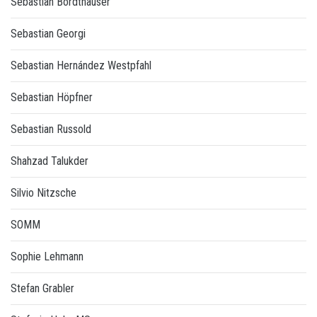
Sebastian Bordthäuser
Sebastian Georgi
Sebastian Hernández Westpfahl
Sebastian Höpfner
Sebastian Russold
Shahzad Talukder
Silvio Nitzsche
SOMM
Sophie Lehmann
Stefan Grabler