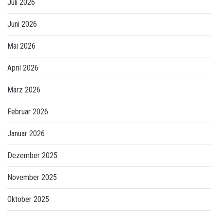
Juli 2026
Juni 2026
Mai 2026
April 2026
März 2026
Februar 2026
Januar 2026
Dezember 2025
November 2025
Oktober 2025