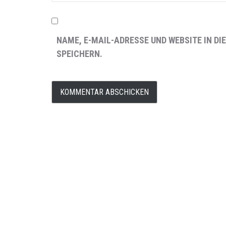
NAME, E-MAIL-ADRESSE UND WEBSITE IN 
SPEICHERN.