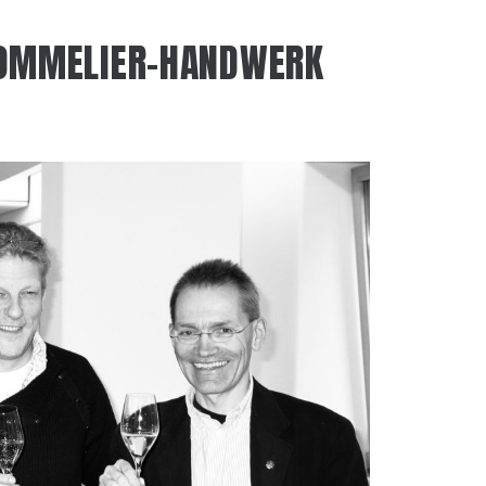
 SOMMELIER-HANDWERK