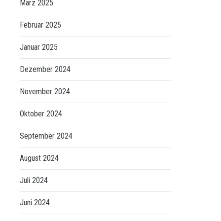
März 2025
Februar 2025
Januar 2025
Dezember 2024
November 2024
Oktober 2024
September 2024
August 2024
Juli 2024
Juni 2024