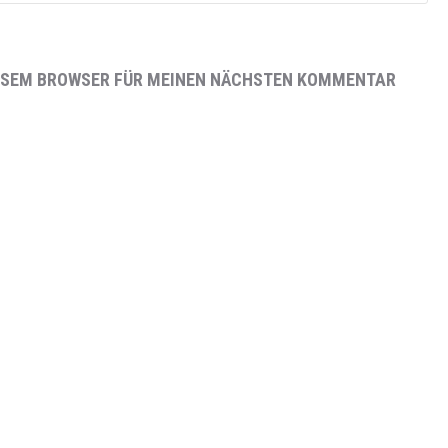
DIESEM BROWSER FÜR MEINEN NÄCHSTEN KOMMENTAR