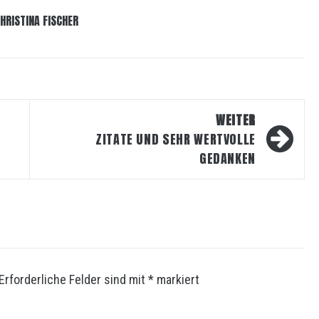
HRISTINA FISCHER
WEITER
ZITATE UND SEHR WERTVOLLE
GEDANKEN
Erforderliche Felder sind mit
*
markiert