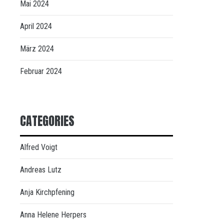
Mai 2024
April 2024
März 2024
Februar 2024
CATEGORIES
Alfred Voigt
Andreas Lutz
Anja Kirchpfening
Anna Helene Herpers