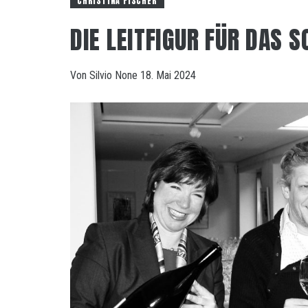
CHRISTINA FISCHER
DIE LEITFIGUR FÜR DAS
Von
Silvio
None
18. Mai 2024