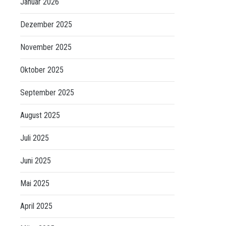
Januar 2026
Dezember 2025
November 2025
Oktober 2025
September 2025
August 2025
Juli 2025
Juni 2025
Mai 2025
April 2025