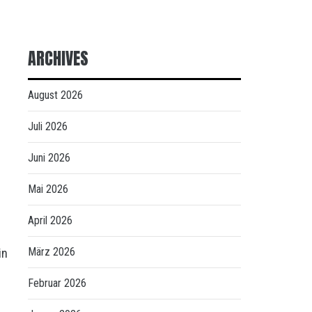
ARCHIVES
August 2026
Juli 2026
Juni 2026
Mai 2026
April 2026
März 2026
in
Februar 2026