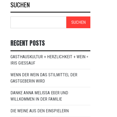
SUCHEN
SUCHEN
RECENT POSTS
GASTHAUSKULTUR + HERZLICHKEIT + WEIN =
IRIS GIESSAUF
WENN DER WEIN DAS STILMITTEL DER
GASTGEBERIN WIRD
DANKE ANNA MELISSA EßER UND
WILLKOMMEN IN DER FAMILIE
DIE WEINE AUS DEN EINSPIELERN