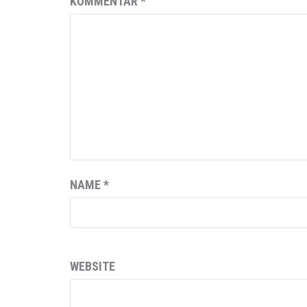
KOMMENTAR
*
NAME
*
WEBSITE