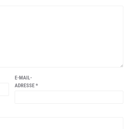
E-MAIL-
ADRESSE
*