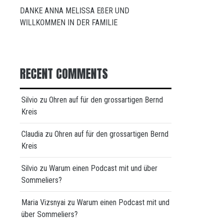
DANKE ANNA MELISSA EßER UND
WILLKOMMEN IN DER FAMILIE
RECENT COMMENTS
Silvio
zu
Ohren auf für den grossartigen Bernd
Kreis
Claudia
zu
Ohren auf für den grossartigen Bernd
Kreis
Silvio
zu
Warum einen Podcast mit und über
Sommeliers?
Maria Vizsnyai
zu
Warum einen Podcast mit und
über Sommeliers?