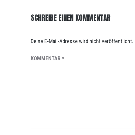
SCHREIBE EINEN KOMMENTAR
Deine E-Mail-Adresse wird nicht veröffentlicht.
KOMMENTAR
*