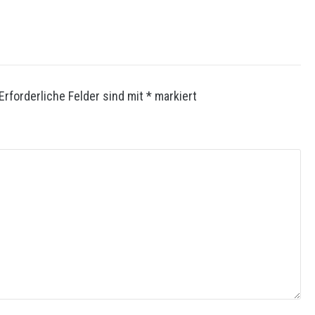
Erforderliche Felder sind mit
*
markiert