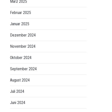
März 2025
Februar 2025
Januar 2025
Dezember 2024
November 2024
Oktober 2024
September 2024
August 2024
Juli 2024
Juni 2024