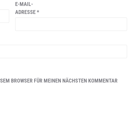
E-MAIL-
ADRESSE
*
DIESEM BROWSER FÜR MEINEN NÄCHSTEN KOMMENTAR