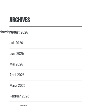
ARCHIVES
einwissen
August 2026
Juli 2026
Juni 2026
Mai 2026
April 2026
März 2026
Februar 2026