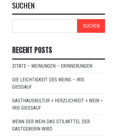
SUCHEN
SUCHEN
RECENT POSTS
ZITATE – MEINUNGEN – ERINNERUNGEN
DIE LEICHTIGKEIT DES WEINS – IRIS
GIESSAUF
GASTHAUSKULTUR + HERZLICHKEIT + WEIN =
IRIS GIESSAUF
WENN DER WEIN DAS STILMITTEL DER
GASTGEBERIN WIRD