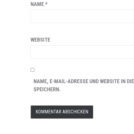
NAME
*
WEBSITE
NAME, E-MAIL-ADRESSE UND WEBSITE IN 
SPEICHERN.