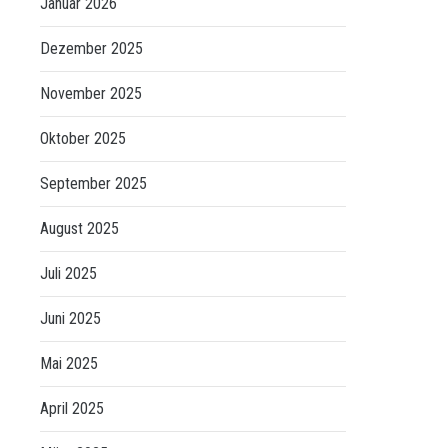
Januar 2026
Dezember 2025
November 2025
Oktober 2025
September 2025
August 2025
Juli 2025
Juni 2025
Mai 2025
April 2025