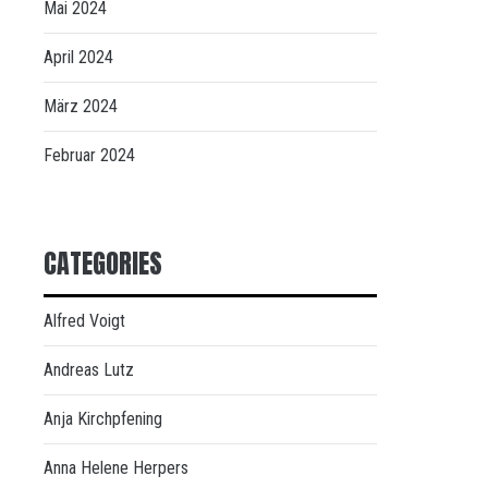
Mai 2024
April 2024
März 2024
Februar 2024
CATEGORIES
Alfred Voigt
Andreas Lutz
Anja Kirchpfening
Anna Helene Herpers