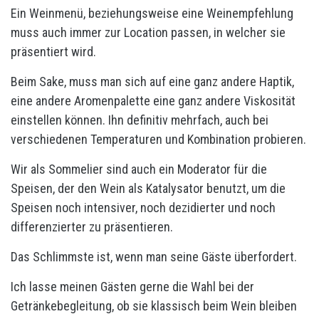
Ein Weinmenü, beziehungsweise eine Weinempfehlung
muss auch immer zur Location passen, in welcher sie
präsentiert wird.
Beim Sake, muss man sich auf eine ganz andere Haptik,
eine andere Aromenpalette eine ganz andere Viskosität
einstellen können. Ihn definitiv mehrfach, auch bei
verschiedenen Temperaturen und Kombination probieren.
Wir als Sommelier sind auch ein Moderator für die
Speisen, der den Wein als Katalysator benutzt, um die
Speisen noch intensiver, noch dezidierter und noch
differenzierter zu präsentieren.
Das Schlimmste ist, wenn man seine Gäste überfordert.
Ich lasse meinen Gästen gerne die Wahl bei der
Getränkebegleitung, ob sie klassisch beim Wein bleiben