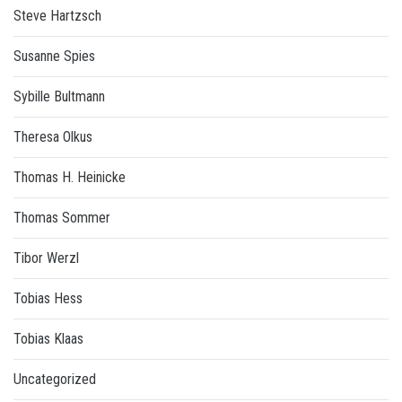
Steve Hartzsch
Susanne Spies
Sybille Bultmann
Theresa Olkus
Thomas H. Heinicke
Thomas Sommer
Tibor Werzl
Tobias Hess
Tobias Klaas
Uncategorized