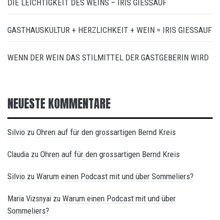
DIE LEICHTIGKEIT DES WEINS – IRIS GIESSAUF
GASTHAUSKULTUR + HERZLICHKEIT + WEIN = IRIS GIESSAUF
WENN DER WEIN DAS STILMITTEL DER GASTGEBERIN WIRD
NEUESTE KOMMENTARE
Silvio
Ohren auf für den grossartigen Bernd Kreis
zu
Ohren auf für den grossartigen Bernd Kreis
Claudia
zu
Silvio
Warum einen Podcast mit und über Sommeliers?
zu
Warum einen Podcast mit und über
Maria Vizsnyai
zu
Sommeliers?