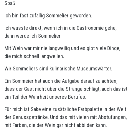
Spaß
Ich bin fast zufällig Sommelier geworden.
Ich wusste direkt, wenn ich in die Gastronomie gehe,
dann werde ich Sommelier.
Mit Wein war mir nie langweilig und es gibt viele Dinge,
die mich schnell langweilen.
Wir Sommeliers sind kulinarische Museumswärter.
Ein Sommeier hat auch die Aufgabe darauf zu achten,
dass der Gast nicht über die Stränge schlägt, auch das ist
ein Teil der Wahrheit unseres Berufes.
Für mich ist Sake eine zusätzliche Farbpalette in der Welt
der Genussgetränke. Und das mit vielen mit Abstufungen,
mit Farben, die der Wein gar nicht abbilden kann.