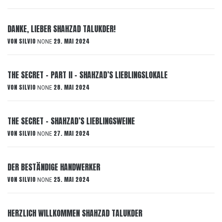
DANKE, LIEBER SHAHZAD TALUKDER!
VON
SILVIO
29. MAI 2024
NONE
THE SECRET – PART II – SHAHZAD’S LIEBLINGSLOKALE
VON
SILVIO
28. MAI 2024
NONE
THE SECRET – SHAHZAD’S LIEBLINGSWEINE
VON
SILVIO
27. MAI 2024
NONE
DER BESTÄNDIGE HANDWERKER
VON
SILVIO
25. MAI 2024
NONE
HERZLICH WILLKOMMEN SHAHZAD TALUKDER