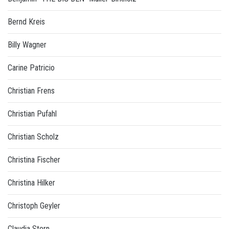
Bernd Kreis
Billy Wagner
Carine Patricio
Christian Frens
Christian Pufahl
Christian Scholz
Christina Fischer
Christina Hilker
Christoph Geyler
Claudia Stern