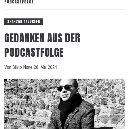
PODCASTFOLGE
SHAHZAD TALUKDER
GEDANKEN AUS DER
PODCASTFOLGE
Von
Silvio
None
26. Mai 2024