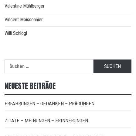
Valentine Mühlberger
Vincent Moissonnier
Willi Schlögl
Suchen
nach:
NEUESTE BEITRÄGE
ERFAHRUNGEN – GEDANKEN – PRÄGUNGEN
ZITATE – MEINUNGEN – ERINNERUNGEN