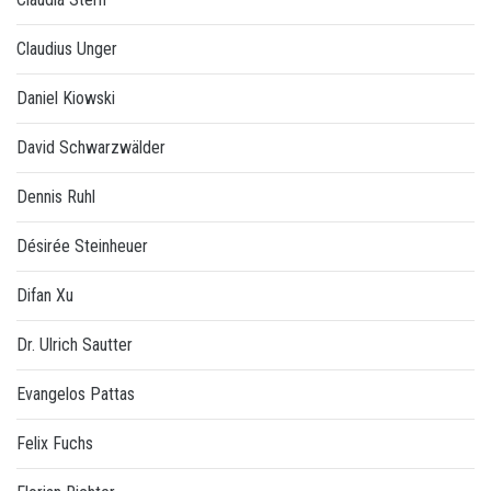
Claudius Unger
Daniel Kiowski
David Schwarzwälder
Dennis Ruhl
Désirée Steinheuer
Difan Xu
Dr. Ulrich Sautter
Evangelos Pattas
Felix Fuchs