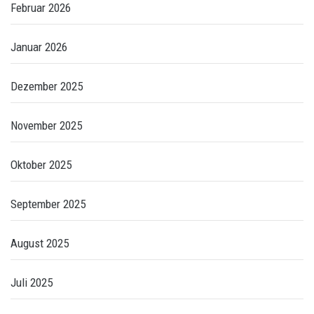
Februar 2026
Januar 2026
Dezember 2025
November 2025
Oktober 2025
September 2025
August 2025
Juli 2025