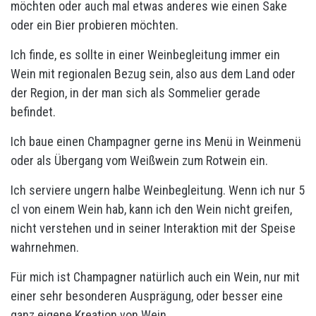
möchten oder auch mal etwas anderes wie einen Sake
oder ein Bier probieren möchten.
Ich finde, es sollte in einer Weinbegleitung immer ein
Wein mit regionalen Bezug sein, also aus dem Land oder
der Region, in der man sich als Sommelier gerade
befindet.
Ich baue einen Champagner gerne ins Menü in Weinmenü
oder als Übergang vom Weißwein zum Rotwein ein.
Ich serviere ungern halbe Weinbegleitung. Wenn ich nur 5
cl von einem Wein hab, kann ich den Wein nicht greifen,
nicht verstehen und in seiner Interaktion mit der Speise
wahrnehmen.
Für mich ist Champagner natürlich auch ein Wein, nur mit
einer sehr besonderen Ausprägung, oder besser eine
ganz eigene Kreation von Wein.