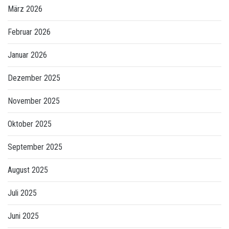
März 2026
Februar 2026
Januar 2026
Dezember 2025
November 2025
Oktober 2025
September 2025
August 2025
Juli 2025
Juni 2025