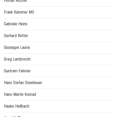
Florian Richter
Frank Kämmer MS
Gabriele Heins
Gerhard Retter
Giuseppe Lauria
Greg Lambrecht
Guntram Fahrner
Hans Stefan Steinheuer
Hans-Martin Konrad
Hauke Hellbach