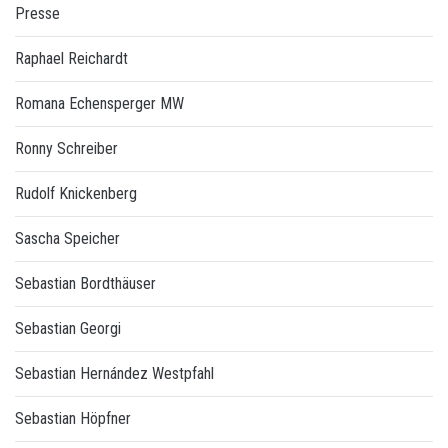
Presse
Raphael Reichardt
Romana Echensperger MW
Ronny Schreiber
Rudolf Knickenberg
Sascha Speicher
Sebastian Bordthäuser
Sebastian Georgi
Sebastian Hernández Westpfahl
Sebastian Höpfner