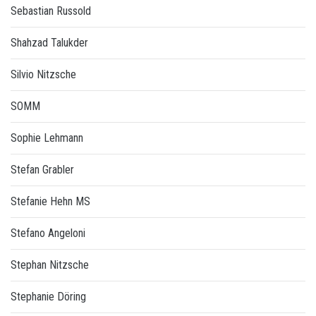
Sebastian Russold
Shahzad Talukder
Silvio Nitzsche
SOMM
Sophie Lehmann
Stefan Grabler
Stefanie Hehn MS
Stefano Angeloni
Stephan Nitzsche
Stephanie Döring