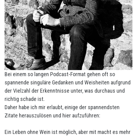
Bei einem so langen Podcast-Format gehen oft so
spannende singuläre Gedanken und Weisheiten aufgrund
der Vielzahl der Erkenntnisse unter, was durchaus und
richtig schade ist.
Daher habe ich mir erlaubt, einige der spannendsten
Zitate herauszulösen und hier aufzuführen:
Ein Leben ohne Wein ist möglich, aber mit macht es mehr