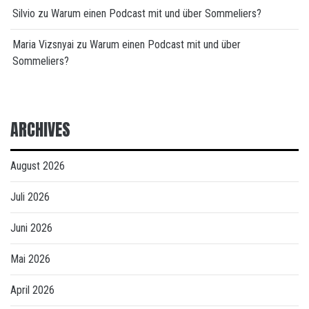
Silvio
zu
Warum einen Podcast mit und über Sommeliers?
Maria Vizsnyai
zu
Warum einen Podcast mit und über
Sommeliers?
ARCHIVES
August 2026
Juli 2026
Juni 2026
Mai 2026
April 2026