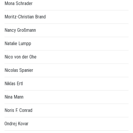
Mona Schrader
Moritz-Christian Brand
Nancy Großmann
Natalie Lumpp
Nico von der Ohe
Nicolas Spanier
Niklas Ertl
Nina Mann
Noris F. Conrad
Ondrej Kovar