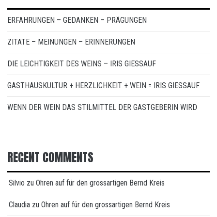
ERFAHRUNGEN – GEDANKEN – PRÄGUNGEN
ZITATE – MEINUNGEN – ERINNERUNGEN
DIE LEICHTIGKEIT DES WEINS – IRIS GIESSAUF
GASTHAUSKULTUR + HERZLICHKEIT + WEIN = IRIS GIESSAUF
WENN DER WEIN DAS STILMITTEL DER GASTGEBERIN WIRD
RECENT COMMENTS
Silvio
zu
Ohren auf für den grossartigen Bernd Kreis
Claudia
zu
Ohren auf für den grossartigen Bernd Kreis