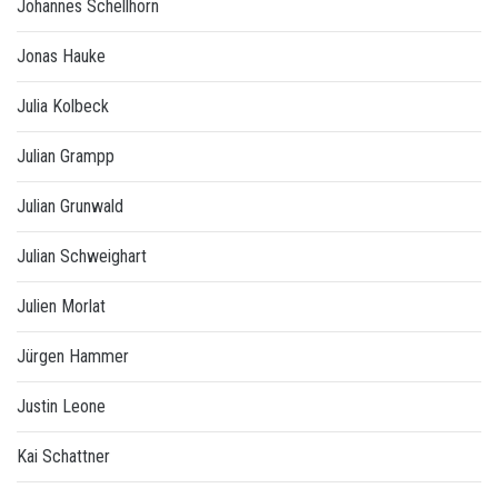
Johannes Schellhorn
Jonas Hauke
Julia Kolbeck
Julian Grampp
Julian Grunwald
Julian Schweighart
Julien Morlat
Jürgen Hammer
Justin Leone
Kai Schattner