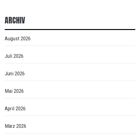
ARCHIV
August 2026
Juli 2026
Juni 2026
Mai 2026
April 2026
März 2026