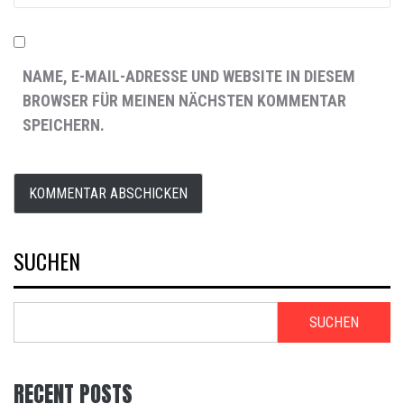
NAME, E-MAIL-ADRESSE UND WEBSITE IN DIESEM
BROWSER FÜR MEINEN NÄCHSTEN KOMMENTAR
SPEICHERN.
SUCHEN
SUCHEN
RECENT POSTS