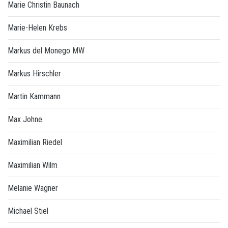
Marie Christin Baunach
Marie-Helen Krebs
Markus del Monego MW
Markus Hirschler
Martin Kammann
Max Johne
Maximilian Riedel
Maximilian Wilm
Melanie Wagner
Michael Stiel