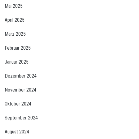
Mai 2025
April 2025
März 2025
Februar 2025
Januar 2025
Dezember 2024
November 2024
Oktober 2024
September 2024
August 2024