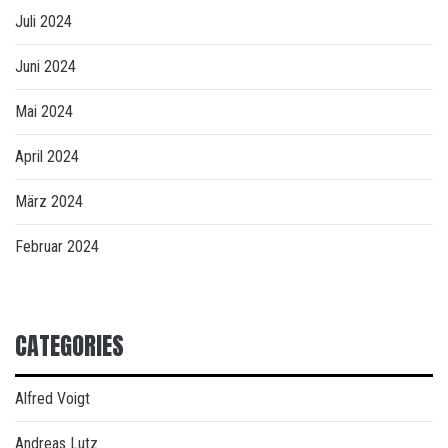
Juli 2024
Juni 2024
Mai 2024
April 2024
März 2024
Februar 2024
CATEGORIES
Alfred Voigt
Andreas Lutz