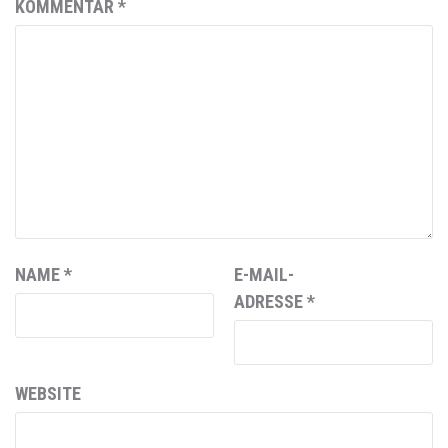
KOMMENTAR
*
NAME
*
E-MAIL-
ADRESSE
*
WEBSITE