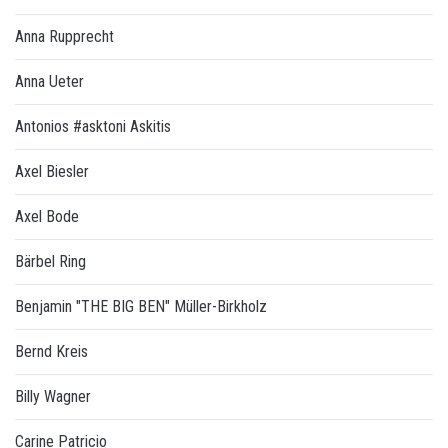
Anna Rupprecht
Anna Ueter
Antonios #asktoni Askitis
Axel Biesler
Axel Bode
Bärbel Ring
Benjamin "THE BIG BEN" Müller-Birkholz
Bernd Kreis
Billy Wagner
Carine Patricio