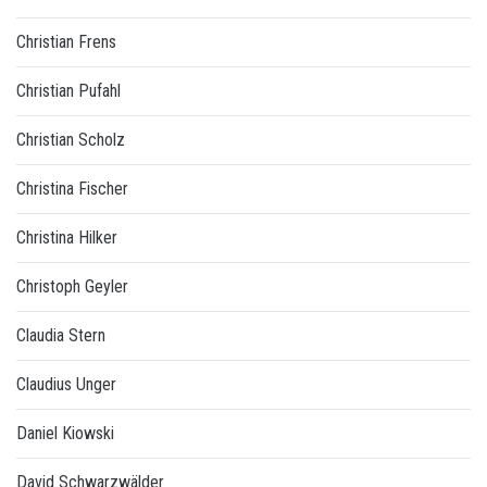
Christian Frens
Christian Pufahl
Christian Scholz
Christina Fischer
Christina Hilker
Christoph Geyler
Claudia Stern
Claudius Unger
Daniel Kiowski
David Schwarzwälder