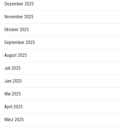
Dezember 2025
November 2025
Oktober 2025
September 2025
August 2025
Juli 2025
Juni 2025
Mai 2025
April 2025
März 2025