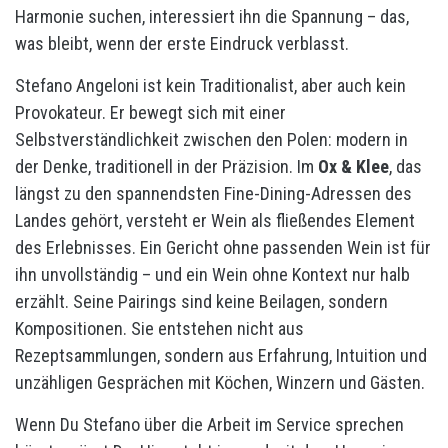
Harmonie suchen, interessiert ihn die Spannung – das,
was bleibt, wenn der erste Eindruck verblasst.
Stefano Angeloni ist kein Traditionalist, aber auch kein
Provokateur. Er bewegt sich mit einer
Selbstverständlichkeit zwischen den Polen: modern in
der Denke, traditionell in der Präzision. Im
Ox & Klee
, das
längst zu den spannendsten Fine-Dining-Adressen des
Landes gehört, versteht er Wein als fließendes Element
des Erlebnisses. Ein Gericht ohne passenden Wein ist für
ihn unvollständig – und ein Wein ohne Kontext nur halb
erzählt. Seine Pairings sind keine Beilagen, sondern
Kompositionen. Sie entstehen nicht aus
Rezeptsammlungen, sondern aus Erfahrung, Intuition und
unzähligen Gesprächen mit Köchen, Winzern und Gästen.
Wenn Du Stefano über die Arbeit im Service sprechen