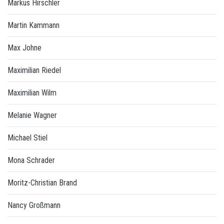
Markus Hirschler
Martin Kammann
Max Johne
Maximilian Riedel
Maximilian Wilm
Melanie Wagner
Michael Stiel
Mona Schrader
Moritz-Christian Brand
Nancy Großmann