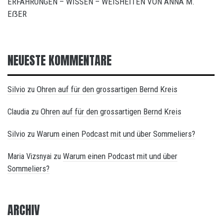
ERFAHRUNGEN – WISSEN – WEISHEITEN VON ANNA M.
EẞER
NEUESTE KOMMENTARE
Silvio
Ohren auf für den grossartigen Bernd Kreis
zu
Ohren auf für den grossartigen Bernd Kreis
Claudia
zu
Silvio
Warum einen Podcast mit und über Sommeliers?
zu
Warum einen Podcast mit und über
Maria Vizsnyai
zu
Sommeliers?
ARCHIV