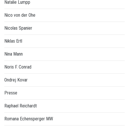
Natalie Lumpp
Nico von der Ohe
Nicolas Spanier
Niklas Ertl
Nina Mann
Noris F. Conrad
Ondrej Kovar
Presse
Raphael Reichardt
Romana Echensperger MW