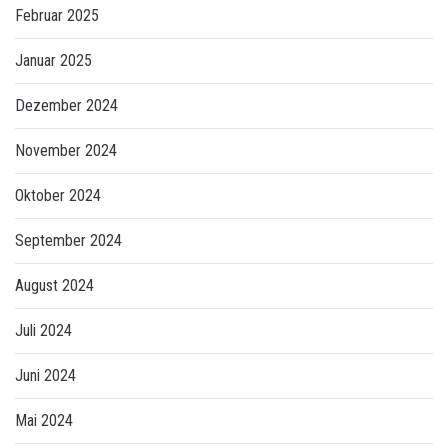
Februar 2025
Januar 2025
Dezember 2024
November 2024
Oktober 2024
September 2024
August 2024
Juli 2024
Juni 2024
Mai 2024