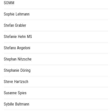
SOMM
Sophie Lehmann
Stefan Grabler
Stefanie Hehn MS
Stefano Angeloni
Stephan Nitzsche
Stephanie Döring
Steve Hartzsch
Susanne Spies
Sybille Bultmann