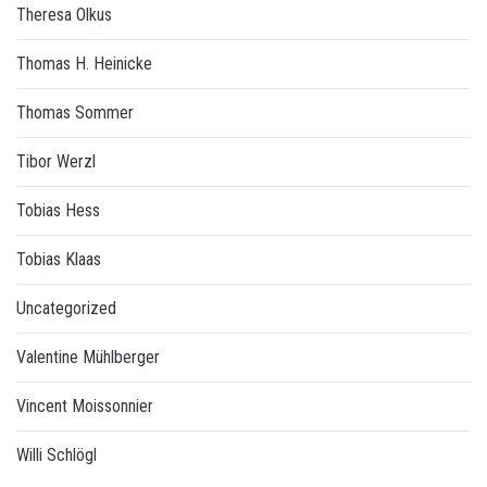
Theresa Olkus
Thomas H. Heinicke
Thomas Sommer
Tibor Werzl
Tobias Hess
Tobias Klaas
Uncategorized
Valentine Mühlberger
Vincent Moissonnier
Willi Schlögl