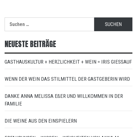
Suchen
nach:
NEUESTE BEITRÄGE
GASTHAUSKULTUR + HERZLICHKEIT + WEIN = IRIS GIESSAUF
WENN DER WEIN DAS STILMITTEL DER GASTGEBERIN WIRD
DANKE ANNA MELISSA EßER UND WILLKOMMEN IN DER
FAMILIE
DIE WEINE AUS DEN EINSPIELERN