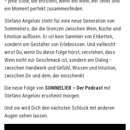
– jene Stille, die entsteht, wenn ein Wein, ein Teller und
ein Moment perfekt zusammenfinden.
Stefano Angeloni steht für eine neue Generation von
Sommeliers, die die Grenzen zwischen Wein, Küche und
Emotion auflösen. Er ist kein Sammler von Etiketten,
sondern ein Gestalter von Erlebnissen. Und vielleicht
wirst Du, wenn Du diese Folge hörst, verstehen, dass
Wein nicht nur Geschmack ist, sondern ein Dialog –
zwischen Handwerk und Gefühl, Wissen und Intuition,
zwischen Dir und dem, der einschenkt.
Die neue Folge von
SOMMELIER – Der Podcast
mit
Stefano Angeloni erscheint morgen.
Und sie wird Dich den nächsten Schluck mit anderen
Augen sehen lassen.