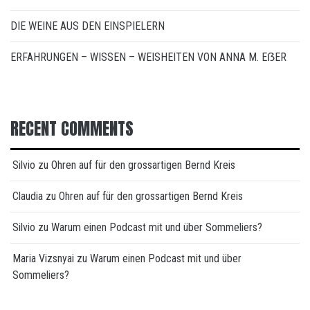
DIE WEINE AUS DEN EINSPIELERN
ERFAHRUNGEN – WISSEN – WEISHEITEN VON ANNA M. EẞER
RECENT COMMENTS
Silvio
zu
Ohren auf für den grossartigen Bernd Kreis
Claudia
zu
Ohren auf für den grossartigen Bernd Kreis
Silvio
zu
Warum einen Podcast mit und über Sommeliers?
Maria Vizsnyai
zu
Warum einen Podcast mit und über
Sommeliers?