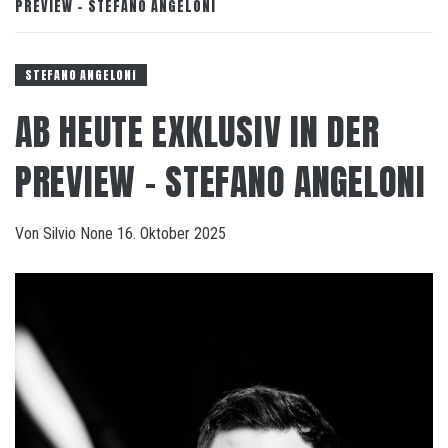
PREVIEW – STEFANO ANGELONI
STEFANO ANGELONI
AB HEUTE EXKLUSIV IN DER
PREVIEW – STEFANO ANGELONI
Von
Silvio
None
16. Oktober 2025