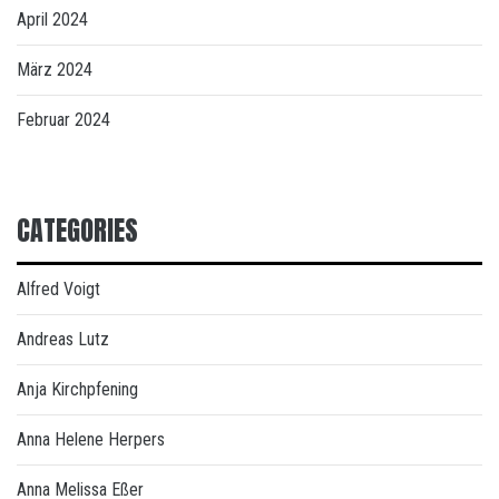
April 2024
März 2024
Februar 2024
CATEGORIES
Alfred Voigt
Andreas Lutz
Anja Kirchpfening
Anna Helene Herpers
Anna Melissa Eßer