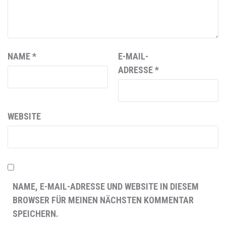
NAME
*
E-MAIL-
ADRESSE
*
WEBSITE
NAME, E-MAIL-ADRESSE UND WEBSITE IN DIESEM
BROWSER FÜR MEINEN NÄCHSTEN KOMMENTAR
SPEICHERN.