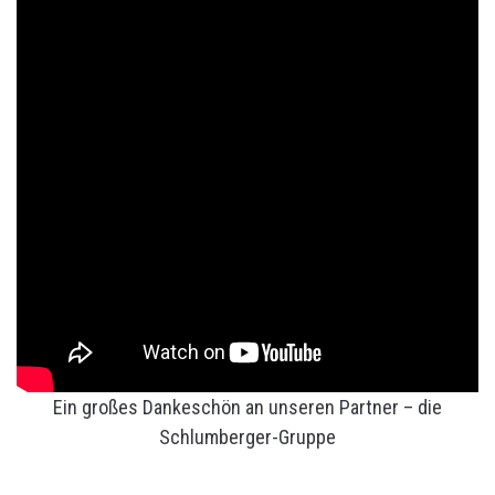
Ein großes Dankeschön an unseren Partner – die
Schlumberger-Gruppe