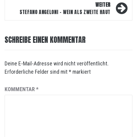
WEITER
STEFANO ANGELONI – WEIN ALS ZWEITE HAUT
SCHREIBE EINEN KOMMENTAR
Deine E-Mail-Adresse wird nicht veröffentlicht.
Erforderliche Felder sind mit
*
markiert
KOMMENTAR
*