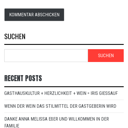
SUCHEN
SUCHEN
RECENT POSTS
GASTHAUSKULTUR + HERZLICHKEIT + WEIN = IRIS GIESSAUF
WENN DER WEIN DAS STILMITTEL DER GASTGEBERIN WIRD
DANKE ANNA MELISSA EßER UND WILLKOMMEN IN DER
FAMILIE