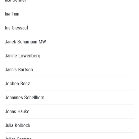
Ina Finn
Iris Giessauf
Janek Schumann MW
Janine Löwenberg
Jannis Bartsch
Jochen Benz
Johannes Schellhorn
Jonas Hauke
Julia Kolbeck