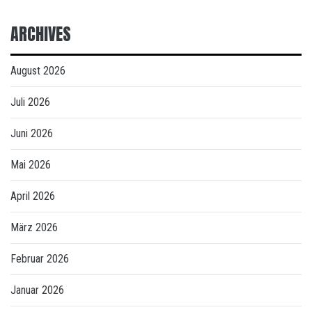
ARCHIVES
August 2026
Juli 2026
Juni 2026
Mai 2026
April 2026
März 2026
Februar 2026
Januar 2026