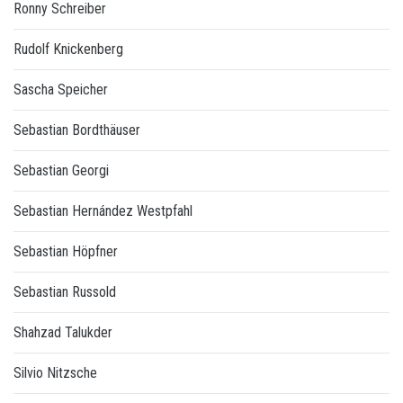
Ronny Schreiber
Rudolf Knickenberg
Sascha Speicher
Sebastian Bordthäuser
Sebastian Georgi
Sebastian Hernández Westpfahl
Sebastian Höpfner
Sebastian Russold
Shahzad Talukder
Silvio Nitzsche