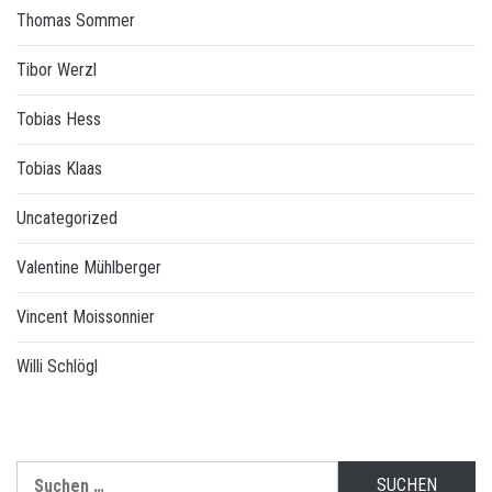
Thomas Sommer
Tibor Werzl
Tobias Hess
Tobias Klaas
Uncategorized
Valentine Mühlberger
Vincent Moissonnier
Willi Schlögl
Suchen