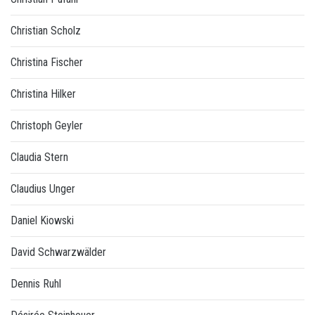
Christian Scholz
Christina Fischer
Christina Hilker
Christoph Geyler
Claudia Stern
Claudius Unger
Daniel Kiowski
David Schwarzwälder
Dennis Ruhl