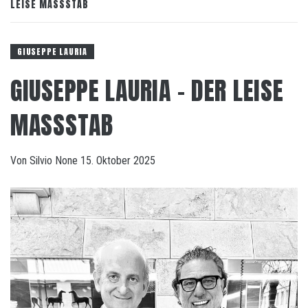
LEISE MASSSTAB
GIUSEPPE LAURIA
GIUSEPPE LAURIA – DER LEISE
MASSSTAB
Von
Silvio
None
15. Oktober 2025