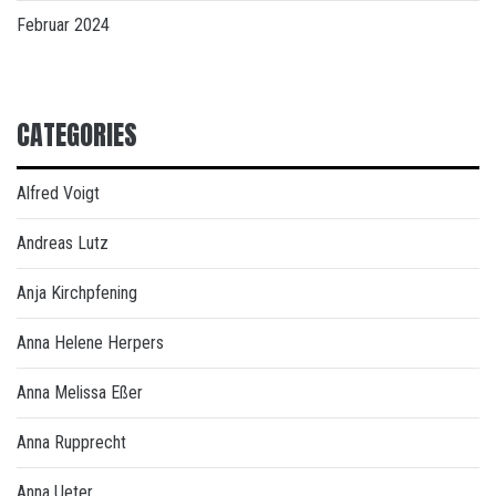
Februar 2024
CATEGORIES
Alfred Voigt
Andreas Lutz
Anja Kirchpfening
Anna Helene Herpers
Anna Melissa Eßer
Anna Rupprecht
Anna Ueter