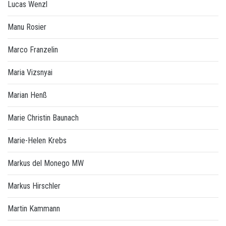
Lucas Wenzl
Manu Rosier
Marco Franzelin
Maria Vizsnyai
Marian Henß
Marie Christin Baunach
Marie-Helen Krebs
Markus del Monego MW
Markus Hirschler
Martin Kammann