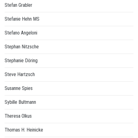
Stefan Grabler
Stefanie Hehn MS
Stefano Angeloni
Stephan Nitzsche
Stephanie Döring
Steve Hartzsch
Susanne Spies
Sybille Bultmann
Theresa Olkus
Thomas H. Heinicke