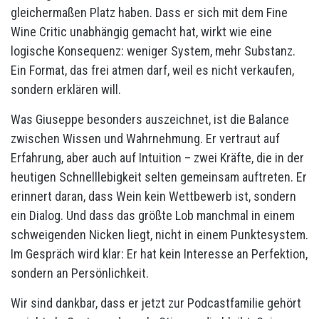
gleichermaßen Platz haben. Dass er sich mit dem Fine
Wine Critic unabhängig gemacht hat, wirkt wie eine
logische Konsequenz: weniger System, mehr Substanz.
Ein Format, das frei atmen darf, weil es nicht verkaufen,
sondern erklären will.
Was Giuseppe besonders auszeichnet, ist die Balance
zwischen Wissen und Wahrnehmung. Er vertraut auf
Erfahrung, aber auch auf Intuition – zwei Kräfte, die in der
heutigen Schnelllebigkeit selten gemeinsam auftreten. Er
erinnert daran, dass Wein kein Wettbewerb ist, sondern
ein Dialog. Und dass das größte Lob manchmal in einem
schweigenden Nicken liegt, nicht in einem Punktesystem.
Im Gespräch wird klar: Er hat kein Interesse an Perfektion,
sondern an Persönlichkeit.
Wir sind dankbar, dass er jetzt zur Podcastfamilie gehört