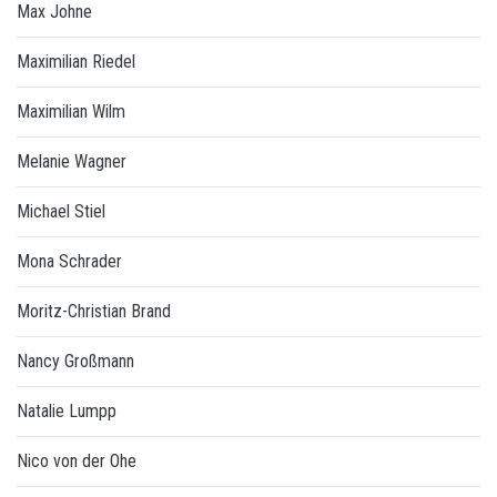
Max Johne
Maximilian Riedel
Maximilian Wilm
Melanie Wagner
Michael Stiel
Mona Schrader
Moritz-Christian Brand
Nancy Großmann
Natalie Lumpp
Nico von der Ohe