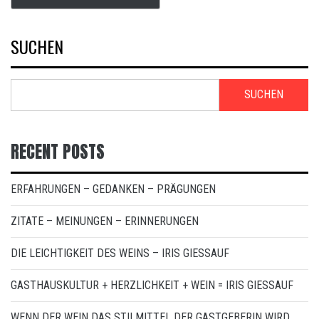
SUCHEN
SUCHEN
RECENT POSTS
ERFAHRUNGEN – GEDANKEN – PRÄGUNGEN
ZITATE – MEINUNGEN – ERINNERUNGEN
DIE LEICHTIGKEIT DES WEINS – IRIS GIESSAUF
GASTHAUSKULTUR + HERZLICHKEIT + WEIN = IRIS GIESSAUF
WENN DER WEIN DAS STILMITTEL DER GASTGEBERIN WIRD