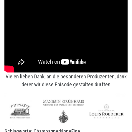
Vielen lieben Dank, an die besonderen Produzenten, dank
derer wir diese Episode gestalten durften
Schlagworte:
Champagner
None
Fine