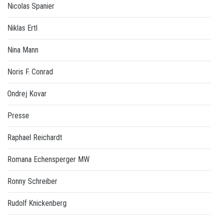
Nicolas Spanier
Niklas Ertl
Nina Mann
Noris F. Conrad
Ondrej Kovar
Presse
Raphael Reichardt
Romana Echensperger MW
Ronny Schreiber
Rudolf Knickenberg