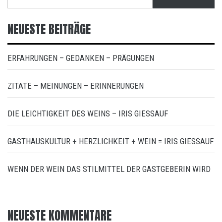
nach:
NEUESTE BEITRÄGE
ERFAHRUNGEN – GEDANKEN – PRÄGUNGEN
ZITATE – MEINUNGEN – ERINNERUNGEN
DIE LEICHTIGKEIT DES WEINS – IRIS GIESSAUF
GASTHAUSKULTUR + HERZLICHKEIT + WEIN = IRIS GIESSAUF
WENN DER WEIN DAS STILMITTEL DER GASTGEBERIN WIRD
NEUESTE KOMMENTARE