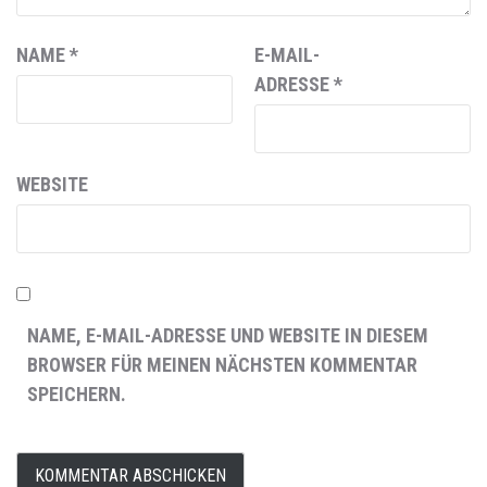
NAME
*
E-MAIL-
ADRESSE
*
WEBSITE
NAME, E-MAIL-ADRESSE UND WEBSITE IN DIESEM
BROWSER FÜR MEINEN NÄCHSTEN KOMMENTAR
SPEICHERN.