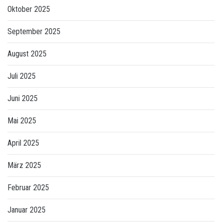
Oktober 2025
September 2025
August 2025
Juli 2025
Juni 2025
Mai 2025
April 2025
März 2025
Februar 2025
Januar 2025