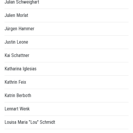
Julian Schweighart
Julien Morlat
Jürgen Hammer
Justin Leone
Kai Schattner
Katharina Iglesias
Kathrin Feix
Katrin Berboth
Lennart Wenk
Louisa Maria "Lou" Schmidt