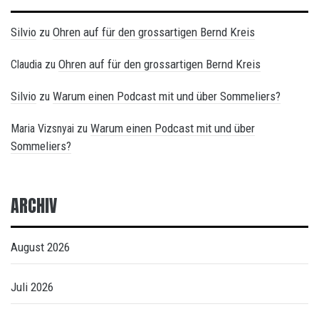
Silvio
Ohren auf für den grossartigen Bernd Kreis
zu
Ohren auf für den grossartigen Bernd Kreis
Claudia
zu
Silvio
Warum einen Podcast mit und über Sommeliers?
zu
Warum einen Podcast mit und über
Maria Vizsnyai
zu
Sommeliers?
ARCHIV
August 2026
Juli 2026