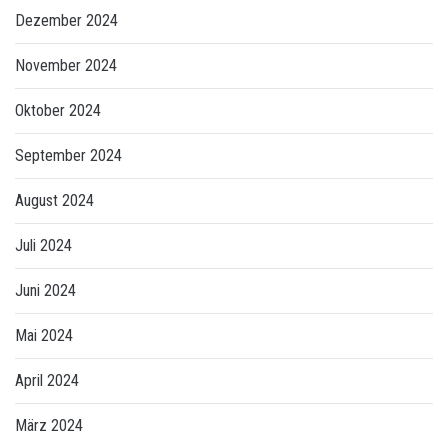
Dezember 2024
November 2024
Oktober 2024
September 2024
August 2024
Juli 2024
Juni 2024
Mai 2024
April 2024
März 2024