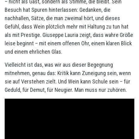
– nicht als Gast, sondern als Stimme, die bleibt. Sein
Besuch hat Spuren hinterlassen: Gedanken, die
nachhallen, Sätze, die man zweimal hört, und dieses
Gefühl, dass Wein plötzlich mehr mit Haltung zu tun hat
als mit Prestige. Giuseppe Lauria zeigt, dass wahre Größe
leise beginnt – mit einem offenen Ohr, einem klaren Blick
und einem ehrlichen Glas.
Vielleicht ist das, was wir aus dieser Begegnung
mitnehmen, genau das: Kritik kann Zuneigung sein, wenn
sie auf Verstehen zielt. Und Wein kann Schule sein – für
Geduld, für Demut, für Neugier. Man muss nur zuhören.