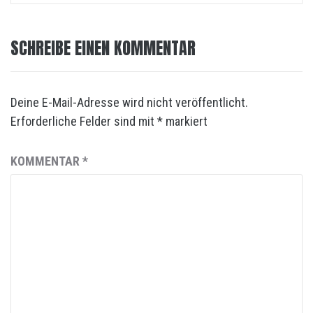
SCHREIBE EINEN KOMMENTAR
Deine E-Mail-Adresse wird nicht veröffentlicht.
Erforderliche Felder sind mit
*
markiert
KOMMENTAR
*