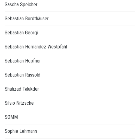
Sascha Speicher
Sebastian Bordthäuser
Sebastian Georgi
Sebastian Hernández Westpfahl
Sebastian Höpfner
Sebastian Russold
Shahzad Talukder
Silvio Nitzsche
SOMM
Sophie Lehmann