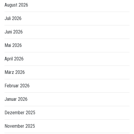
August 2026
Juli 2026
Juni 2026
Mai 2026
April 2026
März 2026
Februar 2026
Januar 2026
Dezember 2025
November 2025