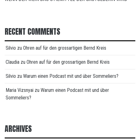
RECENT COMMENTS
Silvio
zu
Ohren auf für den grossartigen Bernd Kreis
Claudia
zu
Ohren auf für den grossartigen Bernd Kreis
Silvio
zu
Warum einen Podcast mit und über Sommeliers?
Maria Vizsnyai
zu
Warum einen Podcast mit und über
Sommeliers?
ARCHIVES