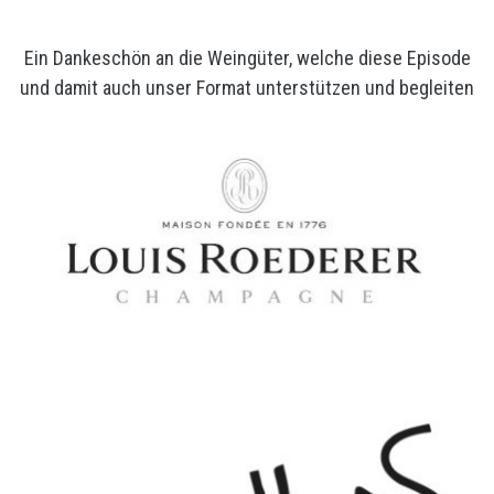
Ein Dankeschön an die Weingüter, welche diese Episode
und damit auch unser Format unterstützen und begleiten