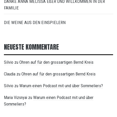
DANKE ANNA MELISSA EßER UND WILLKOMMEN IN DER
FAMILIE
DIE WEINE AUS DEN EINSPIELERN
NEUESTE KOMMENTARE
Silvio
Ohren auf für den grossartigen Bernd Kreis
zu
Ohren auf für den grossartigen Bernd Kreis
Claudia
zu
Silvio
Warum einen Podcast mit und über Sommeliers?
zu
Warum einen Podcast mit und über
Maria Vizsnyai
zu
Sommeliers?