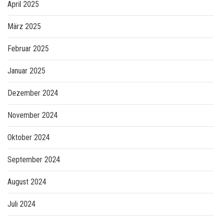
April 2025
März 2025
Februar 2025
Januar 2025
Dezember 2024
November 2024
Oktober 2024
September 2024
August 2024
Juli 2024