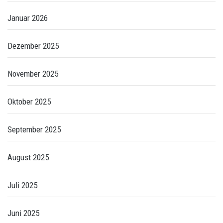
Januar 2026
Dezember 2025
November 2025
Oktober 2025
September 2025
August 2025
Juli 2025
Juni 2025