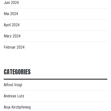
Juni 2024
Mai 2024
April 2024
März 2024
Februar 2024
CATEGORIES
Alfred Voigt
Andreas Lutz
Anja Kirchpfening