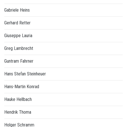
Gabriele Heins
Gerhard Retter
Giuseppe Lauria
Greg Lambrecht
Guntram Fahrner
Hans Stefan Steinheuer
Hans-Martin Konrad
Hauke Hellbach
Hendrik Thoma
Holger Schramm