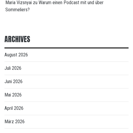
Maria Vizsnyai
zu
Warum einen Podcast mit und über
Sommeliers?
ARCHIVES
August 2026
Juli 2026
Juni 2026
Mai 2026
April 2026
März 2026