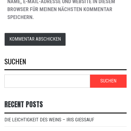
NAME, E-MAIL-ADRESSE UND WEBSITE IN DIESEM
BROWSER FÜR MEINEN NÄCHSTEN KOMMENTAR
SPEICHERN.
SUCHEN
SUCHEN
RECENT POSTS
DIE LEICHTIGKEIT DES WEINS – IRIS GIESSAUF