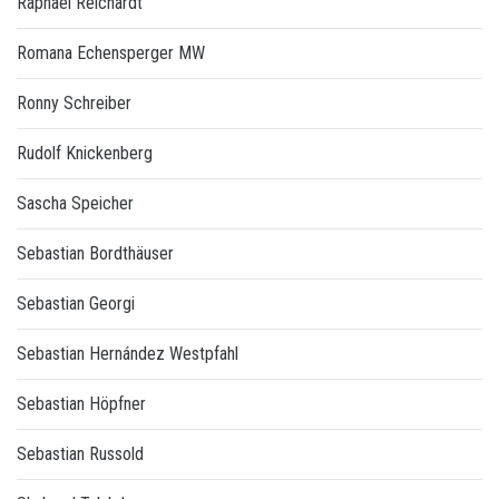
Raphael Reichardt
Romana Echensperger MW
Ronny Schreiber
Rudolf Knickenberg
Sascha Speicher
Sebastian Bordthäuser
Sebastian Georgi
Sebastian Hernández Westpfahl
Sebastian Höpfner
Sebastian Russold