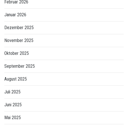
Februar 2026
Januar 2026
Dezember 2025
November 2025
Oktober 2025
September 2025
August 2025
Juli 2025
Juni 2025
Mai 2025