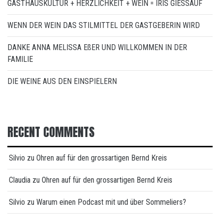
GASTHAUSKULTUR + HERZLICHKEIT + WEIN = IRIS GIESSAUF
WENN DER WEIN DAS STILMITTEL DER GASTGEBERIN WIRD
DANKE ANNA MELISSA EßER UND WILLKOMMEN IN DER
FAMILIE
DIE WEINE AUS DEN EINSPIELERN
RECENT COMMENTS
Silvio
zu
Ohren auf für den grossartigen Bernd Kreis
Claudia
zu
Ohren auf für den grossartigen Bernd Kreis
Silvio
zu
Warum einen Podcast mit und über Sommeliers?