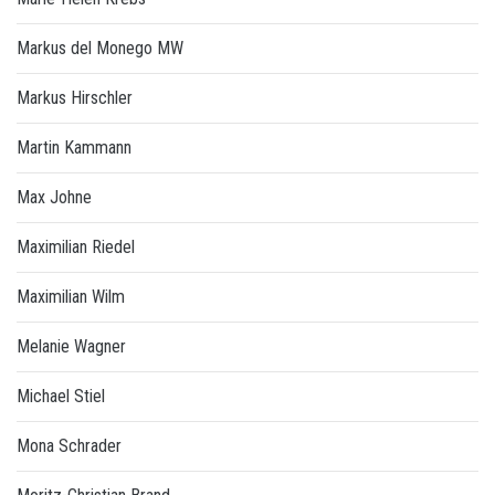
Markus del Monego MW
Markus Hirschler
Martin Kammann
Max Johne
Maximilian Riedel
Maximilian Wilm
Melanie Wagner
Michael Stiel
Mona Schrader