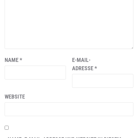
NAME
*
E-MAIL-
ADRESSE
*
WEBSITE