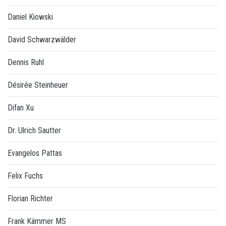
Daniel Kiowski
David Schwarzwälder
Dennis Ruhl
Désirée Steinheuer
Difan Xu
Dr. Ulrich Sautter
Evangelos Pattas
Felix Fuchs
Florian Richter
Frank Kämmer MS