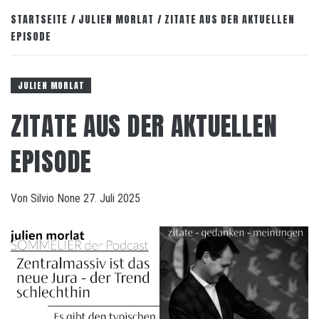
STARTSEITE
JULIEN MORLAT
ZITATE AUS DER AKTUELLEN
EPISODE
JULIEN MORLAT
ZITATE AUS DER AKTUELLEN
EPISODE
Von
Silvio
None
27. Juli 2025