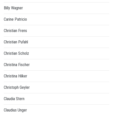
Billy Wagner
Carine Patricio
Christian Frens
Christian Pufahl
Christian Scholz
Christina Fischer
Christina Hilker
Christoph Geyler
Claudia Stern
Claudius Unger