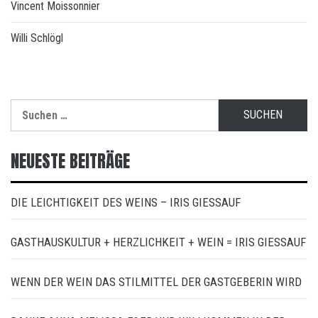
Vincent Moissonnier
Willi Schlögl
Suchen
nach:
NEUESTE BEITRÄGE
DIE LEICHTIGKEIT DES WEINS – IRIS GIESSAUF
GASTHAUSKULTUR + HERZLICHKEIT + WEIN = IRIS GIESSAUF
WENN DER WEIN DAS STILMITTEL DER GASTGEBERIN WIRD