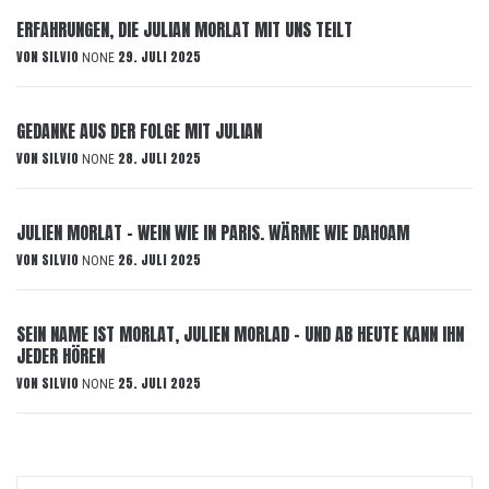
ERFAHRUNGEN, DIE JULIAN MORLAT MIT UNS TEILT
VON
SILVIO
29. JULI 2025
NONE
GEDANKE AUS DER FOLGE MIT JULIAN
VON
SILVIO
28. JULI 2025
NONE
JULIEN MORLAT – WEIN WIE IN PARIS. WÄRME WIE DAHOAM
VON
SILVIO
26. JULI 2025
NONE
SEIN NAME IST MORLAT, JULIEN MORLAD – UND AB HEUTE KANN IHN
JEDER HÖREN
VON
SILVIO
25. JULI 2025
NONE