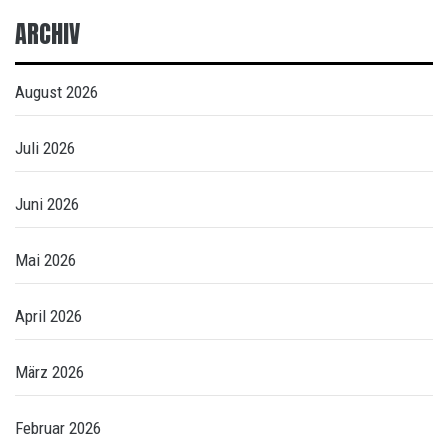
ARCHIV
August 2026
Juli 2026
Juni 2026
Mai 2026
April 2026
März 2026
Februar 2026