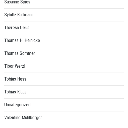
Susanne Spies
Sybille Bultmann
Theresa Olkus
Thomas H. Heinicke
Thomas Sommer
Tibor Werzl
Tobias Hess
Tobias Klaas
Uncategorized
Valentine Mühlberger