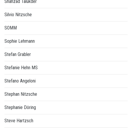
Shahzad Talukder
Silvio Nitzsche
SOMM
Sophie Lehmann
Stefan Grabler
Stefanie Hehn MS
Stefano Angeloni
Stephan Nitzsche
Stephanie Döring
Steve Hartzsch