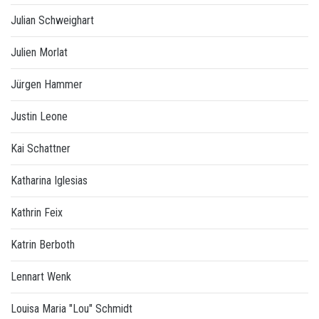
Julian Schweighart
Julien Morlat
Jürgen Hammer
Justin Leone
Kai Schattner
Katharina Iglesias
Kathrin Feix
Katrin Berboth
Lennart Wenk
Louisa Maria "Lou" Schmidt