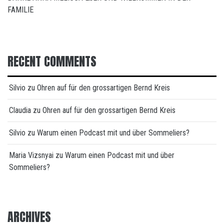
FAMILIE
RECENT COMMENTS
Silvio
zu
Ohren auf für den grossartigen Bernd Kreis
Claudia
zu
Ohren auf für den grossartigen Bernd Kreis
Silvio
zu
Warum einen Podcast mit und über Sommeliers?
Maria Vizsnyai
zu
Warum einen Podcast mit und über
Sommeliers?
ARCHIVES