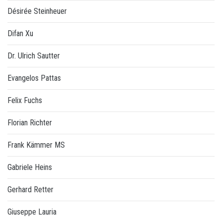
Désirée Steinheuer
Difan Xu
Dr. Ulrich Sautter
Evangelos Pattas
Felix Fuchs
Florian Richter
Frank Kämmer MS
Gabriele Heins
Gerhard Retter
Giuseppe Lauria