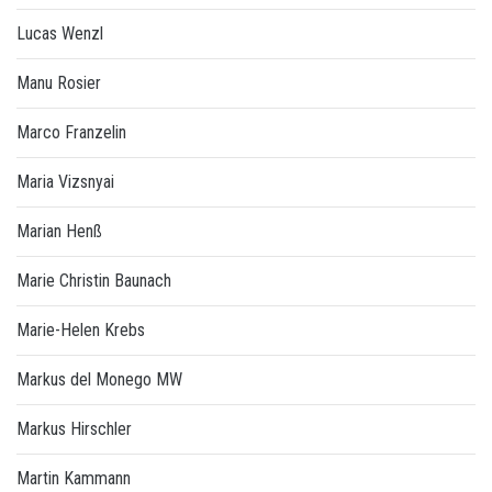
Lucas Wenzl
Manu Rosier
Marco Franzelin
Maria Vizsnyai
Marian Henß
Marie Christin Baunach
Marie-Helen Krebs
Markus del Monego MW
Markus Hirschler
Martin Kammann