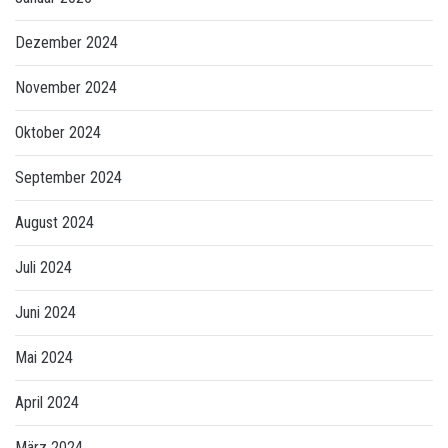
Dezember 2024
November 2024
Oktober 2024
September 2024
August 2024
Juli 2024
Juni 2024
Mai 2024
April 2024
März 2024