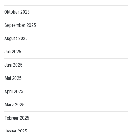
Oktober 2025
September 2025
August 2025
Juli 2025
Juni 2025
Mai 2025
April 2025
März 2025
Februar 2025
Januar 2025