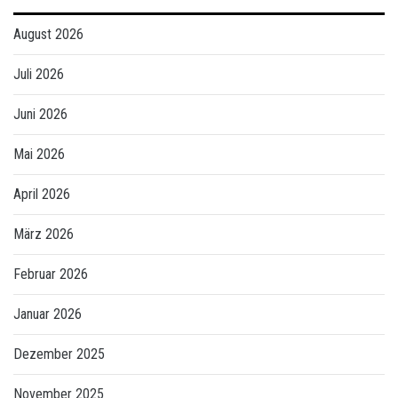
August 2026
Juli 2026
Juni 2026
Mai 2026
April 2026
März 2026
Februar 2026
Januar 2026
Dezember 2025
November 2025