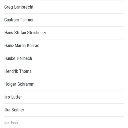
Greg Lambrecht
Guntram Fahrner
Hans Stefan Steinheuer
Hans-Martin Konrad
Hauke Hellbach
Hendrik Thoma
Holger Schramm
Iiro Lutter
Ilka Seitner
Ina Finn