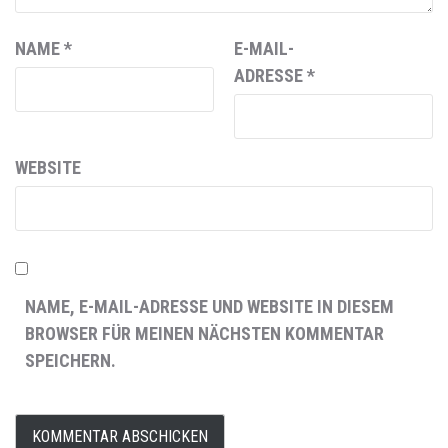
NAME
*
E-MAIL-
ADRESSE
*
WEBSITE
NAME, E-MAIL-ADRESSE UND WEBSITE IN DIESEM
BROWSER FÜR MEINEN NÄCHSTEN KOMMENTAR
SPEICHERN.