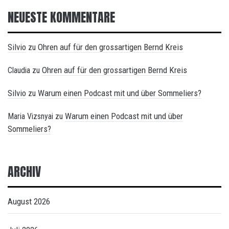
NEUESTE KOMMENTARE
Silvio
Ohren auf für den grossartigen Bernd Kreis
zu
Ohren auf für den grossartigen Bernd Kreis
Claudia
zu
Silvio
Warum einen Podcast mit und über Sommeliers?
zu
Warum einen Podcast mit und über
Maria Vizsnyai
zu
Sommeliers?
ARCHIV
August 2026