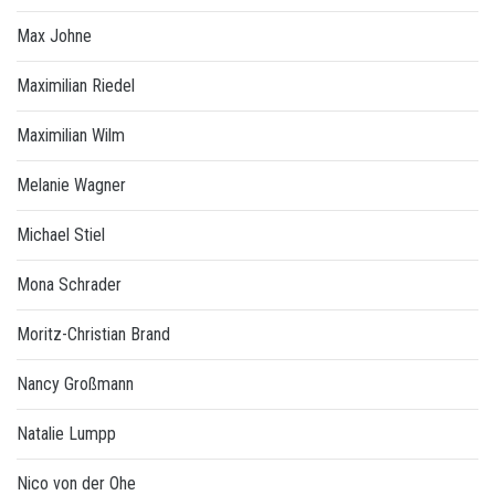
Max Johne
Maximilian Riedel
Maximilian Wilm
Melanie Wagner
Michael Stiel
Mona Schrader
Moritz-Christian Brand
Nancy Großmann
Natalie Lumpp
Nico von der Ohe