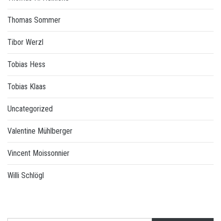
Thomas Sommer
Tibor Werzl
Tobias Hess
Tobias Klaas
Uncategorized
Valentine Mühlberger
Vincent Moissonnier
Willi Schlögl