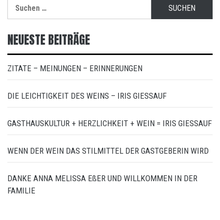
Suchen
nach:
NEUESTE BEITRÄGE
ZITATE – MEINUNGEN – ERINNERUNGEN
DIE LEICHTIGKEIT DES WEINS – IRIS GIESSAUF
GASTHAUSKULTUR + HERZLICHKEIT + WEIN = IRIS GIESSAUF
WENN DER WEIN DAS STILMITTEL DER GASTGEBERIN WIRD
DANKE ANNA MELISSA EßER UND WILLKOMMEN IN DER
FAMILIE