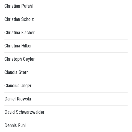
Christian Pufahl
Christian Scholz
Christina Fischer
Christina Hilker
Christoph Geyler
Claudia Stern
Claudius Unger
Daniel Kiowski
David Schwarzwälder
Dennis Ruhl