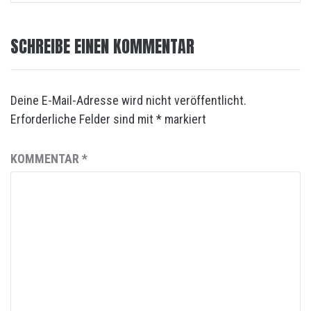
SCHREIBE EINEN KOMMENTAR
Deine E-Mail-Adresse wird nicht veröffentlicht.
Erforderliche Felder sind mit
*
markiert
KOMMENTAR
*