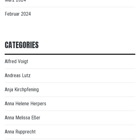
Februar 2024
CATEGORIES
Alfred Voigt
Andreas Lutz
Anja Kirchpfening
Anna Helene Herpers
Anna Melissa Eßer
Anna Rupprecht