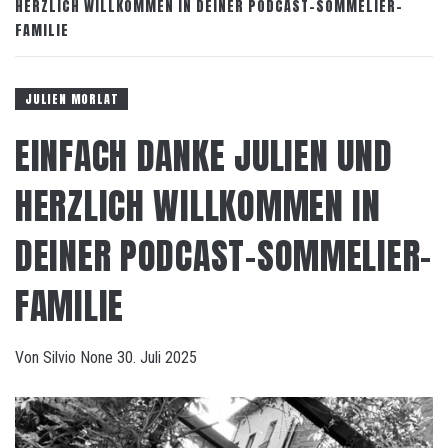
HERZLICH WILLKOMMEN IN DEINER PODCAST-SOMMELIER-
FAMILIE
JULIEN MORLAT
EINFACH DANKE JULIEN UND
HERZLICH WILLKOMMEN IN
DEINER PODCAST-SOMMELIER-
FAMILIE
Von
Silvio
None
30. Juli 2025