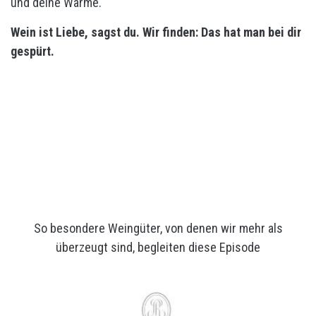
und deine Wärme.
Wein ist Liebe, sagst du. Wir finden: Das hat man bei dir
gespürt.
So besondere Weingüter, von denen wir mehr als
überzeugt sind, begleiten diese Episode