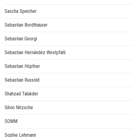
Sascha Speicher
Sebastian Bordthäuser
Sebastian Georgi
Sebastian Hernández Westpfahl
Sebastian Höpfner
Sebastian Russold
Shahzad Talukder
Silvio Nitzsche
SOMM
Sophie Lehmann