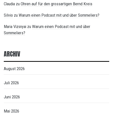
Ohren auf für den grossartigen Bernd Kreis
Claudia
zu
Silvio
Warum einen Podcast mit und über Sommeliers?
zu
Warum einen Podcast mit und über
Maria Vizsnyai
zu
Sommeliers?
ARCHIV
August 2026
Juli 2026
Juni 2026
Mai 2026