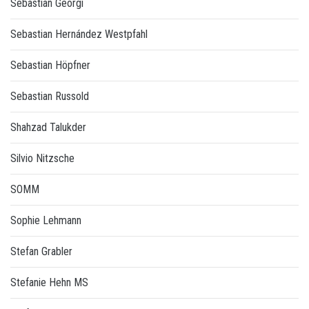
Sebastian Georgi
Sebastian Hernández Westpfahl
Sebastian Höpfner
Sebastian Russold
Shahzad Talukder
Silvio Nitzsche
SOMM
Sophie Lehmann
Stefan Grabler
Stefanie Hehn MS