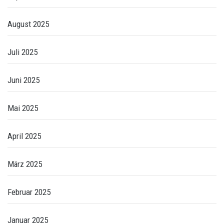
August 2025
Juli 2025
Juni 2025
Mai 2025
April 2025
März 2025
Februar 2025
Januar 2025