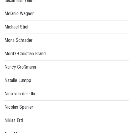
Maximilian Wilm
Melanie Wagner
Michael Stiel
Mona Schrader
Moritz-Christian Brand
Nancy Großmann
Natalie Lumpp
Nico von der Ohe
Nicolas Spanier
Niklas Ertl