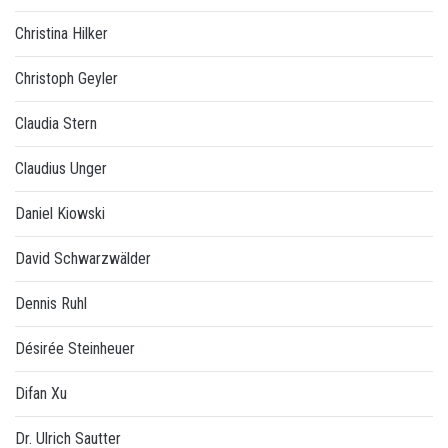
Christina Hilker
Christoph Geyler
Claudia Stern
Claudius Unger
Daniel Kiowski
David Schwarzwälder
Dennis Ruhl
Désirée Steinheuer
Difan Xu
Dr. Ulrich Sautter