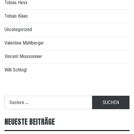
Tobias Hess
Tobias Klaas
Uncategorized
Valentine Mühlberger
Vincent Moissonnier
Willi Schlögl
Suchen
nach:
NEUESTE BEITRÄGE