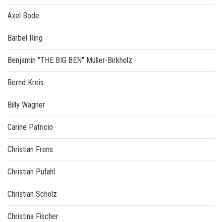
Axel Bode
Bärbel Ring
Benjamin "THE BIG BEN" Müller-Birkholz
Bernd Kreis
Billy Wagner
Carine Patricio
Christian Frens
Christian Pufahl
Christian Scholz
Christina Fischer