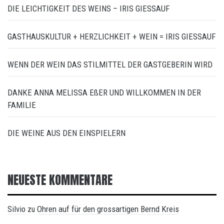
DIE LEICHTIGKEIT DES WEINS – IRIS GIESSAUF
GASTHAUSKULTUR + HERZLICHKEIT + WEIN = IRIS GIESSAUF
WENN DER WEIN DAS STILMITTEL DER GASTGEBERIN WIRD
DANKE ANNA MELISSA EßER UND WILLKOMMEN IN DER
FAMILIE
DIE WEINE AUS DEN EINSPIELERN
NEUESTE KOMMENTARE
Silvio
Ohren auf für den grossartigen Bernd Kreis
zu