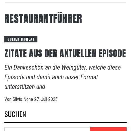
RESTAURANTFÜHRER
JULIEN MORLAT
ZITATE AUS DER AKTUELLEN EPISODE
Ein Dankeschön an die Weingüter, welche diese
Episode und damit auch unser Format
unterstützen und
Von
Silvio
None
27. Juli 2025
SUCHEN