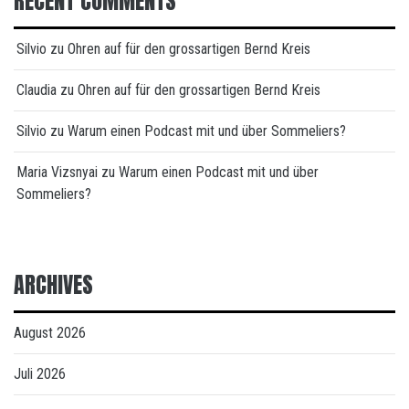
RECENT COMMENTS
Silvio
zu
Ohren auf für den grossartigen Bernd Kreis
Claudia
zu
Ohren auf für den grossartigen Bernd Kreis
Silvio
zu
Warum einen Podcast mit und über Sommeliers?
Maria Vizsnyai
zu
Warum einen Podcast mit und über
Sommeliers?
ARCHIVES
August 2026
Juli 2026