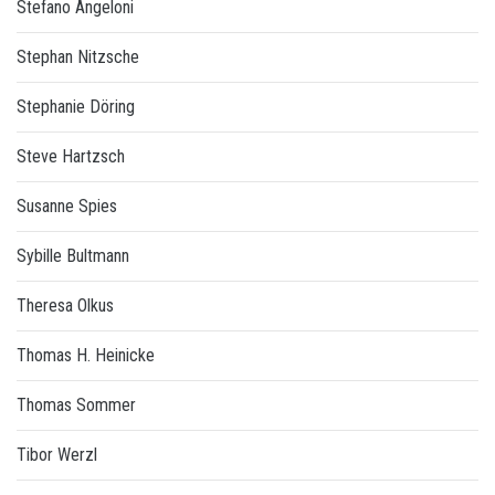
Stefano Angeloni
Stephan Nitzsche
Stephanie Döring
Steve Hartzsch
Susanne Spies
Sybille Bultmann
Theresa Olkus
Thomas H. Heinicke
Thomas Sommer
Tibor Werzl