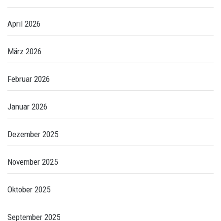
April 2026
März 2026
Februar 2026
Januar 2026
Dezember 2025
November 2025
Oktober 2025
September 2025