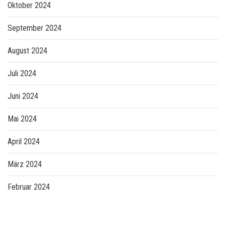
Oktober 2024
September 2024
August 2024
Juli 2024
Juni 2024
Mai 2024
April 2024
März 2024
Februar 2024