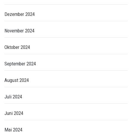
Dezember 2024
November 2024
Oktober 2024
September 2024
August 2024
Juli 2024
Juni 2024
Mai 2024