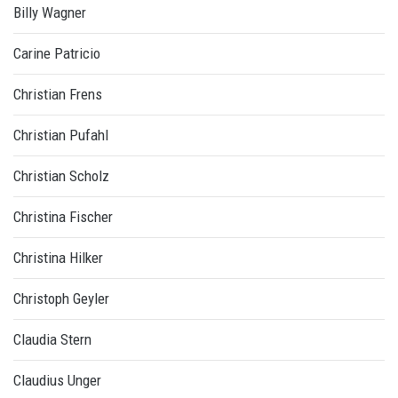
Billy Wagner
Carine Patricio
Christian Frens
Christian Pufahl
Christian Scholz
Christina Fischer
Christina Hilker
Christoph Geyler
Claudia Stern
Claudius Unger