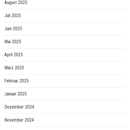
August 2025
Juli 2025
Juni 2025
Mai 2025
April 2025
März 2025
Februar 2025
Januar 2025
Dezember 2024
November 2024