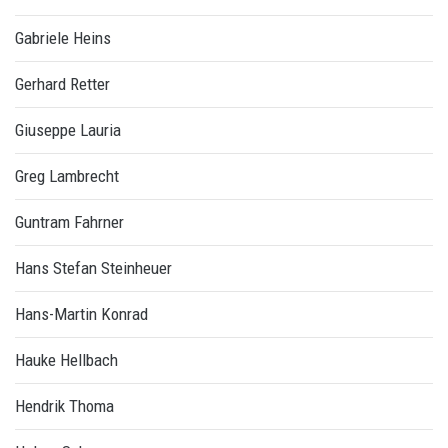
Gabriele Heins
Gerhard Retter
Giuseppe Lauria
Greg Lambrecht
Guntram Fahrner
Hans Stefan Steinheuer
Hans-Martin Konrad
Hauke Hellbach
Hendrik Thoma