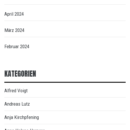
April 2024
März 2024
Februar 2024
KATEGORIEN
Alfred Voigt
Andreas Lutz
Anja Kirchpfening