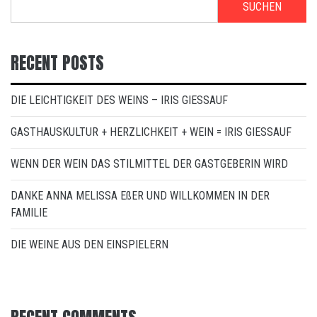
SUCHEN
RECENT POSTS
DIE LEICHTIGKEIT DES WEINS – IRIS GIESSAUF
GASTHAUSKULTUR + HERZLICHKEIT + WEIN = IRIS GIESSAUF
WENN DER WEIN DAS STILMITTEL DER GASTGEBERIN WIRD
DANKE ANNA MELISSA EßER UND WILLKOMMEN IN DER
FAMILIE
DIE WEINE AUS DEN EINSPIELERN