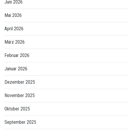
Juni 2026
Mai 2026
April 2026
März 2026
Februar 2026
Januar 2026
Dezember 2025
November 2025
Oktober 2025
September 2025