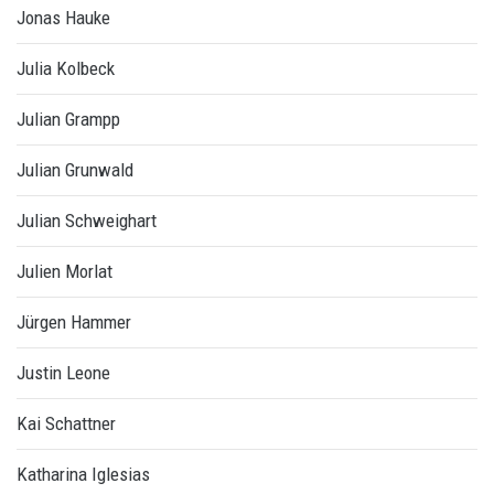
Jonas Hauke
Julia Kolbeck
Julian Grampp
Julian Grunwald
Julian Schweighart
Julien Morlat
Jürgen Hammer
Justin Leone
Kai Schattner
Katharina Iglesias