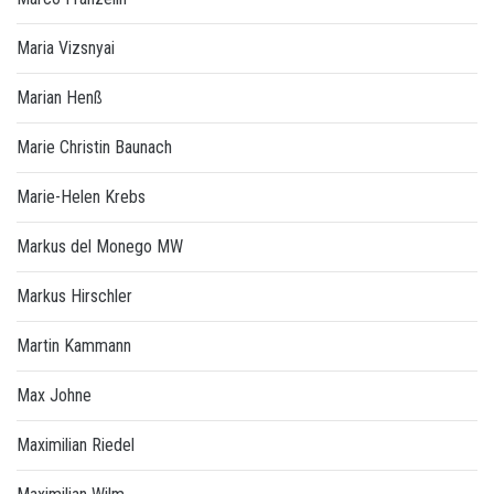
Maria Vizsnyai
Marian Henß
Marie Christin Baunach
Marie-Helen Krebs
Markus del Monego MW
Markus Hirschler
Martin Kammann
Max Johne
Maximilian Riedel