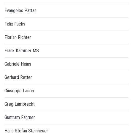
Evangelos Pattas
Felix Fuchs
Florian Richter
Frank Kämmer MS
Gabriele Heins
Gerhard Retter
Giuseppe Lauria
Greg Lambrecht
Guntram Fahrner
Hans Stefan Steinheuer