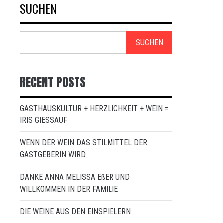
SUCHEN
SUCHEN
RECENT POSTS
GASTHAUSKULTUR + HERZLICHKEIT + WEIN =
IRIS GIESSAUF
WENN DER WEIN DAS STILMITTEL DER
GASTGEBERIN WIRD
DANKE ANNA MELISSA EßER UND
WILLKOMMEN IN DER FAMILIE
DIE WEINE AUS DEN EINSPIELERN