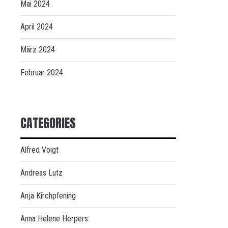
Mai 2024
April 2024
März 2024
Februar 2024
CATEGORIES
Alfred Voigt
Andreas Lutz
Anja Kirchpfening
Anna Helene Herpers