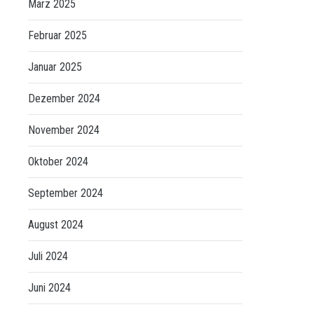
März 2025
Februar 2025
Januar 2025
Dezember 2024
November 2024
Oktober 2024
September 2024
August 2024
Juli 2024
Juni 2024