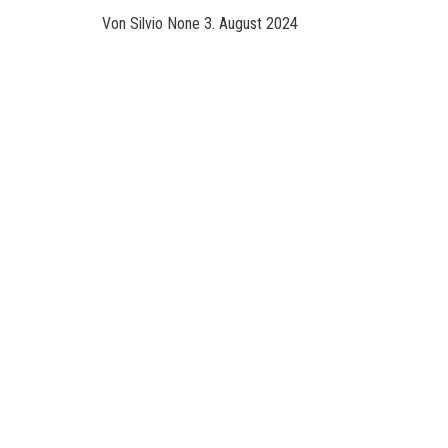
Von
Silvio
None
3. August 2024