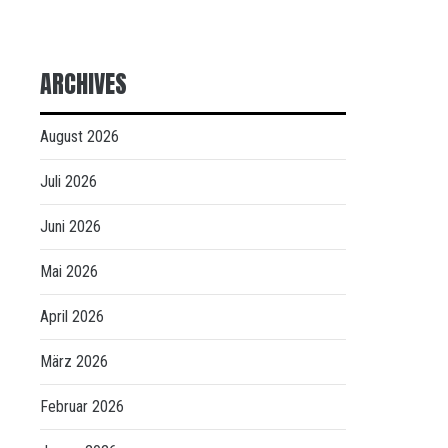
ARCHIVES
August 2026
Juli 2026
Juni 2026
Mai 2026
April 2026
März 2026
Februar 2026