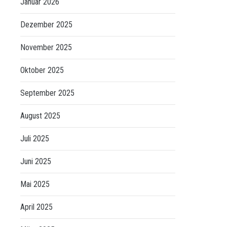
Januar 2026
Dezember 2025
November 2025
Oktober 2025
September 2025
August 2025
Juli 2025
Juni 2025
Mai 2025
April 2025