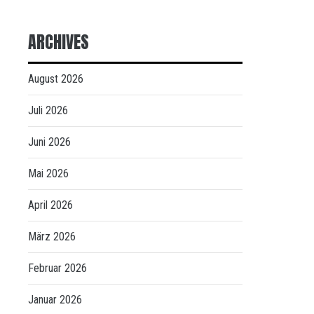
ARCHIVES
August 2026
Juli 2026
Juni 2026
Mai 2026
April 2026
März 2026
Februar 2026
Januar 2026