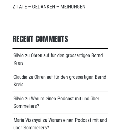
ZITATE – GEDANKEN – MEINUNGEN
RECENT COMMENTS
Silvio
zu
Ohren auf für den grossartigen Bernd
Kreis
Claudia
zu
Ohren auf für den grossartigen Bernd
Kreis
Silvio
zu
Warum einen Podcast mit und über
Sommeliers?
Maria Vizsnyai
zu
Warum einen Podcast mit und
über Sommeliers?