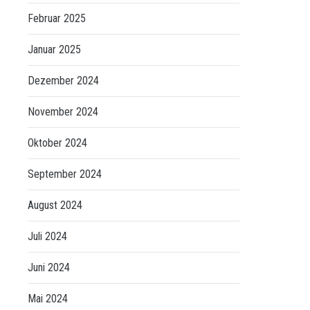
Februar 2025
Januar 2025
Dezember 2024
November 2024
Oktober 2024
September 2024
August 2024
Juli 2024
Juni 2024
Mai 2024