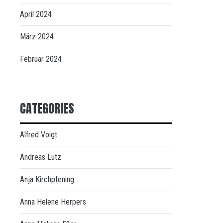
April 2024
März 2024
Februar 2024
CATEGORIES
Alfred Voigt
Andreas Lutz
Anja Kirchpfening
Anna Helene Herpers