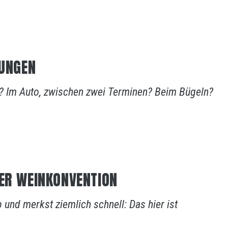
RUNGEN
ch? Im Auto, zwischen zwei Terminen? Beim Bügeln?
DER WEINKONVENTION
und merkst ziemlich schnell: Das hier ist