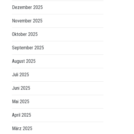
Dezember 2025
November 2025
Oktober 2025
September 2025
August 2025
Juli 2025
Juni 2025
Mai 2025
April 2025
März 2025