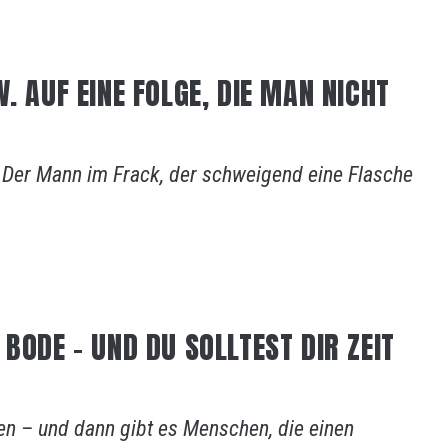
. AUF EINE FOLGE, DIE MAN NICHT
. Der Mann im Frack, der schweigend eine Flasche
BODE – UND DU SOLLTEST DIR ZEIT
en – und dann gibt es Menschen, die einen