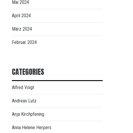
Mai 2024
April 2024
März 2024
Februar 2024
CATEGORIES
Alfred Voigt
Andreas Lutz
Anja Kirchpfening
Anna Helene Herpers