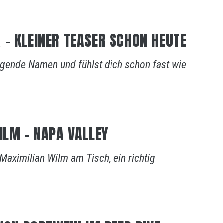
 – KLEINER TEASER SCHON HEUTE
lingende Namen und fühlst dich schon fast wie
ILM – NAPA VALLEY
 Maximilian Wilm am Tisch, ein richtig