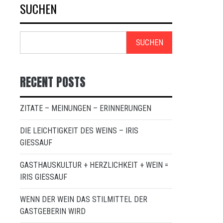
SUCHEN
SUCHEN
RECENT POSTS
ZITATE – MEINUNGEN – ERINNERUNGEN
DIE LEICHTIGKEIT DES WEINS – IRIS
GIESSAUF
GASTHAUSKULTUR + HERZLICHKEIT + WEIN =
IRIS GIESSAUF
WENN DER WEIN DAS STILMITTEL DER
GASTGEBERIN WIRD