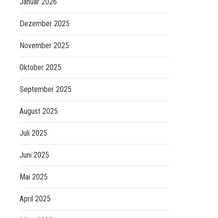
Januar 2026
Dezember 2025
November 2025
Oktober 2025
September 2025
August 2025
Juli 2025
Juni 2025
Mai 2025
April 2025