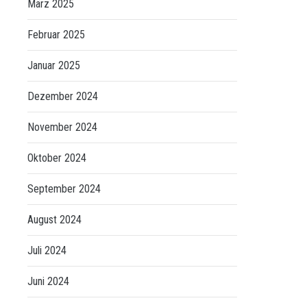
März 2025
Februar 2025
Januar 2025
Dezember 2024
November 2024
Oktober 2024
September 2024
August 2024
Juli 2024
Juni 2024