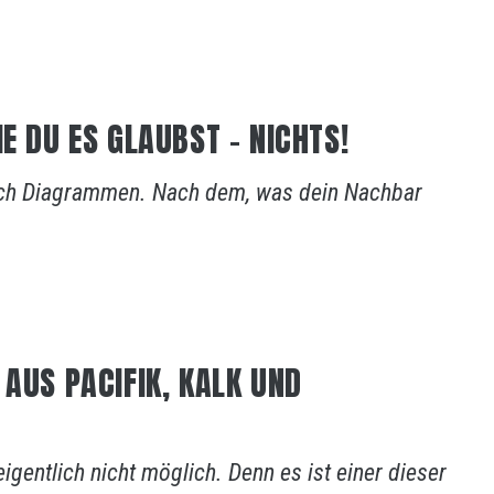
E DU ES GLAUBST – NICHTS!
Nach Diagrammen. Nach dem, was dein Nachbar
 AUS PACIFIK, KALK UND
eigentlich nicht möglich. Denn es ist einer dieser