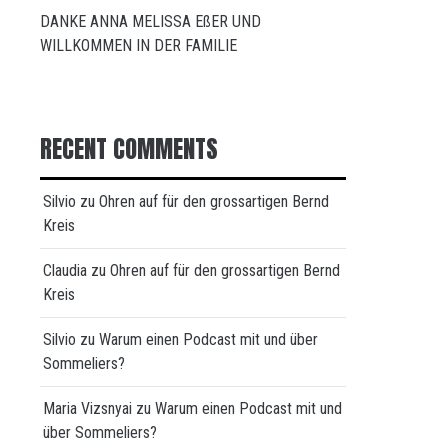
DANKE ANNA MELISSA EßER UND
WILLKOMMEN IN DER FAMILIE
RECENT COMMENTS
Silvio
zu
Ohren auf für den grossartigen Bernd
Kreis
Claudia
zu
Ohren auf für den grossartigen Bernd
Kreis
Silvio
zu
Warum einen Podcast mit und über
Sommeliers?
Maria Vizsnyai
zu
Warum einen Podcast mit und
über Sommeliers?