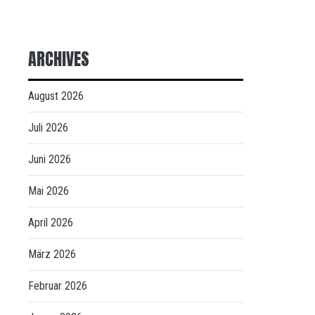
ARCHIVES
August 2026
Juli 2026
Juni 2026
Mai 2026
April 2026
März 2026
Februar 2026