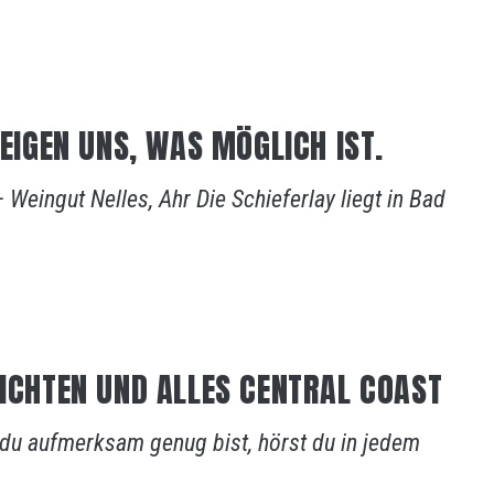
ZEIGEN UNS, WAS MÖGLICH IST.
eingut Nelles, Ahr Die Schieferlay liegt in Bad
HICHTEN UND ALLES CENTRAL COAST
 du aufmerksam genug bist, hörst du in jedem