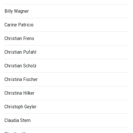
Billy Wagner
Carine Patricio
Christian Frens
Christian Pufahl
Christian Scholz
Christina Fischer
Christina Hilker
Christoph Geyler
Claudia Stern