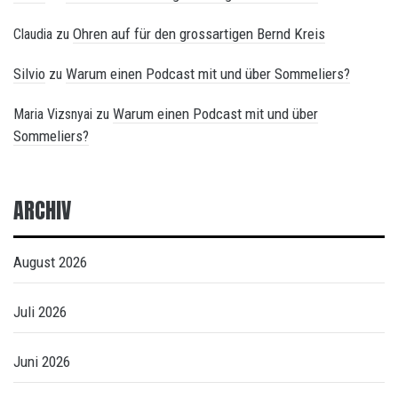
Ohren auf für den grossartigen Bernd Kreis
Claudia
zu
Silvio
Warum einen Podcast mit und über Sommeliers?
zu
Warum einen Podcast mit und über
Maria Vizsnyai
zu
Sommeliers?
ARCHIV
August 2026
Juli 2026
Juni 2026