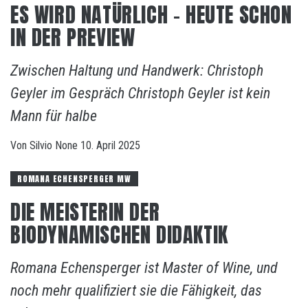
ES WIRD NATÜRLICH – HEUTE SCHON
IN DER PREVIEW
Zwischen Haltung und Handwerk: Christoph
Geyler im Gespräch Christoph Geyler ist kein
Mann für halbe
Von
Silvio
None
10. April 2025
ROMANA ECHENSPERGER MW
DIE MEISTERIN DER
BIODYNAMISCHEN DIDAKTIK
Romana Echensperger ist Master of Wine, und
noch mehr qualifiziert sie die Fähigkeit, das