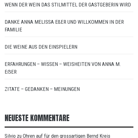
WENN DER WEIN DAS STILMITTEL DER GASTGEBERIN WIRD
DANKE ANNA MELISSA EßER UND WILLKOMMEN IN DER
FAMILIE
DIE WEINE AUS DEN EINSPIELERN
ERFAHRUNGEN – WISSEN – WEISHEITEN VON ANNA M.
EẞER
ZITATE – GEDANKEN – MEINUNGEN
NEUESTE KOMMENTARE
Silvio
Ohren auf für den grossartigen Bernd Kreis
zu