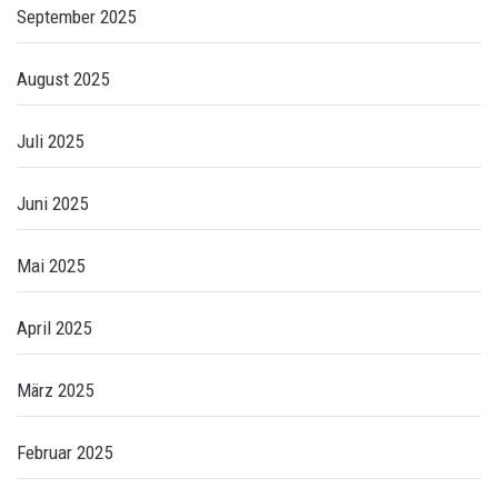
September 2025
August 2025
Juli 2025
Juni 2025
Mai 2025
April 2025
März 2025
Februar 2025