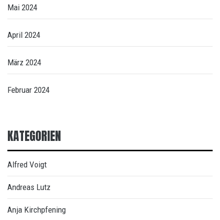
Mai 2024
April 2024
März 2024
Februar 2024
KATEGORIEN
Alfred Voigt
Andreas Lutz
Anja Kirchpfening