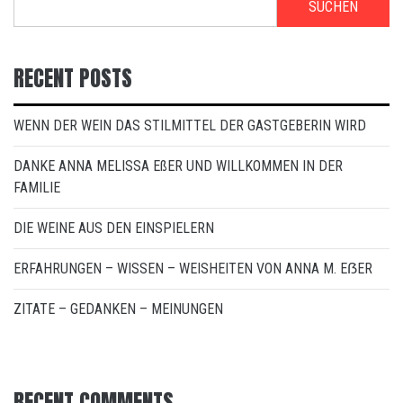
SUCHEN
RECENT POSTS
WENN DER WEIN DAS STILMITTEL DER GASTGEBERIN WIRD
DANKE ANNA MELISSA EßER UND WILLKOMMEN IN DER
FAMILIE
DIE WEINE AUS DEN EINSPIELERN
ERFAHRUNGEN – WISSEN – WEISHEITEN VON ANNA M. EẞER
ZITATE – GEDANKEN – MEINUNGEN
RECENT COMMENTS