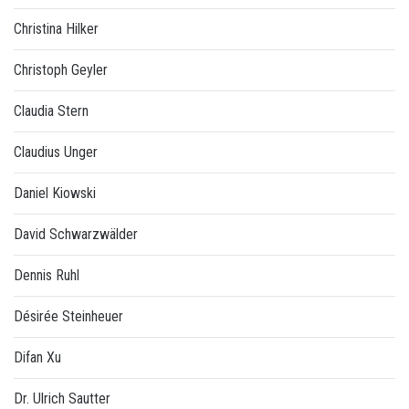
Christina Hilker
Christoph Geyler
Claudia Stern
Claudius Unger
Daniel Kiowski
David Schwarzwälder
Dennis Ruhl
Désirée Steinheuer
Difan Xu
Dr. Ulrich Sautter