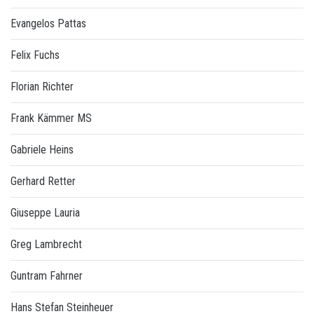
Evangelos Pattas
Felix Fuchs
Florian Richter
Frank Kämmer MS
Gabriele Heins
Gerhard Retter
Giuseppe Lauria
Greg Lambrecht
Guntram Fahrner
Hans Stefan Steinheuer