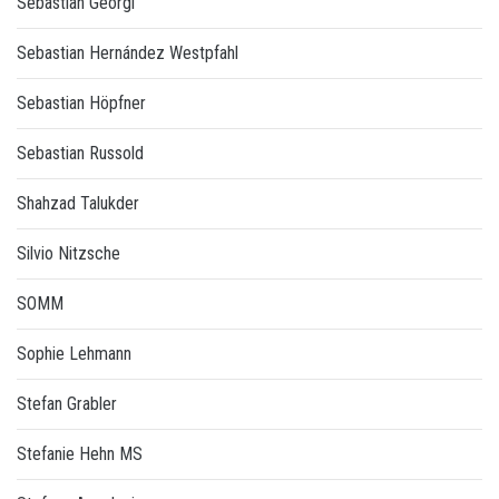
Sebastian Georgi
Sebastian Hernández Westpfahl
Sebastian Höpfner
Sebastian Russold
Shahzad Talukder
Silvio Nitzsche
SOMM
Sophie Lehmann
Stefan Grabler
Stefanie Hehn MS