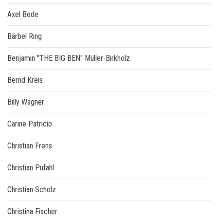
Axel Bode
Bärbel Ring
Benjamin "THE BIG BEN" Müller-Birkholz
Bernd Kreis
Billy Wagner
Carine Patricio
Christian Frens
Christian Pufahl
Christian Scholz
Christina Fischer