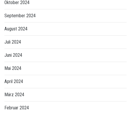
Oktober 2024
September 2024
August 2024
Juli 2024
Juni 2024
Mai 2024
April 2024
März 2024
Februar 2024