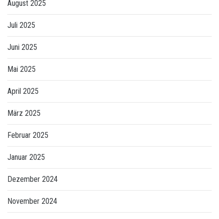
August 2025
Juli 2025
Juni 2025
Mai 2025
April 2025
März 2025
Februar 2025
Januar 2025
Dezember 2024
November 2024