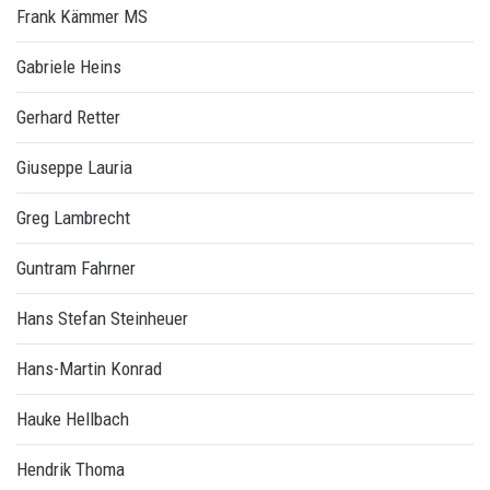
Frank Kämmer MS
Gabriele Heins
Gerhard Retter
Giuseppe Lauria
Greg Lambrecht
Guntram Fahrner
Hans Stefan Steinheuer
Hans-Martin Konrad
Hauke Hellbach
Hendrik Thoma