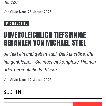
nahezu
Von
Silvio
None
25. Januar 2025
MICHAEL STIEL
UNVERGLEICHLICH TIEFSINNIGE
GEDANKEN VON MICHAEL STIEL
perfekt ein und geben euch Denkanstöße, die
hängenbleiben. Sie machen komplexe Themen
oder persönliche Einblicke
Von
Silvio
None
12. Januar 2025
SUCHEN