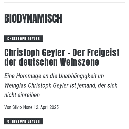
BIODYNAMISCH
CHRISTOPH GEYLER
Christoph Geyler – Der Freigeist
der deutschen Weinszene
Eine Hommage an die Unabhängigkeit im
Weinglas Christoph Geyler ist jemand, der sich
nicht einreihen
Von
Silvio
None
12. April 2025
CHRISTOPH GEYLER