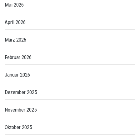
Mai 2026
April 2026
März 2026
Februar 2026
Januar 2026
Dezember 2025
November 2025
Oktober 2025