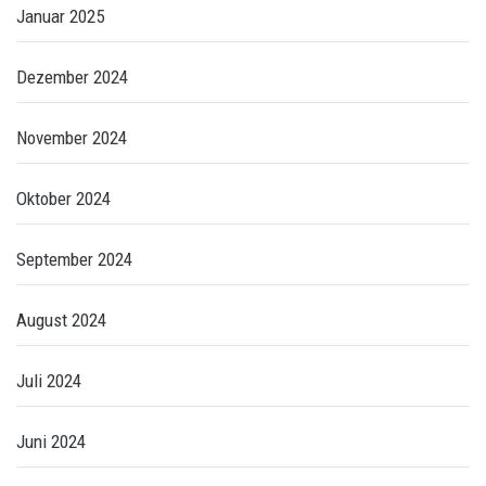
Januar 2025
Dezember 2024
November 2024
Oktober 2024
September 2024
August 2024
Juli 2024
Juni 2024