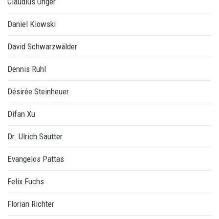
Claudius Unger
Daniel Kiowski
David Schwarzwälder
Dennis Ruhl
Désirée Steinheuer
Difan Xu
Dr. Ulrich Sautter
Evangelos Pattas
Felix Fuchs
Florian Richter