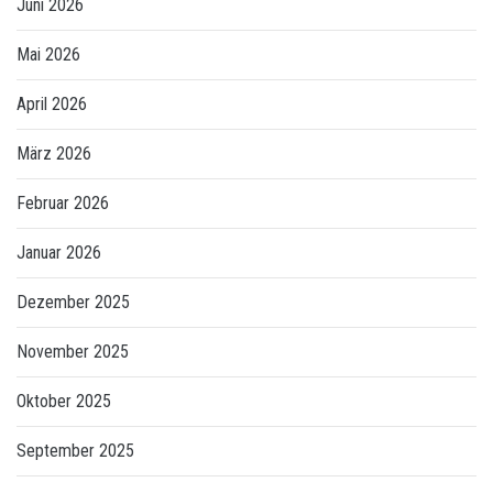
Juni 2026
Mai 2026
April 2026
März 2026
Februar 2026
Januar 2026
Dezember 2025
November 2025
Oktober 2025
September 2025