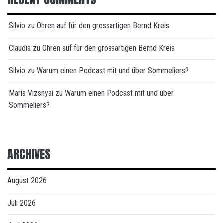
Silvio
zu
Ohren auf für den grossartigen Bernd Kreis
Claudia
zu
Ohren auf für den grossartigen Bernd Kreis
Silvio
zu
Warum einen Podcast mit und über Sommeliers?
Maria Vizsnyai
zu
Warum einen Podcast mit und über
Sommeliers?
ARCHIVES
August 2026
Juli 2026