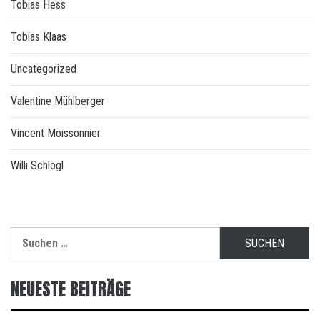
Tobias Hess
Tobias Klaas
Uncategorized
Valentine Mühlberger
Vincent Moissonnier
Willi Schlögl
Suchen
nach:
NEUESTE BEITRÄGE