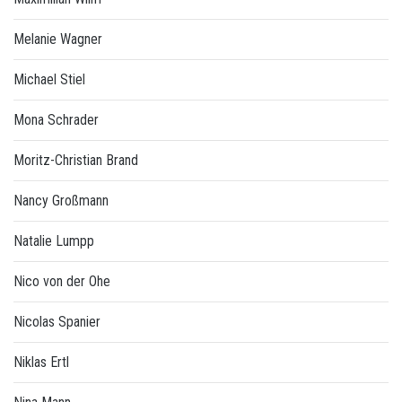
Melanie Wagner
Michael Stiel
Mona Schrader
Moritz-Christian Brand
Nancy Großmann
Natalie Lumpp
Nico von der Ohe
Nicolas Spanier
Niklas Ertl