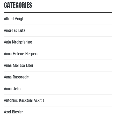
CATEGORIES
Alfred Voigt
Andreas Lutz
Anja Kirchpfening
Anna Helene Herpers
Anna Melissa Eßer
Anna Rupprecht
Anna Ueter
Antonios #asktoni Askitis
Axel Biesler